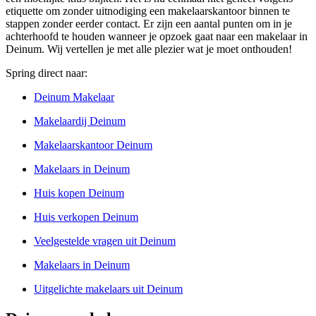
etiquette om zonder uitnodiging een makelaarskantoor binnen te
stappen zonder eerder contact. Er zijn een aantal punten om in je
achterhoofd te houden wanneer je opzoek gaat naar een makelaar in
Deinum. Wij vertellen je met alle plezier wat je moet onthouden!
Spring direct naar:
Deinum Makelaar
Makelaardij Deinum
Makelaarskantoor Deinum
Makelaars in Deinum
Huis kopen Deinum
Huis verkopen Deinum
Veelgestelde vragen uit Deinum
Makelaars in Deinum
Uitgelichte makelaars uit Deinum