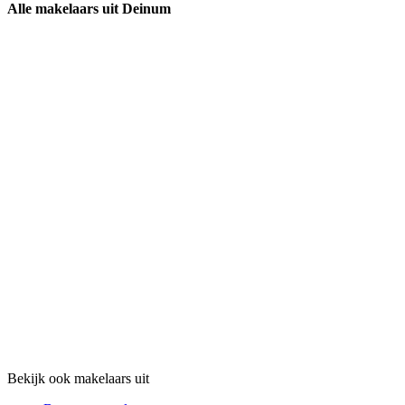
Alle makelaars uit Deinum
Bekijk ook makelaars uit