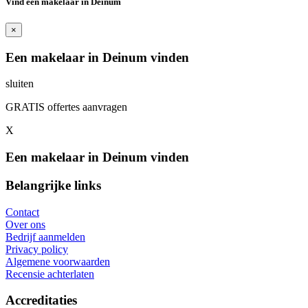
Vind een makelaar in Deinum
×
Een makelaar in Deinum vinden
sluiten
GRATIS offertes aanvragen
X
Een makelaar in Deinum vinden
Belangrijke links
Contact
Over ons
Bedrijf aanmelden
Privacy policy
Algemene voorwaarden
Recensie achterlaten
Accreditaties