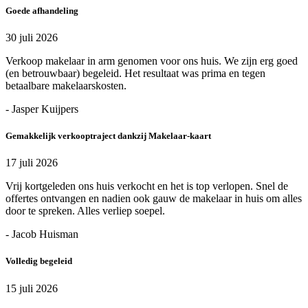
Goede afhandeling
30 juli 2026
Verkoop makelaar in arm genomen voor ons huis. We zijn erg goed
(en betrouwbaar) begeleid. Het resultaat was prima en tegen
betaalbare makelaarskosten.
- Jasper Kuijpers
Gemakkelijk verkooptraject dankzij Makelaar-kaart
17 juli 2026
Vrij kortgeleden ons huis verkocht en het is top verlopen. Snel de
offertes ontvangen en nadien ook gauw de makelaar in huis om alles
door te spreken. Alles verliep soepel.
- Jacob Huisman
Volledig begeleid
15 juli 2026