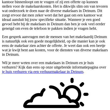
kantoor binnenloopt om te vragen of zij een offerte op kunnen
stellen voor de makelaarskosten. Het is dikwijls slim om van tevoren
wat onderzoek te doen naar de diverse makelaars in Deinum. Dit
zorgt ervoor dat men zeker weet dat het gaat om een kantoor wat
ideaal aansluit bij jouw specifieke situatie. Wanneer je een goed
gevoel hebt bij de makelaars in Deinum dan ben je ook veel eerder
geneigd om even de telefoon te pakken indien je vragen hebt.
Een gesprek aanvragen met de mensen van het makelaardij Deinum
is natuurlijk ook een goede mogelijkheid, op die manier kan je ook
eens de makelaar zien achter de offerte. Je weet dan ook een beetje
wat je kwijt bent aan kosten, voor de diensten van diverse makelaars
in Deinum.
Wil je meer weten over een makelaars in Deinum en je huis
verhuren? Kijk dan eens op onze uitgebreide informatiepagina over
je huis verhuren via een verhuurmakelaar in Deinum
.