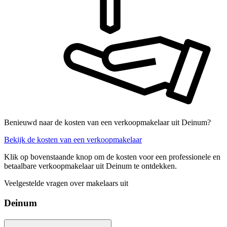
Benieuwd naar de kosten van een verkoopmakelaar uit Deinum?
Bekijk de kosten van een verkoopmakelaar
Klik op bovenstaande knop om de kosten voor een professionele en
betaalbare verkoopmakelaar uit Deinum te ontdekken.
Veelgestelde vragen over makelaars uit
Deinum