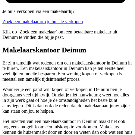
Je huis verkopen via een makelaardij?
Zoek een makelaar om je huis te verkopen
Klik op ‘Zoek een makelaar‘ om een betaalbare makelaar uit
Deinum te vinden die bij je past.
Makelaarskantoor Deinum
Er zijn tamelijk wat redenen om een makelaarskantoor in Deinum in
te huren. Een makelaarskantoor in Deinum kan je ten eerste heel
veel tijd en moeite besparen. Een woning kopen of verkopen is
meestal een tamelijk tijdsintensief proces.
Wanneer je een pand wilt kopen of verkopen in Deinum ben je
doorgaans veel tijd kwijt. Omdat je niet nauwkeurig weet hoe alles
in zijn werk gaat of hoe je de omstandigheden het beste kunt
aanvliegen. Dit is dan ook de reden dat de makelaar aan jouw zijde
kan staan om jou te helpen.
Het inzetten van een makelaarskantoor in Deinum maakt het ook
nog eens mogelijk om een miskoop te voorkomen. Makelaars
kennen de huizenmarkt door en door en weten dan ook wat een huis