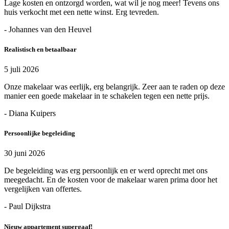
Lage kosten en ontzorgd worden, wat wil je nog meer! Tevens ons
huis verkocht met een nette winst. Erg tevreden.
- Johannes van den Heuvel
Realistisch en betaalbaar
5 juli 2026
Onze makelaar was eerlijk, erg belangrijk. Zeer aan te raden op deze
manier een goede makelaar in te schakelen tegen een nette prijs.
- Diana Kuipers
Persoonlijke begeleiding
30 juni 2026
De begeleiding was erg persoonlijk en er werd oprecht met ons
meegedacht. En de kosten voor de makelaar waren prima door het
vergelijken van offertes.
- Paul Dijkstra
Nieuw appartement supergaaf!