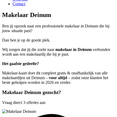
Contact
Makelaar Deinum
Ben jij opzoek naar een professionele makelaar in Deinum die bij
jouw situatie past?
Dan ben je op de goede plek.
Wij zorgen dat jij die zoekt naar
makelaar in Deinum
verbonden
wordt aan een makelaardij die bij je past.
Het gaafste gedeelte?
Makelaar-kaart doet dit compleet gratis & onafhankelijk van alle
makelaardijen uit Deinum –
voor altijd
– zodat onze klanten het
beste geholpen worden in 2026 en verder.
Makelaar Deinum gezocht?
Vraag direct 3 offertes aan