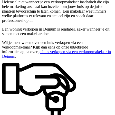
Helemaal niet wanneer je een verkoopmakelaar inschakelt die zijn
hele marketing arsenaal kan inzetten om jouw huis op de juiste
plaatsen tevoorschijn te laten komen. Een makelaar weet immers
welke platforms er relevant en actueel zijn en speelt daar
professioneel op in.
Een woning verkopen in Deinum is rendabel, zeker wanneer je dit
samen met een makelaar doet.
Wil je meer weten over een huis verkopen via een
verkoopmakelaar? Kijk dan eens op onze uitgebreide
informatiepagina over
je huis verkopen via een verkoopmakelaar in
Deinum
.