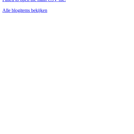
Alle blogitems bekijken