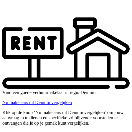
Vind een goede verhuurmakelaar in regio Deinum.
Nu makelaars uit Deinum vergelijken
Klik op de knop ‘Nu makelaars uit Deinum vergelijken’ om jouw
aanvraag in te dienen en specifieke vrijblijvende voorstellen te
ontvangen die je op je gemak kunt vergelijken.