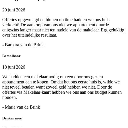
20 juni 2026
Offertes opgevraagd en binnen no time hadden we ons huis
verkocht! De aankoop van ons nieuwe appartement duurde
enigszins langer maar niet ten nadele van de makelaar. Erg gelukkig
over het uiteindelijke resultaat.
- Barbara van de Brink
Betaalbaar
18 juni 2026
We hadden een makelaar nodig om een door ons gezien
appartement aan te kopen. Omdat het ons eerste huis is, wilde we
niet teveel betalen want zoveel geld hebben we niet. Door de
offertes via Makelaar-kaart hebben we ons aan ons budget kunnen
houden.
- Maria van de Brink
Denken mee