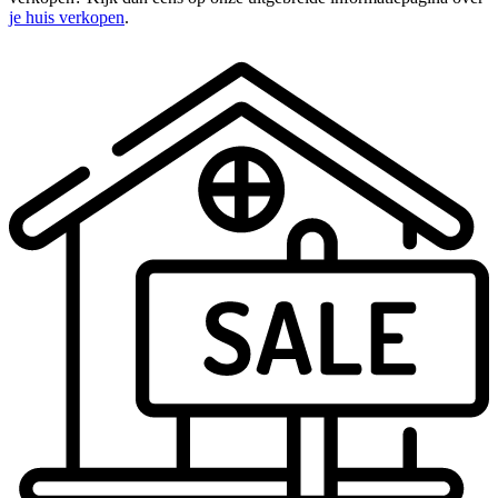
je huis verkopen
.