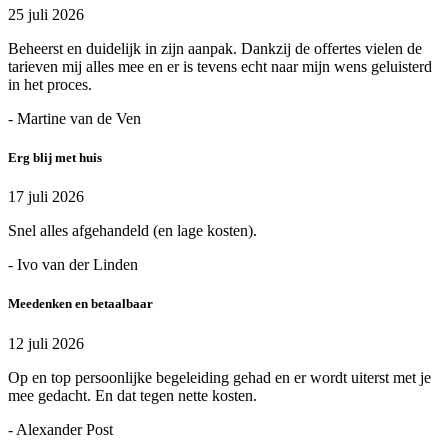
25 juli 2026
Beheerst en duidelijk in zijn aanpak. Dankzij de offertes vielen de
tarieven mij alles mee en er is tevens echt naar mijn wens geluisterd
in het proces.
- Martine van de Ven
Erg blij met huis
17 juli 2026
Snel alles afgehandeld (en lage kosten).
- Ivo van der Linden
Meedenken en betaalbaar
12 juli 2026
Op en top persoonlijke begeleiding gehad en er wordt uiterst met je
mee gedacht. En dat tegen nette kosten.
- Alexander Post