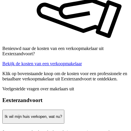
Benieuwd naar de kosten van een verkoopmakelaar uit
Eexterzandvoort?
Bekijk de kosten van een verkoopmakelaar
Klik op bovenstaande knop om de kosten voor een professionele en
betaalbare verkoopmakelaar uit Eexterzandvoort te ontdekken.
Veelgestelde vragen over makelaars uit
Eexterzandvoort
Ik wil mijn huis verkopen, wat nu?