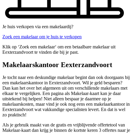
Je huis verkopen via een makelaardij?
Zoek een makelaar om je huis te verkopen
Klik op ‘Zoek een makelaar‘ om een betaalbare makelaar uit
Eexterzandvoort te vinden die bij je past.
Makelaarskantoor Eexterzandvoort
Je tocht naar een deskundige makelaar begint dan ook doorgaans bij
een makelaarskantoor in Eexterzandvoort. Wil je geld besparen?
Dan kan het over het algemeen uit om verschillende makelaars met
elkaar te vergelijken. Een pagina als Makelaar-kaart kan je daar
uitstekend bij helpen! Niet alleen bespaar je daarmee op je
makelaarskosten, maar vind je ook nog eens een makelaarkantoor in
Eexterzandvoort wat vakkundige specialisten levert. En dat is wel
zo praktisch!
Als je gebruik maakt van de gratis en vrijblijvende offertetool van
Makelaar-kaart dan krijg je binnen de kortste keren 3 offertes naar je