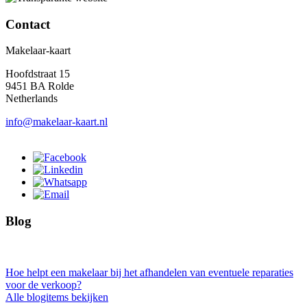
Contact
Makelaar-kaart
Hoofdstraat 15
9451 BA Rolde
Netherlands
info@makelaar-kaart.nl
Blog
Hoe helpt een makelaar bij het afhandelen van eventuele reparaties
voor de verkoop?
Alle blogitems bekijken