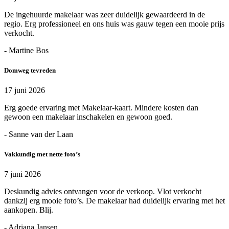
De ingehuurde makelaar was zeer duidelijk gewaardeerd in de
regio. Erg professioneel en ons huis was gauw tegen een mooie prijs
verkocht.
- Martine Bos
Domweg tevreden
17 juni 2026
Erg goede ervaring met Makelaar-kaart. Mindere kosten dan
gewoon een makelaar inschakelen en gewoon goed.
- Sanne van der Laan
Vakkundig met nette foto’s
7 juni 2026
Deskundig advies ontvangen voor de verkoop. Vlot verkocht
dankzij erg mooie foto’s. De makelaar had duidelijk ervaring met het
aankopen. Blij.
- Adriana Jansen