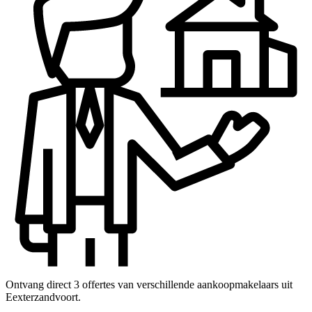
Ontvang direct 3 offertes van verschillende aankoopmakelaars uit
Eexterzandvoort.