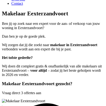
Contact
Makelaar Eexterzandvoort
Ben jij op zoek naar een expert voor de aan- of verkoop van jouw
woning in Eexterzandvoort?
Dan ben je op de goede plek.
Wij zorgen dat jij die zoekt naar
makelaar in Eexterzandvoort
verbonden wordt aan een expert die bij je past.
Het tofste gedeelte?
Wij doen dit compleet gratis & onafhankelijk van alle makelaars uit
Eexterzandvoort –
voor altijd
– zodat jij het beste geholpen wordt
in 2026 en verder.
Makelaar Eexterzandvoort gezocht?
Vraag direct 3 offertes aan