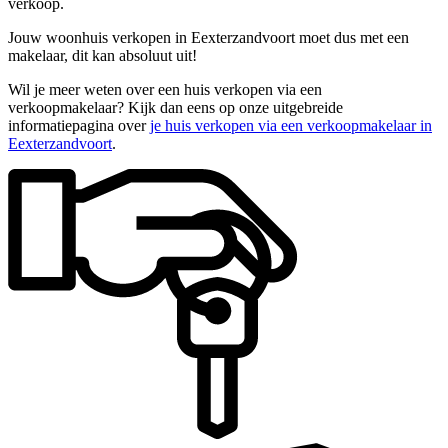
verkoop.
Jouw woonhuis verkopen in Eexterzandvoort moet dus met een
makelaar, dit kan absoluut uit!
Wil je meer weten over een huis verkopen via een
verkoopmakelaar? Kijk dan eens op onze uitgebreide
informatiepagina over
je huis verkopen via een verkoopmakelaar in
Eexterzandvoort
.