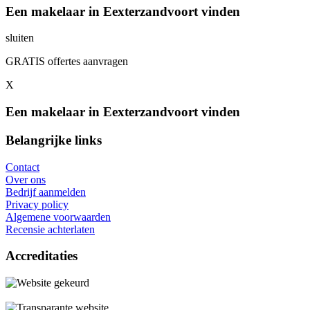
Een makelaar in Eexterzandvoort vinden
sluiten
GRATIS offertes aanvragen
X
Een makelaar in Eexterzandvoort vinden
Belangrijke links
Contact
Over ons
Bedrijf aanmelden
Privacy policy
Algemene voorwaarden
Recensie achterlaten
Accreditaties