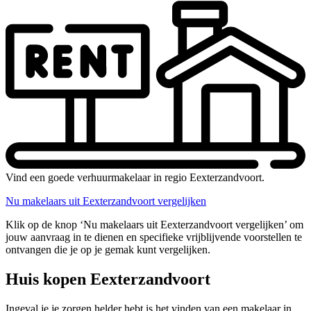
Vind een goede verhuurmakelaar in regio Eexterzandvoort.
Nu makelaars uit Eexterzandvoort vergelijken
Klik op de knop ‘Nu makelaars uit Eexterzandvoort vergelijken’ om
jouw aanvraag in te dienen en specifieke vrijblijvende voorstellen te
ontvangen die je op je gemak kunt vergelijken.
Huis kopen Eexterzandvoort
Ingeval je je zorgen helder hebt is het vinden van een makelaar in