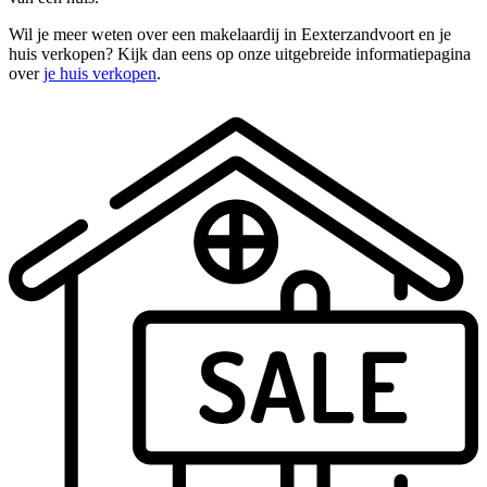
Wil je meer weten over een makelaardij in Eexterzandvoort en je
huis verkopen? Kijk dan eens op onze uitgebreide informatiepagina
over
je huis verkopen
.