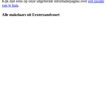
Kijk dan eens op onze uitgebreide informatiepagina over
een taxatie
van je huis
.
Alle makelaars uit Eexterzandvoort