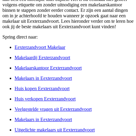
volgens etiquette om zonder uitnodiging een makelaarskantoor
binnen te stappen zonder eerder contact. Er zijn een aantal dingen
om in je achterhoofd te houden wanneer je opzoek gaat naar een
makelaar uit Eexterzandvoort. Lees hieronder verder om te leren hoe
ook jij de beste makelaars uit Eexterzandvoort kunt vinden!
Spring direct naar:
Eexterzandvoort Makelaar
Makelaardij Eexterzandvoort
Makelaarskantoor Eexterzandvoort
Makelaars in Eexterzandvoort
Huis kopen Eexterzandvoort
Huis verkopen Eexterzandvoort
Veelgestelde vragen uit Eexterzandvoort
Makelaars in Eexterzandvoort
Uitgelichte makelaars uit Eexterzandvoort