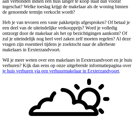
aan verbonden indien een huis langer te koop staat dan vooraf
ingeschat? Welke toeslag krijgt de makelaar als de woning binnen
de genoemde termijn verkocht wordt?
Heb je van tevoren een vaste pakketprijs afgesproken? Of betaal je
een deel van de uiteindelijke verkoopprijs? Word je volledig
ontzorgt door de makelaar als het op bezichtigingen aankomt? Of
zul je uiteindelijk nog heel veel zaken zelf moeten regelen? Al deze
vragen zijn essentieel tijdens je zoektocht naar de allerbeste
makelaars in Eexterzandvoort.
Wil je meer weten over een makelaars in Eexterzandvoort en je huis
verhuren? Kijk dan eens op onze uitgebreide informatiepagina over
je huis verhuren via een verhuurmakelaar in Eexterzandvoort
.