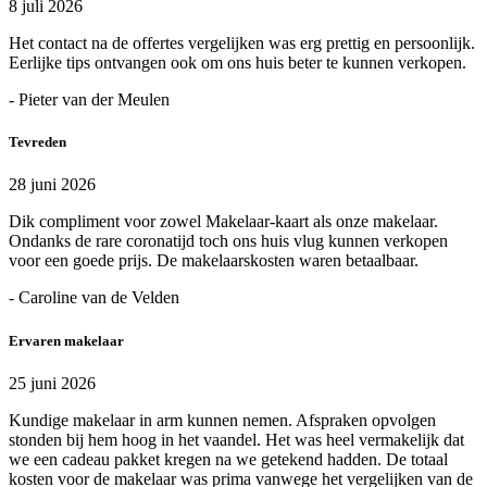
8 juli 2026
Het contact na de offertes vergelijken was erg prettig en persoonlijk.
Eerlijke tips ontvangen ook om ons huis beter te kunnen verkopen.
- Pieter van der Meulen
Tevreden
28 juni 2026
Dik compliment voor zowel Makelaar-kaart als onze makelaar.
Ondanks de rare coronatijd toch ons huis vlug kunnen verkopen
voor een goede prijs. De makelaarskosten waren betaalbaar.
- Caroline van de Velden
Ervaren makelaar
25 juni 2026
Kundige makelaar in arm kunnen nemen. Afspraken opvolgen
stonden bij hem hoog in het vaandel. Het was heel vermakelijk dat
we een cadeau pakket kregen na we getekend hadden. De totaal
kosten voor de makelaar was prima vanwege het vergelijken van de