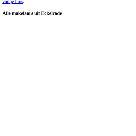
van je huis
.
Alle makelaars uit Eckelrade