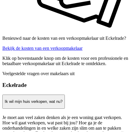
Benieuwd naar de kosten van een verkoopmakelaar uit Eckelrade?
Bekijk de kosten van een verkoopmakelaar
Klik op bovenstaande knop om de kosten voor een professionele en
betaalbare verkoopmakelaar uit Eckelrade te ontdekken.
Veelgestelde vragen over makelaars uit
Eckelrade
Ik wil mijn huis verkopen, wat nu?
Je moet aan veel zaken denken als je een woning gaat verkopen.
Hoe wil gaat verkopen, wat past bij jou? Hoe ga je de
onderhandelingen in en welke zaken zijn slim om aan te pakken