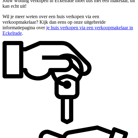
Jouw woning verkopen in Eckelrade moet dus met een makelaar, dit
kan echt uit!
Wil je meer weten over een huis verkopen via een
verkoopmakelaar? Kijk dan eens op onze uitgebreide
informatiepagina over
je huis verkopen via een verkoopmakelaar in
Eckelrade
.