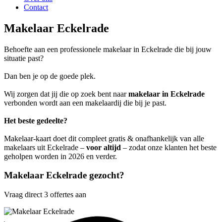
Contact
Makelaar Eckelrade
Behoefte aan een professionele makelaar in Eckelrade die bij jouw
situatie past?
Dan ben je op de goede plek.
Wij zorgen dat jij die op zoek bent naar
makelaar in Eckelrade
verbonden wordt aan een makelaardij die bij je past.
Het beste gedeelte?
Makelaar-kaart doet dit compleet gratis & onafhankelijk van alle
makelaars uit Eckelrade –
voor altijd
– zodat onze klanten het beste
geholpen worden in 2026 en verder.
Makelaar Eckelrade gezocht?
Vraag direct 3 offertes aan