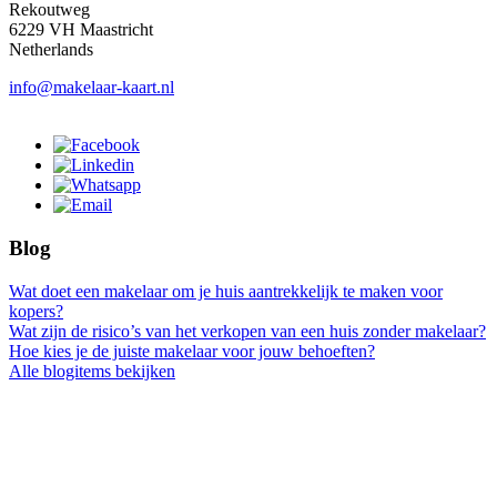
Rekoutweg
6229 VH Maastricht
Netherlands
info@makelaar-kaart.nl
Blog
Wat doet een makelaar om je huis aantrekkelijk te maken voor
kopers?
Wat zijn de risico’s van het verkopen van een huis zonder makelaar?
Hoe kies je de juiste makelaar voor jouw behoeften?
Alle blogitems bekijken