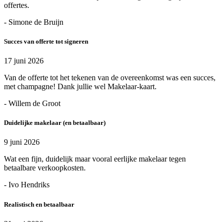
offertes.
- Simone de Bruijn
Succes van offerte tot signeren
17 juni 2026
Van de offerte tot het tekenen van de overeenkomst was een succes,
met champagne! Dank jullie wel Makelaar-kaart.
- Willem de Groot
Duidelijke makelaar (en betaalbaar)
9 juni 2026
Wat een fijn, duidelijk maar vooral eerlijke makelaar tegen
betaalbare verkoopkosten.
- Ivo Hendriks
Realistisch en betaalbaar