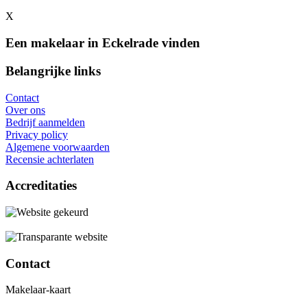
X
Een makelaar in Eckelrade vinden
Belangrijke links
Contact
Over ons
Bedrijf aanmelden
Privacy policy
Algemene voorwaarden
Recensie achterlaten
Accreditaties
Contact
Makelaar-kaart