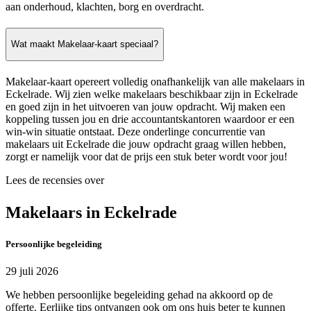
aan onderhoud, klachten, borg en overdracht.
Wat maakt Makelaar-kaart speciaal?
Makelaar-kaart opereert volledig onafhankelijk van alle makelaars in
Eckelrade. Wij zien welke makelaars beschikbaar zijn in Eckelrade
en goed zijn in het uitvoeren van jouw opdracht. Wij maken een
koppeling tussen jou en drie accountantskantoren waardoor er een
win-win situatie ontstaat. Deze onderlinge concurrentie van
makelaars uit Eckelrade die jouw opdracht graag willen hebben,
zorgt er namelijk voor dat de prijs een stuk beter wordt voor jou!
Lees de recensies over
Makelaars in Eckelrade
Persoonlijke begeleiding
29 juli 2026
We hebben persoonlijke begeleiding gehad na akkoord op de
offerte. Eerlijke tips ontvangen ook om ons huis beter te kunnen