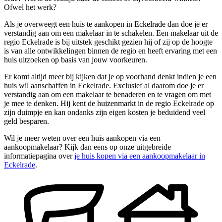
Ofwel het werk?
Als je overweegt een huis te aankopen in Eckelrade dan doe je er
verstandig aan om een makelaar in te schakelen. Een makelaar uit de
regio Eckelrade is bij uitstek geschikt gezien hij of zij op de hoogte
is van alle ontwikkelingen binnen de regio en heeft ervaring met een
huis uitzoeken op basis van jouw voorkeuren.
Er komt altijd meer bij kijken dat je op voorhand denkt indien je een
huis wil aanschaffen in Eckelrade. Exclusief al daarom doe je er
verstandig aan om een makelaar te benaderen en te vragen om met
je mee te denken. Hij kent de huizenmarkt in de regio Eckelrade op
zijn duimpje en kan ondanks zijn eigen kosten je beduidend veel
geld besparen.
Wil je meer weten over een huis aankopen via een
aankoopmakelaar? Kijk dan eens op onze uitgebreide
informatiepagina over
je huis kopen via een aankoopmakelaar in
Eckelrade
.