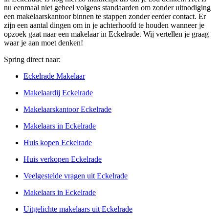
nu eenmaal niet geheel volgens standaarden om zonder uitnodiging
een makelaarskantoor binnen te stappen zonder eerder contact. Er
zijn een aantal dingen om in je achterhoofd te houden wanneer je
opzoek gaat naar een makelaar in Eckelrade. Wij vertellen je graag
waar je aan moet denken!
Spring direct naar:
Eckelrade Makelaar
Makelaardij Eckelrade
Makelaarskantoor Eckelrade
Makelaars in Eckelrade
Huis kopen Eckelrade
Huis verkopen Eckelrade
Veelgestelde vragen uit Eckelrade
Makelaars in Eckelrade
Uitgelichte makelaars uit Eckelrade