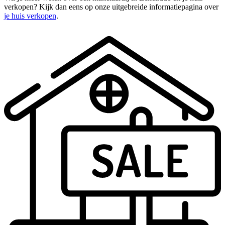
verkopen? Kijk dan eens op onze uitgebreide informatiepagina over
je huis verkopen
.