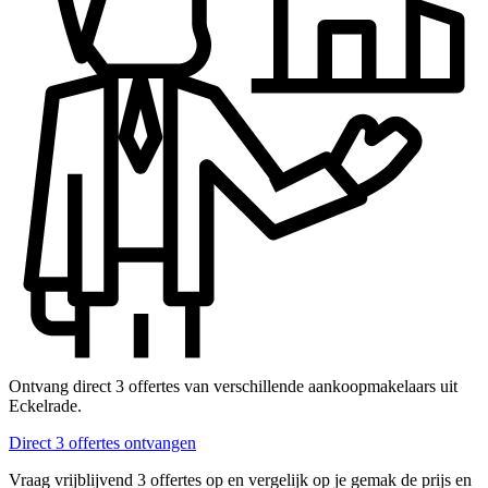
Ontvang direct 3 offertes van verschillende aankoopmakelaars uit
Eckelrade.
Direct 3 offertes ontvangen
Vraag vrijblijvend 3 offertes op en vergelijk op je gemak de prijs en