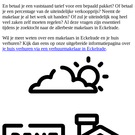
En betaal je een vaststaand tarief voor een bepaald pakket? Of betaal
je een percentage van de uiteindelijke verkoopprijs? Neemt de
makelaar je al het werk uit handen? Of zul je uiteindelijk nog heel
veel zaken zelf moeten regelen? Al deze vragen zijn essentieel
tijdens je zoektocht naar de allerbeste makelaars in Eckelrade.
Wil je meer weten over een makelaars in Eckelrade en je huis
verhuren? Kijk dan eens op onze uitgebreide informatiepagina over
je huis verhuren via een verhuurmakelaar in Eckelrade
.