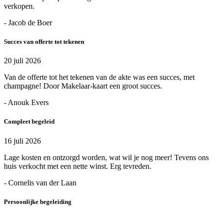
verkopen.
- Jacob de Boer
Succes van offerte tot tekenen
20 juli 2026
Van de offerte tot het tekenen van de akte was een succes, met
champagne! Door Makelaar-kaart een groot succes.
- Anouk Evers
Compleet begeleid
16 juli 2026
Lage kosten en ontzorgd worden, wat wil je nog meer! Tevens ons
huis verkocht met een nette winst. Erg tevreden.
- Cornelis van der Laan
Persoonlijke begeleiding