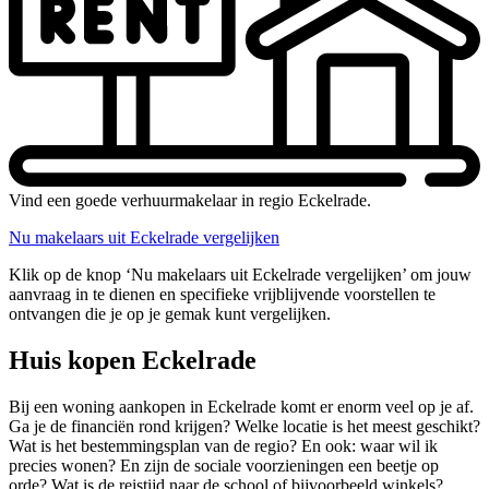
Vind een goede verhuurmakelaar in regio Eckelrade.
Nu makelaars uit Eckelrade vergelijken
Klik op de knop ‘Nu makelaars uit Eckelrade vergelijken’ om jouw
aanvraag in te dienen en specifieke vrijblijvende voorstellen te
ontvangen die je op je gemak kunt vergelijken.
Huis kopen Eckelrade
Bij een woning aankopen in Eckelrade komt er enorm veel op je af.
Ga je de financiën rond krijgen? Welke locatie is het meest geschikt?
Wat is het bestemmingsplan van de regio? En ook: waar wil ik
precies wonen? En zijn de sociale voorzieningen een beetje op
orde? Wat is de reistijd naar de school of bijvoorbeeld winkels?