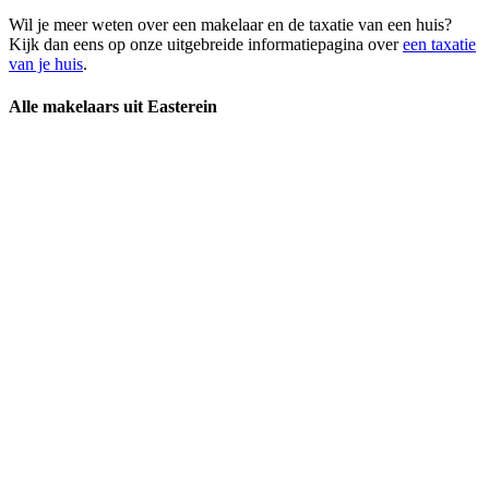
Wil je meer weten over een makelaar en de taxatie van een huis?
Kijk dan eens op onze uitgebreide informatiepagina over
een taxatie
van je huis
.
Alle makelaars uit Easterein