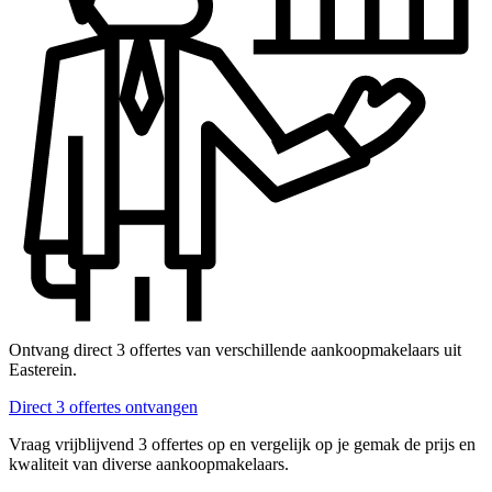
Ontvang direct 3 offertes van verschillende aankoopmakelaars uit
Easterein.
Direct 3 offertes ontvangen
Vraag vrijblijvend 3 offertes op en vergelijk op je gemak de prijs en
kwaliteit van diverse aankoopmakelaars.