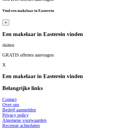
Vind een makelaar in Easterein
×
Een makelaar in Easterein vinden
sluiten
GRATIS offertes aanvragen
X
Een makelaar in Easterein vinden
Belangrijke links
Contact
Over ons
Bedrijf aanmelden
Privacy policy
Algemene voorwaarden
Recensie achterlaten