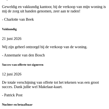
Geweldig en vakkundig kantoor, bij de verkoop van mijn woning is
mij de zorg uit handen genomen, zeer aan te raden!
- Charlotte van Beek
Vakkundig
21 juni 2026
Wij zijn geheel ontzorgd bij de verkoop van de woning.
- Annemarie van den Bosch
Succes van offerte tot signeren
12 juni 2026
De totale verschijning van offerte tot het tekenen was een groot
succes. Dank jullie wel Makelaar-kaart.
- Patrick Post
Nuchter en betaalbaar