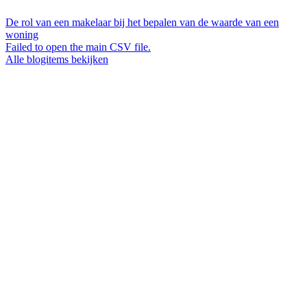
De rol van een makelaar bij het bepalen van de waarde van een
woning
Failed to open the main CSV file.
Alle blogitems bekijken