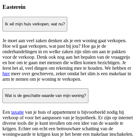
Easterein
Ik wil mijn huis verkopen, wat nu?
Je moet aan veel zaken denken als je een woning gaat verkopen.
Hoe wil gaat verkopen, wat past bij jou? Hoe ga je de
onderhandelingen in en welke zaken zijn slim om aan te pakken
voor de verkoop. Denk ook nog aan het bepalen van de vraagprijs
en hoe om te gaan met mensen die willen komen bezichtigen. Je
leest het al, veel dingen om rekening mee te houden. We hebben er
hier
meer over geschreven, zeker omdat het slim is een makelaar in
arm te nemen om je woning te verkopen.
Wat is de geschatte waarde van mijn woning?
Een
taxatie
van je huis of appartement is bijvoorbeeld nodig bij
verkoop of voor het aanpassen van je hypotheek. Er zijn op internet
diverse tools die je kunt invullen om een idee van de waarde te
krijgen. Echter om echt een betrouwbare schatting van de
woningwaarde te krijgen kun je het beste een makelaar inschakelen.