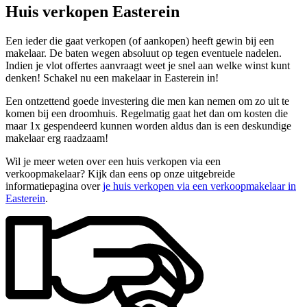
Huis verkopen Easterein
Een ieder die gaat verkopen (of aankopen) heeft gewin bij een
makelaar. De baten wegen absoluut op tegen eventuele nadelen.
Indien je vlot offertes aanvraagt weet je snel aan welke winst kunt
denken! Schakel nu een makelaar in Easterein in!
Een ontzettend goede investering die men kan nemen om zo uit te
komen bij een droomhuis. Regelmatig gaat het dan om kosten die
maar 1x gespendeerd kunnen worden aldus dan is een deskundige
makelaar erg raadzaam!
Wil je meer weten over een huis verkopen via een
verkoopmakelaar? Kijk dan eens op onze uitgebreide
informatiepagina over
je huis verkopen via een verkoopmakelaar in
Easterein
.