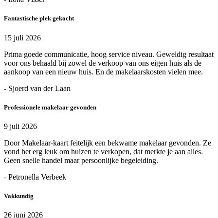
Fantastische plek gekocht
15 juli 2026
Prima goede communicatie, hoog service niveau. Geweldig resultaat
voor ons behaald bij zowel de verkoop van ons eigen huis als de
aankoop van een nieuw huis. En de makelaarskosten vielen mee.
- Sjoerd van der Laan
Professionele makelaar gevonden
9 juli 2026
Door Makelaar-kaart feitelijk een bekwame makelaar gevonden. Ze
vond het erg leuk om huizen te verkopen, dat merkte je aan alles.
Geen snelle handel maar persoonlijke begeleiding.
- Petronella Verbeek
Vakkundig
26 juni 2026