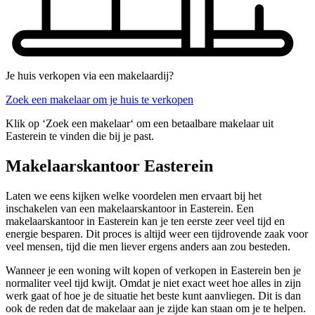
Je huis verkopen via een makelaardij?
Zoek een makelaar om je huis te verkopen
Klik op ‘Zoek een makelaar‘ om een betaalbare makelaar uit
Easterein te vinden die bij je past.
Makelaarskantoor Easterein
Laten we eens kijken welke voordelen men ervaart bij het
inschakelen van een makelaarskantoor in Easterein. Een
makelaarskantoor in Easterein kan je ten eerste zeer veel tijd en
energie besparen. Dit proces is altijd weer een tijdrovende zaak voor
veel mensen, tijd die men liever ergens anders aan zou besteden.
Wanneer je een woning wilt kopen of verkopen in Easterein ben je
normaliter veel tijd kwijt. Omdat je niet exact weet hoe alles in zijn
werk gaat of hoe je de situatie het beste kunt aanvliegen. Dit is dan
ook de reden dat de makelaar aan je zijde kan staan om je te helpen.