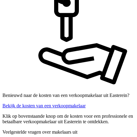
Benieuwd naar de kosten van een verkoopmakelaar uit Easterein?
Bekijk de kosten van een verkoopmakelaar
Klik op bovenstaande knop om de kosten voor een professionele en
betaalbare verkoopmakelaar uit Easterein te ontdekken.
Veelgestelde vragen over makelaars uit