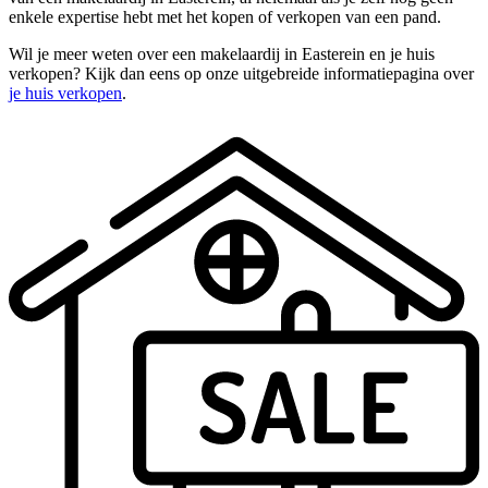
enkele expertise hebt met het kopen of verkopen van een pand.
Wil je meer weten over een makelaardij in Easterein en je huis
verkopen? Kijk dan eens op onze uitgebreide informatiepagina over
je huis verkopen
.