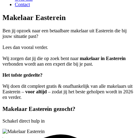
Contact
Makelaar Easterein
Ben jij opzoek naar een betaalbare makelaar uit Easterein die bij
jouw situatie past?
Lees dan vooral verder.
Wij zorgen dat jij die op zoek bent naar
makelaar in Easterein
verbonden wordt aan een expert die bij je past.
Het tofste gedeelte?
Wij doen dit compleet gratis & onafhankelijk van alle makelaars uit
Easterein –
voor altijd
– zodat jij het beste geholpen wordt in 2026
en verder.
Makelaar Easterein gezocht?
Schakel direct hulp in