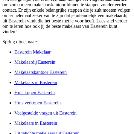
om zomaar een makelaarskantoor binnen te stappen zonder eerder
contact. Er zijn enkele belangrijke stappen die je zult moeten volgen
om er helemaal zeker van te zijn dat je uiteindelijk een makelaardij
uit Easterein vindt die het beste met je voor heeft. Lees snel verder
om te leren hoe ook jij de beste makelaars van Easterein kunt
vinden!
Spring direct naar:
Easterein Makelaar
Makelaardij Easterein
Makelaarskantoor Easterein
Makelaars in Easterein
Huis kopen Easterein
Huis verkopen Easterein
Veelgestelde vragen uit Easterein
Makelaars in Easterein
Uitgelichte makelaars uit Easterein