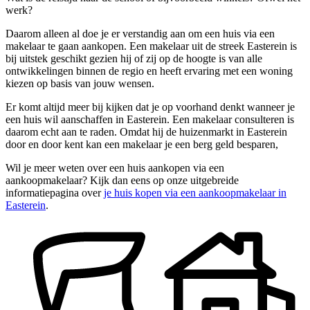
werk?
Daarom alleen al doe je er verstandig aan om een huis via een
makelaar te gaan aankopen. Een makelaar uit de streek Easterein is
bij uitstek geschikt gezien hij of zij op de hoogte is van alle
ontwikkelingen binnen de regio en heeft ervaring met een woning
kiezen op basis van jouw wensen.
Er komt altijd meer bij kijken dat je op voorhand denkt wanneer je
een huis wil aanschaffen in Easterein. Een makelaar consulteren is
daarom echt aan te raden. Omdat hij de huizenmarkt in Easterein
door en door kent kan een makelaar je een berg geld besparen,
Wil je meer weten over een huis aankopen via een
aankoopmakelaar? Kijk dan eens op onze uitgebreide
informatiepagina over
je huis kopen via een aankoopmakelaar in
Easterein
.