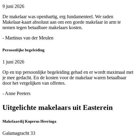
9 juni 2026
De makelaar was openhartig, erg fundamenteel. We raden
Makelaar-kaart absoluut aan om een goede makelaar in arm te
nemen tegen betaalbare makelaars kosten.
- Martinus van der Meulen
Persoonlijke begeleiding
1 juni 2026
Op en top persoonlijke begeleiding gehad en er wordt maximaal met
je mee gedacht. En de kosten voor de makelaar waren betaalbaar
door het vergelijken van offertes.
- Anne Peeters
Uitgelichte makelaars uit Easterein
Makelaardij Kuperus Heeringa
Galamagracht 33