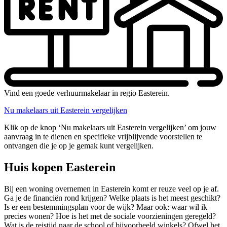
Vind een goede verhuurmakelaar in regio Easterein.
Nu makelaars uit Easterein vergelijken
Klik op de knop ‘Nu makelaars uit Easterein vergelijken’ om jouw
aanvraag in te dienen en specifieke vrijblijvende voorstellen te
ontvangen die je op je gemak kunt vergelijken.
Huis kopen Easterein
Bij een woning overnemen in Easterein komt er reuze veel op je af.
Ga je de financiën rond krijgen? Welke plaats is het meest geschikt?
Is er een bestemmingsplan voor de wijk? Maar ook: waar wil ik
precies wonen? Hoe is het met de sociale voorzieningen geregeld?
Wat is de reistijd naar de school of bijvoorbeeld winkels? Ofwel het