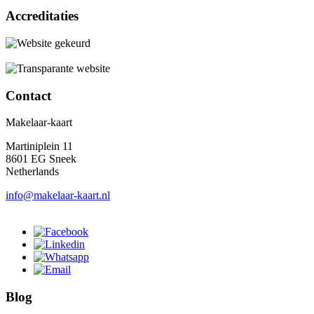
Accreditaties
Contact
Makelaar-kaart
Martiniplein 11
8601 EG Sneek
Netherlands
info@makelaar-kaart.nl
Blog