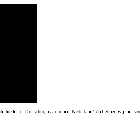
arde bieden in Dreischor, maar in heel Nederland! Zo hebben wij men