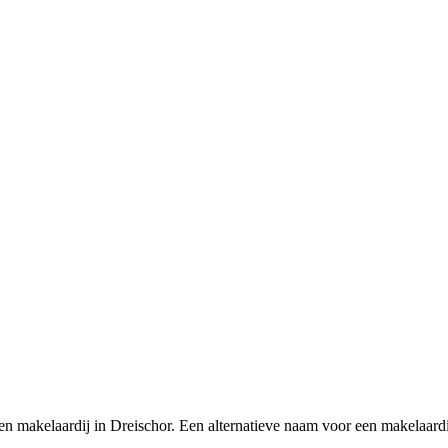
n makelaardij in Dreischor. Een alternatieve naam voor een makelaardi