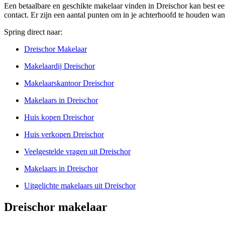
Een betaalbare en geschikte makelaar vinden in Dreischor kan best ee
contact. Er zijn een aantal punten om in je achterhoofd te houden wan
Spring direct naar:
Dreischor Makelaar
Makelaardij Dreischor
Makelaarskantoor Dreischor
Makelaars in Dreischor
Huis kopen Dreischor
Huis verkopen Dreischor
Veelgestelde vragen uit Dreischor
Makelaars in Dreischor
Uitgelichte makelaars uit Dreischor
Dreischor makelaar