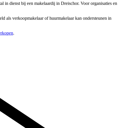
in dienst bij een makelaardij in Dreischor. Voor organisaties en
rbeeld als verkoopmakelaar of huurmakelaar kan ondersteunen in
verkopen
.