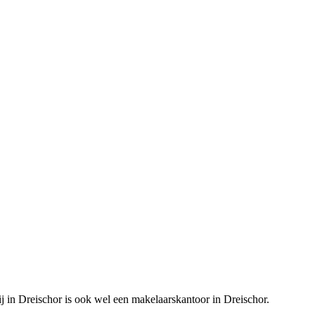
j in Dreischor is ook wel een makelaarskantoor in Dreischor.