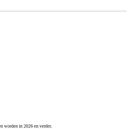
en worden in 2026 en verder.