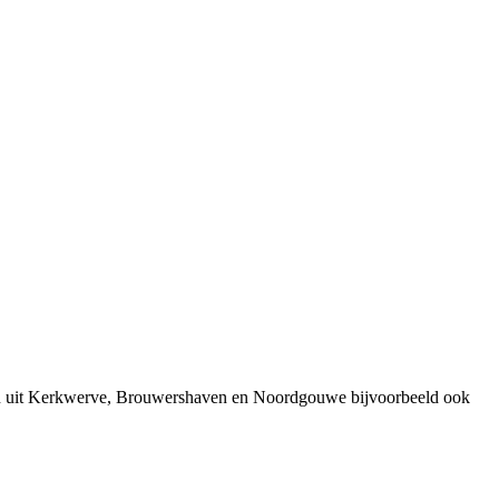
sen uit Kerkwerve, Brouwershaven en Noordgouwe bijvoorbeeld ook