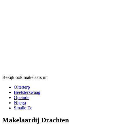
Bekijk ook makelaars uit
Olterterp
Beetsterzwaag
Opeinde
Nijega
Smalle Ee
Makelaardij Drachten