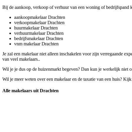
Bij de aankoop, verkoop of verhuur van een woning of bedrijfspand k
aankoopmakelaar Drachten
verkoopmakelaar Drachten
huurmakelaar Drachten
verhuurmakelaar Drachten
bedrijfsmakelaar Drachten
vnm makelaar Drachten
Je zal een makelaar niet alleen inschakelen voor zijn verregaande ex
van veel makelaars..
Wil je je dus op de huizenmarkt begeven? Dan kun je werkelijk niet o
Wil je meer weten over een makelaar en de taxatie van een huis? Kij
Alle makelaars uit Drachten