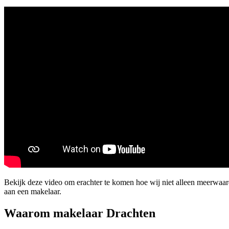
Bekijk deze video om erachter te komen hoe wij niet alleen meerwaa
aan een makelaar.
Waarom makelaar Drachten