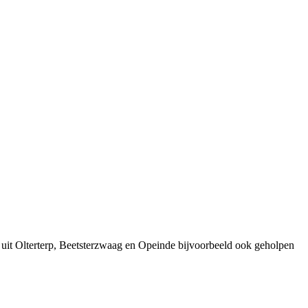
 uit Olterterp, Beetsterzwaag en Opeinde bijvoorbeeld ook geholpen