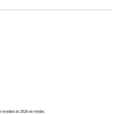
n worden in 2026 en verder.