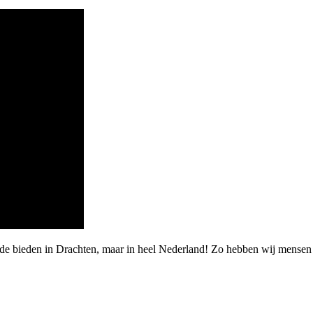
rde bieden in Drachten, maar in heel Nederland! Zo hebben wij mensen