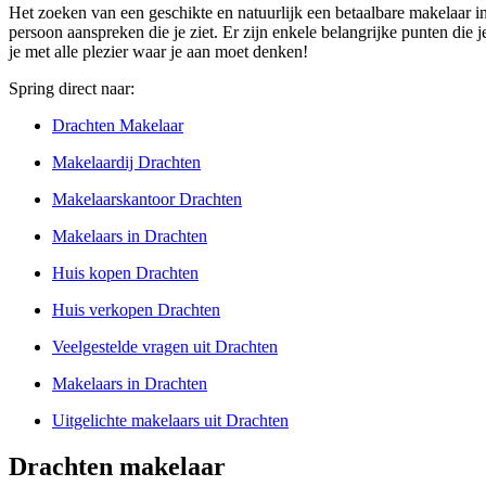
Het zoeken van een geschikte en natuurlijk een betaalbare makelaar in
persoon aanspreken die je ziet. Er zijn enkele belangrijke punten die j
je met alle plezier waar je aan moet denken!
Spring direct naar:
Drachten Makelaar
Makelaardij Drachten
Makelaarskantoor Drachten
Makelaars in Drachten
Huis kopen Drachten
Huis verkopen Drachten
Veelgestelde vragen uit Drachten
Makelaars in Drachten
Uitgelichte makelaars uit Drachten
Drachten makelaar