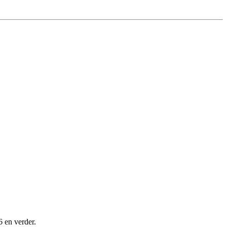
6 en verder.