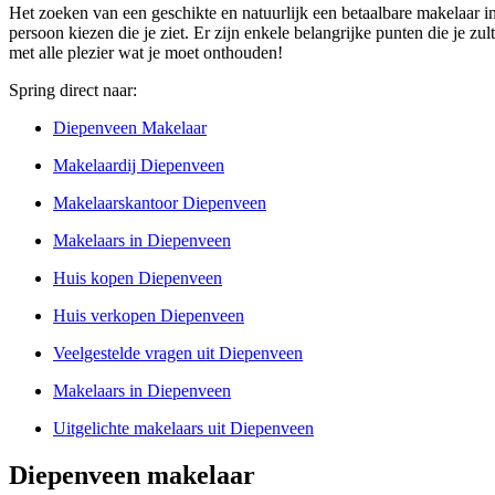
Het zoeken van een geschikte en natuurlijk een betaalbare makelaar in
persoon kiezen die je ziet. Er zijn enkele belangrijke punten die je zu
met alle plezier wat je moet onthouden!
Spring direct naar:
Diepenveen Makelaar
Makelaardij Diepenveen
Makelaarskantoor Diepenveen
Makelaars in Diepenveen
Huis kopen Diepenveen
Huis verkopen Diepenveen
Veelgestelde vragen uit Diepenveen
Makelaars in Diepenveen
Uitgelichte makelaars uit Diepenveen
Diepenveen makelaar