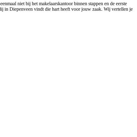
 eenmaal niet bij het makelaarskantoor binnen stappen en de eerste
dij in Diepenveen vindt die hart heeft voor jouw zaak. Wij vertellen je