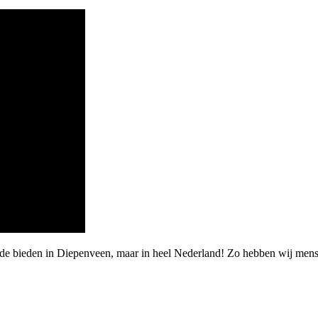
arde bieden in Diepenveen, maar in heel Nederland! Zo hebben wij men