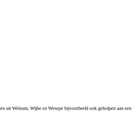
sen uit Welsum, Wijhe en Wesepe bijvoorbeeld ook geholpen aan een