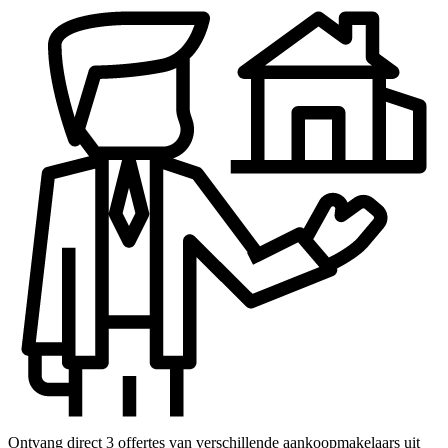
Ontvang direct 3 offertes van verschillende aankoopmakelaars uit