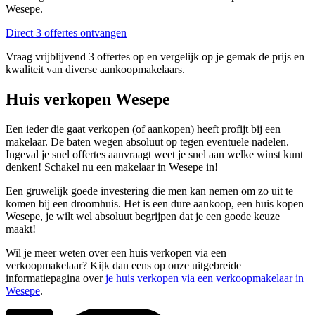
Wesepe.
Direct 3 offertes ontvangen
Vraag vrijblijvend 3 offertes op en vergelijk op je gemak de prijs en
kwaliteit van diverse aankoopmakelaars.
Huis verkopen Wesepe
Een ieder die gaat verkopen (of aankopen) heeft profijt bij een
makelaar. De baten wegen absoluut op tegen eventuele nadelen.
Ingeval je snel offertes aanvraagt weet je snel aan welke winst kunt
denken! Schakel nu een makelaar in Wesepe in!
Een gruwelijk goede investering die men kan nemen om zo uit te
komen bij een droomhuis. Het is een dure aankoop, een huis kopen
Wesepe, je wilt wel absoluut begrijpen dat je een goede keuze
maakt!
Wil je meer weten over een huis verkopen via een
verkoopmakelaar? Kijk dan eens op onze uitgebreide
informatiepagina over
je huis verkopen via een verkoopmakelaar in
Wesepe
.