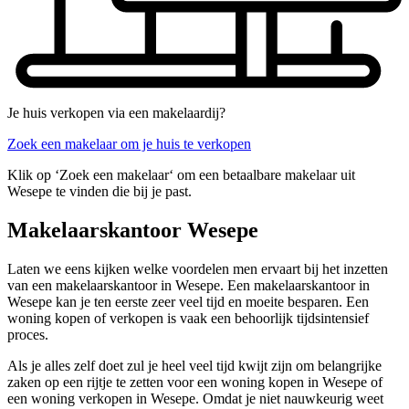
Je huis verkopen via een makelaardij?
Zoek een makelaar om je huis te verkopen
Klik op ‘Zoek een makelaar‘ om een betaalbare makelaar uit
Wesepe te vinden die bij je past.
Makelaarskantoor Wesepe
Laten we eens kijken welke voordelen men ervaart bij het inzetten
van een makelaarskantoor in Wesepe. Een makelaarskantoor in
Wesepe kan je ten eerste zeer veel tijd en moeite besparen. Een
woning kopen of verkopen is vaak een behoorlijk tijdsintensief
proces.
Als je alles zelf doet zul je heel veel tijd kwijt zijn om belangrijke
zaken op een rijtje te zetten voor een woning kopen in Wesepe of
een woning verkopen in Wesepe. Omdat je niet nauwkeurig weet