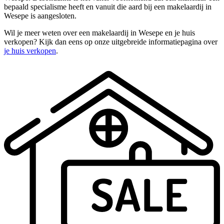
bepaald specialisme heeft en vanuit die aard bij een makelaardij in
Wesepe is aangesloten.
Wil je meer weten over een makelaardij in Wesepe en je huis
verkopen? Kijk dan eens op onze uitgebreide informatiepagina over
je huis verkopen
.