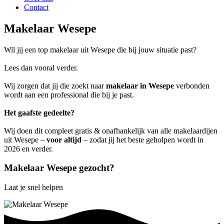
Contact
Makelaar Wesepe
Wil jij een top makelaar uit Wesepe die bij jouw situatie past?
Lees dan vooral verder.
Wij zorgen dat jij die zoekt naar
makelaar in Wesepe
verbonden
wordt aan een professional die bij je past.
Het gaafste gedeelte?
Wij doen dit compleet gratis & onafhankelijk van alle makelaardijen
uit Wesepe –
voor altijd
– zodat jij het beste geholpen wordt in
2026 en verder.
Makelaar Wesepe gezocht?
Laat je snel helpen