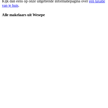
Kijk dan eens op onze uitgebreide informatiepagina over
een taxatie
van je huis
.
Alle makelaars uit Wesepe