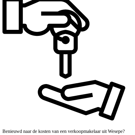
Benieuwd naar de kosten van een verkoopmakelaar uit Wesepe?