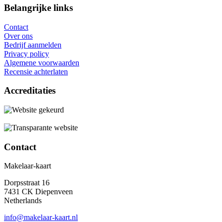
Belangrijke links
Contact
Over ons
Bedrijf aanmelden
Privacy policy
Algemene voorwaarden
Recensie achterlaten
Accreditaties
Contact
Makelaar-kaart
Dorpsstraat 16
7431 CK Diepenveen
Netherlands
info@makelaar-kaart.nl