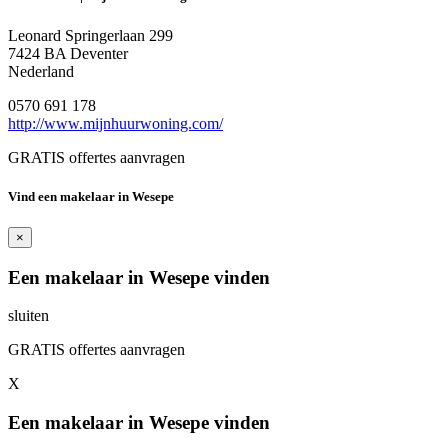
Leonard Springerlaan 299
7424 BA Deventer
Nederland
0570 691 178
http://www.mijnhuurwoning.com/
GRATIS offertes aanvragen
Vind een makelaar in Wesepe
×
Een makelaar in Wesepe vinden
sluiten
GRATIS offertes aanvragen
X
Een makelaar in Wesepe vinden