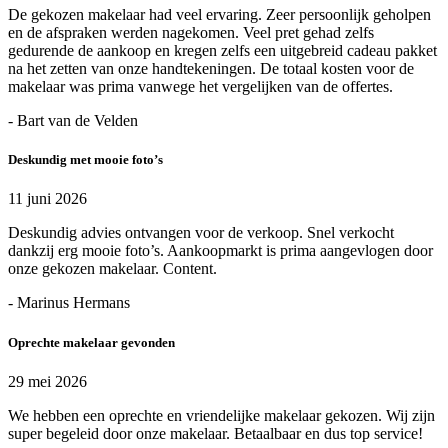
De gekozen makelaar had veel ervaring. Zeer persoonlijk geholpen
en de afspraken werden nagekomen. Veel pret gehad zelfs
gedurende de aankoop en kregen zelfs een uitgebreid cadeau pakket
na het zetten van onze handtekeningen. De totaal kosten voor de
makelaar was prima vanwege het vergelijken van de offertes.
- Bart van de Velden
Deskundig met mooie foto’s
11 juni 2026
Deskundig advies ontvangen voor de verkoop. Snel verkocht
dankzij erg mooie foto’s. Aankoopmarkt is prima aangevlogen door
onze gekozen makelaar. Content.
- Marinus Hermans
Oprechte makelaar gevonden
29 mei 2026
We hebben een oprechte en vriendelijke makelaar gekozen. Wij zijn
super begeleid door onze makelaar. Betaalbaar en dus top service!