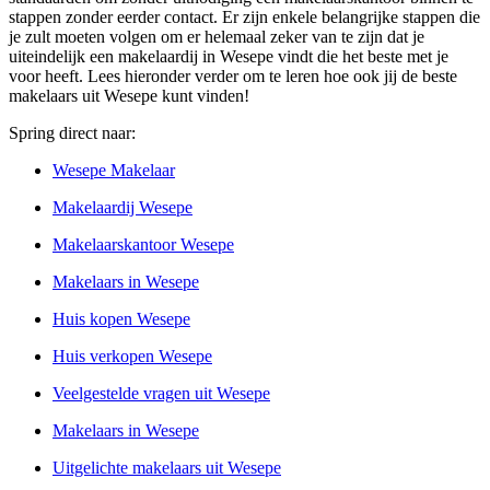
stappen zonder eerder contact. Er zijn enkele belangrijke stappen die
je zult moeten volgen om er helemaal zeker van te zijn dat je
uiteindelijk een makelaardij in Wesepe vindt die het beste met je
voor heeft. Lees hieronder verder om te leren hoe ook jij de beste
makelaars uit Wesepe kunt vinden!
Spring direct naar:
Wesepe Makelaar
Makelaardij Wesepe
Makelaarskantoor Wesepe
Makelaars in Wesepe
Huis kopen Wesepe
Huis verkopen Wesepe
Veelgestelde vragen uit Wesepe
Makelaars in Wesepe
Uitgelichte makelaars uit Wesepe