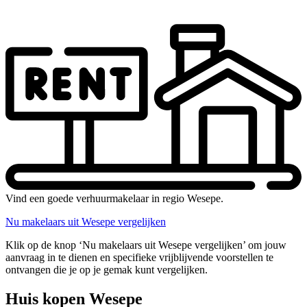
Vind een goede verhuurmakelaar in regio Wesepe.
Nu makelaars uit Wesepe vergelijken
Klik op de knop ‘Nu makelaars uit Wesepe vergelijken’ om jouw
aanvraag in te dienen en specifieke vrijblijvende voorstellen te
ontvangen die je op je gemak kunt vergelijken.
Huis kopen Wesepe