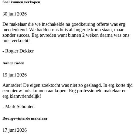
Snel kunnen verkopen
30 juni 2026
De makelaar die we inschakelde na goedkeuring offerte was erg
meedenkend. We hadden ons huis al langer te koop staan, maar
zonder succes. Erg tevreden want binnen 2 weken daarna was ons
huis verkocht!
- Rogier Dekker
Aan te raden
19 juni 2026
Aanrader! De eigen zoektocht was niet zo geslaagd. In erg korte tijd
een nieuw huis kunnen aankopen. Erg professionele makelaar en
erg klantvriendelijk!
- Mark Schouten
Doorgewinterde makelaar
17 juni 2026