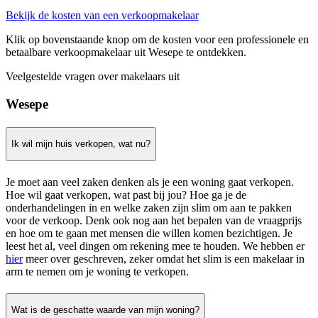
Bekijk de kosten van een verkoopmakelaar
Klik op bovenstaande knop om de kosten voor een professionele en
betaalbare verkoopmakelaar uit Wesepe te ontdekken.
Veelgestelde vragen over makelaars uit
Wesepe
Ik wil mijn huis verkopen, wat nu?
Je moet aan veel zaken denken als je een woning gaat verkopen.
Hoe wil gaat verkopen, wat past bij jou? Hoe ga je de
onderhandelingen in en welke zaken zijn slim om aan te pakken
voor de verkoop. Denk ook nog aan het bepalen van de vraagprijs
en hoe om te gaan met mensen die willen komen bezichtigen. Je
leest het al, veel dingen om rekening mee te houden. We hebben er
hier
meer over geschreven, zeker omdat het slim is een makelaar in
arm te nemen om je woning te verkopen.
Wat is de geschatte waarde van mijn woning?