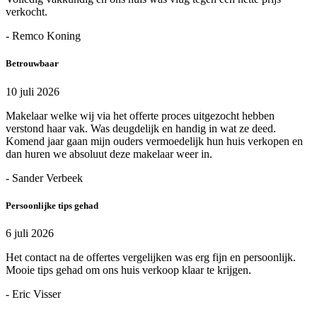
verkocht.
- Remco Koning
Betrouwbaar
10 juli 2026
Makelaar welke wij via het offerte proces uitgezocht hebben
verstond haar vak. Was deugdelijk en handig in wat ze deed.
Komend jaar gaan mijn ouders vermoedelijk hun huis verkopen en
dan huren we absoluut deze makelaar weer in.
- Sander Verbeek
Persoonlijke tips gehad
6 juli 2026
Het contact na de offertes vergelijken was erg fijn en persoonlijk.
Mooie tips gehad om ons huis verkoop klaar te krijgen.
- Eric Visser