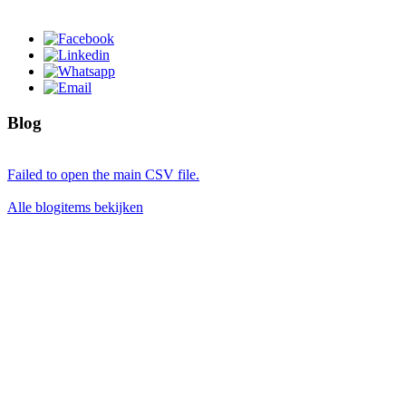
Blog
Failed to open the main CSV file.
Alle blogitems bekijken