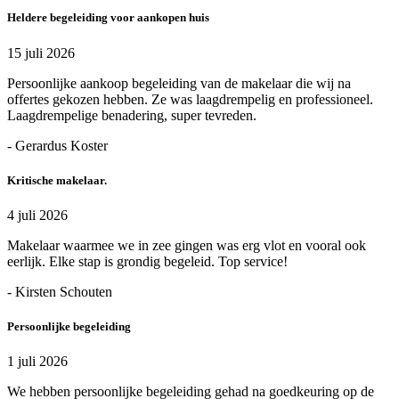
Heldere begeleiding voor aankopen huis
15 juli 2026
Persoonlijke aankoop begeleiding van de makelaar die wij na
offertes gekozen hebben. Ze was laagdrempelig en professioneel.
Laagdrempelige benadering, super tevreden.
- Gerardus Koster
Kritische makelaar.
4 juli 2026
Makelaar waarmee we in zee gingen was erg vlot en vooral ook
eerlijk. Elke stap is grondig begeleid. Top service!
- Kirsten Schouten
Persoonlijke begeleiding
1 juli 2026
We hebben persoonlijke begeleiding gehad na goedkeuring op de