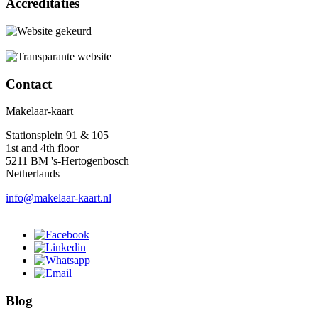
Accreditaties
Contact
Makelaar-kaart
Stationsplein 91 & 105
1st and 4th floor
5211 BM 's-Hertogenbosch
Netherlands
info@makelaar-kaart.nl
Blog