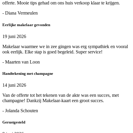
offerte. Mooie tips gehad om ons huis verkoop klaar te krijgen.
- Diana Vermeulen
Eerlijke makelaar gevonden
19 juni 2026
Makelaar waarmee we in zee gingen was erg sympathiek en vooral
ook eerlijk. Elke stap is goed begeleid. Super service!
- Maarten van Loon
Handtekening met champagne
14 juni 2026
Van de offerte tot het tekenen van de akte was een succes, met
champagne! Dankzij Makelaar-kaart een groot succes.
- Jolanda Schouten
Gerustgesteld