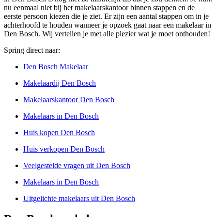
nu eenmaal niet bij het makelaarskantoor binnen stappen en de
eerste persoon kiezen die je ziet. Er zijn een aantal stappen om in je
achterhoofd te houden wanneer je opzoek gaat naar een makelaar in
Den Bosch. Wij vertellen je met alle plezier wat je moet onthouden!
Spring direct naar:
Den Bosch Makelaar
Makelaardij Den Bosch
Makelaarskantoor Den Bosch
Makelaars in Den Bosch
Huis kopen Den Bosch
Huis verkopen Den Bosch
Veelgestelde vragen uit Den Bosch
Makelaars in Den Bosch
Uitgelichte makelaars uit Den Bosch