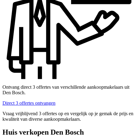
Ontvang direct 3 offertes van verschillende aankoopmakelaars uit
Den Bosch.
Direct 3 offertes ontvangen
Vraag vrijblijvend 3 offertes op en vergelijk op je gemak de prijs en
kwaliteit van diverse aankoopmakelaars.
Huis verkopen Den Bosch