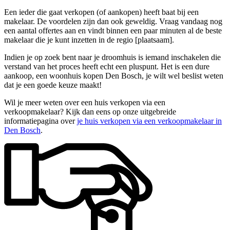
Een ieder die gaat verkopen (of aankopen) heeft baat bij een
makelaar. De voordelen zijn dan ook geweldig. Vraag vandaag nog
een aantal offertes aan en vindt binnen een paar minuten al de beste
makelaar die je kunt inzetten in de regio [plaatsaam].
Indien je op zoek bent naar je droomhuis is iemand inschakelen die
verstand van het proces heeft echt een pluspunt. Het is een dure
aankoop, een woonhuis kopen Den Bosch, je wilt wel beslist weten
dat je een goede keuze maakt!
Wil je meer weten over een huis verkopen via een
verkoopmakelaar? Kijk dan eens op onze uitgebreide
informatiepagina over
je huis verkopen via een verkoopmakelaar in
Den Bosch
.