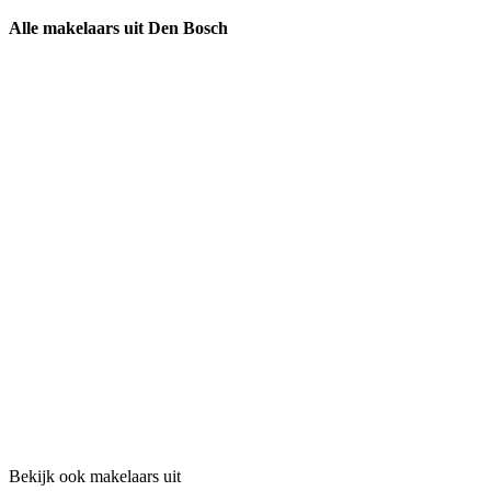
Alle makelaars uit Den Bosch
Bekijk ook makelaars uit