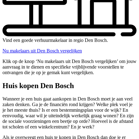
Vind een goede verhuurmakelaar in regio Den Bosch.
Nu makelaars uit Den Bosch vergelijken
Klik op de knop ‘Nu makelaars uit Den Bosch vergelijken’ om jouw
aanvraag in te dienen en specifieke vrijblijvende voorstellen te
ontvangen die je op je gemak kunt vergelijken.
Huis kopen Den Bosch
Wanneer je een huis gaat aankopen in Den Bosch moet je aan veel
zaken denken. Ga je de financiën rond krijgen? Welke plek voel je
je het meeste thuis? Is er een bestemmingsplan voor de wijk? En
eenvoudig, waar wil je uiteindelijk werkelijk graag wonen? En zijn
de sociale voorzieningen een beetje op orde? Hoeveel is de afstand
tot scholen of een winkelcentrum? En je werk?
Als je overweegt een huis te kopen in Den Bosch dan doe je er