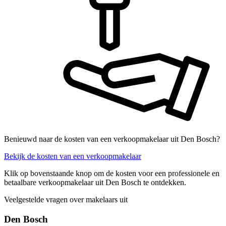
Benieuwd naar de kosten van een verkoopmakelaar uit Den Bosch?
Bekijk de kosten van een verkoopmakelaar
Klik op bovenstaande knop om de kosten voor een professionele en
betaalbare verkoopmakelaar uit Den Bosch te ontdekken.
Veelgestelde vragen over makelaars uit
Den Bosch