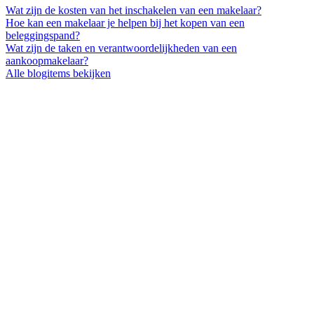
Wat zijn de kosten van het inschakelen van een makelaar?
Hoe kan een makelaar je helpen bij het kopen van een
beleggingspand?
Wat zijn de taken en verantwoordelijkheden van een
aankoopmakelaar?
Alle blogitems bekijken