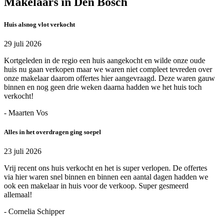
Makelaars in Den Bosch
Huis alsnog vlot verkocht
29 juli 2026
Kortgeleden in de regio een huis aangekocht en wilde onze oude
huis nu gaan verkopen maar we waren niet compleet tevreden over
onze makelaar daarom offertes hier aangevraagd. Deze waren gauw
binnen en nog geen drie weken daarna hadden we het huis toch
verkocht!
- Maarten Vos
Alles in het overdragen ging soepel
23 juli 2026
Vrij recent ons huis verkocht en het is super verlopen. De offertes
via hier waren snel binnen en binnen een aantal dagen hadden we
ook een makelaar in huis voor de verkoop. Super gesmeerd
allemaal!
- Cornelia Schipper