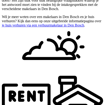
doen? Het zijn stuk voor stuk belangrijke vraagstukken waarop je
het antwoord moet zien te vinden bij de intakegesprekken met de
verscheidene makelaars in Den Bosch.
Wil je meer weten over een makelaars in Den Bosch en je huis
verhuren? Kijk dan eens op onze uitgebreide informatiepagina over
je huis verhuren via een verhuurmakelaar in Den Bosch
.