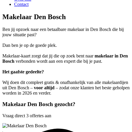
Contact
Makelaar Den Bosch
Ben jij opzoek naar een betaalbare makelaar in Den Bosch die bij
jouw situatie past?
Dan ben je op de goede plek.
Makelaar-kaart zorgt dat jij die op zoek bent naar
makelaar in Den
Bosch
verbonden wordt aan een expert die bij je past.
Het gaafste gedeelte?
Wij doen dit compleet gratis & onafhankelijk van alle makelaardijen
uit Den Bosch –
voor altijd
– zodat onze klanten het beste geholpen
worden in 2026 en verder.
Makelaar Den Bosch gezocht?
Vraag direct 3 offertes aan