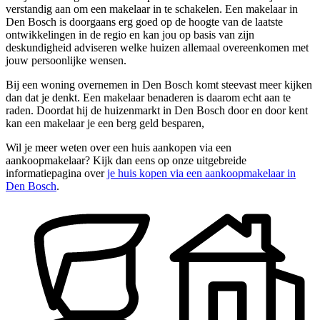
verstandig aan om een makelaar in te schakelen. Een makelaar in
Den Bosch is doorgaans erg goed op de hoogte van de laatste
ontwikkelingen in de regio en kan jou op basis van zijn
deskundigheid adviseren welke huizen allemaal overeenkomen met
jouw persoonlijke wensen.
Bij een woning overnemen in Den Bosch komt steevast meer kijken
dan dat je denkt. Een makelaar benaderen is daarom echt aan te
raden. Doordat hij de huizenmarkt in Den Bosch door en door kent
kan een makelaar je een berg geld besparen,
Wil je meer weten over een huis aankopen via een
aankoopmakelaar? Kijk dan eens op onze uitgebreide
informatiepagina over
je huis kopen via een aankoopmakelaar in
Den Bosch
.