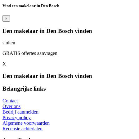
Vind een makelaar in Den Bosch
×
Een makelaar in Den Bosch vinden
sluiten
GRATIS offertes aanvragen
X
Een makelaar in Den Bosch vinden
Belangrijke links
Contact
Over ons
Bedrijf aanmelden
Privacy policy
Algemene voorwaarden
Recensie achterlaten