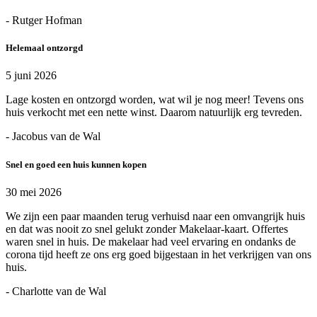
- Rutger Hofman
Helemaal ontzorgd
5 juni 2026
Lage kosten en ontzorgd worden, wat wil je nog meer! Tevens ons
huis verkocht met een nette winst. Daarom natuurlijk erg tevreden.
- Jacobus van de Wal
Snel en goed een huis kunnen kopen
30 mei 2026
We zijn een paar maanden terug verhuisd naar een omvangrijk huis
en dat was nooit zo snel gelukt zonder Makelaar-kaart. Offertes
waren snel in huis. De makelaar had veel ervaring en ondanks de
corona tijd heeft ze ons erg goed bijgestaan in het verkrijgen van ons
huis.
- Charlotte van de Wal