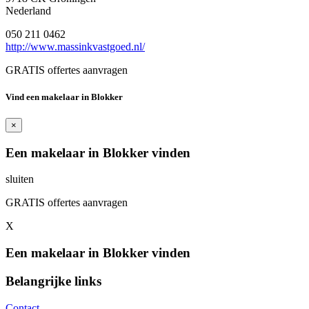
Nederland
050 211 0462
http://www.massinkvastgoed.nl/
GRATIS offertes aanvragen
Vind een makelaar in Blokker
×
Een makelaar in Blokker vinden
sluiten
GRATIS offertes aanvragen
X
Een makelaar in Blokker vinden
Belangrijke links
Contact