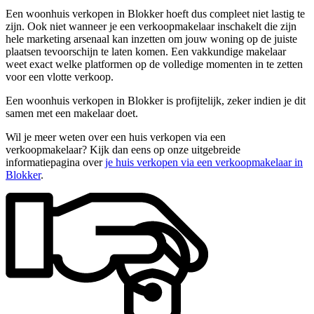
Een woonhuis verkopen in Blokker hoeft dus compleet niet lastig te
zijn. Ook niet wanneer je een verkoopmakelaar inschakelt die zijn
hele marketing arsenaal kan inzetten om jouw woning op de juiste
plaatsen tevoorschijn te laten komen. Een vakkundige makelaar
weet exact welke platformen op de volledige momenten in te zetten
voor een vlotte verkoop.
Een woonhuis verkopen in Blokker is profijtelijk, zeker indien je dit
samen met een makelaar doet.
Wil je meer weten over een huis verkopen via een
verkoopmakelaar? Kijk dan eens op onze uitgebreide
informatiepagina over
je huis verkopen via een verkoopmakelaar in
Blokker
.