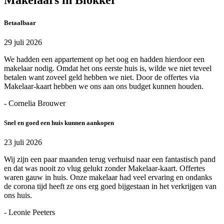
Betaalbaar
29 juli 2026
We hadden een appartement op het oog en hadden hierdoor een
makelaar nodig. Omdat het ons eerste huis is, wilde we niet teveel
betalen want zoveel geld hebben we niet. Door de offertes via
Makelaar-kaart hebben we ons aan ons budget kunnen houden.
- Cornelia Brouwer
Snel en goed een huis kunnen aankopen
23 juli 2026
Wij zijn een paar maanden terug verhuisd naar een fantastisch pand
en dat was nooit zo vlug gelukt zonder Makelaar-kaart. Offertes
waren gauw in huis. Onze makelaar had veel ervaring en ondanks
de corona tijd heeft ze ons erg goed bijgestaan in het verkrijgen van
ons huis.
- Leonie Peeters