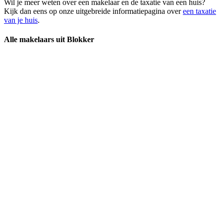
Wil je meer weten over een makelaar en de taxatie van een huis?
Kijk dan eens op onze uitgebreide informatiepagina over
een taxatie
van je huis
.
Alle makelaars uit Blokker