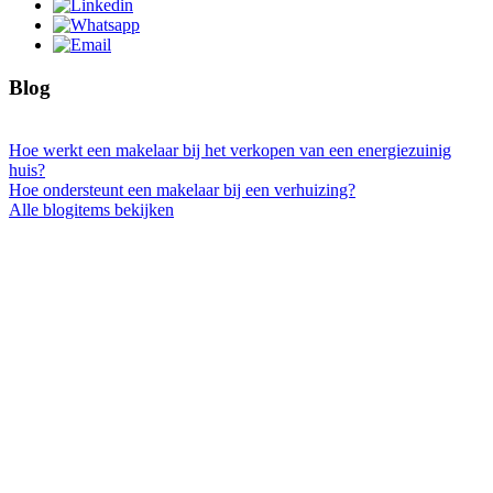
Blog
Hoe werkt een makelaar bij het verkopen van een energiezuinig
huis?
Hoe ondersteunt een makelaar bij een verhuizing?
Alle blogitems bekijken