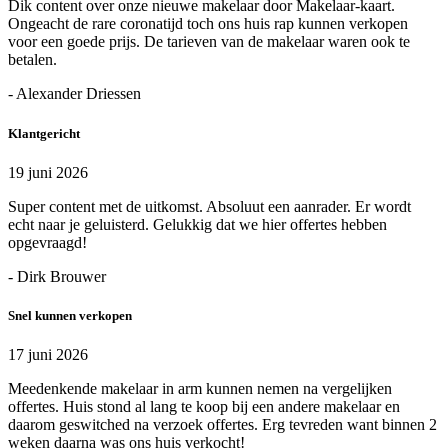
Dik content over onze nieuwe makelaar door Makelaar-kaart.
Ongeacht de rare coronatijd toch ons huis rap kunnen verkopen
voor een goede prijs. De tarieven van de makelaar waren ook te
betalen.
- Alexander Driessen
Klantgericht
19 juni 2026
Super content met de uitkomst. Absoluut een aanrader. Er wordt
echt naar je geluisterd. Gelukkig dat we hier offertes hebben
opgevraagd!
- Dirk Brouwer
Snel kunnen verkopen
17 juni 2026
Meedenkende makelaar in arm kunnen nemen na vergelijken
offertes. Huis stond al lang te koop bij een andere makelaar en
daarom geswitched na verzoek offertes. Erg tevreden want binnen 2
weken daarna was ons huis verkocht!