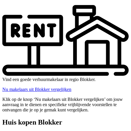
Vind een goede verhuurmakelaar in regio Blokker.
Nu makelaars uit Blokker vergelijken
Klik op de knop ‘Nu makelaars uit Blokker vergelijken’ om jouw
aanvraag in te dienen en specifieke vrijblijvende voorstellen te
ontvangen die je op je gemak kunt vergelijken.
Huis kopen Blokker