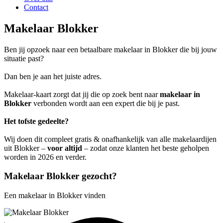
Contact
Makelaar Blokker
Ben jij opzoek naar een betaalbare makelaar in Blokker die bij jouw
situatie past?
Dan ben je aan het juiste adres.
Makelaar-kaart zorgt dat jij die op zoek bent naar
makelaar in
Blokker
verbonden wordt aan een expert die bij je past.
Het tofste gedeelte?
Wij doen dit compleet gratis & onafhankelijk van alle makelaardijen
uit Blokker –
voor altijd
– zodat onze klanten het beste geholpen
worden in 2026 en verder.
Makelaar Blokker gezocht?
Een makelaar in Blokker vinden