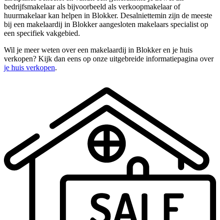
bedrijfsmakelaar als bijvoorbeeld als verkoopmakelaar of
huurmakelaar kan helpen in Blokker. Desalniettemin zijn de meeste
bij een makelaardij in Blokker aangesloten makelaars specialist op
een specifiek vakgebied.
Wil je meer weten over een makelaardij in Blokker en je huis
verkopen? Kijk dan eens op onze uitgebreide informatiepagina over
je huis verkopen
.