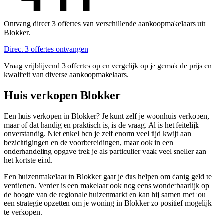
Ontvang direct 3 offertes van verschillende aankoopmakelaars uit
Blokker.
Direct 3 offertes ontvangen
Vraag vrijblijvend 3 offertes op en vergelijk op je gemak de prijs en
kwaliteit van diverse aankoopmakelaars.
Huis verkopen Blokker
Een huis verkopen in Blokker? Je kunt zelf je woonhuis verkopen,
maar of dat handig en praktisch is, is de vraag. Al is het feitelijk
onverstandig. Niet enkel ben je zelf enorm veel tijd kwijt aan
bezichtigingen en de voorbereidingen, maar ook in een
onderhandeling opgave trek je als particulier vaak veel sneller aan
het kortste eind.
Een huizenmakelaar in Blokker gaat je dus helpen om danig geld te
verdienen. Verder is een makelaar ook nog eens wonderbaarlijk op
de hoogte van de regionale huizenmarkt en kan hij samen met jou
een strategie opzetten om je woning in Blokker zo positief mogelijk
te verkopen.