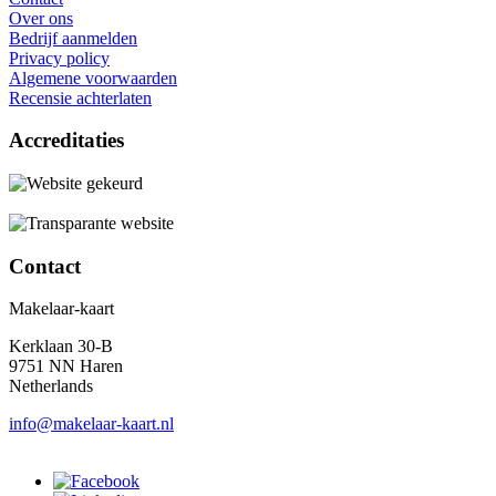
Over ons
Bedrijf aanmelden
Privacy policy
Algemene voorwaarden
Recensie achterlaten
Accreditaties
Contact
Makelaar-kaart
Kerklaan 30-B
9751 NN Haren
Netherlands
info@makelaar-kaart.nl