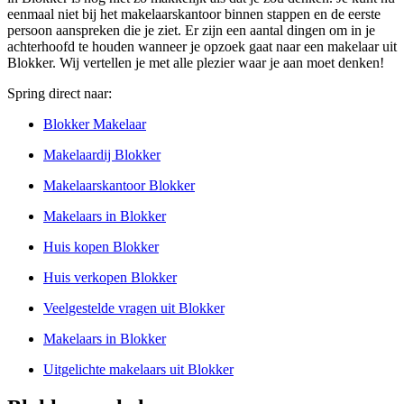
eenmaal niet bij het makelaarskantoor binnen stappen en de eerste
persoon aanspreken die je ziet. Er zijn een aantal dingen om in je
achterhoofd te houden wanneer je opzoek gaat naar een makelaar uit
Blokker. Wij vertellen je met alle plezier waar je aan moet denken!
Spring direct naar:
Blokker Makelaar
Makelaardij Blokker
Makelaarskantoor Blokker
Makelaars in Blokker
Huis kopen Blokker
Huis verkopen Blokker
Veelgestelde vragen uit Blokker
Makelaars in Blokker
Uitgelichte makelaars uit Blokker