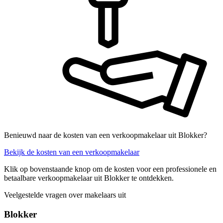
Benieuwd naar de kosten van een verkoopmakelaar uit Blokker?
Bekijk de kosten van een verkoopmakelaar
Klik op bovenstaande knop om de kosten voor een professionele en
betaalbare verkoopmakelaar uit Blokker te ontdekken.
Veelgestelde vragen over makelaars uit
Blokker