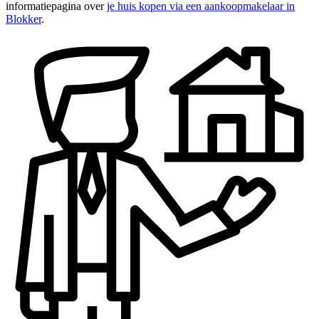
informatiepagina over
je huis kopen via een aankoopmakelaar in
Blokker
.