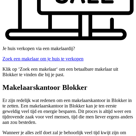
Je huis verkopen via een makelaardij?
Zoek een makelaar om je huis te verkopen
Klik op ‘Zoek een makelaar‘ om een betaalbare makelaar uit
Blokker te vinden die bij je past.
Makelaarskantoor Blokker
Er zijn redelijk wat redenen om een makelaarskantoor in Blokker in
te zetten. Een makelaarskantoor in Blokker kan je ten eerste
geweldig veel tijd en energie besparen. Dit proces is altijd weer een
tijdrovende zaak voor veel mensen, tijd die men liever ergens anders
aan zou besteden.
Wanneer je alles zelf doet zal je behoorlijk veel tijd kwijt zijn om