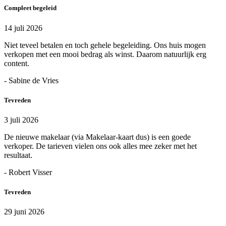
Compleet begeleid
14 juli 2026
Niet teveel betalen en toch gehele begeleiding. Ons huis mogen
verkopen met een mooi bedrag als winst. Daarom natuurlijk erg
content.
- Sabine de Vries
Tevreden
3 juli 2026
De nieuwe makelaar (via Makelaar-kaart dus) is een goede
verkoper. De tarieven vielen ons ook alles mee zeker met het
resultaat.
- Robert Visser
Tevreden
29 juni 2026