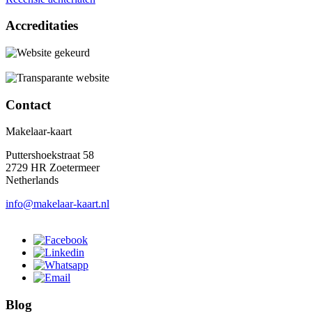
Accreditaties
Contact
Makelaar-kaart
Puttershoekstraat 58
2729 HR Zoetermeer
Netherlands
info@makelaar-kaart.nl
Blog