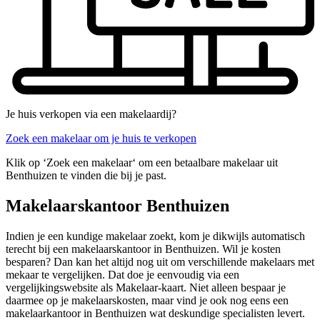
Je huis verkopen via een makelaardij?
Zoek een makelaar om je huis te verkopen
Klik op ‘Zoek een makelaar‘ om een betaalbare makelaar uit
Benthuizen te vinden die bij je past.
Makelaarskantoor Benthuizen
Indien je een kundige makelaar zoekt, kom je dikwijls automatisch
terecht bij een makelaarskantoor in Benthuizen. Wil je kosten
besparen? Dan kan het altijd nog uit om verschillende makelaars met
mekaar te vergelijken. Dat doe je eenvoudig via een
vergelijkingswebsite als Makelaar-kaart. Niet alleen bespaar je
daarmee op je makelaarskosten, maar vind je ook nog eens een
makelaarkantoor in Benthuizen wat deskundige specialisten levert.