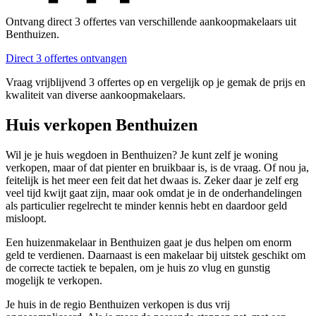
Ontvang direct 3 offertes van verschillende aankoopmakelaars uit
Benthuizen.
Direct 3 offertes ontvangen
Vraag vrijblijvend 3 offertes op en vergelijk op je gemak de prijs en
kwaliteit van diverse aankoopmakelaars.
Huis verkopen Benthuizen
Wil je je huis wegdoen in Benthuizen? Je kunt zelf je woning
verkopen, maar of dat pienter en bruikbaar is, is de vraag. Of nou ja,
feitelijk is het meer een feit dat het dwaas is. Zeker daar je zelf erg
veel tijd kwijt gaat zijn, maar ook omdat je in de onderhandelingen
als particulier regelrecht te minder kennis hebt en daardoor geld
misloopt.
Een huizenmakelaar in Benthuizen gaat je dus helpen om enorm
geld te verdienen. Daarnaast is een makelaar bij uitstek geschikt om
de correcte tactiek te bepalen, om je huis zo vlug en gunstig
mogelijk te verkopen.
Je huis in de regio Benthuizen verkopen is dus vrij