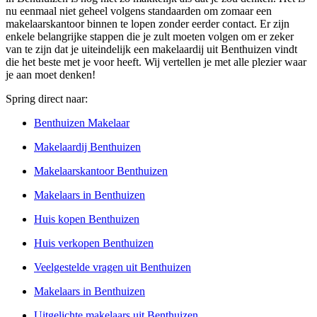
nu eenmaal niet geheel volgens standaarden om zomaar een
makelaarskantoor binnen te lopen zonder eerder contact. Er zijn
enkele belangrijke stappen die je zult moeten volgen om er zeker
van te zijn dat je uiteindelijk een makelaardij uit Benthuizen vindt
die het beste met je voor heeft. Wij vertellen je met alle plezier waar
je aan moet denken!
Spring direct naar:
Benthuizen Makelaar
Makelaardij Benthuizen
Makelaarskantoor Benthuizen
Makelaars in Benthuizen
Huis kopen Benthuizen
Huis verkopen Benthuizen
Veelgestelde vragen uit Benthuizen
Makelaars in Benthuizen
Uitgelichte makelaars uit Benthuizen