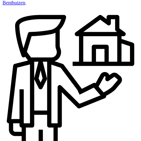
Benthuizen
.