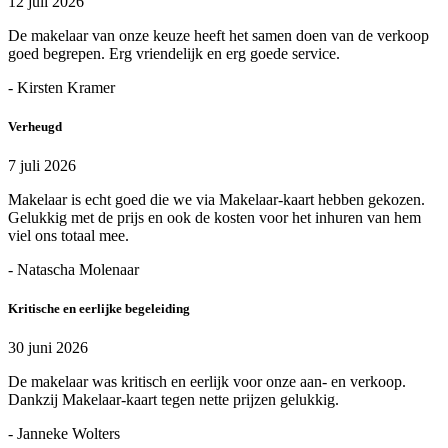
12 juli 2026
De makelaar van onze keuze heeft het samen doen van de verkoop
goed begrepen. Erg vriendelijk en erg goede service.
- Kirsten Kramer
Verheugd
7 juli 2026
Makelaar is echt goed die we via Makelaar-kaart hebben gekozen.
Gelukkig met de prijs en ook de kosten voor het inhuren van hem
viel ons totaal mee.
- Natascha Molenaar
Kritische en eerlijke begeleiding
30 juni 2026
De makelaar was kritisch en eerlijk voor onze aan- en verkoop.
Dankzij Makelaar-kaart tegen nette prijzen gelukkig.
- Janneke Wolters