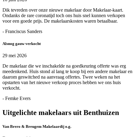
Dik tevreden over onze nieuwe makelaar door Makelaar-kaart.
Ondanks de rare coronatijd toch ons huis snel kunnen verkopen
voor een goede prijs. De makelaarskosten waren betaalbaar.
- Franciscus Sanders
Alsnog gauw verkocht
29 mei 2026
De makelaar die we inschakelde na goedkeuring offerte was erg
meedenkend. Huis stond al lang te koop bij een andere makelaar en
daarom geswitched na aanvraag offertes. Twee weken na het
opstarten van het nieuwe verkoop proces hebben we ons huis
verkocht.
- Femke Evers
Uitgelichte makelaars uit Benthuizen
Van Brero & Breugem Makelaardij o.g.