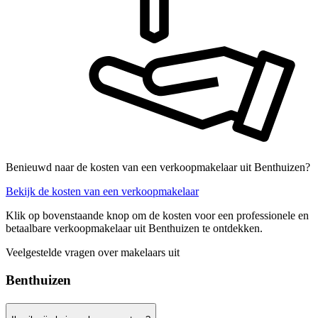
Benieuwd naar de kosten van een verkoopmakelaar uit Benthuizen?
Bekijk de kosten van een verkoopmakelaar
Klik op bovenstaande knop om de kosten voor een professionele en
betaalbare verkoopmakelaar uit Benthuizen te ontdekken.
Veelgestelde vragen over makelaars uit
Benthuizen