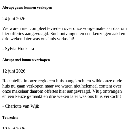
Abrupt gauw kunnen verkopen
24 juni 2026
We waren niet compleet tevreden over onze vorige makelaar daarom
hier offertes aangevraagd. Snel ontvangen en een keuze gemaakt en
drie weken later was ons huis verkocht!
- Sylvia Hoekstra
Abrupt snel kunnen verkopen
12 juni 2026
Recentelijk in onze regio een huis aangekocht en wilde onze oude
huis nu gaan verkopen maar we waren niet helemaal content over
onze makelaar daarom offertes hier aangevraagd. Vlug ontvangen
en een keuze gemaakt en drie weken later was ons huis verkocht!
- Charlotte van Wijk
Tevreden
10 juni 2026