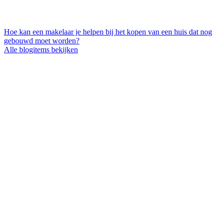
Hoe kan een makelaar je helpen bij het kopen van een huis dat nog
gebouwd moet worden?
Alle blogitems bekijken