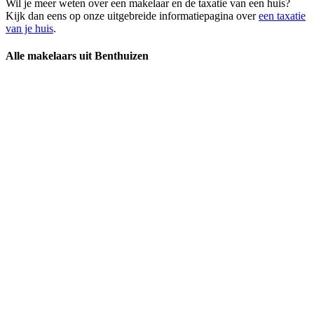
Wil je meer weten over een makelaar en de taxatie van een huis?
Kijk dan eens op onze uitgebreide informatiepagina over
een taxatie
van je huis
.
Alle makelaars uit Benthuizen