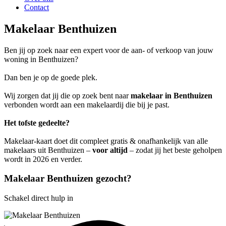
Contact
Makelaar Benthuizen
Ben jij op zoek naar een expert voor de aan- of verkoop van jouw
woning in Benthuizen?
Dan ben je op de goede plek.
Wij zorgen dat jij die op zoek bent naar
makelaar in Benthuizen
verbonden wordt aan een makelaardij die bij je past.
Het tofste gedeelte?
Makelaar-kaart doet dit compleet gratis & onafhankelijk van alle
makelaars uit Benthuizen –
voor altijd
– zodat jij het beste geholpen
wordt in 2026 en verder.
Makelaar Benthuizen gezocht?
Schakel direct hulp in