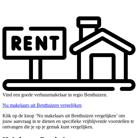
Vind een goede verhuurmakelaar in regio Benthuizen.
Nu makelaars uit Benthuizen vergelijken
Klik op de knop ‘Nu makelaars uit Benthuizen vergelijken’ om
jouw aanvraag in te dienen en specifieke vrijblijvende voorstellen te
ontvangen die je op je gemak kunt vergelijken.