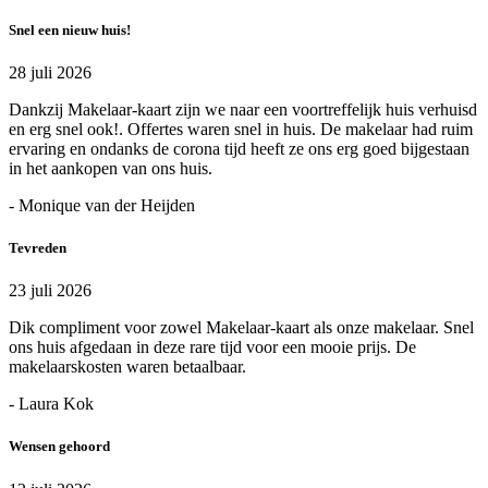
Snel een nieuw huis!
28 juli 2026
Dankzij Makelaar-kaart zijn we naar een voortreffelijk huis verhuisd
en erg snel ook!. Offertes waren snel in huis. De makelaar had ruim
ervaring en ondanks de corona tijd heeft ze ons erg goed bijgestaan
in het aankopen van ons huis.
- Monique van der Heijden
Tevreden
23 juli 2026
Dik compliment voor zowel Makelaar-kaart als onze makelaar. Snel
ons huis afgedaan in deze rare tijd voor een mooie prijs. De
makelaarskosten waren betaalbaar.
- Laura Kok
Wensen gehoord