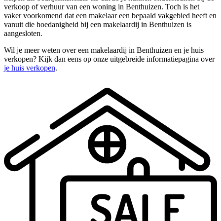
verkoop of verhuur van een woning in Benthuizen. Toch is het
vaker voorkomend dat een makelaar een bepaald vakgebied heeft en
vanuit die hoedanigheid bij een makelaardij in Benthuizen is
aangesloten.
Wil je meer weten over een makelaardij in Benthuizen en je huis
verkopen? Kijk dan eens op onze uitgebreide informatiepagina over
je huis verkopen
.