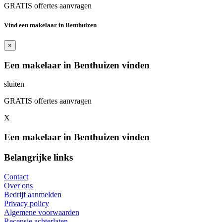
GRATIS offertes aanvragen
Vind een makelaar in Benthuizen
×
Een makelaar in Benthuizen vinden
sluiten
GRATIS offertes aanvragen
X
Een makelaar in Benthuizen vinden
Belangrijke links
Contact
Over ons
Bedrijf aanmelden
Privacy policy
Algemene voorwaarden
Recensie achterlaten