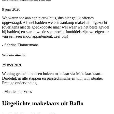
9 juni 2026
We waren toe aan een nieuw huis, dus hier gelijk offertes
opgevraagd. Al snel hadden we een aankoop makelaar uitgezocht
(overigens niet de goedkoopste maar wel waar we het beste gevoel
bij hadden) en startte we de speurtocht. Inmiddels zijn we eigenaar
van een zeer mooi appartement, zeer blij!
- Sabrina Timmermans
Win win situatie
29 mei 2026
Woning gekocht met een huizen makelaar via Makelaar-kaart..
Duidelijk in alle stappen en prijstechnische en win win situatie.
Prettige ondervinding.
- Maarten de Vries
Uitgelichte makelaars uit Baflo