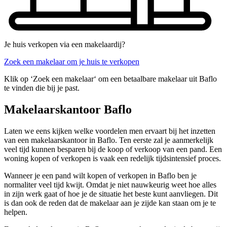
Je huis verkopen via een makelaardij?
Zoek een makelaar om je huis te verkopen
Klik op ‘Zoek een makelaar‘ om een betaalbare makelaar uit Baflo
te vinden die bij je past.
Makelaarskantoor Baflo
Laten we eens kijken welke voordelen men ervaart bij het inzetten
van een makelaarskantoor in Baflo. Ten eerste zal je aanmerkelijk
veel tijd kunnen besparen bij de koop of verkoop van een pand. Een
woning kopen of verkopen is vaak een redelijk tijdsintensief proces.
Wanneer je een pand wilt kopen of verkopen in Baflo ben je
normaliter veel tijd kwijt. Omdat je niet nauwkeurig weet hoe alles
in zijn werk gaat of hoe je de situatie het beste kunt aanvliegen. Dit
is dan ook de reden dat de makelaar aan je zijde kan staan om je te
helpen.