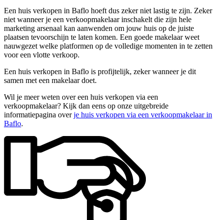
Een huis verkopen in Baflo hoeft dus zeker niet lastig te zijn. Zeker
niet wanneer je een verkoopmakelaar inschakelt die zijn hele
marketing arsenaal kan aanwenden om jouw huis op de juiste
plaatsen tevoorschijn te laten komen. Een goede makelaar weet
nauwgezet welke platformen op de volledige momenten in te zetten
voor een vlotte verkoop.
Een huis verkopen in Baflo is profijtelijk, zeker wanneer je dit
samen met een makelaar doet.
Wil je meer weten over een huis verkopen via een
verkoopmakelaar? Kijk dan eens op onze uitgebreide
informatiepagina over
je huis verkopen via een verkoopmakelaar in
Baflo
.