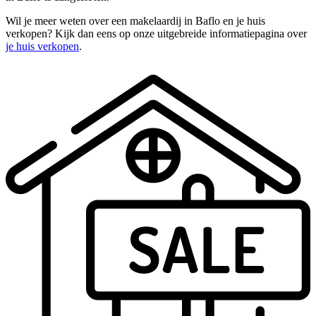
Wil je meer weten over een makelaardij in Baflo en je huis
verkopen? Kijk dan eens op onze uitgebreide informatiepagina over
je huis verkopen
.