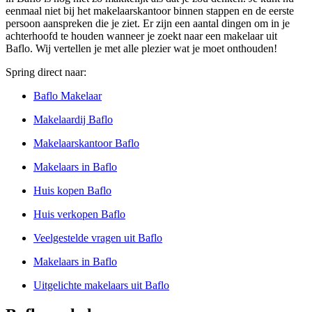
eenmaal niet bij het makelaarskantoor binnen stappen en de eerste
persoon aanspreken die je ziet. Er zijn een aantal dingen om in je
achterhoofd te houden wanneer je zoekt naar een makelaar uit
Baflo. Wij vertellen je met alle plezier wat je moet onthouden!
Spring direct naar:
Baflo Makelaar
Makelaardij Baflo
Makelaarskantoor Baflo
Makelaars in Baflo
Huis kopen Baflo
Huis verkopen Baflo
Veelgestelde vragen uit Baflo
Makelaars in Baflo
Uitgelichte makelaars uit Baflo