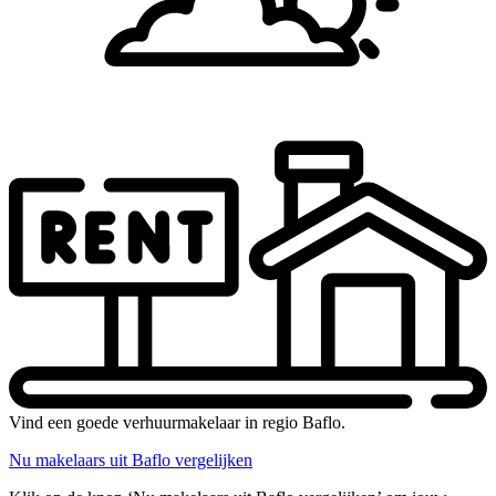
Vind een goede verhuurmakelaar in regio Baflo.
Nu makelaars uit Baflo vergelijken