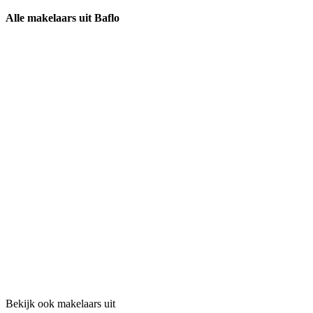
Alle makelaars uit Baflo
Bekijk ook makelaars uit