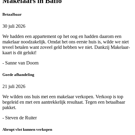
Makelaars in Baflo
Betaalbaar
30 juli 2026
We hadden een appartement op het oog en hadden daarom een
makelaar noodzakelijk. Omdat het ons eerste huis is, wilde we niet
teveel betalen want zoveel geld hebben we niet. Dankzij Makelaar-
kaart is dit gelukt!
- Sanne van Doorn
Goede afhandeling
21 juli 2026
We wilden ons huis met een makelaar verkopen. Verkoop is top
begeleid en met een aantrekkelijk resultaat. Tegen een betaalbaar
pakket.
- Steven de Ruiter
Abrupt vlot kunnen verkopen