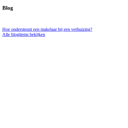
Blog
Hoe ondersteunt een makelaar bij een verhuizing?
Alle blogitems bekijken