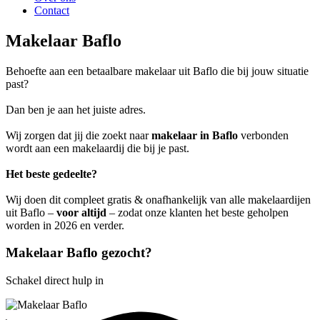
Contact
Makelaar Baflo
Behoefte aan een betaalbare makelaar uit Baflo die bij jouw situatie
past?
Dan ben je aan het juiste adres.
Wij zorgen dat jij die zoekt naar
makelaar in Baflo
verbonden
wordt aan een makelaardij die bij je past.
Het beste gedeelte?
Wij doen dit compleet gratis & onafhankelijk van alle makelaardijen
uit Baflo –
voor altijd
– zodat onze klanten het beste geholpen
worden in 2026 en verder.
Makelaar Baflo gezocht?
Schakel direct hulp in