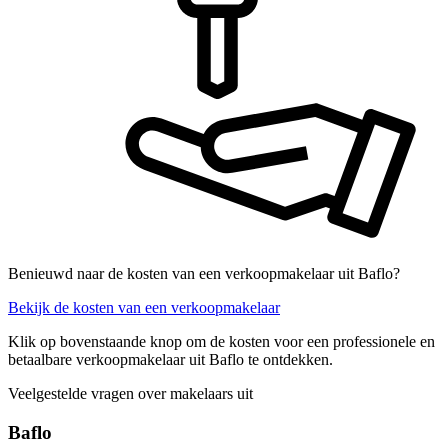
Benieuwd naar de kosten van een verkoopmakelaar uit Baflo?
Bekijk de kosten van een verkoopmakelaar
Klik op bovenstaande knop om de kosten voor een professionele en
betaalbare verkoopmakelaar uit Baflo te ontdekken.
Veelgestelde vragen over makelaars uit
Baflo