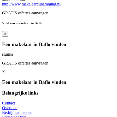
http://www.makelaardijhamming.nl/
GRATIS offertes aanvragen
Vind een makelaar in Baflo
×
Een makelaar in Baflo vinden
sluiten
GRATIS offertes aanvragen
X
Een makelaar in Baflo vinden
Belangrijke links
Contact
Over ons
Bedrijf aanmelden