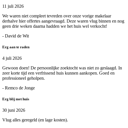
11 juli 2026
We waren niet compleet tevreden over onze vorige makelaar
derhalve hier offertes aangevraagd. Deze waren vlug binnen en nog
geen drie weken daarna hadden we het huis wel verkocht!
- David de Wit
Erg aan te raden
4 juli 2026
Gewoon doen! De persoonlijke zoektocht was niet zo geslaagd. In
zeer korte tijd een verfrissend huis kunnen aankopen. Goed en
professioneel geholpen.
- Remco de Jonge
Erg blij met huis
30 juni 2026
Vlug alles geregeld (en lage kosten).