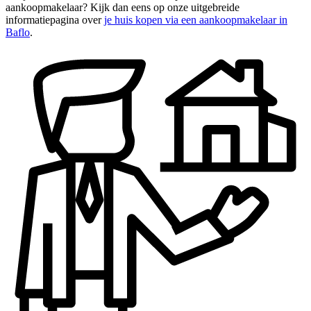
aankoopmakelaar? Kijk dan eens op onze uitgebreide
informatiepagina over
je huis kopen via een aankoopmakelaar in
Baflo
.