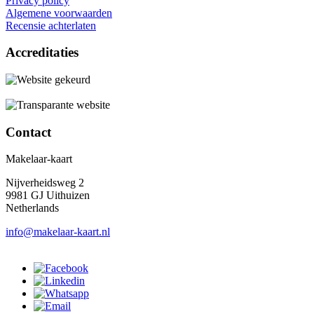
Privacy policy
Algemene voorwaarden
Recensie achterlaten
Accreditaties
Contact
Makelaar-kaart
Nijverheidsweg 2
9981 GJ Uithuizen
Netherlands
info@makelaar-kaart.nl