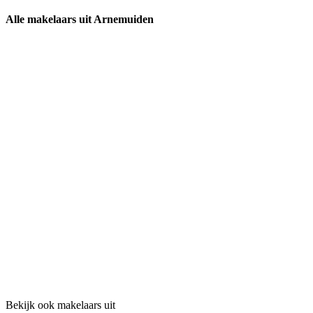
Alle makelaars uit Arnemuiden
Bekijk ook makelaars uit