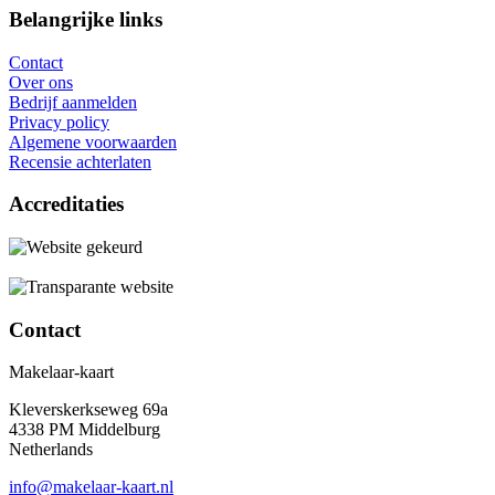
Belangrijke links
Contact
Over ons
Bedrijf aanmelden
Privacy policy
Algemene voorwaarden
Recensie achterlaten
Accreditaties
Contact
Makelaar-kaart
Kleverskerkseweg 69a
4338 PM Middelburg
Netherlands
info@makelaar-kaart.nl