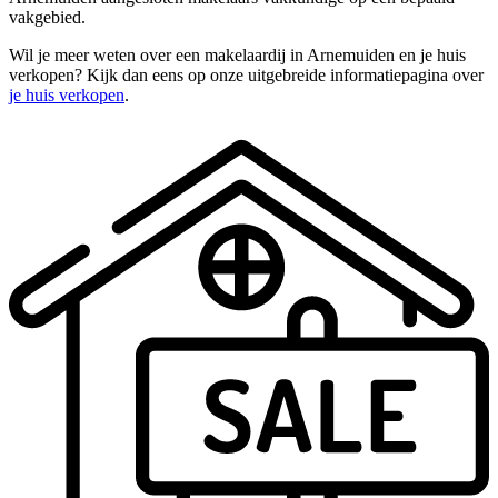
vakgebied.
Wil je meer weten over een makelaardij in Arnemuiden en je huis
verkopen? Kijk dan eens op onze uitgebreide informatiepagina over
je huis verkopen
.