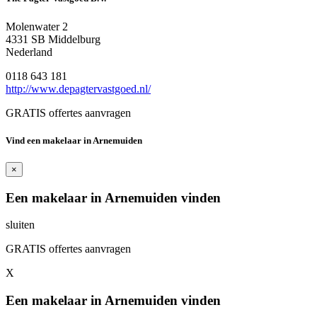
Molenwater 2
4331 SB Middelburg
Nederland
0118 643 181
http://www.depagtervastgoed.nl/
GRATIS offertes aanvragen
Vind een makelaar in Arnemuiden
×
Een makelaar in Arnemuiden vinden
sluiten
GRATIS offertes aanvragen
X
Een makelaar in Arnemuiden vinden