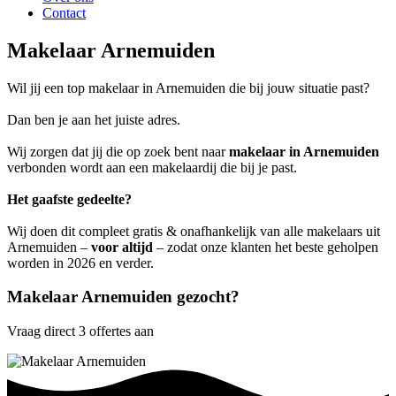
Contact
Makelaar Arnemuiden
Wil jij een top makelaar in Arnemuiden die bij jouw situatie past?
Dan ben je aan het juiste adres.
Wij zorgen dat jij die op zoek bent naar
makelaar in Arnemuiden
verbonden wordt aan een makelaardij die bij je past.
Het gaafste gedeelte?
Wij doen dit compleet gratis & onafhankelijk van alle makelaars uit
Arnemuiden –
voor altijd
– zodat onze klanten het beste geholpen
worden in 2026 en verder.
Makelaar Arnemuiden gezocht?
Vraag direct 3 offertes aan