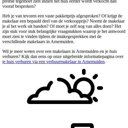
premie tegemoet zien indien het huis eerder wordt verkocht dan
vooraf besproken?
Heb je van tevoren een vaste pakketprijs afgesproken? Of krijgt de
makelaar een bepaald deel van de verkoopprijs? Neemt de makelaar
je al het werk uit handen? Of moet je zelf nog van alles doen? Het
zijn stuk voor stuk belangrijke vraagstukken waarop je het antwoord
moet zien te vinden tijdens de intakegesprekken met de
verschillende makelaars in Arnemuiden.
Wil je meer weten over een makelaars in Arnemuiden en je huis
verhuren? Kijk dan eens op onze uitgebreide informatiepagina over
je huis verhuren via een verhuurmakelaar in Arnemuiden
.