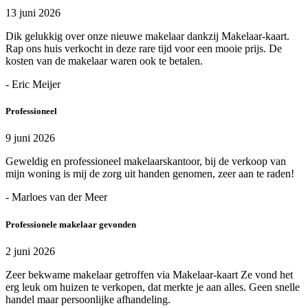
13 juni 2026
Dik gelukkig over onze nieuwe makelaar dankzij Makelaar-kaart.
Rap ons huis verkocht in deze rare tijd voor een mooie prijs. De
kosten van de makelaar waren ook te betalen.
- Eric Meijer
Professioneel
9 juni 2026
Geweldig en professioneel makelaarskantoor, bij de verkoop van
mijn woning is mij de zorg uit handen genomen, zeer aan te raden!
- Marloes van der Meer
Professionele makelaar gevonden
2 juni 2026
Zeer bekwame makelaar getroffen via Makelaar-kaart Ze vond het
erg leuk om huizen te verkopen, dat merkte je aan alles. Geen snelle
handel maar persoonlijke afhandeling.