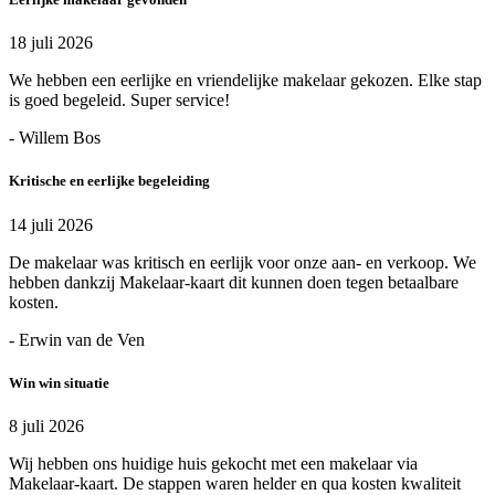
18 juli 2026
We hebben een eerlijke en vriendelijke makelaar gekozen. Elke stap
is goed begeleid. Super service!
- Willem Bos
Kritische en eerlijke begeleiding
14 juli 2026
De makelaar was kritisch en eerlijk voor onze aan- en verkoop. We
hebben dankzij Makelaar-kaart dit kunnen doen tegen betaalbare
kosten.
- Erwin van de Ven
Win win situatie
8 juli 2026
Wij hebben ons huidige huis gekocht met een makelaar via
Makelaar-kaart. De stappen waren helder en qua kosten kwaliteit