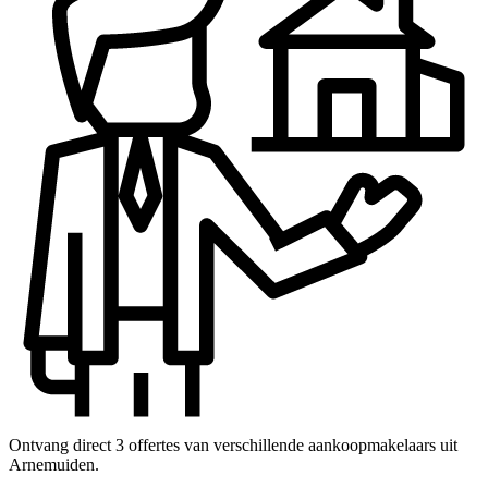
Ontvang direct 3 offertes van verschillende aankoopmakelaars uit
Arnemuiden.