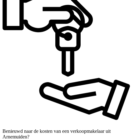
Benieuwd naar de kosten van een verkoopmakelaar uit
Arnemuiden?