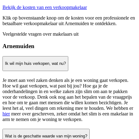
Bekijk de kosten van een verkoopmakelaar
Klik op bovenstaande knop om de kosten voor een professionele en
betaalbare verkoopmakelaar uit Arnemuiden te ontdekken.
Veelgestelde vragen over makelaars uit
Arnemuiden
Ik wil mijn huis verkopen, wat nu?
Je moet aan veel zaken denken als je een woning gaat verkopen.
Hoe wil gaat verkopen, wat past bij jou? Hoe ga je de
onderhandelingen in en welke zaken zijn slim om aan te pakken
voor de verkoop. Denk ook nog aan het bepalen van de vraagprijs
en hoe om te gaan met mensen die willen komen bezichtigen. Je
leest het al, veel dingen om rekening mee te houden. We hebben er
hier
meer over geschreven, zeker omdat het slim is een makelaar in
arm te nemen om je woning te verkopen.
Wat is de geschatte waarde van mijn woning?