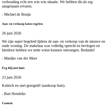
verhouding echt een win win situatie. We hebben dit als erg
aangenaam ervaren.
- Michiel de Bruijn
Aan- en verkoop laten regelen
26 juni 2026
We zijn super begeleid tijdens de aan- en verkoop van de nieuwe en
oude woning. De makelaar was volledig oprecht en bevlogen en
hierdoor hebben we nette winst kunnen ontvangen. Bedankt!
- Marijke van der Meer
Erg blij met huis
23 juni 2026
Kritisch en snel geregeld! (aankoop huis).
- Bart Hendriks
Content