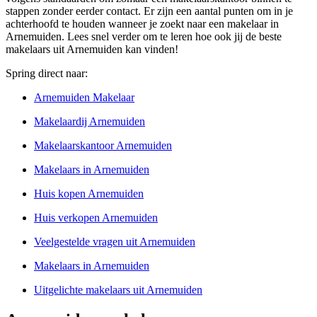
stappen zonder eerder contact. Er zijn een aantal punten om in je
achterhoofd te houden wanneer je zoekt naar een makelaar in
Arnemuiden. Lees snel verder om te leren hoe ook jij de beste
makelaars uit Arnemuiden kan vinden!
Spring direct naar:
Arnemuiden Makelaar
Makelaardij Arnemuiden
Makelaarskantoor Arnemuiden
Makelaars in Arnemuiden
Huis kopen Arnemuiden
Huis verkopen Arnemuiden
Veelgestelde vragen uit Arnemuiden
Makelaars in Arnemuiden
Uitgelichte makelaars uit Arnemuiden