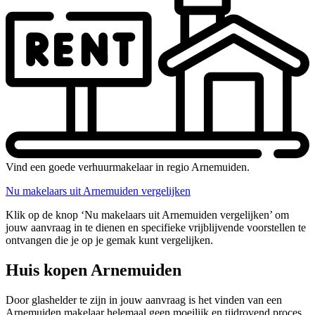
Vind een goede verhuurmakelaar in regio Arnemuiden.
Nu makelaars uit Arnemuiden vergelijken
Klik op de knop ‘Nu makelaars uit Arnemuiden vergelijken’ om
jouw aanvraag in te dienen en specifieke vrijblijvende voorstellen te
ontvangen die je op je gemak kunt vergelijken.
Huis kopen Arnemuiden
Door glashelder te zijn in jouw aanvraag is het vinden van een
Arnemuiden makelaar helemaal geen moeilijk en tijdrovend proces,