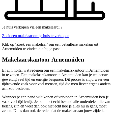
Je huis verkopen via een makelaardij?
Zoek een makelaar om je huis te verkopen
Klik op ‘Zoek een makelaar‘ om een betaalbare makelaar uit
Arnemuiden te vinden die bij je past.
Makelaarskantoor Arnemuiden
Er zijn nogal wat redenen om een makelaarskantoor in Arnemuiden
in te zetten. Een makelaarskantoor in Arnemuiden kan je ten eerste
geweldig veel tijd en energie besparen. Dit proces is altijd weer een
tijdrovende zaak voor veel mensen, tijd die men liever ergens anders
aan zou besteden.
Wanneer je een pand wilt kopen of verkopen in Arnemuiden ben je
vaak veel tijd kwijt. Je bent niet echt bekend alle onderdelen die van
belang zijn en weet dan ook niet echt hoe je alles nu in gang moet
zetten. Dit is dan ook de reden dat de makelaar aan jouw zijde kan