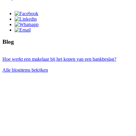
Blog
Hoe werkt een makelaar bij het kopen van een bankbeslag?
Alle blogitems bekijken