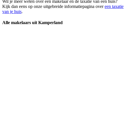
Wil je meer weten over een makelaar en de taxatie van een huis?
Kijk dan eens op onze uitgebreide informatiepagina over
een taxatie
van je huis
.
Alle makelaars uit Kamperland