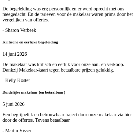
De begeleiding was erg persoonlijk en er werd oprecht met ons
meegedacht. En de tarieven voor de makelaar waren prima door het
vergelijken van offertes.
- Sharon Verbeek
Kritische en eerlijke begeleiding
14 juni 2026
De makelaar was kritisch en eerlijk voor onze aan- en verkoop.
Dankzij Makelaar-kaart tegen betaalbare prijzen gelukkig.
- Kelly Koster
Duidelijke makelaar (en betaalbaar)
5 juni 2026
Een begrijpelijk en betrouwbaar traject door onze makelaar via hier
door de offertes. Tevens betaalbaar.
- Martin Visser