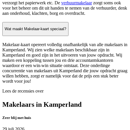
verzorgt het papierwerk etc. De
verhuurmakelaar
zorgt soms ook
voor het beheer om dit uit handen te nemen van de verhuurder, denk
aan onderhoud, klachten, borg en overdracht.
Wat maakt Makelaar-kaart speciaal?
Makelaar-kaart opereert volledig onafhankelijk van alle makelaars in
Kamperland. Wij zien welke makelaars beschikbaar zijn in
Kamperland en goed zijn in het uitvoeren van jouw opdracht. Wij
maken een koppeling tussen jou en drie accountantskantoren
waardoor er een win-win situatie ontstaat. Deze onderlinge
concurrentie van makelaars uit Kamperland die jouw opdracht graag
willen hebben, zorgt er namelijk voor dat de prijs een stuk beter
wordt voor jou!
Lees de recensies over
Makelaars in Kamperland
Zeer blij met huis
29 juli 2026