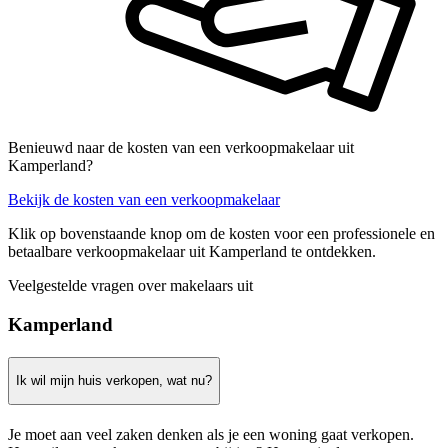
Benieuwd naar de kosten van een verkoopmakelaar uit
Kamperland?
Bekijk de kosten van een verkoopmakelaar
Klik op bovenstaande knop om de kosten voor een professionele en
betaalbare verkoopmakelaar uit Kamperland te ontdekken.
Veelgestelde vragen over makelaars uit
Kamperland
Ik wil mijn huis verkopen, wat nu?
Je moet aan veel zaken denken als je een woning gaat verkopen.