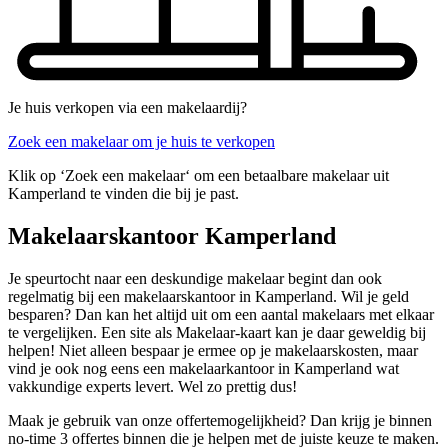
Je huis verkopen via een makelaardij?
Zoek een makelaar om je huis te verkopen
Klik op ‘Zoek een makelaar‘ om een betaalbare makelaar uit
Kamperland te vinden die bij je past.
Makelaarskantoor Kamperland
Je speurtocht naar een deskundige makelaar begint dan ook
regelmatig bij een makelaarskantoor in Kamperland. Wil je geld
besparen? Dan kan het altijd uit om een aantal makelaars met elkaar
te vergelijken. Een site als Makelaar-kaart kan je daar geweldig bij
helpen! Niet alleen bespaar je ermee op je makelaarskosten, maar
vind je ook nog eens een makelaarkantoor in Kamperland wat
vakkundige experts levert. Wel zo prettig dus!
Maak je gebruik van onze offertemogelijkheid? Dan krijg je binnen
no-time 3 offertes binnen die je helpen met de juiste keuze te maken.