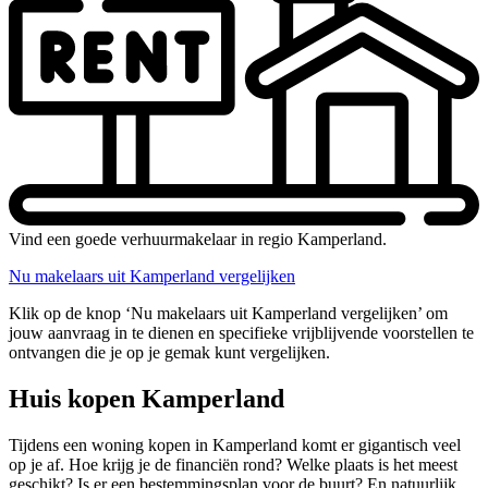
Vind een goede verhuurmakelaar in regio Kamperland.
Nu makelaars uit Kamperland vergelijken
Klik op de knop ‘Nu makelaars uit Kamperland vergelijken’ om
jouw aanvraag in te dienen en specifieke vrijblijvende voorstellen te
ontvangen die je op je gemak kunt vergelijken.
Huis kopen Kamperland
Tijdens een woning kopen in Kamperland komt er gigantisch veel
op je af. Hoe krijg je de financiën rond? Welke plaats is het meest
geschikt? Is er een bestemmingsplan voor de buurt? En natuurlijk,