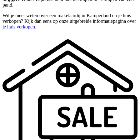
pand.
Wil je meer weten over een makelaardij in Kamperland en je huis
verkopen? Kijk dan eens op onze uitgebreide informatiepagina over
je huis verkopen
.