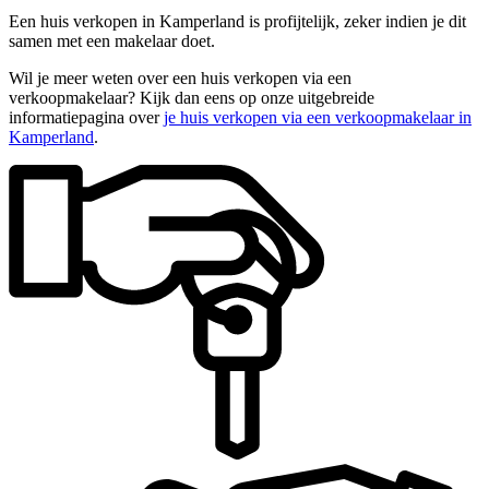
Een huis verkopen in Kamperland is profijtelijk, zeker indien je dit
samen met een makelaar doet.
Wil je meer weten over een huis verkopen via een
verkoopmakelaar? Kijk dan eens op onze uitgebreide
informatiepagina over
je huis verkopen via een verkoopmakelaar in
Kamperland
.