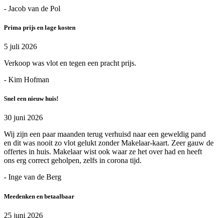
- Jacob van de Pol
Prima prijs en lage kosten
5 juli 2026
Verkoop was vlot en tegen een pracht prijs.
- Kim Hofman
Snel een nieuw huis!
30 juni 2026
Wij zijn een paar maanden terug verhuisd naar een geweldig pand
en dit was nooit zo vlot gelukt zonder Makelaar-kaart. Zeer gauw de
offertes in huis. Makelaar wist ook waar ze het over had en heeft
ons erg correct geholpen, zelfs in corona tijd.
- Inge van de Berg
Meedenken en betaalbaar
25 juni 2026