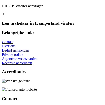
GRATIS offertes aanvragen
X
Een makelaar in Kamperland vinden
Belangrijke links
Contact
Over ons
Bedrijf aanmelden
Privacy policy
Algemene voorwaarden
Recensie achterlaten
Accreditaties
Contact