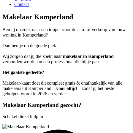
Contact
Makelaar Kamperland
Ben jij op zoek naar een topper voor de aan- of verkoop van jouw
woning in Kamperland?
Dan ben je op de goede plek.
Wij zorgen dat jij die zoekt naar
makelaar in Kamperland
verbonden wordt aan een professional die bij je past.
Het gaafste gedeelte?
Makelaar-kaart doet dit compleet gratis & onafhankelijk van alle
makelaars uit Kamperland –
voor altijd
– zodat jij het beste
geholpen wordt in 2026 en verder.
Makelaar Kamperland gezocht?
Schakel direct hulp in