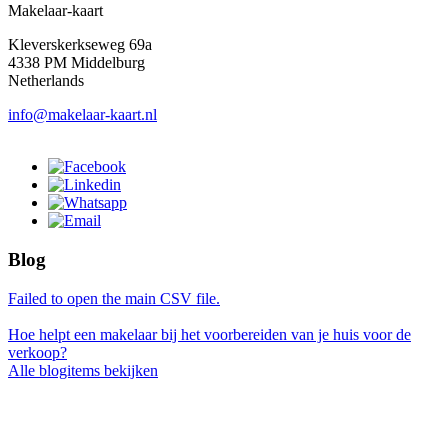
Makelaar-kaart
Kleverskerkseweg 69a
4338 PM Middelburg
Netherlands
info@makelaar-kaart.nl
Blog
Failed to open the main CSV file.
Hoe helpt een makelaar bij het voorbereiden van je huis voor de
verkoop?
Alle blogitems bekijken