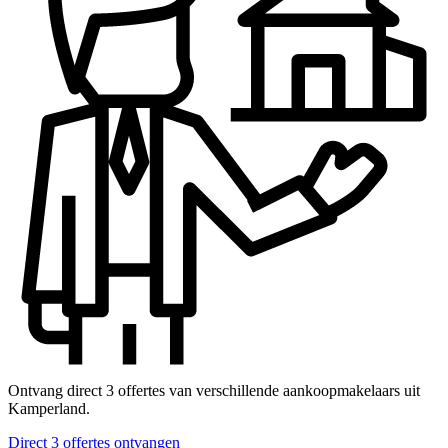
Ontvang direct 3 offertes van verschillende aankoopmakelaars uit
Kamperland.
Direct 3 offertes ontvangen