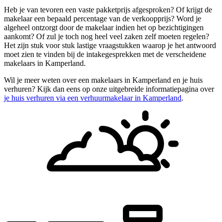
Heb je van tevoren een vaste pakketprijs afgesproken? Of krijgt de
makelaar een bepaald percentage van de verkoopprijs? Word je
algeheel ontzorgt door de makelaar indien het op bezichtigingen
aankomt? Of zul je toch nog heel veel zaken zelf moeten regelen?
Het zijn stuk voor stuk lastige vraagstukken waarop je het antwoord
moet zien te vinden bij de intakegesprekken met de verscheidene
makelaars in Kamperland.
Wil je meer weten over een makelaars in Kamperland en je huis
verhuren? Kijk dan eens op onze uitgebreide informatiepagina over
je huis verhuren via een verhuurmakelaar in Kamperland
.