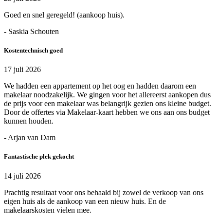
Goed en snel geregeld! (aankoop huis).
- Saskia Schouten
Kostentechnisch goed
17 juli 2026
We hadden een appartement op het oog en hadden daarom een
makelaar noodzakelijk. We gingen voor het allereerst aankopen dus
de prijs voor een makelaar was belangrijk gezien ons kleine budget.
Door de offertes via Makelaar-kaart hebben we ons aan ons budget
kunnen houden.
- Arjan van Dam
Fantastische plek gekocht
14 juli 2026
Prachtig resultaat voor ons behaald bij zowel de verkoop van ons
eigen huis als de aankoop van een nieuw huis. En de
makelaarskosten vielen mee.