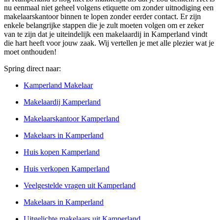
nu eenmaal niet geheel volgens etiquette om zonder uitnodiging een
makelaarskantoor binnen te lopen zonder eerder contact. Er zijn
enkele belangrijke stappen die je zult moeten volgen om er zeker
van te zijn dat je uiteindelijk een makelaardij in Kamperland vindt
die hart heeft voor jouw zaak. Wij vertellen je met alle plezier wat je
moet onthouden!
Spring direct naar:
Kamperland Makelaar
Makelaardij Kamperland
Makelaarskantoor Kamperland
Makelaars in Kamperland
Huis kopen Kamperland
Huis verkopen Kamperland
Veelgestelde vragen uit Kamperland
Makelaars in Kamperland
Uitgelichte makelaars uit Kamperland