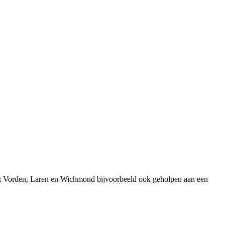
uit Vorden, Laren en Wichmond bijvoorbeeld ook geholpen aan een