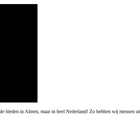
arde bieden in Almen, maar in heel Nederland! Zo hebben wij mensen 