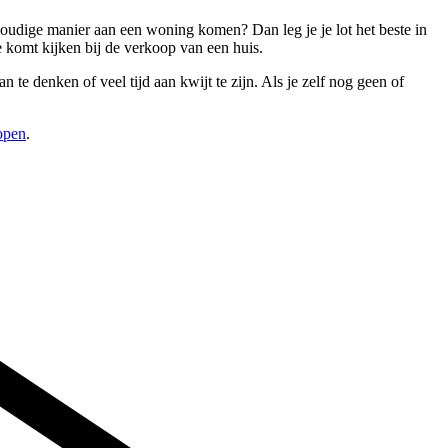
voudige manier aan een woning komen? Dan leg je je lot het beste in
 komt kijken bij de verkoop van een huis.
te denken of veel tijd aan kwijt te zijn. Als je zelf nog geen of
open
.