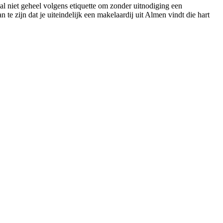
al niet geheel volgens etiquette om zonder uitnodiging een
te zijn dat je uiteindelijk een makelaardij uit Almen vindt die hart