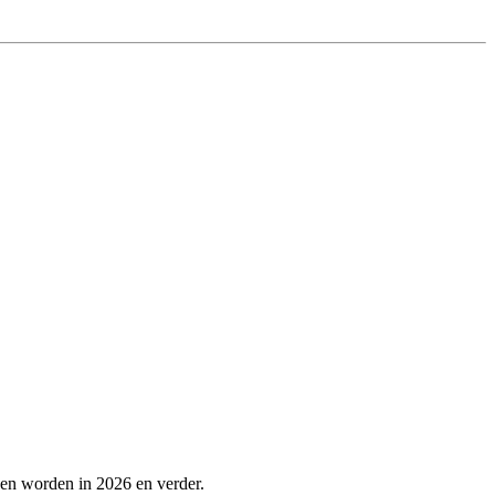
pen worden in 2026 en verder.