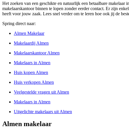
Het zoeken van een geschikte en natuurlijk een betaalbare makelaar in
makelaarskantoor binnen te lopen zonder eerder contact. Er zijn enkele
heeft voor jouw zaak. Lees snel verder om te leren hoe ook jij de bes
Spring direct naar:
Almen Makelaar
Makelaardij Almen
Makelaarskantoor Almen
Makelaars in Almen
Huis kopen Almen
Huis verkopen Almen
Veelgestelde vragen uit Almen
Makelaars in Almen
Uitgelichte makelaars uit Almen
Almen makelaar