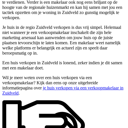
te verdienen. Verder is een makelaar ook nog eens briljant op de
hoogte van de regionale huizenmarkt en kan hij samen met jou een
tactiek opzetten om je woning in Zuidveld zo gunstig mogelijk te
verkopen.
Je huis in de regio Zuidveld verkopen is dus vrij simpel. Helemaal
niet wanneer je een verkoopmakelaar inschakelt die zijn hele
marketing arsenaal kan aanwenden om jouw huis op de juiste
plaatsen tevoorschijn te laten komen. Een makelaar weet namelijk
welke platforms er belangrijk en actueel zijn en speelt daar
beroepsmatig op in.
Een huis verkopen in Zuidveld is lonend, zeker indien je dit samen
met een makelaar doet.
Wil je meer weten over een huis verkopen via een
verkoopmakelaar? Kijk dan eens op onze uitgebreide
informatiepagina over
je huis verkopen via een verkoopmakelaar in
Zuidveld
.