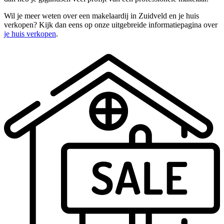
Wil je meer weten over een makelaardij in Zuidveld en je huis
verkopen? Kijk dan eens op onze uitgebreide informatiepagina over
je huis verkopen
.