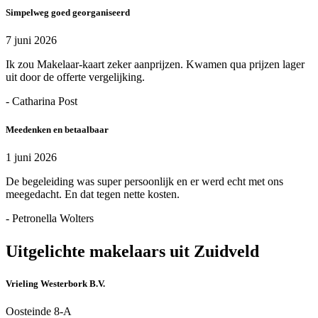
Simpelweg goed georganiseerd
7 juni 2026
Ik zou Makelaar-kaart zeker aanprijzen. Kwamen qua prijzen lager
uit door de offerte vergelijking.
- Catharina Post
Meedenken en betaalbaar
1 juni 2026
De begeleiding was super persoonlijk en er werd echt met ons
meegedacht. En dat tegen nette kosten.
- Petronella Wolters
Uitgelichte makelaars uit Zuidveld
Vrieling Westerbork B.V.
Oosteinde 8-A