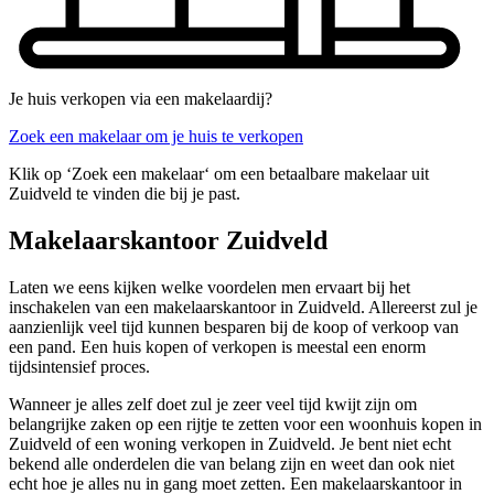
Je huis verkopen via een makelaardij?
Zoek een makelaar om je huis te verkopen
Klik op ‘Zoek een makelaar‘ om een betaalbare makelaar uit
Zuidveld te vinden die bij je past.
Makelaarskantoor Zuidveld
Laten we eens kijken welke voordelen men ervaart bij het
inschakelen van een makelaarskantoor in Zuidveld. Allereerst zul je
aanzienlijk veel tijd kunnen besparen bij de koop of verkoop van
een pand. Een huis kopen of verkopen is meestal een enorm
tijdsintensief proces.
Wanneer je alles zelf doet zul je zeer veel tijd kwijt zijn om
belangrijke zaken op een rijtje te zetten voor een woonhuis kopen in
Zuidveld of een woning verkopen in Zuidveld. Je bent niet echt
bekend alle onderdelen die van belang zijn en weet dan ook niet
echt hoe je alles nu in gang moet zetten. Een makelaarskantoor in