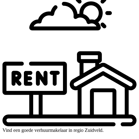
Vind een goede verhuurmakelaar in regio Zuidveld.