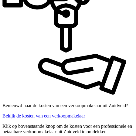
Benieuwd naar de kosten van een verkoopmakelaar uit Zuidveld?
Bekijk de kosten van een verkoopmakelaar
Klik op bovenstaande knop om de kosten voor een professionele en
betaalbare verkoopmakelaar uit Zuidveld te ontdekken.