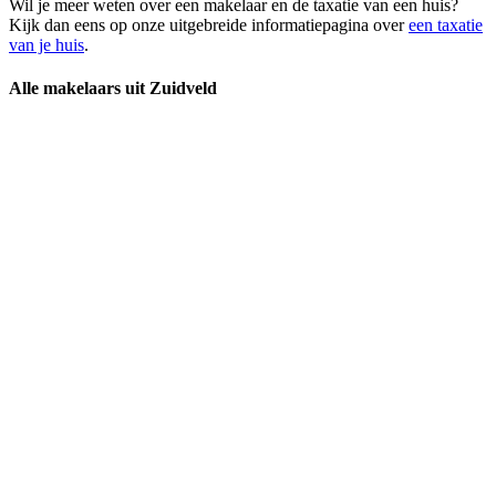
Wil je meer weten over een makelaar en de taxatie van een huis?
Kijk dan eens op onze uitgebreide informatiepagina over
een taxatie
van je huis
.
Alle makelaars uit Zuidveld