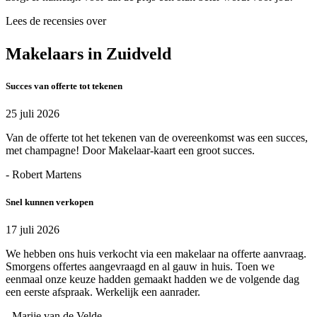
Lees de recensies over
Makelaars in Zuidveld
Succes van offerte tot tekenen
25 juli 2026
Van de offerte tot het tekenen van de overeenkomst was een succes,
met champagne! Door Makelaar-kaart een groot succes.
- Robert Martens
Snel kunnen verkopen
17 juli 2026
We hebben ons huis verkocht via een makelaar na offerte aanvraag.
Smorgens offertes aangevraagd en al gauw in huis. Toen we
eenmaal onze keuze hadden gemaakt hadden we de volgende dag
een eerste afspraak. Werkelijk een aanrader.
- Marije van de Velde