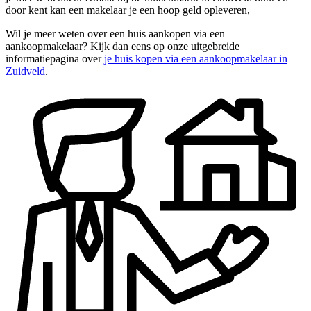
door kent kan een makelaar je een hoop geld opleveren,
Wil je meer weten over een huis aankopen via een
aankoopmakelaar? Kijk dan eens op onze uitgebreide
informatiepagina over
je huis kopen via een aankoopmakelaar in
Zuidveld
.