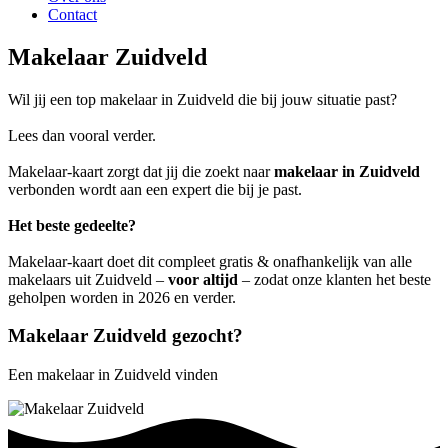
Contact
Makelaar Zuidveld
Wil jij een top makelaar in Zuidveld die bij jouw situatie past?
Lees dan vooral verder.
Makelaar-kaart zorgt dat jij die zoekt naar
makelaar in Zuidveld
verbonden wordt aan een expert die bij je past.
Het beste gedeelte?
Makelaar-kaart doet dit compleet gratis & onafhankelijk van alle
makelaars uit Zuidveld –
voor altijd
– zodat onze klanten het beste
geholpen worden in 2026 en verder.
Makelaar Zuidveld gezocht?
Een makelaar in Zuidveld vinden