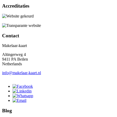
Accreditaties
Contact
Makelaar-kaart
Altingerweg 4
9411 PA Beilen
Netherlands
info@makelaar-kaart.nl
Blog