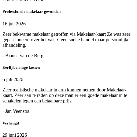
Professionele makelaar gevonden
16 juli 2026
Zeer bekwame makelaar getroffen via Makelaar-kaart Ze was zeer
gepassioneerd over het vak. Geen snelle handel maar persoonlijke
afhandeling.
- Bianca van de Berg
Eerlijk en lage kosten
6 juli 2026
Zeer realistische makelaar in arm kunnen nemen door Makelaar-
kaart. Zeer aan te raden op deze manier een goede makelaar in te
schakelen tegen een betaalbare prijs.
- Jan Veenstra
Verheugd
29 juni 2026