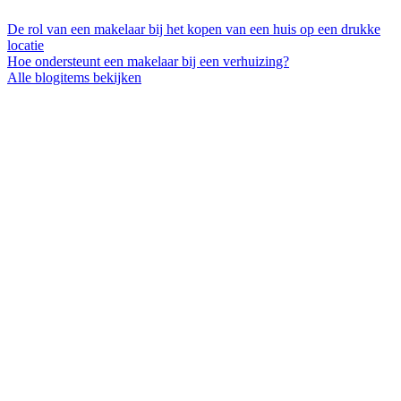
De rol van een makelaar bij het kopen van een huis op een drukke
locatie
Hoe ondersteunt een makelaar bij een verhuizing?
Alle blogitems bekijken