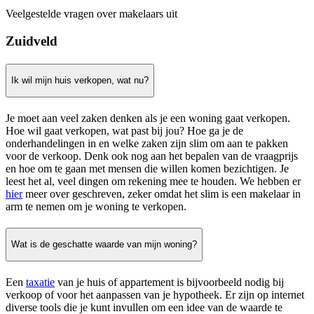
Veelgestelde vragen over makelaars uit
Zuidveld
Ik wil mijn huis verkopen, wat nu?
Je moet aan veel zaken denken als je een woning gaat verkopen.
Hoe wil gaat verkopen, wat past bij jou? Hoe ga je de
onderhandelingen in en welke zaken zijn slim om aan te pakken
voor de verkoop. Denk ook nog aan het bepalen van de vraagprijs
en hoe om te gaan met mensen die willen komen bezichtigen. Je
leest het al, veel dingen om rekening mee te houden. We hebben er
hier
meer over geschreven, zeker omdat het slim is een makelaar in
arm te nemen om je woning te verkopen.
Wat is de geschatte waarde van mijn woning?
Een
taxatie
van je huis of appartement is bijvoorbeeld nodig bij
verkoop of voor het aanpassen van je hypotheek. Er zijn op internet
diverse tools die je kunt invullen om een idee van de waarde te