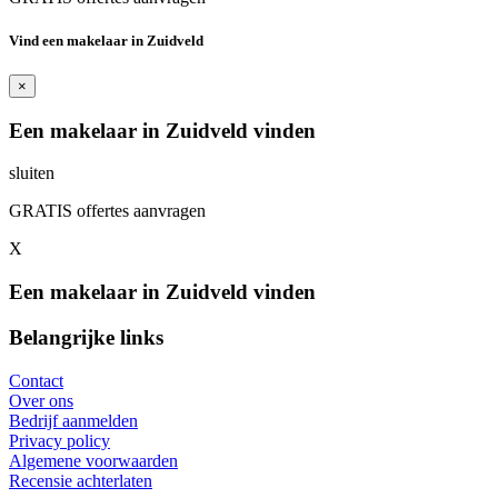
Vind een makelaar in Zuidveld
×
Een makelaar in Zuidveld vinden
sluiten
GRATIS offertes aanvragen
X
Een makelaar in Zuidveld vinden
Belangrijke links
Contact
Over ons
Bedrijf aanmelden
Privacy policy
Algemene voorwaarden
Recensie achterlaten