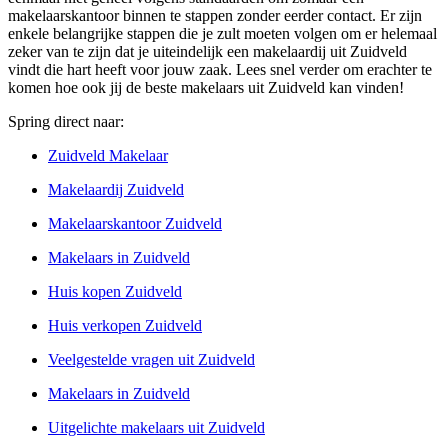
makelaarskantoor binnen te stappen zonder eerder contact. Er zijn
enkele belangrijke stappen die je zult moeten volgen om er helemaal
zeker van te zijn dat je uiteindelijk een makelaardij uit Zuidveld
vindt die hart heeft voor jouw zaak. Lees snel verder om erachter te
komen hoe ook jij de beste makelaars uit Zuidveld kan vinden!
Spring direct naar:
Zuidveld Makelaar
Makelaardij Zuidveld
Makelaarskantoor Zuidveld
Makelaars in Zuidveld
Huis kopen Zuidveld
Huis verkopen Zuidveld
Veelgestelde vragen uit Zuidveld
Makelaars in Zuidveld
Uitgelichte makelaars uit Zuidveld