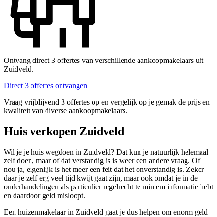
Ontvang direct 3 offertes van verschillende aankoopmakelaars uit
Zuidveld.
Direct 3 offertes ontvangen
Vraag vrijblijvend 3 offertes op en vergelijk op je gemak de prijs en
kwaliteit van diverse aankoopmakelaars.
Huis verkopen Zuidveld
Wil je je huis wegdoen in Zuidveld? Dat kun je natuurlijk helemaal
zelf doen, maar of dat verstandig is is weer een andere vraag. Of
nou ja, eigenlijk is het meer een feit dat het onverstandig is. Zeker
daar je zelf erg veel tijd kwijt gaat zijn, maar ook omdat je in de
onderhandelingen als particulier regelrecht te miniem informatie hebt
en daardoor geld misloopt.
Een huizenmakelaar in Zuidveld gaat je dus helpen om enorm geld