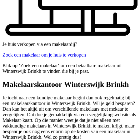
Je huis verkopen via een makelaardij?
Zoek een makelaar om je huis te verkopen
Klik op ‘Zoek een makelaar‘ om een betaalbare makelaar uit
Winterswijk Brinkh te vinden die bij je past.
Makelaarskantoor Winterswijk Brinkh
Je tocht naar een kundige makelaar begint dan ook regelmatig bij
een makelaarskantoor in Winterswijk Brinkh. Wil je geld besparen?
Dan kan het altijd uit om verschillende makelaars met mekaar te
vergelijken. Dat doe je gemakkelijk via een vergelijkingswebsite als
Makelaar-kaart. Op die manier weet je dat je niet alleen met
vakkundige makelaars in Winterswijk Brinkh te maken krijgt, maar
bespaar je ook nog eens enorm op de kosten van een makelaar in
Winterswijk Brinkh. Wel zo prettig dus!