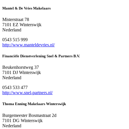
Mantel & De Vries Makelaars
Misterstraat 78
7101 EZ Winterswijk
Nederland
0543 515 999
http://www.manteldevries.nl/
Financiële Dienstverlening Snel & Partners B.V.
Beukenhorstweg 37
7101 DJ Winterswijk
Nederland
0543 533 477
http://www.snel-partners.nl/
Thoma Enning Makelaars Winterswijk
Burgemeester Bosmastraat 2d
7101 DG Winterswijk
Nederland