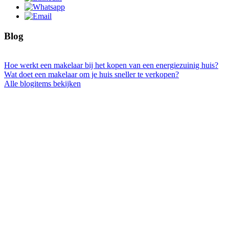
Blog
Hoe werkt een makelaar bij het kopen van een energiezuinig huis?
Wat doet een makelaar om je huis sneller te verkopen?
Alle blogitems bekijken