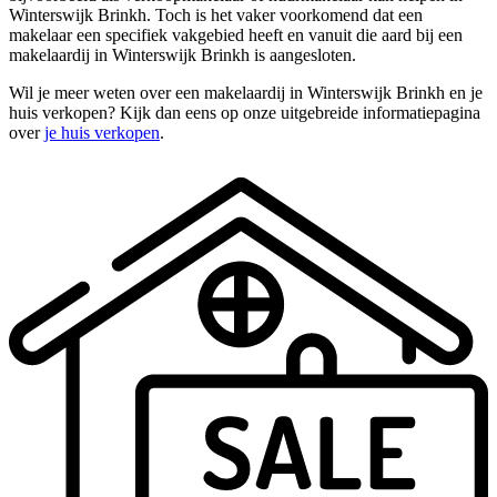
Winterswijk Brinkh. Toch is het vaker voorkomend dat een
makelaar een specifiek vakgebied heeft en vanuit die aard bij een
makelaardij in Winterswijk Brinkh is aangesloten.
Wil je meer weten over een makelaardij in Winterswijk Brinkh en je
huis verkopen? Kijk dan eens op onze uitgebreide informatiepagina
over
je huis verkopen
.