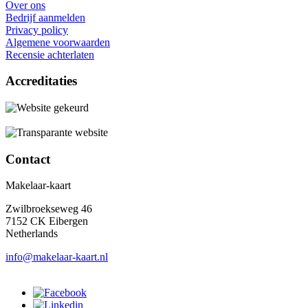
Over ons
Bedrijf aanmelden
Privacy policy
Algemene voorwaarden
Recensie achterlaten
Accreditaties
Contact
Makelaar-kaart
Zwilbroekseweg 46
7152 CK Eibergen
Netherlands
info@makelaar-kaart.nl