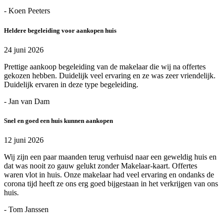
- Koen Peeters
Heldere begeleiding voor aankopen huis
24 juni 2026
Prettige aankoop begeleiding van de makelaar die wij na offertes
gekozen hebben. Duidelijk veel ervaring en ze was zeer vriendelijk.
Duidelijk ervaren in deze type begeleiding.
- Jan van Dam
Snel en goed een huis kunnen aankopen
12 juni 2026
Wij zijn een paar maanden terug verhuisd naar een geweldig huis en
dat was nooit zo gauw gelukt zonder Makelaar-kaart. Offertes
waren vlot in huis. Onze makelaar had veel ervaring en ondanks de
corona tijd heeft ze ons erg goed bijgestaan in het verkrijgen van ons
huis.
- Tom Janssen