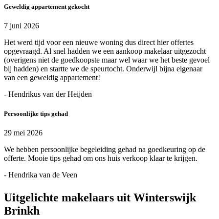
Geweldig appartement gekocht
7 juni 2026
Het werd tijd voor een nieuwe woning dus direct hier offertes
opgevraagd. Al snel hadden we een aankoop makelaar uitgezocht
(overigens niet de goedkoopste maar wel waar we het beste gevoel
bij hadden) en startte we de speurtocht. Onderwijl bijna eigenaar
van een geweldig appartement!
- Hendrikus van der Heijden
Persoonlijke tips gehad
29 mei 2026
We hebben persoonlijke begeleiding gehad na goedkeuring op de
offerte. Mooie tips gehad om ons huis verkoop klaar te krijgen.
- Hendrika van de Veen
Uitgelichte makelaars uit Winterswijk
Brinkh