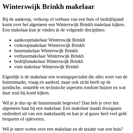
Winterswijk Brinkh makelaar
Bij de aankoop, verkoop of verhuur van een huis of bedrijfspand
komt over het algemeen een Winterswijk Brinkh makelaar kijken.
Een makelaar kun je vinden in de volgende disciplines:
aankoopmakelaar Winterswijk Brinkh
verkoopmakelaar Winterswijk Brinkh
huurmakelaar Winterswijk Brinkh
verhuurmakelaar Winterswijk Brinkh
bedrijfsmakelaar Winterswijk Brinkh
vnm makelaar Winterswijk Brinkh
Eigenlijk is de makelaar een woningspecialist die alles weet van de
huizenmarkt, vraag en aanbod, maar ook zicht heeft op de
juridische, notariële en technische aspecten rondom huizen en wat
daar zoal bij komt kijken.
Wil je je dus op de huizenmarkt begeven? Dan heb je over het
algemeen baat bij een makelaar. Een makelaar maakt doorgaans
onderdeel uit van een makelaardij en kan je al gauw heel veel geld
besparen of opleveren.
Wil je meer weten over een makelaar en de taxatie van een huis?