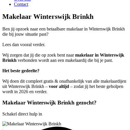
Contact
Makelaar Winterswijk Brinkh
Ben jij opzoek naar een betaalbare makelaar in Winterswijk Brinkh
die bij jouw situatie past?
Lees dan vooral verder.
Wij zorgen dat jij die op zoek bent naar
makelaar in Winterswijk
Brinkh
verbonden wordt aan een makelaardij die bij je past.
Het beste gedeelte?
Wij doen dit compleet gratis & onafhankelijk van alle makelaardijen
uit Winterswijk Brinkh –
voor altijd
– zodat jij het beste geholpen
wordt in 2026 en verder.
Makelaar Winterswijk Brinkh gezocht?
Schakel direct hulp in