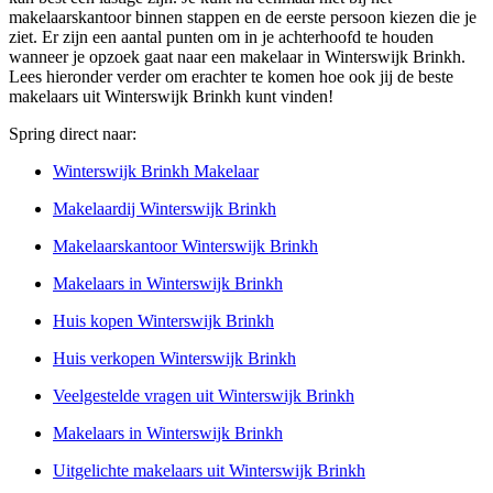
makelaarskantoor binnen stappen en de eerste persoon kiezen die je
ziet. Er zijn een aantal punten om in je achterhoofd te houden
wanneer je opzoek gaat naar een makelaar in Winterswijk Brinkh.
Lees hieronder verder om erachter te komen hoe ook jij de beste
makelaars uit Winterswijk Brinkh kunt vinden!
Spring direct naar:
Winterswijk Brinkh Makelaar
Makelaardij Winterswijk Brinkh
Makelaarskantoor Winterswijk Brinkh
Makelaars in Winterswijk Brinkh
Huis kopen Winterswijk Brinkh
Huis verkopen Winterswijk Brinkh
Veelgestelde vragen uit Winterswijk Brinkh
Makelaars in Winterswijk Brinkh
Uitgelichte makelaars uit Winterswijk Brinkh