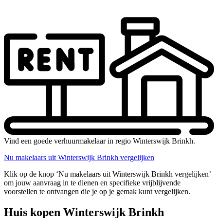
Vind een goede verhuurmakelaar in regio Winterswijk Brinkh.
Nu makelaars uit Winterswijk Brinkh vergelijken
Klik op de knop ‘Nu makelaars uit Winterswijk Brinkh vergelijken’
om jouw aanvraag in te dienen en specifieke vrijblijvende
voorstellen te ontvangen die je op je gemak kunt vergelijken.
Huis kopen Winterswijk Brinkh