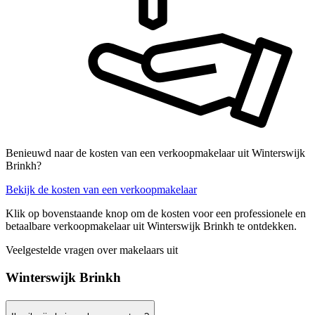
Benieuwd naar de kosten van een verkoopmakelaar uit Winterswijk
Brinkh?
Bekijk de kosten van een verkoopmakelaar
Klik op bovenstaande knop om de kosten voor een professionele en
betaalbare verkoopmakelaar uit Winterswijk Brinkh te ontdekken.
Veelgestelde vragen over makelaars uit
Winterswijk Brinkh