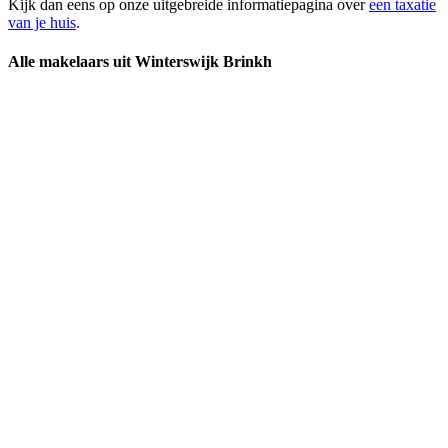
Kijk dan eens op onze uitgebreide informatiepagina over
een taxatie
van je huis
.
Alle makelaars uit Winterswijk Brinkh