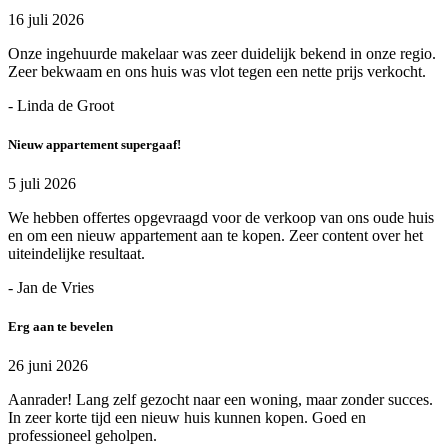
16 juli 2026
Onze ingehuurde makelaar was zeer duidelijk bekend in onze regio.
Zeer bekwaam en ons huis was vlot tegen een nette prijs verkocht.
- Linda de Groot
Nieuw appartement supergaaf!
5 juli 2026
We hebben offertes opgevraagd voor de verkoop van ons oude huis
en om een nieuw appartement aan te kopen. Zeer content over het
uiteindelijke resultaat.
- Jan de Vries
Erg aan te bevelen
26 juni 2026
Aanrader! Lang zelf gezocht naar een woning, maar zonder succes.
In zeer korte tijd een nieuw huis kunnen kopen. Goed en
professioneel geholpen.