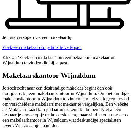
Je huis verkopen via een makelaardij?
Zoek een makelaar om je huis te verkopen
Klik op ‘Zoek een makelaar‘ om een betaalbare makelaar uit
Wijnaldum te vinden die bij je past.
Makelaarskantoor Wijnaldum
Je zoektocht naar een deskundige makelaar begint dan ook
doorgaans bij een makelaarskantoor in Wijnaldum. Om het kundige
makelaarskantoor in Wijnaldum te vinden kan het vaak geen kwaad
om verscheidene makelaars met mekaar te vergelijken. Een website
als Makelaar-kaart kan je daar uitstekend bij helpen! Niet alleen
bespaar je ermee op je makelaarskosten, maar vind je ook nog eens
een makelaarkantoor in Wijnaldum wat deskundige specialisten
levert. Wel zo aangenaam dus!