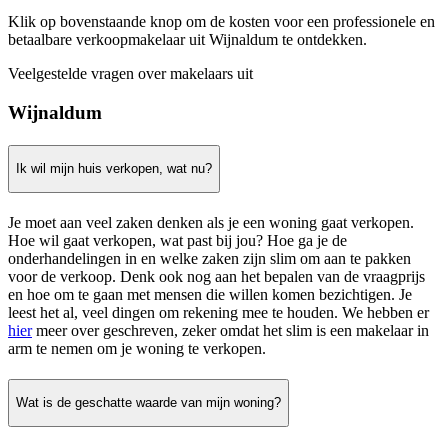
Klik op bovenstaande knop om de kosten voor een professionele en
betaalbare verkoopmakelaar uit Wijnaldum te ontdekken.
Veelgestelde vragen over makelaars uit
Wijnaldum
Ik wil mijn huis verkopen, wat nu?
Je moet aan veel zaken denken als je een woning gaat verkopen.
Hoe wil gaat verkopen, wat past bij jou? Hoe ga je de
onderhandelingen in en welke zaken zijn slim om aan te pakken
voor de verkoop. Denk ook nog aan het bepalen van de vraagprijs
en hoe om te gaan met mensen die willen komen bezichtigen. Je
leest het al, veel dingen om rekening mee te houden. We hebben er
hier
meer over geschreven, zeker omdat het slim is een makelaar in
arm te nemen om je woning te verkopen.
Wat is de geschatte waarde van mijn woning?