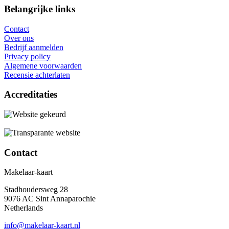
Belangrijke links
Contact
Over ons
Bedrijf aanmelden
Privacy policy
Algemene voorwaarden
Recensie achterlaten
Accreditaties
Contact
Makelaar-kaart
Stadhoudersweg 28
9076 AC Sint Annaparochie
Netherlands
info@makelaar-kaart.nl