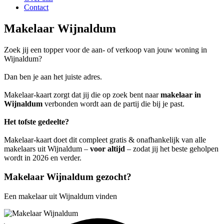
Contact
Makelaar Wijnaldum
Zoek jij een topper voor de aan- of verkoop van jouw woning in
Wijnaldum?
Dan ben je aan het juiste adres.
Makelaar-kaart zorgt dat jij die op zoek bent naar
makelaar in
Wijnaldum
verbonden wordt aan de partij die bij je past.
Het tofste gedeelte?
Makelaar-kaart doet dit compleet gratis & onafhankelijk van alle
makelaars uit Wijnaldum –
voor altijd
– zodat jij het beste geholpen
wordt in 2026 en verder.
Makelaar Wijnaldum gezocht?
Een makelaar uit Wijnaldum vinden