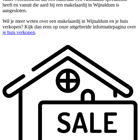
heeft en vanuit die aard bij een makelaardij in Wijnaldum is
aangesloten.
Wil je meer weten over een makelaardij in Wijnaldum en je huis
verkopen? Kijk dan eens op onze uitgebreide informatiepagina over
je huis verkopen
.