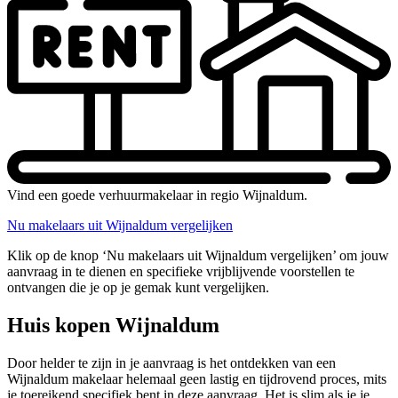
Vind een goede verhuurmakelaar in regio Wijnaldum.
Nu makelaars uit Wijnaldum vergelijken
Klik op de knop ‘Nu makelaars uit Wijnaldum vergelijken’ om jouw
aanvraag in te dienen en specifieke vrijblijvende voorstellen te
ontvangen die je op je gemak kunt vergelijken.
Huis kopen Wijnaldum
Door helder te zijn in je aanvraag is het ontdekken van een
Wijnaldum makelaar helemaal geen lastig en tijdrovend proces, mits
je toereikend specifiek bent in deze aanvraag. Het is slim als je je