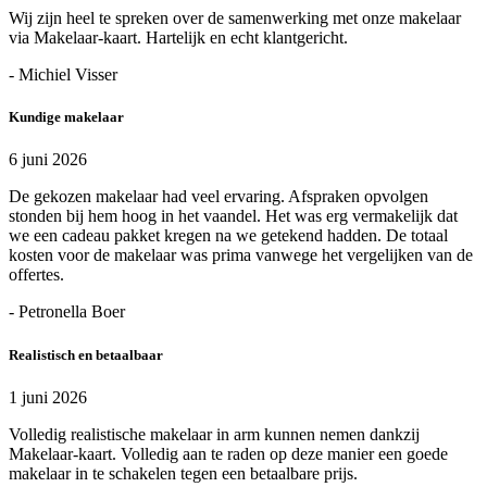
Wij zijn heel te spreken over de samenwerking met onze makelaar
via Makelaar-kaart. Hartelijk en echt klantgericht.
- Michiel Visser
Kundige makelaar
6 juni 2026
De gekozen makelaar had veel ervaring. Afspraken opvolgen
stonden bij hem hoog in het vaandel. Het was erg vermakelijk dat
we een cadeau pakket kregen na we getekend hadden. De totaal
kosten voor de makelaar was prima vanwege het vergelijken van de
offertes.
- Petronella Boer
Realistisch en betaalbaar
1 juni 2026
Volledig realistische makelaar in arm kunnen nemen dankzij
Makelaar-kaart. Volledig aan te raden op deze manier een goede
makelaar in te schakelen tegen een betaalbare prijs.