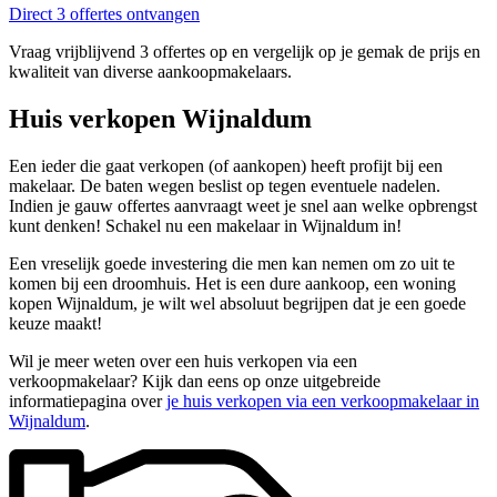
Direct 3 offertes ontvangen
Vraag vrijblijvend 3 offertes op en vergelijk op je gemak de prijs en
kwaliteit van diverse aankoopmakelaars.
Huis verkopen Wijnaldum
Een ieder die gaat verkopen (of aankopen) heeft profijt bij een
makelaar. De baten wegen beslist op tegen eventuele nadelen.
Indien je gauw offertes aanvraagt weet je snel aan welke opbrengst
kunt denken! Schakel nu een makelaar in Wijnaldum in!
Een vreselijk goede investering die men kan nemen om zo uit te
komen bij een droomhuis. Het is een dure aankoop, een woning
kopen Wijnaldum, je wilt wel absoluut begrijpen dat je een goede
keuze maakt!
Wil je meer weten over een huis verkopen via een
verkoopmakelaar? Kijk dan eens op onze uitgebreide
informatiepagina over
je huis verkopen via een verkoopmakelaar in
Wijnaldum
.