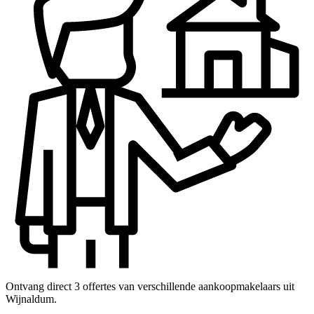
Ontvang direct 3 offertes van verschillende aankoopmakelaars uit
Wijnaldum.