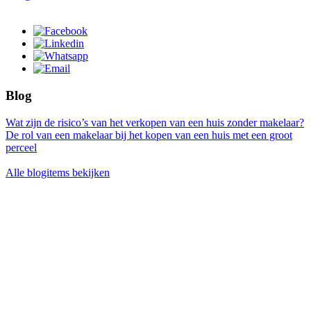
Blog
Wat zijn de risico’s van het verkopen van een huis zonder makelaar?
De rol van een makelaar bij het kopen van een huis met een groot
perceel
Alle blogitems bekijken