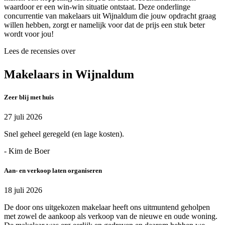
waardoor er een win-win situatie ontstaat. Deze onderlinge
concurrentie van makelaars uit Wijnaldum die jouw opdracht graag
willen hebben, zorgt er namelijk voor dat de prijs een stuk beter
wordt voor jou!
Lees de recensies over
Makelaars in Wijnaldum
Zeer blij met huis
27 juli 2026
Snel geheel geregeld (en lage kosten).
- Kim de Boer
Aan- en verkoop laten organiseren
18 juli 2026
De door ons uitgekozen makelaar heeft ons uitmuntend geholpen
met zowel de aankoop als verkoop van de nieuwe en oude woning.