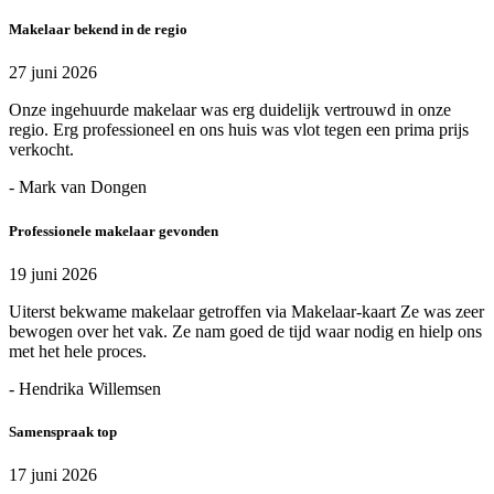
Makelaar bekend in de regio
27 juni 2026
Onze ingehuurde makelaar was erg duidelijk vertrouwd in onze
regio. Erg professioneel en ons huis was vlot tegen een prima prijs
verkocht.
- Mark van Dongen
Professionele makelaar gevonden
19 juni 2026
Uiterst bekwame makelaar getroffen via Makelaar-kaart Ze was zeer
bewogen over het vak. Ze nam goed de tijd waar nodig en hielp ons
met het hele proces.
- Hendrika Willemsen
Samenspraak top
17 juni 2026