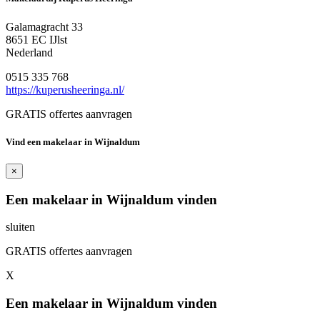
Galamagracht 33
8651 EC IJlst
Nederland
0515 335 768
https://kuperusheeringa.nl/
GRATIS offertes aanvragen
Vind een makelaar in Wijnaldum
×
Een makelaar in Wijnaldum vinden
sluiten
GRATIS offertes aanvragen
X
Een makelaar in Wijnaldum vinden