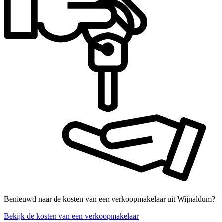
Benieuwd naar de kosten van een verkoopmakelaar uit Wijnaldum?
Bekijk de kosten van een verkoopmakelaar