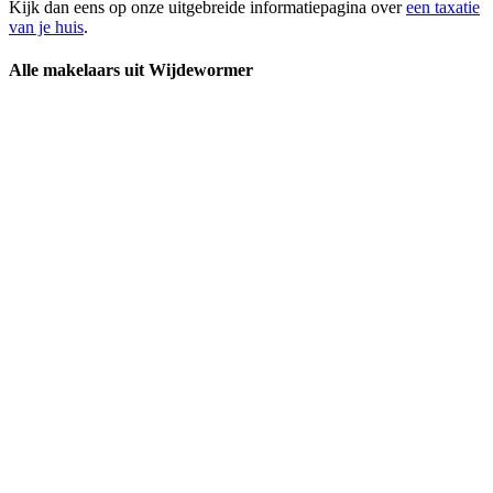
Kijk dan eens op onze uitgebreide informatiepagina over
een taxatie
van je huis
.
Alle makelaars uit Wijdewormer