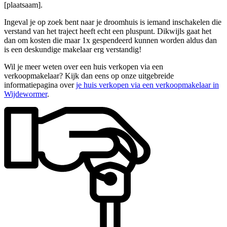
[plaatsaam].
Ingeval je op zoek bent naar je droomhuis is iemand inschakelen die
verstand van het traject heeft echt een pluspunt. Dikwijls gaat het
dan om kosten die maar 1x gespendeerd kunnen worden aldus dan
is een deskundige makelaar erg verstandig!
Wil je meer weten over een huis verkopen via een
verkoopmakelaar? Kijk dan eens op onze uitgebreide
informatiepagina over
je huis verkopen via een verkoopmakelaar in
Wijdewormer
.