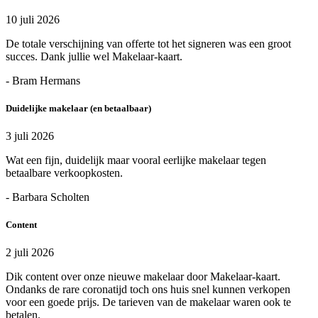
10 juli 2026
De totale verschijning van offerte tot het signeren was een groot
succes. Dank jullie wel Makelaar-kaart.
- Bram Hermans
Duidelijke makelaar (en betaalbaar)
3 juli 2026
Wat een fijn, duidelijk maar vooral eerlijke makelaar tegen
betaalbare verkoopkosten.
- Barbara Scholten
Content
2 juli 2026
Dik content over onze nieuwe makelaar door Makelaar-kaart.
Ondanks de rare coronatijd toch ons huis snel kunnen verkopen
voor een goede prijs. De tarieven van de makelaar waren ook te
betalen.