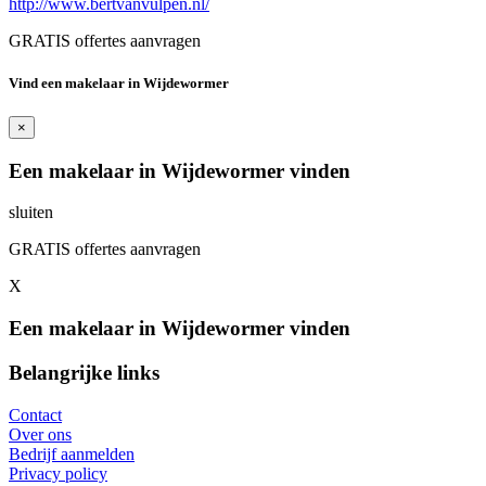
http://www.bertvanvulpen.nl/
GRATIS offertes aanvragen
Vind een makelaar in Wijdewormer
×
Een makelaar in Wijdewormer vinden
sluiten
GRATIS offertes aanvragen
X
Een makelaar in Wijdewormer vinden
Belangrijke links
Contact
Over ons
Bedrijf aanmelden
Privacy policy