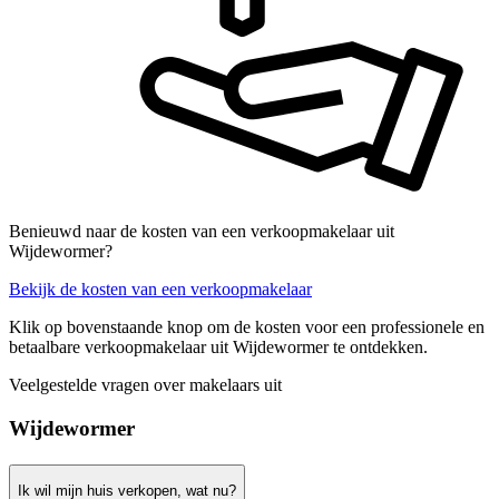
Benieuwd naar de kosten van een verkoopmakelaar uit
Wijdewormer?
Bekijk de kosten van een verkoopmakelaar
Klik op bovenstaande knop om de kosten voor een professionele en
betaalbare verkoopmakelaar uit Wijdewormer te ontdekken.
Veelgestelde vragen over makelaars uit
Wijdewormer
Ik wil mijn huis verkopen, wat nu?