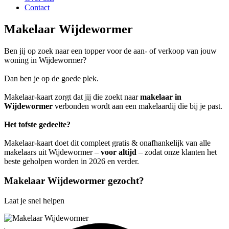
Contact
Makelaar Wijdewormer
Ben jij op zoek naar een topper voor de aan- of verkoop van jouw
woning in Wijdewormer?
Dan ben je op de goede plek.
Makelaar-kaart zorgt dat jij die zoekt naar
makelaar in
Wijdewormer
verbonden wordt aan een makelaardij die bij je past.
Het tofste gedeelte?
Makelaar-kaart doet dit compleet gratis & onafhankelijk van alle
makelaars uit Wijdewormer –
voor altijd
– zodat onze klanten het
beste geholpen worden in 2026 en verder.
Makelaar Wijdewormer gezocht?
Laat je snel helpen