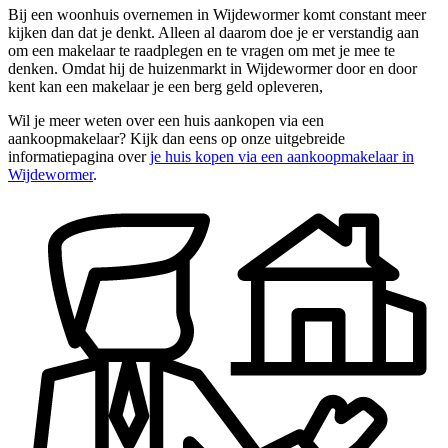
Bij een woonhuis overnemen in Wijdewormer komt constant meer
kijken dan dat je denkt. Alleen al daarom doe je er verstandig aan
om een makelaar te raadplegen en te vragen om met je mee te
denken. Omdat hij de huizenmarkt in Wijdewormer door en door
kent kan een makelaar je een berg geld opleveren,
Wil je meer weten over een huis aankopen via een
aankoopmakelaar? Kijk dan eens op onze uitgebreide
informatiepagina over
je huis kopen via een aankoopmakelaar in
Wijdewormer
.