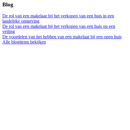
Blog
De rol van een makelaar bij het verkopen van een huis in een
landelijke omgeving
De rol van een makelaar bij het verkopen van een huis op een
veiling
De voordelen van het hebben van een makelaar bij een open huis
Alle blogitems bekijken