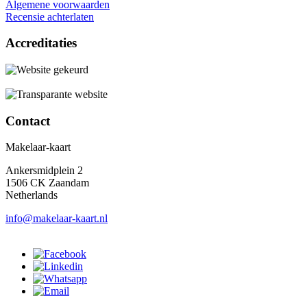
Algemene voorwaarden
Recensie achterlaten
Accreditaties
Contact
Makelaar-kaart
Ankersmidplein 2
1506 CK Zaandam
Netherlands
info@makelaar-kaart.nl