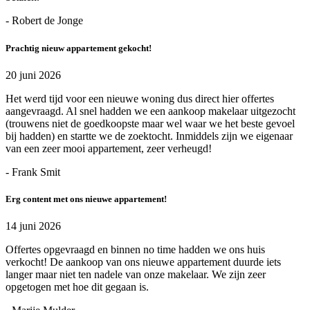
- Robert de Jonge
Prachtig nieuw appartement gekocht!
20 juni 2026
Het werd tijd voor een nieuwe woning dus direct hier offertes
aangevraagd. Al snel hadden we een aankoop makelaar uitgezocht
(trouwens niet de goedkoopste maar wel waar we het beste gevoel
bij hadden) en startte we de zoektocht. Inmiddels zijn we eigenaar
van een zeer mooi appartement, zeer verheugd!
- Frank Smit
Erg content met ons nieuwe appartement!
14 juni 2026
Offertes opgevraagd en binnen no time hadden we ons huis
verkocht! De aankoop van ons nieuwe appartement duurde iets
langer maar niet ten nadele van onze makelaar. We zijn zeer
opgetogen met hoe dit gegaan is.