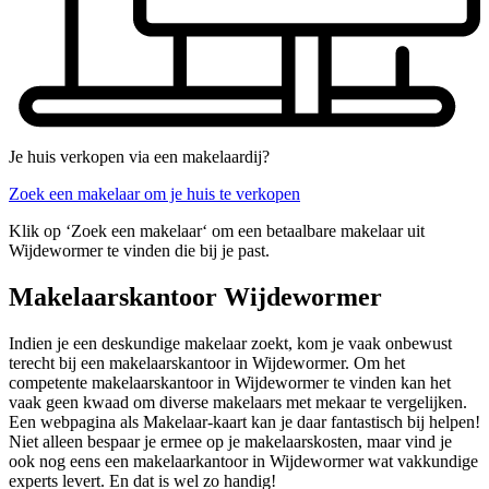
Je huis verkopen via een makelaardij?
Zoek een makelaar om je huis te verkopen
Klik op ‘Zoek een makelaar‘ om een betaalbare makelaar uit
Wijdewormer te vinden die bij je past.
Makelaarskantoor Wijdewormer
Indien je een deskundige makelaar zoekt, kom je vaak onbewust
terecht bij een makelaarskantoor in Wijdewormer. Om het
competente makelaarskantoor in Wijdewormer te vinden kan het
vaak geen kwaad om diverse makelaars met mekaar te vergelijken.
Een webpagina als Makelaar-kaart kan je daar fantastisch bij helpen!
Niet alleen bespaar je ermee op je makelaarskosten, maar vind je
ook nog eens een makelaarkantoor in Wijdewormer wat vakkundige
experts levert. En dat is wel zo handig!