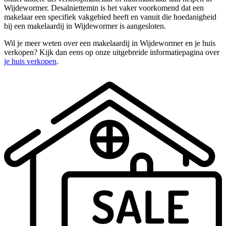
Wijdewormer. Desalniettemin is het vaker voorkomend dat een
makelaar een specifiek vakgebied heeft en vanuit die hoedanigheid
bij een makelaardij in Wijdewormer is aangesloten.
Wil je meer weten over een makelaardij in Wijdewormer en je huis
verkopen? Kijk dan eens op onze uitgebreide informatiepagina over
je huis verkopen
.