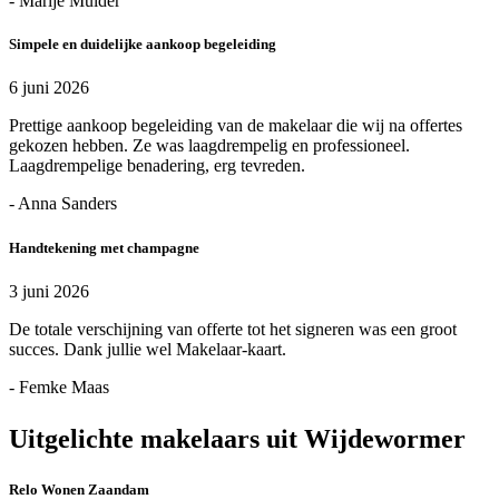
- Marije Mulder
Simpele en duidelijke aankoop begeleiding
6 juni 2026
Prettige aankoop begeleiding van de makelaar die wij na offertes
gekozen hebben. Ze was laagdrempelig en professioneel.
Laagdrempelige benadering, erg tevreden.
- Anna Sanders
Handtekening met champagne
3 juni 2026
De totale verschijning van offerte tot het signeren was een groot
succes. Dank jullie wel Makelaar-kaart.
- Femke Maas
Uitgelichte makelaars uit Wijdewormer
Relo Wonen Zaandam