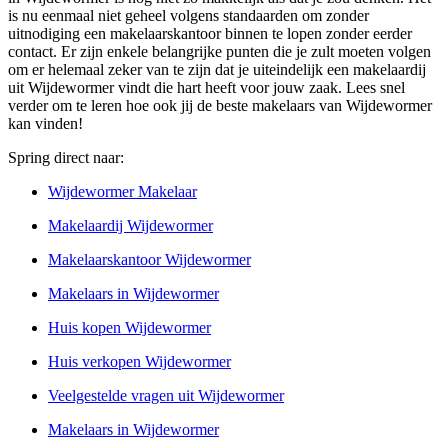
is nu eenmaal niet geheel volgens standaarden om zonder
uitnodiging een makelaarskantoor binnen te lopen zonder eerder
contact. Er zijn enkele belangrijke punten die je zult moeten volgen
om er helemaal zeker van te zijn dat je uiteindelijk een makelaardij
uit Wijdewormer vindt die hart heeft voor jouw zaak. Lees snel
verder om te leren hoe ook jij de beste makelaars van Wijdewormer
kan vinden!
Spring direct naar:
Wijdewormer Makelaar
Makelaardij Wijdewormer
Makelaarskantoor Wijdewormer
Makelaars in Wijdewormer
Huis kopen Wijdewormer
Huis verkopen Wijdewormer
Veelgestelde vragen uit Wijdewormer
Makelaars in Wijdewormer