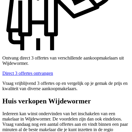
Ontvang direct 3 offertes van verschillende aankoopmakelaars uit
Wijdewormer.
Direct 3 offertes ontvangen
Vraag vrijblijvend 3 offertes op en vergelijk op je gemak de prijs en
kwaliteit van diverse aankoopmakelaars.
Huis verkopen Wijdewormer
Iedereen kan winst ondervinden van het inschakelen van een
makelaar in Wijdewormer. De voordelen zijn dan ook eindeloos.
Vraag vandaag nog een aantal offertes aan en vindt binnen een paar
minuten al de beste makelaar die je kunt inzetten in de regio