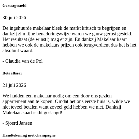
Gerustgesteld
30 juli 2026
De ingehuurde makelaar bleek de markt kritisch te begrijpen en
dankzij zijn fijne benaderingswijze waren we gauw gerust gesteld.
Het resultaat (de winst!) mag er zijn. En dankzij Makelaar-kaart
hebben we ook de makelaars prijzen ook terugverdient dus het is het
absoluut waard.
- Claudia van de Pol
Betaalbaar
21 juli 2026
We hadden een makelaar nodig om een door ons gezien
appartement aan te kopen. Omdat het ons eerste huis is, wilde we
niet teveel betalen want zoveel geld hebben we niet. Dankzij
Makelaar-kaart is dit geslaagd!
- Sjoerd Jansen
Handtekening met champagne