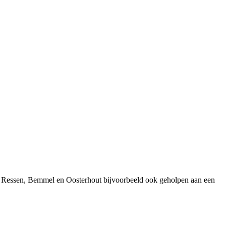
it Ressen, Bemmel en Oosterhout bijvoorbeeld ook geholpen aan een