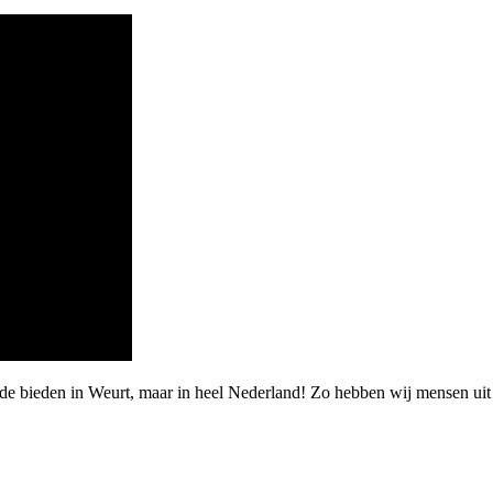
rde bieden in Weurt, maar in heel Nederland! Zo hebben wij mensen u