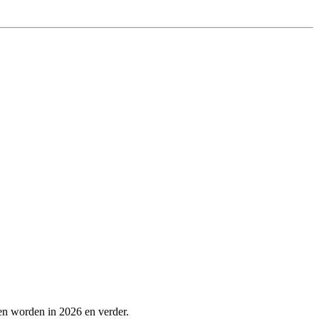
en worden in 2026 en verder.