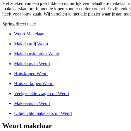
Het zoeken van een geschikte en natuurlijk een betaalbare makelaar i
makelaarskantoor binnen te lopen zonder eerder contact. Er zijn enkele
heeft voor jouw zaak. Wij vertellen je met alle plezier waar je aan mo
Spring direct naar:
Weurt Makelaar
Makelaardij Weurt
Makelaarskantoor Weurt
Makelaars in Weurt
Huis kopen Weurt
Huis verkopen Weurt
Veelgestelde vragen uit Weurt
Makelaars in Weurt
Uitgelichte makelaars uit Weurt
Weurt makelaar