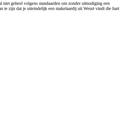
aal niet geheel volgens standaarden om zonder uitnodiging een
te zijn dat je uiteindelijk een makelaardij uit Weurt vindt die hart