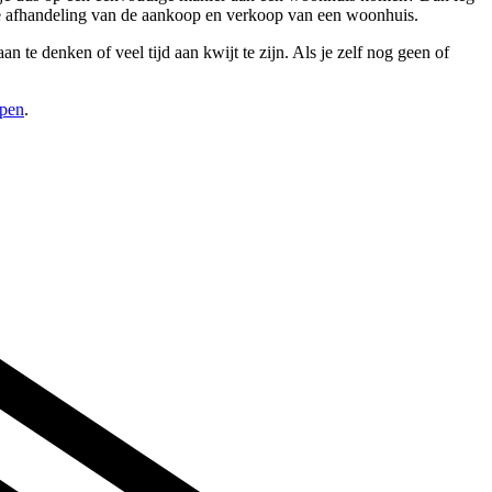
ieve afhandeling van de aankoop en verkoop van een woonhuis.
n te denken of veel tijd aan kwijt te zijn. Als je zelf nog geen of
open
.