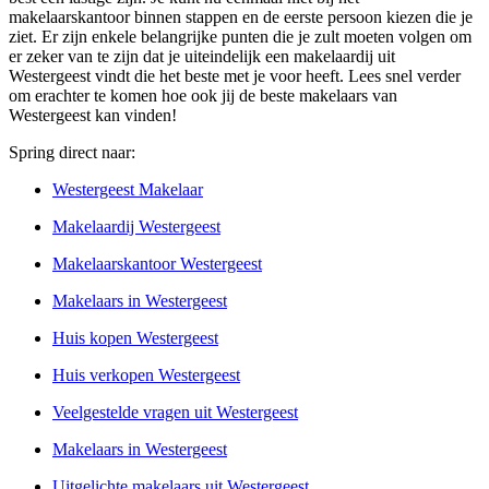
makelaarskantoor binnen stappen en de eerste persoon kiezen die je
ziet. Er zijn enkele belangrijke punten die je zult moeten volgen om
er zeker van te zijn dat je uiteindelijk een makelaardij uit
Westergeest vindt die het beste met je voor heeft. Lees snel verder
om erachter te komen hoe ook jij de beste makelaars van
Westergeest kan vinden!
Spring direct naar:
Westergeest Makelaar
Makelaardij Westergeest
Makelaarskantoor Westergeest
Makelaars in Westergeest
Huis kopen Westergeest
Huis verkopen Westergeest
Veelgestelde vragen uit Westergeest
Makelaars in Westergeest
Uitgelichte makelaars uit Westergeest