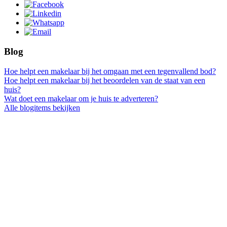
Blog
Hoe helpt een makelaar bij het omgaan met een tegenvallend bod?
Hoe helpt een makelaar bij het beoordelen van de staat van een
huis?
Wat doet een makelaar om je huis te adverteren?
Alle blogitems bekijken