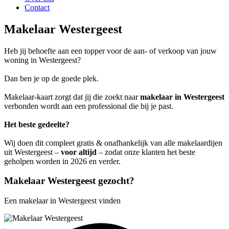
Contact
Makelaar Westergeest
Heb jij behoefte aan een topper voor de aan- of verkoop van jouw
woning in Westergeest?
Dan ben je op de goede plek.
Makelaar-kaart zorgt dat jij die zoekt naar
makelaar in Westergeest
verbonden wordt aan een professional die bij je past.
Het beste gedeelte?
Wij doen dit compleet gratis & onafhankelijk van alle makelaardijen
uit Westergeest –
voor altijd
– zodat onze klanten het beste
geholpen worden in 2026 en verder.
Makelaar Westergeest gezocht?
Een makelaar in Westergeest vinden