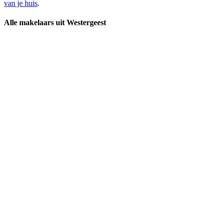
van je huis
.
Alle makelaars uit Westergeest