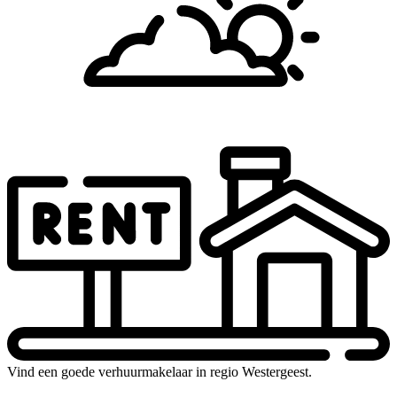
Vind een goede verhuurmakelaar in regio Westergeest.