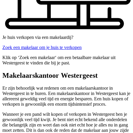
Je huis verkopen via een makelaardij?
Zoek een makelaar om je huis te verkopen
Klik op ‘Zoek een makelaar‘ om een betaalbare makelaar uit
Westergeest te vinden die bij je past.
Makelaarskantoor Westergeest
Er zijn behoorlijk wat redenen om een makelaarskantoor in
Westergeest in te huren. Een makelaarskantoor in Westergeest kan je
allereerst geweldig veel tijd en energie besparen. Een huis kopen of
verkopen is gewoonlijk een enorm tijdsintensief proces.
Wanneer je een pand wilt kopen of verkopen in Westergeest ben je
gewoonlijk veel tijd kwijt. Je bent niet echt bekend alle onderdelen
die belangrijk zijn en weet dan ook niet echt hoe je alles nu in gang
moet zetten. Dit is dan ook de reden dat de makelaar aan jouw zijde