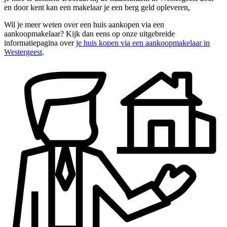
en door kent kan een makelaar je een berg geld opleveren,
Wil je meer weten over een huis aankopen via een
aankoopmakelaar? Kijk dan eens op onze uitgebreide
informatiepagina over
je huis kopen via een aankoopmakelaar in
Westergeest
.