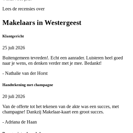
Lees de recensies over
Makelaars in Westergeest
Klantgericht
25 juli 2026
Buitengemeen tevreden!. Echt een aanrader. Luisteren heel goed
naar je wens, en denken verder met je mee. Bedankt!
- Nathalie van der Horst
Handtekening met champagne
20 juli 2026
Van de offerte tot het tekenen van de akte was een succes, met
champagne! Dankzij Makelaar-kaart een groot succes.
- Adriana de Haan