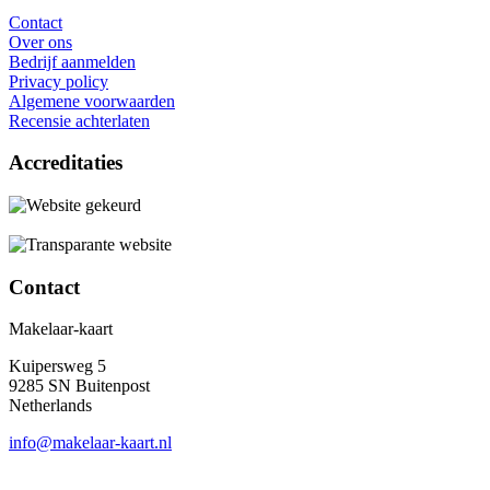
Contact
Over ons
Bedrijf aanmelden
Privacy policy
Algemene voorwaarden
Recensie achterlaten
Accreditaties
Contact
Makelaar-kaart
Kuipersweg 5
9285 SN Buitenpost
Netherlands
info@makelaar-kaart.nl