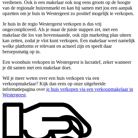
verdienen. Ook is een makelaar ook nog eens groots op de hoogte
van de regionale huizenmarkt en kan hij samen met jou een aanpak
opzetten om je huis in Westergeest zo positief mogelijk te verkopen.
Je huis in de regio Westergeest verkopen is dus vrij
ongecompliceerd. Als je maar de juiste stappen zet, met een
makelaar die los van bovenstaande, ook zijn marketing plan uiteen
kan zetten, zodat je vlot kunt verkopen. Een makelaar weet namelijk
welke platforms er relevant en actueel zijn en speelt daar
beroepsmatig op in.
Een woonhuis verkopen in Westergeest is lucratief, zeker wanneer
je dit samen met een makelaar doet.
Wil je meer weten over een huis verkopen via een
verkoopmakelaar? Kijk dan eens op onze uitgebreide
informatiepagina over
je huis verkopen via een verkoopmakelaar in
Westergeest
.