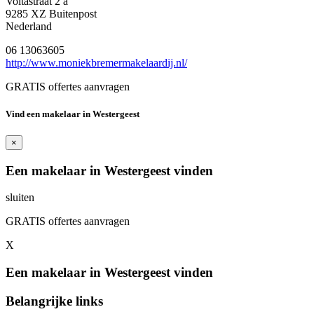
Voltastraat 2 a
9285 XZ Buitenpost
Nederland
06 13063605
http://www.moniekbremermakelaardij.nl/
GRATIS offertes aanvragen
Vind een makelaar in Westergeest
×
Een makelaar in Westergeest vinden
sluiten
GRATIS offertes aanvragen
X
Een makelaar in Westergeest vinden
Belangrijke links