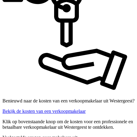
Benieuwd naar de kosten van een verkoopmakelaar uit Westergeest?
Bekijk de kosten van een verkoopmakelaar
Klik op bovenstaande knop om de kosten voor een professionele en
betaalbare verkoopmakelaar uit Westergeest te ontdekken.