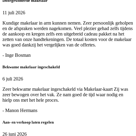
Doorgewinterde makelaar
11 juli 2026
Kundige makelaar in arm kunnen nemen. Zeer persoonlijk geholpen
en de afspraken werden nagekomen. Veel plezier gehad zelfs tijdens
de aankoop en kregen zelfs een uitgebreid cadeau pakket na het
zetten van onze handtekeningen. De totaal kosten voor de makelaar
was goed dankzij het vergelijken van de offertes.
- Inge Bosman
Bekwame makelaar ingeschakeld
6 juli 2026
Zeer bekwame makelaar ingeschakeld via Makelaar-kaart Zij was
zeer bewogen over het vak. Ze nam goed de tijd waar nodig en
hielp ons met het hele proces.
- Manon Hermans
Aan- en verkoop laten regelen
26 juni 2026