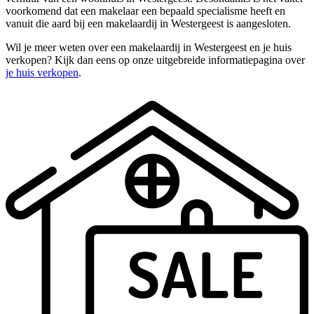
voorkomend dat een makelaar een bepaald specialisme heeft en
vanuit die aard bij een makelaardij in Westergeest is aangesloten.
Wil je meer weten over een makelaardij in Westergeest en je huis
verkopen? Kijk dan eens op onze uitgebreide informatiepagina over
je huis verkopen
.