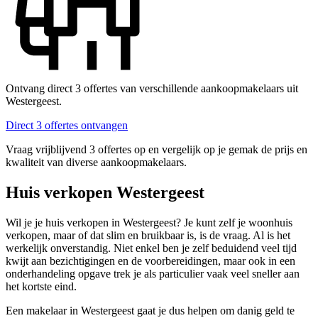
Ontvang direct 3 offertes van verschillende aankoopmakelaars uit
Westergeest.
Direct 3 offertes ontvangen
Vraag vrijblijvend 3 offertes op en vergelijk op je gemak de prijs en
kwaliteit van diverse aankoopmakelaars.
Huis verkopen Westergeest
Wil je je huis verkopen in Westergeest? Je kunt zelf je woonhuis
verkopen, maar of dat slim en bruikbaar is, is de vraag. Al is het
werkelijk onverstandig. Niet enkel ben je zelf beduidend veel tijd
kwijt aan bezichtigingen en de voorbereidingen, maar ook in een
onderhandeling opgave trek je als particulier vaak veel sneller aan
het kortste eind.
Een makelaar in Westergeest gaat je dus helpen om danig geld te