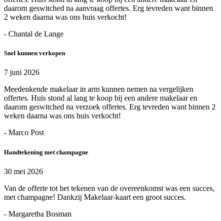
daarom geswitched na aanvraag offertes. Erg tevreden want binnen
2 weken daarna was ons huis verkocht!
- Chantal de Lange
Snel kunnen verkopen
7 juni 2026
Meedenkende makelaar in arm kunnen nemen na vergelijken
offertes. Huis stond al lang te koop bij een andere makelaar en
daarom geswitched na verzoek offertes. Erg tevreden want binnen 2
weken daarna was ons huis verkocht!
- Marco Post
Handtekening met champagne
30 mei 2026
Van de offerte tot het tekenen van de overeenkomst was een succes,
met champagne! Dankzij Makelaar-kaart een groot succes.
- Margaretha Bosman