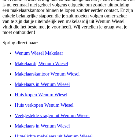
is nu eenmaal niet geheel volgens etiquette om zonder uitnodiging
een makelaarskantoor binnen te lopen zonder eerder contact. Er zijn
enkele belangrijke stappen die je zult moeten volgen om er zeker
van te zijn dat je uiteindelijk een makelaardij uit Wenum Wiesel
vindt die het beste met je voor heeft. Wij vertellen je graag wat je
moet onthouden!
Spring direct naar:
Wenum Wiesel Makelaar
Makelaardij Wenum Wiesel
Makelaarskantoor Wenum Wiesel
Makelaars in Wenum Wiesel
Huis kopen Wenum Wiesel
Huis verkopen Wenum Wiesel
Veelgestelde vragen uit Wenum Wiesel
Makelaars in Wenum Wiesel
Uitgelichte makelaars uit Wenum Wiesel