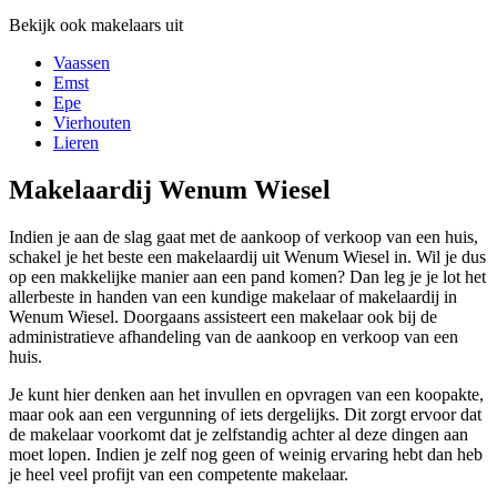
Bekijk ook makelaars uit
Vaassen
Emst
Epe
Vierhouten
Lieren
Makelaardij Wenum Wiesel
Indien je aan de slag gaat met de aankoop of verkoop van een huis,
schakel je het beste een makelaardij uit Wenum Wiesel in. Wil je dus
op een makkelijke manier aan een pand komen? Dan leg je je lot het
allerbeste in handen van een kundige makelaar of makelaardij in
Wenum Wiesel. Doorgaans assisteert een makelaar ook bij de
administratieve afhandeling van de aankoop en verkoop van een
huis.
Je kunt hier denken aan het invullen en opvragen van een koopakte,
maar ook aan een vergunning of iets dergelijks. Dit zorgt ervoor dat
de makelaar voorkomt dat je zelfstandig achter al deze dingen aan
moet lopen. Indien je zelf nog geen of weinig ervaring hebt dan heb
je heel veel profijt van een competente makelaar.