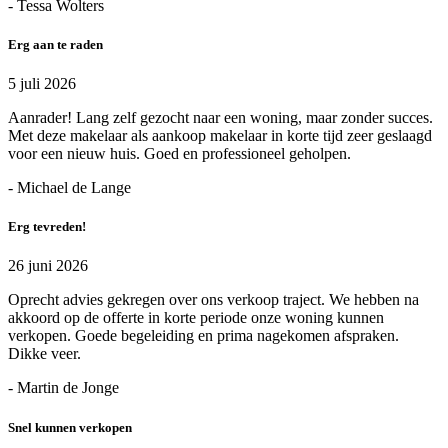
- Tessa Wolters
Erg aan te raden
5 juli 2026
Aanrader! Lang zelf gezocht naar een woning, maar zonder succes.
Met deze makelaar als aankoop makelaar in korte tijd zeer geslaagd
voor een nieuw huis. Goed en professioneel geholpen.
- Michael de Lange
Erg tevreden!
26 juni 2026
Oprecht advies gekregen over ons verkoop traject. We hebben na
akkoord op de offerte in korte periode onze woning kunnen
verkopen. Goede begeleiding en prima nagekomen afspraken.
Dikke veer.
- Martin de Jonge
Snel kunnen verkopen