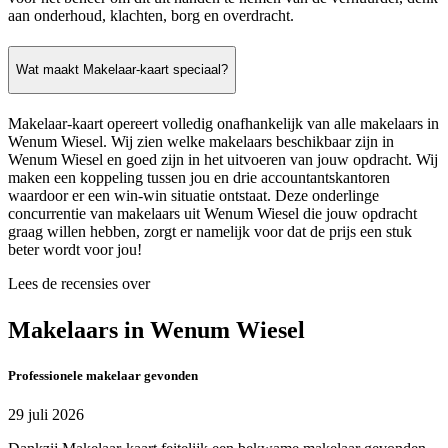
aan onderhoud, klachten, borg en overdracht.
Wat maakt Makelaar-kaart speciaal?
Makelaar-kaart opereert volledig onafhankelijk van alle makelaars in
Wenum Wiesel. Wij zien welke makelaars beschikbaar zijn in
Wenum Wiesel en goed zijn in het uitvoeren van jouw opdracht. Wij
maken een koppeling tussen jou en drie accountantskantoren
waardoor er een win-win situatie ontstaat. Deze onderlinge
concurrentie van makelaars uit Wenum Wiesel die jouw opdracht
graag willen hebben, zorgt er namelijk voor dat de prijs een stuk
beter wordt voor jou!
Lees de recensies over
Makelaars in Wenum Wiesel
Professionele makelaar gevonden
29 juli 2026