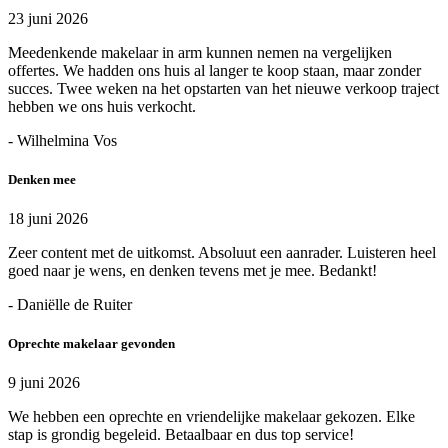
23 juni 2026
Meedenkende makelaar in arm kunnen nemen na vergelijken
offertes. We hadden ons huis al langer te koop staan, maar zonder
succes. Twee weken na het opstarten van het nieuwe verkoop traject
hebben we ons huis verkocht.
- Wilhelmina Vos
Denken mee
18 juni 2026
Zeer content met de uitkomst. Absoluut een aanrader. Luisteren heel
goed naar je wens, en denken tevens met je mee. Bedankt!
- Daniëlle de Ruiter
Oprechte makelaar gevonden
9 juni 2026
We hebben een oprechte en vriendelijke makelaar gekozen. Elke
stap is grondig begeleid. Betaalbaar en dus top service!