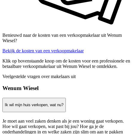
Benieuwd naar de kosten van een verkoopmakelaar uit Wenum
Wiesel?
Bekijk de kosten van een verkoopmakelaar
Klik op bovenstaande knop om de kosten voor een professionele en
betaalbare verkoopmakelaar uit Wenum Wiesel te ontdekken.
Veelgestelde vragen over makelaars uit
Wenum Wiesel
Ik wil mijn huis verkopen, wat nu?
Je moet aan veel zaken denken als je een woning gaat verkopen.
Hoe wil gaat verkopen, wat past bij jou? Hoe ga je de
onderhandelingen in en welke zaken zijn slim om aan te pakken