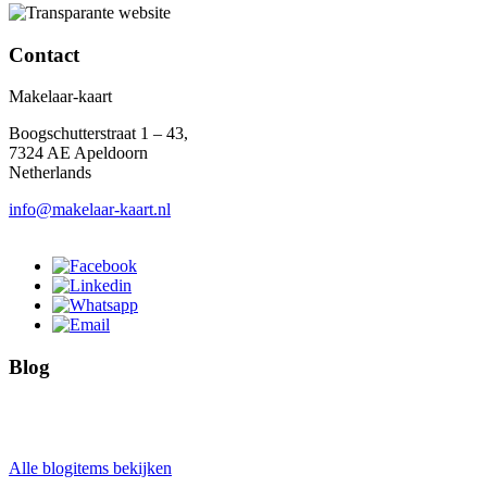
Contact
Makelaar-kaart
Boogschutterstraat 1 – 43,
7324 AE Apeldoorn
Netherlands
info@makelaar-kaart.nl
Blog
Alle blogitems bekijken