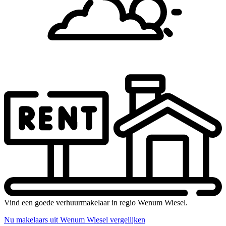
Vind een goede verhuurmakelaar in regio Wenum Wiesel.
Nu makelaars uit Wenum Wiesel vergelijken