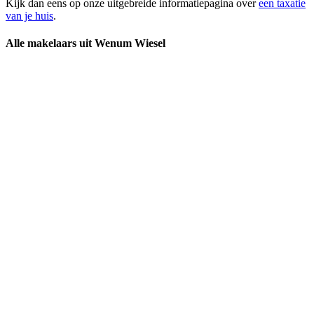
Kijk dan eens op onze uitgebreide informatiepagina over
een taxatie
van je huis
.
Alle makelaars uit Wenum Wiesel