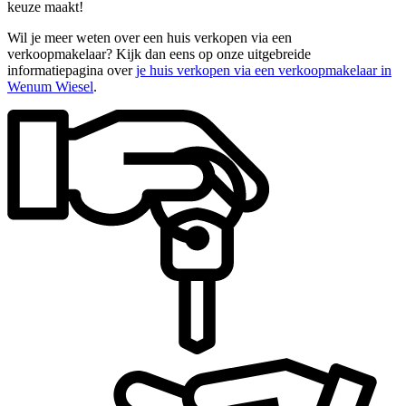
keuze maakt!
Wil je meer weten over een huis verkopen via een
verkoopmakelaar? Kijk dan eens op onze uitgebreide
informatiepagina over
je huis verkopen via een verkoopmakelaar in
Wenum Wiesel
.