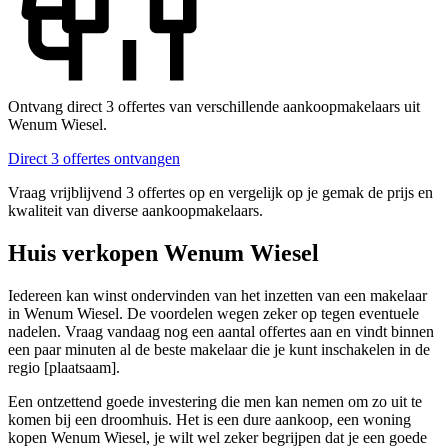
Ontvang direct 3 offertes van verschillende aankoopmakelaars uit
Wenum Wiesel.
Direct 3 offertes ontvangen
Vraag vrijblijvend 3 offertes op en vergelijk op je gemak de prijs en
kwaliteit van diverse aankoopmakelaars.
Huis verkopen Wenum Wiesel
Iedereen kan winst ondervinden van het inzetten van een makelaar
in Wenum Wiesel. De voordelen wegen zeker op tegen eventuele
nadelen. Vraag vandaag nog een aantal offertes aan en vindt binnen
een paar minuten al de beste makelaar die je kunt inschakelen in de
regio [plaatsaam].
Een ontzettend goede investering die men kan nemen om zo uit te
komen bij een droomhuis. Het is een dure aankoop, een woning
kopen Wenum Wiesel, je wilt wel zeker begrijpen dat je een goede