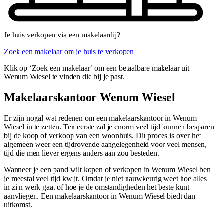
Je huis verkopen via een makelaardij?
Zoek een makelaar om je huis te verkopen
Klik op ‘Zoek een makelaar‘ om een betaalbare makelaar uit
Wenum Wiesel te vinden die bij je past.
Makelaarskantoor Wenum Wiesel
Er zijn nogal wat redenen om een makelaarskantoor in Wenum
Wiesel in te zetten. Ten eerste zal je enorm veel tijd kunnen besparen
bij de koop of verkoop van een woonhuis. Dit proces is over het
algemeen weer een tijdrovende aangelegenheid voor veel mensen,
tijd die men liever ergens anders aan zou besteden.
Wanneer je een pand wilt kopen of verkopen in Wenum Wiesel ben
je meestal veel tijd kwijt. Omdat je niet nauwkeurig weet hoe alles
in zijn werk gaat of hoe je de omstandigheden het beste kunt
aanvliegen. Een makelaarskantoor in Wenum Wiesel biedt dan
uitkomst.