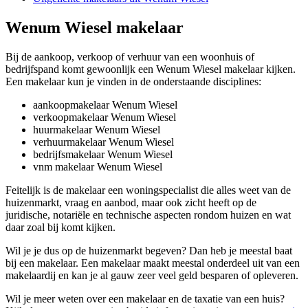
Wenum Wiesel makelaar
Bij de aankoop, verkoop of verhuur van een woonhuis of
bedrijfspand komt gewoonlijk een Wenum Wiesel makelaar kijken.
Een makelaar kun je vinden in de onderstaande disciplines:
aankoopmakelaar Wenum Wiesel
verkoopmakelaar Wenum Wiesel
huurmakelaar Wenum Wiesel
verhuurmakelaar Wenum Wiesel
bedrijfsmakelaar Wenum Wiesel
vnm makelaar Wenum Wiesel
Feitelijk is de makelaar een woningspecialist die alles weet van de
huizenmarkt, vraag en aanbod, maar ook zicht heeft op de
juridische, notariële en technische aspecten rondom huizen en wat
daar zoal bij komt kijken.
Wil je je dus op de huizenmarkt begeven? Dan heb je meestal baat
bij een makelaar. Een makelaar maakt meestal onderdeel uit van een
makelaardij en kan je al gauw zeer veel geld besparen of opleveren.
Wil je meer weten over een makelaar en de taxatie van een huis?