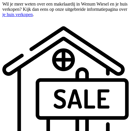
Wil je meer weten over een makelaardij in Wenum Wiesel en je huis
verkopen? Kijk dan eens op onze uitgebreide informatiepagina over
je huis verkopen
.