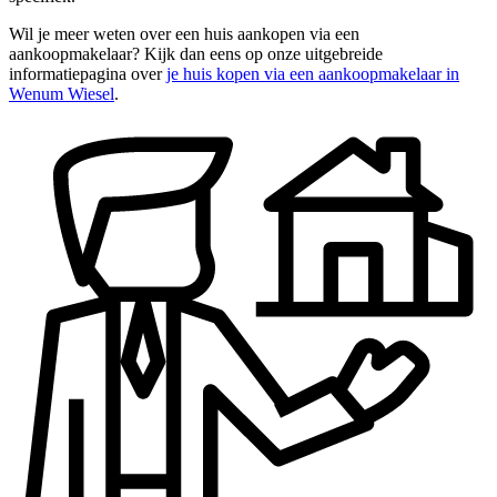
Wil je meer weten over een huis aankopen via een
aankoopmakelaar? Kijk dan eens op onze uitgebreide
informatiepagina over
je huis kopen via een aankoopmakelaar in
Wenum Wiesel
.