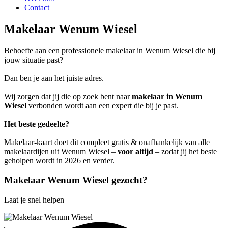
Contact
Makelaar Wenum Wiesel
Behoefte aan een professionele makelaar in Wenum Wiesel die bij
jouw situatie past?
Dan ben je aan het juiste adres.
Wij zorgen dat jij die op zoek bent naar
makelaar in Wenum
Wiesel
verbonden wordt aan een expert die bij je past.
Het beste gedeelte?
Makelaar-kaart doet dit compleet gratis & onafhankelijk van alle
makelaardijen uit Wenum Wiesel –
voor altijd
– zodat jij het beste
geholpen wordt in 2026 en verder.
Makelaar Wenum Wiesel gezocht?
Laat je snel helpen