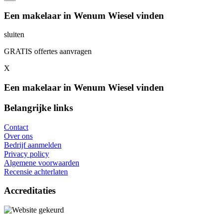
Een makelaar in Wenum Wiesel vinden
sluiten
GRATIS offertes aanvragen
X
Een makelaar in Wenum Wiesel vinden
Belangrijke links
Contact
Over ons
Bedrijf aanmelden
Privacy policy
Algemene voorwaarden
Recensie achterlaten
Accreditaties