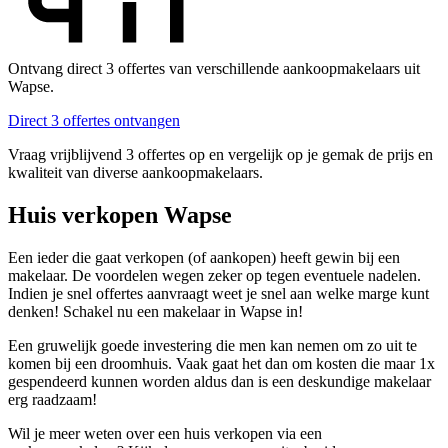
Ontvang direct 3 offertes van verschillende aankoopmakelaars uit
Wapse.
Direct 3 offertes ontvangen
Vraag vrijblijvend 3 offertes op en vergelijk op je gemak de prijs en
kwaliteit van diverse aankoopmakelaars.
Huis verkopen Wapse
Een ieder die gaat verkopen (of aankopen) heeft gewin bij een
makelaar. De voordelen wegen zeker op tegen eventuele nadelen.
Indien je snel offertes aanvraagt weet je snel aan welke marge kunt
denken! Schakel nu een makelaar in Wapse in!
Een gruwelijk goede investering die men kan nemen om zo uit te
komen bij een droomhuis. Vaak gaat het dan om kosten die maar 1x
gespendeerd kunnen worden aldus dan is een deskundige makelaar
erg raadzaam!
Wil je meer weten over een huis verkopen via een