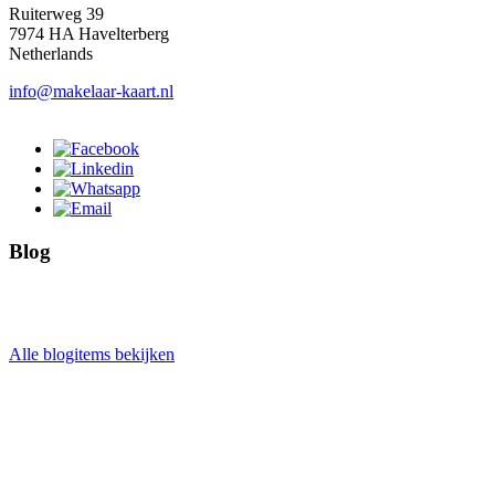
Ruiterweg 39
7974 HA Havelterberg
Netherlands
info@makelaar-kaart.nl
Blog
Alle blogitems bekijken