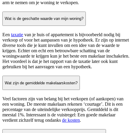
arm te nemen om je woning te verkopen.
Wat is de geschatte waarde van mijn woning?
Een
taxatie
van je huis of appartement is bijvoorbeeld nodig bij
verkoop of voor het aanpassen van je hypotheek. Er zijn op internet
diverse tools die je kunt invullen om een idee van de waarde te
krijgen. Echter om echt een betrouwbare schatting van de
woningwaarde te krijgen kun je het beste een makelaar inschakelen.
Het voordeel is dat je het rapport van de taxatie later ook kunt
gebruiken bij het aanvragen van een hypotheek.
Wat zijn de gemiddelde makelaarskosten?
Veel factoren zijn van belang bij het verkopen (of aankopen) van
een woning. De meeste makelaars rekenen ‘courtage’. Dit is een
percentage van de uiteindelijke verkoopprijs. Gemiddeld is dit
meestal 1%. Interessant is de vuistregel: Een goede makelaar
verdient zichzelf terug ondanks
de kosten
.