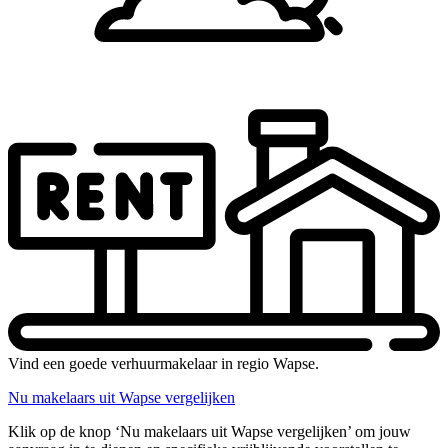
Vind een goede verhuurmakelaar in regio Wapse.
Nu makelaars uit Wapse vergelijken
Klik op de knop ‘Nu makelaars uit Wapse vergelijken’ om jouw