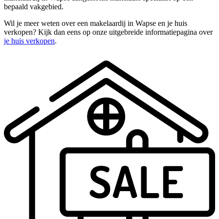
bepaald vakgebied.
Wil je meer weten over een makelaardij in Wapse en je huis
verkopen? Kijk dan eens op onze uitgebreide informatiepagina over
je huis verkopen
.