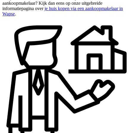
aankoopmakelaar? Kijk dan eens op onze uitgebreide
informatiepagina over
je huis kopen via een aankoopmakelaar in
Wapse
.