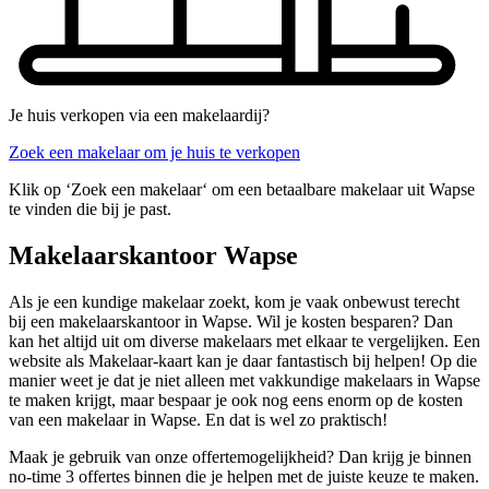
Je huis verkopen via een makelaardij?
Zoek een makelaar om je huis te verkopen
Klik op ‘Zoek een makelaar‘ om een betaalbare makelaar uit Wapse
te vinden die bij je past.
Makelaarskantoor Wapse
Als je een kundige makelaar zoekt, kom je vaak onbewust terecht
bij een makelaarskantoor in Wapse. Wil je kosten besparen? Dan
kan het altijd uit om diverse makelaars met elkaar te vergelijken. Een
website als Makelaar-kaart kan je daar fantastisch bij helpen! Op die
manier weet je dat je niet alleen met vakkundige makelaars in Wapse
te maken krijgt, maar bespaar je ook nog eens enorm op de kosten
van een makelaar in Wapse. En dat is wel zo praktisch!
Maak je gebruik van onze offertemogelijkheid? Dan krijg je binnen
no-time 3 offertes binnen die je helpen met de juiste keuze te maken.