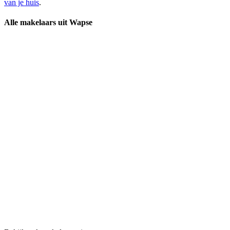
van je huis
.
Alle makelaars uit Wapse