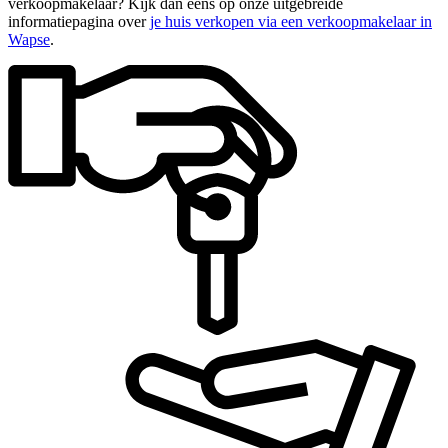
verkoopmakelaar? Kijk dan eens op onze uitgebreide
informatiepagina over
je huis verkopen via een verkoopmakelaar in
Wapse
.