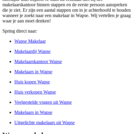
makelaarskantoor binnen stappen en de eerste persoon aanspreken
die je ziet. Er zijn een aantal stappen om in je achterhoofd te houden
wanneer je zoekt naar een makelaar in Wapse. Wij vertellen je graag
waar je aan moet denken!
Spring direct naar:
Wapse Makelaar
Makelaardij Wapse
Makelaarskantoor Wapse
Makelaars in Wapse
Huis kopen Wapse
Huis verkopen Wapse
Veelgestelde vragen uit Wapse
Makelaars in Wapse
Uitgelichte makelaars uit Wapse