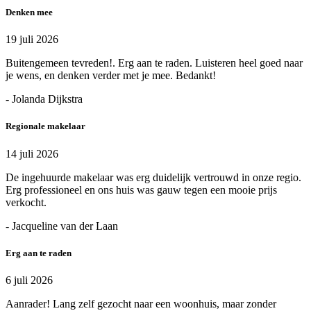
Denken mee
19 juli 2026
Buitengemeen tevreden!. Erg aan te raden. Luisteren heel goed naar
je wens, en denken verder met je mee. Bedankt!
- Jolanda Dijkstra
Regionale makelaar
14 juli 2026
De ingehuurde makelaar was erg duidelijk vertrouwd in onze regio.
Erg professioneel en ons huis was gauw tegen een mooie prijs
verkocht.
- Jacqueline van der Laan
Erg aan te raden
6 juli 2026
Aanrader! Lang zelf gezocht naar een woonhuis, maar zonder