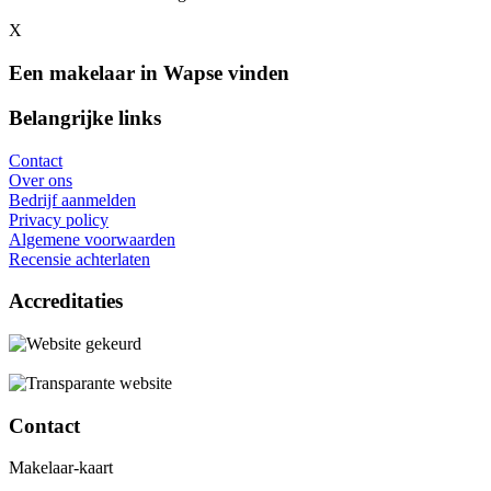
X
Een makelaar in Wapse vinden
Belangrijke links
Contact
Over ons
Bedrijf aanmelden
Privacy policy
Algemene voorwaarden
Recensie achterlaten
Accreditaties
Contact
Makelaar-kaart