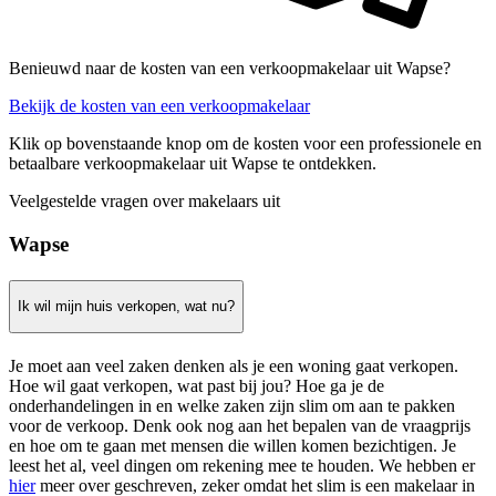
Benieuwd naar de kosten van een verkoopmakelaar uit Wapse?
Bekijk de kosten van een verkoopmakelaar
Klik op bovenstaande knop om de kosten voor een professionele en
betaalbare verkoopmakelaar uit Wapse te ontdekken.
Veelgestelde vragen over makelaars uit
Wapse
Ik wil mijn huis verkopen, wat nu?
Je moet aan veel zaken denken als je een woning gaat verkopen.
Hoe wil gaat verkopen, wat past bij jou? Hoe ga je de
onderhandelingen in en welke zaken zijn slim om aan te pakken
voor de verkoop. Denk ook nog aan het bepalen van de vraagprijs
en hoe om te gaan met mensen die willen komen bezichtigen. Je
leest het al, veel dingen om rekening mee te houden. We hebben er
hier
meer over geschreven, zeker omdat het slim is een makelaar in