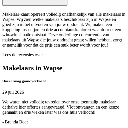
Makelaar-kaart opereert volledig onafhankelijk van alle makelaars in
Wapse. Wij zien welke makelaars beschikbaar zijn in Wapse en
goed zijn in het uitvoeren van jouw opdracht. Wij maken een
koppeling tussen jou en drie accountantskantoren waardoor er een
win-win situatie ontstaat. Deze onderlinge concurrentie van
makelaars uit Wapse die jouw opdracht graag willen hebben, zorgt
er namelijk voor dat de prijs een stuk beter wordt voor jou!
Lees de recensies over
Makelaars in Wapse
Huis alsnog gauw verkocht
29 juli 2026
We waren niet volledig tevreden over onze toenmalig makelaar
derhalve hier offertes aangevraagd. Vlot ontvangen en een keuze
gemaakt en drie weken later was ons huis verkocht!
- Brenda Boer