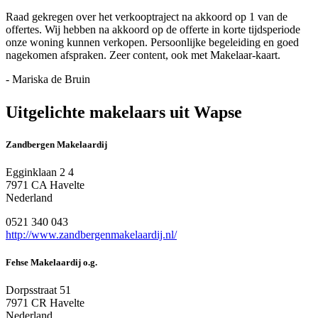
Raad gekregen over het verkooptraject na akkoord op 1 van de
offertes. Wij hebben na akkoord op de offerte in korte tijdsperiode
onze woning kunnen verkopen. Persoonlijke begeleiding en goed
nagekomen afspraken. Zeer content, ook met Makelaar-kaart.
- Mariska de Bruin
Uitgelichte makelaars uit Wapse
Zandbergen Makelaardij
Egginklaan 2 4
7971 CA Havelte
Nederland
0521 340 043
http://www.zandbergenmakelaardij.nl/
Fehse Makelaardij o.g.
Dorpsstraat 51
7971 CR Havelte
Nederland