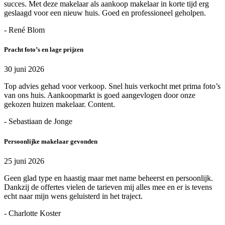
succes. Met deze makelaar als aankoop makelaar in korte tijd erg
geslaagd voor een nieuw huis. Goed en professioneel geholpen.
- René Blom
Pracht foto’s en lage prijzen
30 juni 2026
Top advies gehad voor verkoop. Snel huis verkocht met prima foto’s
van ons huis. Aankoopmarkt is goed aangevlogen door onze
gekozen huizen makelaar. Content.
- Sebastiaan de Jonge
Persoonlijke makelaar gevonden
25 juni 2026
Geen glad type en haastig maar met name beheerst en persoonlijk.
Dankzij de offertes vielen de tarieven mij alles mee en er is tevens
echt naar mijn wens geluisterd in het traject.
- Charlotte Koster