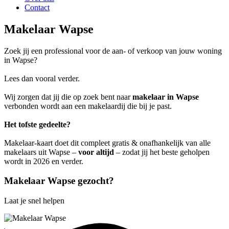
Contact
Makelaar Wapse
Zoek jij een professional voor de aan- of verkoop van jouw woning
in Wapse?
Lees dan vooral verder.
Wij zorgen dat jij die op zoek bent naar
makelaar in Wapse
verbonden wordt aan een makelaardij die bij je past.
Het tofste gedeelte?
Makelaar-kaart doet dit compleet gratis & onafhankelijk van alle
makelaars uit Wapse –
voor altijd
– zodat jij het beste geholpen
wordt in 2026 en verder.
Makelaar Wapse gezocht?
Laat je snel helpen