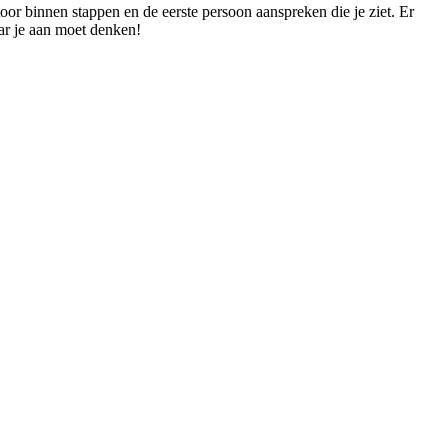
oor binnen stappen en de eerste persoon aanspreken die je ziet. Er
aar je aan moet denken!