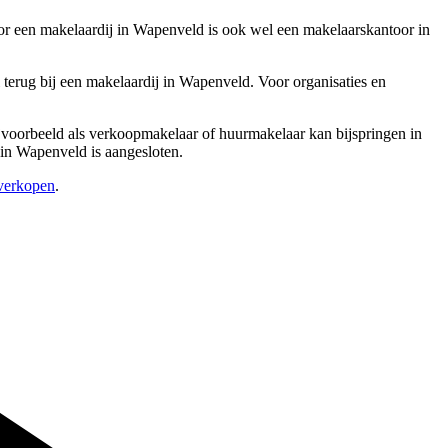
oor een makelaardij in Wapenveld is ook wel een makelaarskantoor in
terug bij een makelaardij in Wapenveld. Voor organisaties en
bijvoorbeeld als verkoopmakelaar of huurmakelaar kan bijspringen in
 in Wapenveld is aangesloten.
 verkopen
.