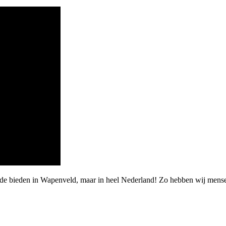
rde bieden in Wapenveld, maar in heel Nederland! Zo hebben wij mens