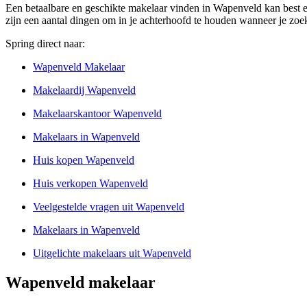
Een betaalbare en geschikte makelaar vinden in Wapenveld kan best een
zijn een aantal dingen om in je achterhoofd te houden wanneer je zoek
Spring direct naar:
Wapenveld Makelaar
Makelaardij Wapenveld
Makelaarskantoor Wapenveld
Makelaars in Wapenveld
Huis kopen Wapenveld
Huis verkopen Wapenveld
Veelgestelde vragen uit Wapenveld
Makelaars in Wapenveld
Uitgelichte makelaars uit Wapenveld
Wapenveld makelaar