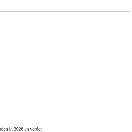
rden in 2026 en verder.