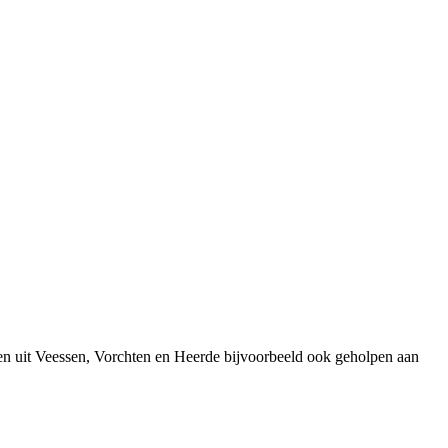
en uit Veessen, Vorchten en Heerde bijvoorbeeld ook geholpen aan