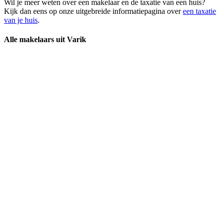
Wil je meer weten over een makelaar en de taxatie van een huis?
Kijk dan eens op onze uitgebreide informatiepagina over
een taxatie
van je huis
.
Alle makelaars uit Varik