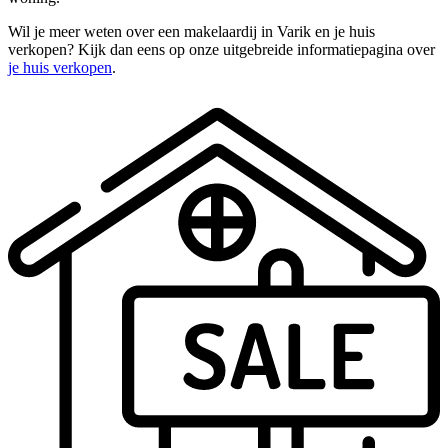
Wil je meer weten over een makelaardij in Varik en je huis
verkopen? Kijk dan eens op onze uitgebreide informatiepagina over
je huis verkopen
.