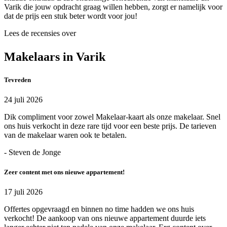
Varik die jouw opdracht graag willen hebben, zorgt er namelijk voor
dat de prijs een stuk beter wordt voor jou!
Lees de recensies over
Makelaars in Varik
Tevreden
24 juli 2026
Dik compliment voor zowel Makelaar-kaart als onze makelaar. Snel
ons huis verkocht in deze rare tijd voor een beste prijs. De tarieven
van de makelaar waren ook te betalen.
- Steven de Jonge
Zeer content met ons nieuwe appartement!
17 juli 2026
Offertes opgevraagd en binnen no time hadden we ons huis
verkocht! De aankoop van ons nieuwe appartement duurde iets