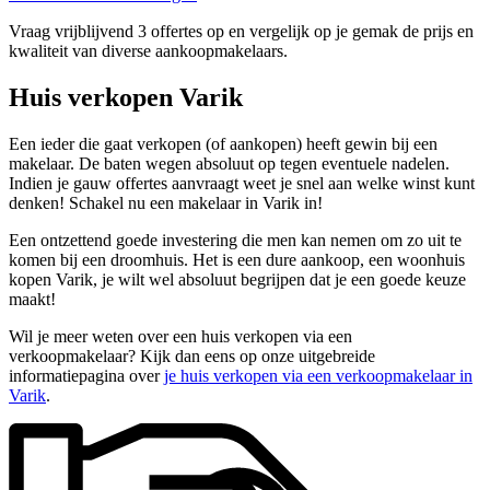
Vraag vrijblijvend 3 offertes op en vergelijk op je gemak de prijs en
kwaliteit van diverse aankoopmakelaars.
Huis verkopen Varik
Een ieder die gaat verkopen (of aankopen) heeft gewin bij een
makelaar. De baten wegen absoluut op tegen eventuele nadelen.
Indien je gauw offertes aanvraagt weet je snel aan welke winst kunt
denken! Schakel nu een makelaar in Varik in!
Een ontzettend goede investering die men kan nemen om zo uit te
komen bij een droomhuis. Het is een dure aankoop, een woonhuis
kopen Varik, je wilt wel absoluut begrijpen dat je een goede keuze
maakt!
Wil je meer weten over een huis verkopen via een
verkoopmakelaar? Kijk dan eens op onze uitgebreide
informatiepagina over
je huis verkopen via een verkoopmakelaar in
Varik
.