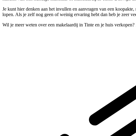
Je kunt hier denken aan het invullen en aanvragen van een koopakte, m
lopen. Als je zelf nog geen of weinig ervaring hebt dan heb je zeer ve
Wil je meer weten over een makelaardij in Tinte en je huis verkopen?