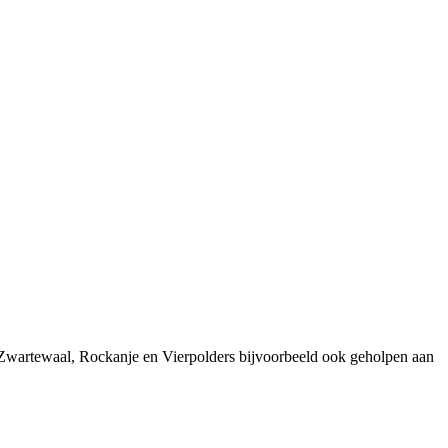
 Zwartewaal, Rockanje en Vierpolders bijvoorbeeld ook geholpen aan