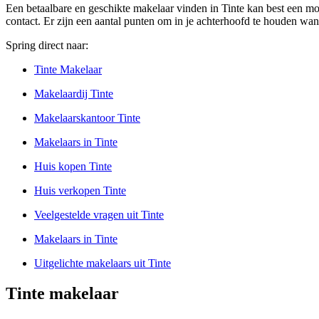
Een betaalbare en geschikte makelaar vinden in Tinte kan best een mo
contact. Er zijn een aantal punten om in je achterhoofd te houden wan
Spring direct naar:
Tinte Makelaar
Makelaardij Tinte
Makelaarskantoor Tinte
Makelaars in Tinte
Huis kopen Tinte
Huis verkopen Tinte
Veelgestelde vragen uit Tinte
Makelaars in Tinte
Uitgelichte makelaars uit Tinte
Tinte makelaar