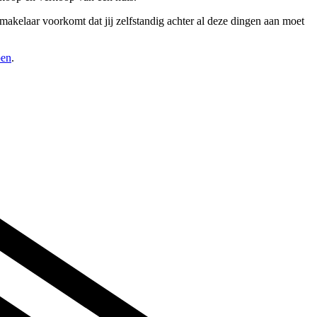
makelaar voorkomt dat jij zelfstandig achter al deze dingen aan moet
pen
.