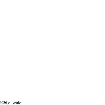
 2026 en verder.