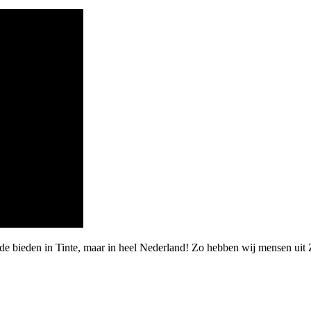
rde bieden in Tinte, maar in heel Nederland! Zo hebben wij mensen uit