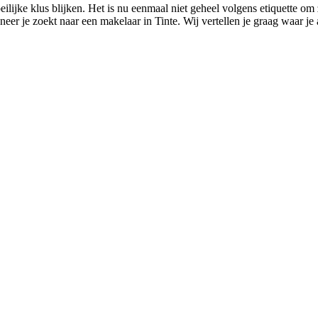
eilijke klus blijken. Het is nu eenmaal niet geheel volgens etiquette 
neer je zoekt naar een makelaar in Tinte. Wij vertellen je graag waar j