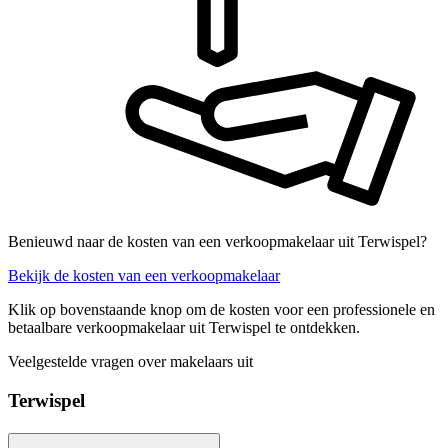
Benieuwd naar de kosten van een verkoopmakelaar uit Terwispel?
Bekijk de kosten van een verkoopmakelaar
Klik op bovenstaande knop om de kosten voor een professionele en
betaalbare verkoopmakelaar uit Terwispel te ontdekken.
Veelgestelde vragen over makelaars uit
Terwispel