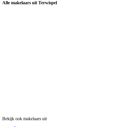
Alle makelaars uit Terwispel
Bekijk ook makelaars uit