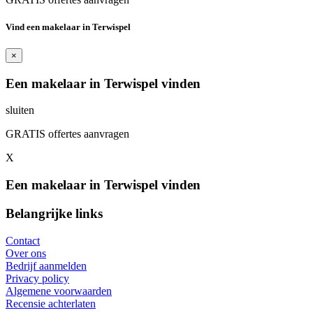
Vind een makelaar in Terwispel
×
Een makelaar in Terwispel vinden
sluiten
GRATIS offertes aanvragen
X
Een makelaar in Terwispel vinden
Belangrijke links
Contact
Over ons
Bedrijf aanmelden
Privacy policy
Algemene voorwaarden
Recensie achterlaten