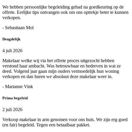
We hebben persoonlijke begeleiding gehad na goedkeuring op de
offerte. Eerlijke tips ontvangen ook om ons optrekje beter te kunnen
verkopen.
- Sebastiaan Mol
Deugdelijk
4 juli 2026
Makelaar welke wij via het offerte proces uitgezocht hebben
verstond haar ambacht. Was betrouwbaar en bedreven in wat ze
deed. Volgend jaar gaan mijn ouders vermoedelijk hun woning
verkopen en dan huren we absoluut deze makelaar weer in.
- Marianne Vink
Prima begeleid
2 juli 2026
Verkoop makelaar in arm genomen voor ons huis. We zijn erg goed
(en fair) begeleid. Tegen een betaalbaar pakket.