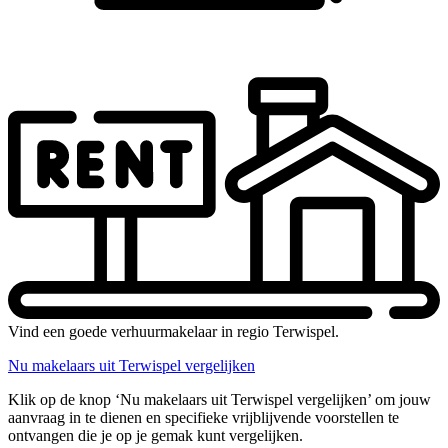
Vind een goede verhuurmakelaar in regio Terwispel.
Nu makelaars uit Terwispel vergelijken
Klik op de knop ‘Nu makelaars uit Terwispel vergelijken’ om jouw
aanvraag in te dienen en specifieke vrijblijvende voorstellen te
ontvangen die je op je gemak kunt vergelijken.