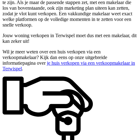
te zijn. Als je maar de passende stappen zet, met een makelaar die
los van bovenstaande, ook zijn marketing plan uiteen kan zetten,
zodat je vlot kunt verkopen. Een vakkundige makelaar weet exact
welke platformen op de volledige momenten in te zetten voor een
snelle verkoop.
Jouw woning verkopen in Terwispel moet dus met een makelaar, dit
kan zeker uit!
Wil je meer weten over een huis verkopen via een
verkoopmakelaar? Kijk dan eens op onze uitgebreide
informatiepagina over
je huis verkopen via een verkoopmakelaar in
Terwispel
.