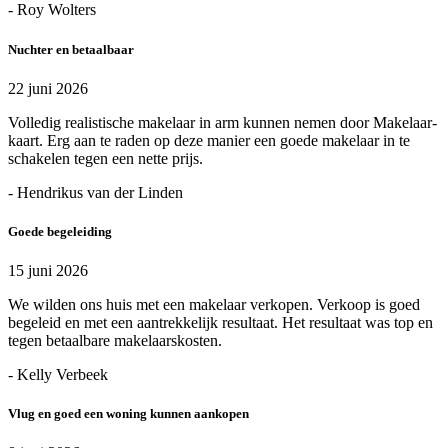
- Roy Wolters
Nuchter en betaalbaar
22 juni 2026
Volledig realistische makelaar in arm kunnen nemen door Makelaar-
kaart. Erg aan te raden op deze manier een goede makelaar in te
schakelen tegen een nette prijs.
- Hendrikus van der Linden
Goede begeleiding
15 juni 2026
We wilden ons huis met een makelaar verkopen. Verkoop is goed
begeleid en met een aantrekkelijk resultaat. Het resultaat was top en
tegen betaalbare makelaarskosten.
- Kelly Verbeek
Vlug en goed een woning kunnen aankopen