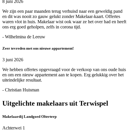
8 juni 2026
We zijn een paar maanden terug verhuisd naar een geweldig pand
en dit was nooit zo gauw gelukt zonder Makelaar-kaart. Offertes
waren vlot in huis. Makelaar wist ook waar ze het over had en heeft
ons erg goed geholpen, zelfs in corona tijd.
- Wilhelmina de Leeuw
Zeer tevreden met ons nieuwe appartement!
3 juni 2026
We hebben offertes opgevraagd voor de verkoop van ons oude huis
en om een nieuw appartement aan te kopen. Erg gelukkig over het
uiteindelijke resultaat.
- Christian Huisman
Uitgelichte makelaars uit Terwispel
Makelaardij Landgoed Olterterp
Achterwei 1