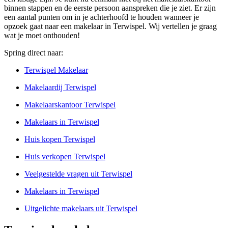
binnen stappen en de eerste persoon aanspreken die je ziet. Er zijn
een aantal punten om in je achterhoofd te houden wanneer je
opzoek gaat naar een makelaar in Terwispel. Wij vertellen je graag
wat je moet onthouden!
Spring direct naar:
Terwispel Makelaar
Makelaardij Terwispel
Makelaarskantoor Terwispel
Makelaars in Terwispel
Huis kopen Terwispel
Huis verkopen Terwispel
Veelgestelde vragen uit Terwispel
Makelaars in Terwispel
Uitgelichte makelaars uit Terwispel