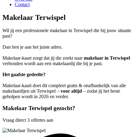
Contact
Makelaar Terwispel
Wil jij een professionele makelaar in Terwispel die bij jouw situatie
past?
Dan ben je aan het juiste adres.
Makelaar-kaart zorgt dat jij die zoekt naar
makelaar in Terwispel
verbonden wordt aan een makelaardij die bij je past.
Het gaafste gedeelte?
Makelaar-kaart doet dit compleet gratis & onafhankelijk van alle
makelaardijen uit Terwispel –
voor altijd
– zodat jij het beste
geholpen wordt in 2026 en verder.
Makelaar Terwispel gezocht?
Vraag direct 3 offertes aan