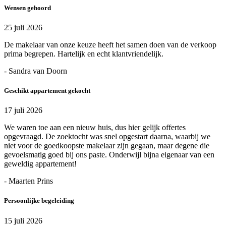
Wensen gehoord
25 juli 2026
De makelaar van onze keuze heeft het samen doen van de verkoop
prima begrepen. Hartelijk en echt klantvriendelijk.
- Sandra van Doorn
Geschikt appartement gekocht
17 juli 2026
We waren toe aan een nieuw huis, dus hier gelijk offertes
opgevraagd. De zoektocht was snel opgestart daarna, waarbij we
niet voor de goedkoopste makelaar zijn gegaan, maar degene die
gevoelsmatig goed bij ons paste. Onderwijl bijna eigenaar van een
geweldig appartement!
- Maarten Prins
Persoonlijke begeleiding
15 juli 2026