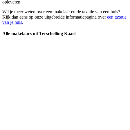
opleveren.
Wil je meer weten over een makelaar en de taxatie van een huis?
Kijk dan eens op onze uitgebreide informatiepagina over
een taxatie
van je huis
.
Alle makelaars uit Terschelling Kaart