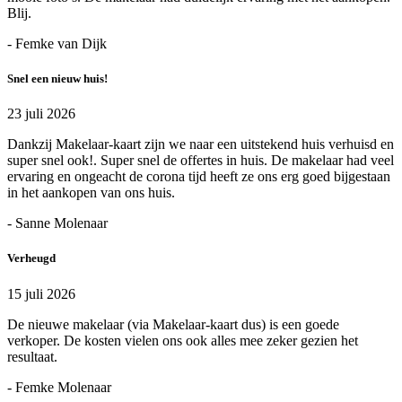
Blij.
- Femke van Dijk
Snel een nieuw huis!
23 juli 2026
Dankzij Makelaar-kaart zijn we naar een uitstekend huis verhuisd en
super snel ook!. Super snel de offertes in huis. De makelaar had veel
ervaring en ongeacht de corona tijd heeft ze ons erg goed bijgestaan
in het aankopen van ons huis.
- Sanne Molenaar
Verheugd
15 juli 2026
De nieuwe makelaar (via Makelaar-kaart dus) is een goede
verkoper. De kosten vielen ons ook alles mee zeker gezien het
resultaat.
- Femke Molenaar