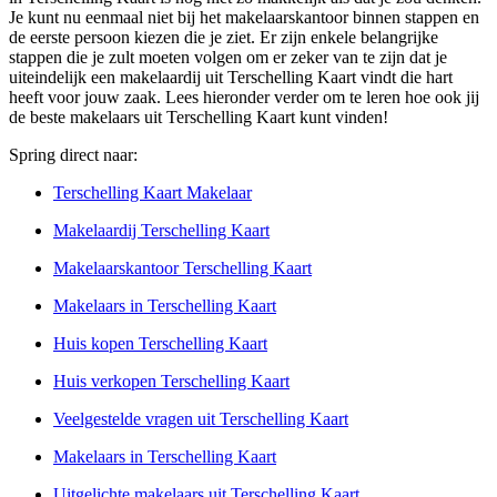
Je kunt nu eenmaal niet bij het makelaarskantoor binnen stappen en
de eerste persoon kiezen die je ziet. Er zijn enkele belangrijke
stappen die je zult moeten volgen om er zeker van te zijn dat je
uiteindelijk een makelaardij uit Terschelling Kaart vindt die hart
heeft voor jouw zaak. Lees hieronder verder om te leren hoe ook jij
de beste makelaars uit Terschelling Kaart kunt vinden!
Spring direct naar:
Terschelling Kaart Makelaar
Makelaardij Terschelling Kaart
Makelaarskantoor Terschelling Kaart
Makelaars in Terschelling Kaart
Huis kopen Terschelling Kaart
Huis verkopen Terschelling Kaart
Veelgestelde vragen uit Terschelling Kaart
Makelaars in Terschelling Kaart
Uitgelichte makelaars uit Terschelling Kaart