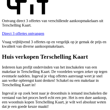
Ontvang direct 3 offertes van verschillende aankoopmakelaars uit
Terschelling Kaart.
Direct 3 offertes ontvangen
Vraag vrijblijvend 3 offertes op en vergelijk op je gemak de prijs en
kwaliteit van diverse aankoopmakelaars.
Huis verkopen Terschelling Kaart
Iedereen kan profijt ondervinden van het inschakelen van een
makelaar in Terschelling Kaart. De voordelen wegen zeker op tegen
eventuele nadelen. Ingeval je vlug offertes aanvraagt weet je snel
aan welke opbrengst kunt denken! Schakel nu een makelaar in
Terschelling Kaart in!
Ingeval je op zoek bent naar je droomhuis is iemand inschakelen die
verstand van het proces heeft echt een pre. Het is een dure aankoop,
een woonhuis kopen Terschelling Kaart, je wilt wel absoluut weten
dat je een goede keuze maakt!