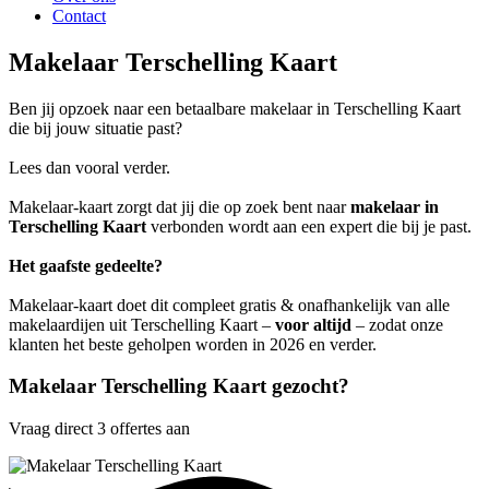
Contact
Makelaar Terschelling Kaart
Ben jij opzoek naar een betaalbare makelaar in Terschelling Kaart
die bij jouw situatie past?
Lees dan vooral verder.
Makelaar-kaart zorgt dat jij die op zoek bent naar
makelaar in
Terschelling Kaart
verbonden wordt aan een expert die bij je past.
Het gaafste gedeelte?
Makelaar-kaart doet dit compleet gratis & onafhankelijk van alle
makelaardijen uit Terschelling Kaart –
voor altijd
– zodat onze
klanten het beste geholpen worden in 2026 en verder.
Makelaar Terschelling Kaart gezocht?
Vraag direct 3 offertes aan