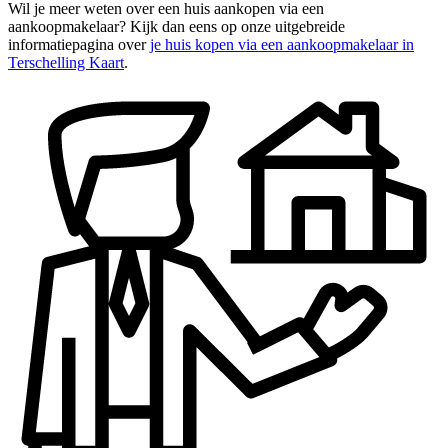
Wil je meer weten over een huis aankopen via een
aankoopmakelaar? Kijk dan eens op onze uitgebreide
informatiepagina over
je huis kopen via een aankoopmakelaar in
Terschelling Kaart
.