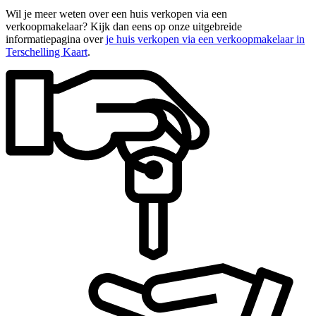
Wil je meer weten over een huis verkopen via een
verkoopmakelaar? Kijk dan eens op onze uitgebreide
informatiepagina over
je huis verkopen via een verkoopmakelaar in
Terschelling Kaart
.