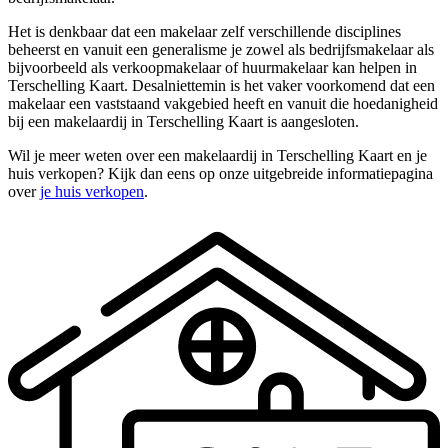
Het is denkbaar dat een makelaar zelf verschillende disciplines
beheerst en vanuit een generalisme je zowel als bedrijfsmakelaar als
bijvoorbeeld als verkoopmakelaar of huurmakelaar kan helpen in
Terschelling Kaart. Desalniettemin is het vaker voorkomend dat een
makelaar een vaststaand vakgebied heeft en vanuit die hoedanigheid
bij een makelaardij in Terschelling Kaart is aangesloten.
Wil je meer weten over een makelaardij in Terschelling Kaart en je
huis verkopen? Kijk dan eens op onze uitgebreide informatiepagina
over
je huis verkopen
.