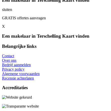
Een makelaar in Terschelling Kaart vinden
sluiten
GRATIS offertes aanvragen
X
Een makelaar in Terschelling Kaart vinden
Belangrijke links
Contact
Over ons
Bedrijf aanmelden
Privacy policy
Algemene voorwaarden
Recensie achterlaten
Accreditaties