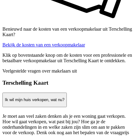
Benieuwd naar de kosten van een verkoopmakelaar uit Terschelling
Kaart?
Bekijk de kosten van een verkoopmakelaar
Klik op bovenstaande knop om de kosten voor een professionele en
betaalbare verkoopmakelaar uit Terschelling Kaart te ontdekken.
Veelgestelde vragen over makelaars uit
Terschelling Kaart
Ik wil mijn huis verkopen, wat nu?
Je moet aan veel zaken denken als je een woning gaat verkopen.
Hoe wil gaat verkopen, wat past bij jou? Hoe ga je de
onderhandelingen in en welke zaken zijn slim om aan te pakken
voor de verkoop. Denk ook nog aan het bepalen van de vraagprijs