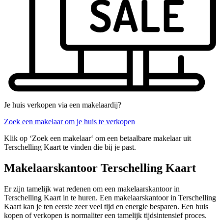
Je huis verkopen via een makelaardij?
Zoek een makelaar om je huis te verkopen
Klik op ‘Zoek een makelaar‘ om een betaalbare makelaar uit
Terschelling Kaart te vinden die bij je past.
Makelaarskantoor Terschelling Kaart
Er zijn tamelijk wat redenen om een makelaarskantoor in
Terschelling Kaart in te huren. Een makelaarskantoor in Terschelling
Kaart kan je ten eerste zeer veel tijd en energie besparen. Een huis
kopen of verkopen is normaliter een tamelijk tijdsintensief proces.