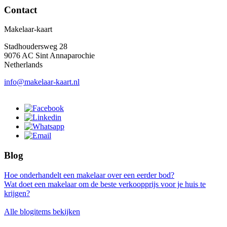
Contact
Makelaar-kaart
Stadhoudersweg 28
9076 AC Sint Annaparochie
Netherlands
info@makelaar-kaart.nl
Blog
Hoe onderhandelt een makelaar over een eerder bod?
Wat doet een makelaar om de beste verkoopprijs voor je huis te
krijgen?
Alle blogitems bekijken