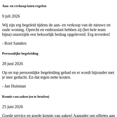
Aan- en verkoop laten regelen
9 juli 2026
Wij zijn erg begeleid tijdens de aan- en verkoop van de nieuwe en
oude woning. Oprecht en enthousiast hebben zij (het hele team
bijna) onzerzijds een bekoorlijk bedrag opgeleverd. Erg tevreden!
- Roel Sanders
Persoonlijke begeleiding
28 juni 2026
Op en top persoonlijke begeleiding gehad en er wordt bijzonder met
je mee gedacht. En dat tegen nette kosten.
- Jan Huisman
Kennis van zaken (en te betalen)
25 juni 2026
Goede service en goede kennis van zaken! Aanrader om offertes aan