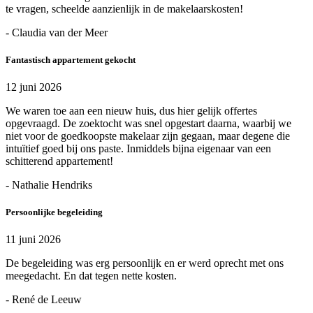
te vragen, scheelde aanzienlijk in de makelaarskosten!
- Claudia van der Meer
Fantastisch appartement gekocht
12 juni 2026
We waren toe aan een nieuw huis, dus hier gelijk offertes
opgevraagd. De zoektocht was snel opgestart daarna, waarbij we
niet voor de goedkoopste makelaar zijn gegaan, maar degene die
intuïtief goed bij ons paste. Inmiddels bijna eigenaar van een
schitterend appartement!
- Nathalie Hendriks
Persoonlijke begeleiding
11 juni 2026
De begeleiding was erg persoonlijk en er werd oprecht met ons
meegedacht. En dat tegen nette kosten.
- René de Leeuw