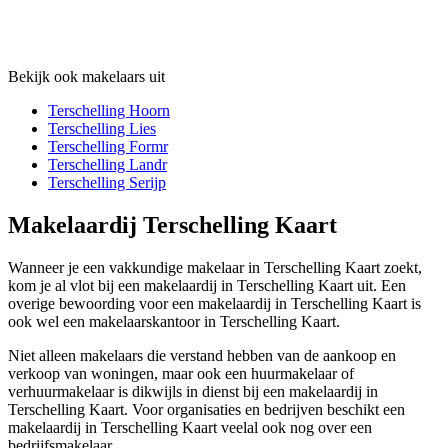
Bekijk ook makelaars uit
Terschelling Hoorn
Terschelling Lies
Terschelling Formr
Terschelling Landr
Terschelling Serijp
Makelaardij Terschelling Kaart
Wanneer je een vakkundige makelaar in Terschelling Kaart zoekt,
kom je al vlot bij een makelaardij in Terschelling Kaart uit. Een
overige bewoording voor een makelaardij in Terschelling Kaart is
ook wel een makelaarskantoor in Terschelling Kaart.
Niet alleen makelaars die verstand hebben van de aankoop en
verkoop van woningen, maar ook een huurmakelaar of
verhuurmakelaar is dikwijls in dienst bij een makelaardij in
Terschelling Kaart. Voor organisaties en bedrijven beschikt een
makelaardij in Terschelling Kaart veelal ook nog over een
bedrijfsmakelaar.