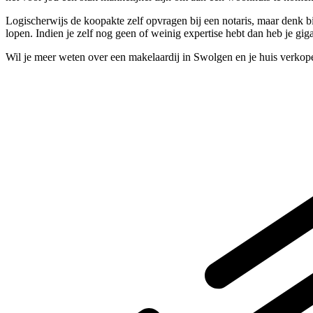
Logischerwijs de koopakte zelf opvragen bij een notaris, maar denk b
lopen. Indien je zelf nog geen of weinig expertise hebt dan heb je gig
Wil je meer weten over een makelaardij in Swolgen en je huis verkop