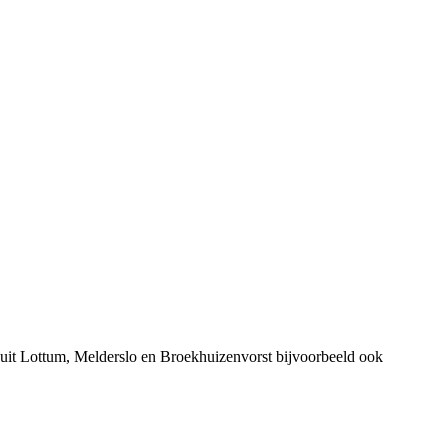
uit Lottum, Melderslo en Broekhuizenvorst bijvoorbeeld ook