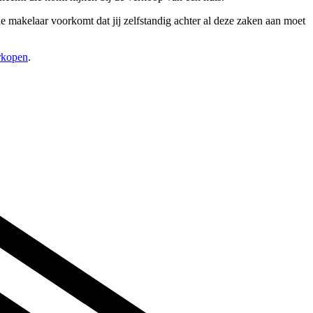
 makelaar voorkomt dat jij zelfstandig achter al deze zaken aan moet
erkopen
.