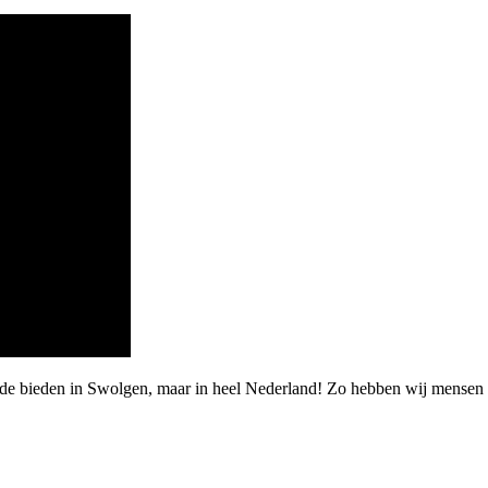
rde bieden in Swolgen, maar in heel Nederland! Zo hebben wij mensen 