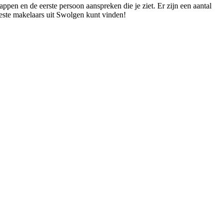
ppen en de eerste persoon aanspreken die je ziet. Er zijn een aantal
beste makelaars uit Swolgen kunt vinden!