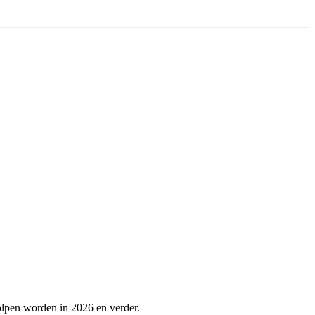
olpen worden in 2026 en verder.