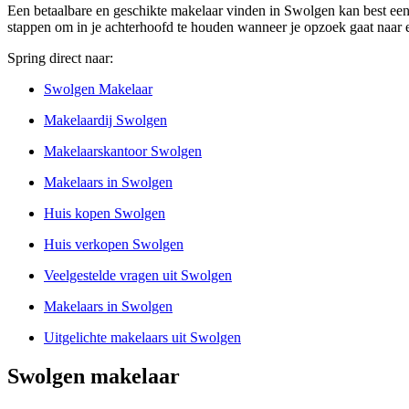
Een betaalbare en geschikte makelaar vinden in Swolgen kan best een la
stappen om in je achterhoofd te houden wanneer je opzoek gaat naar e
Spring direct naar:
Swolgen Makelaar
Makelaardij Swolgen
Makelaarskantoor Swolgen
Makelaars in Swolgen
Huis kopen Swolgen
Huis verkopen Swolgen
Veelgestelde vragen uit Swolgen
Makelaars in Swolgen
Uitgelichte makelaars uit Swolgen
Swolgen makelaar