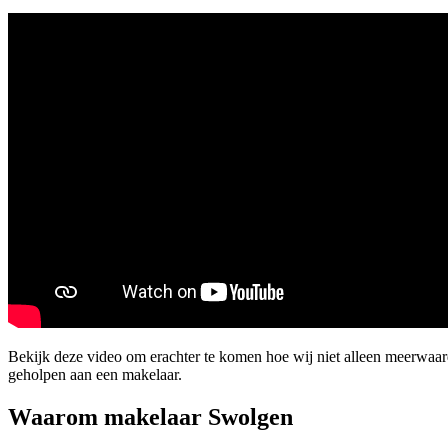
Bekijk deze video om erachter te komen hoe wij niet alleen meerwaa
geholpen aan een makelaar.
Waarom makelaar Swolgen