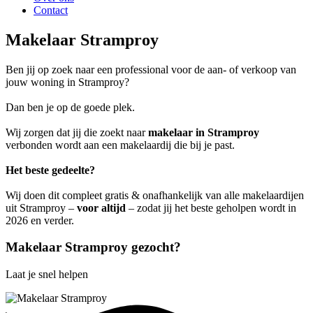
Contact
Makelaar Stramproy
Ben jij op zoek naar een professional voor de aan- of verkoop van
jouw woning in Stramproy?
Dan ben je op de goede plek.
Wij zorgen dat jij die zoekt naar
makelaar in Stramproy
verbonden wordt aan een makelaardij die bij je past.
Het beste gedeelte?
Wij doen dit compleet gratis & onafhankelijk van alle makelaardijen
uit Stramproy –
voor altijd
– zodat jij het beste geholpen wordt in
2026 en verder.
Makelaar Stramproy gezocht?
Laat je snel helpen