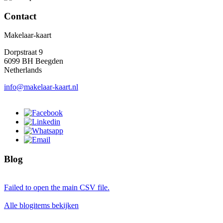
Contact
Makelaar-kaart
Dorpstraat 9
6099 BH Beegden
Netherlands
info@makelaar-kaart.nl
Blog
Failed to open the main CSV file.
Alle blogitems bekijken