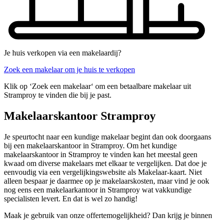
Je huis verkopen via een makelaardij?
Zoek een makelaar om je huis te verkopen
Klik op ‘Zoek een makelaar‘ om een betaalbare makelaar uit
Stramproy te vinden die bij je past.
Makelaarskantoor Stramproy
Je speurtocht naar een kundige makelaar begint dan ook doorgaans
bij een makelaarskantoor in Stramproy. Om het kundige
makelaarskantoor in Stramproy te vinden kan het meestal geen
kwaad om diverse makelaars met elkaar te vergelijken. Dat doe je
eenvoudig via een vergelijkingswebsite als Makelaar-kaart. Niet
alleen bespaar je daarmee op je makelaarskosten, maar vind je ook
nog eens een makelaarkantoor in Stramproy wat vakkundige
specialisten levert. En dat is wel zo handig!
Maak je gebruik van onze offertemogelijkheid? Dan krijg je binnen