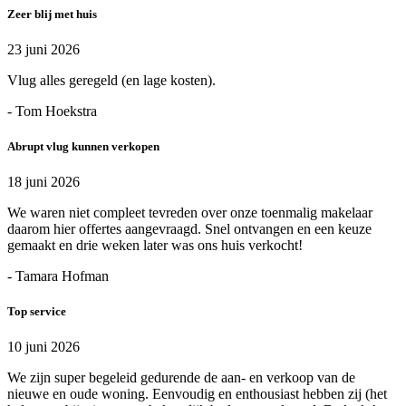
Zeer blij met huis
23 juni 2026
Vlug alles geregeld (en lage kosten).
- Tom Hoekstra
Abrupt vlug kunnen verkopen
18 juni 2026
We waren niet compleet tevreden over onze toenmalig makelaar
daarom hier offertes aangevraagd. Snel ontvangen en een keuze
gemaakt en drie weken later was ons huis verkocht!
- Tamara Hofman
Top service
10 juni 2026
We zijn super begeleid gedurende de aan- en verkoop van de
nieuwe en oude woning. Eenvoudig en enthousiast hebben zij (het