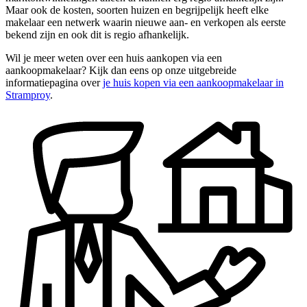
Maar ook de kosten, soorten huizen en begrijpelijk heeft elke
makelaar een netwerk waarin nieuwe aan- en verkopen als eerste
bekend zijn en ook dit is regio afhankelijk.
Wil je meer weten over een huis aankopen via een
aankoopmakelaar? Kijk dan eens op onze uitgebreide
informatiepagina over
je huis kopen via een aankoopmakelaar in
Stramproy
.