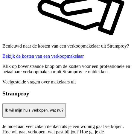
Benieuwd naar de kosten van een verkoopmakelaar uit Stramproy?
Bekijk de kosten van een verkoopmakelaar
Klik op bovenstaande knop om de kosten voor een professionele en
betaalbare verkoopmakelaar uit Stramproy te ontdekken.
Veelgestelde vragen over makelaars uit
Stramproy
Ik wil mijn huis verkopen, wat nu?
Je moet aan veel zaken denken als je een woning gaat verkopen.
Hoe wil gaat verkopen, wat past bij jou? Hoe ga je de