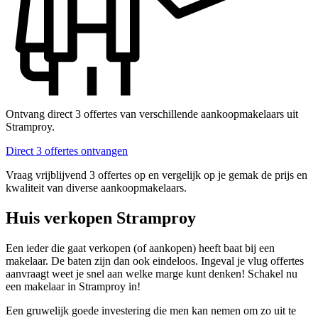
Ontvang direct 3 offertes van verschillende aankoopmakelaars uit
Stramproy.
Direct 3 offertes ontvangen
Vraag vrijblijvend 3 offertes op en vergelijk op je gemak de prijs en
kwaliteit van diverse aankoopmakelaars.
Huis verkopen Stramproy
Een ieder die gaat verkopen (of aankopen) heeft baat bij een
makelaar. De baten zijn dan ook eindeloos. Ingeval je vlug offertes
aanvraagt weet je snel aan welke marge kunt denken! Schakel nu
een makelaar in Stramproy in!
Een gruwelijk goede investering die men kan nemen om zo uit te