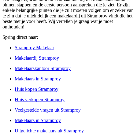
binnen stappen en de eerste persoon aanspreken die je ziet. Er zijn
enkele belangrijke punten die je zult moeten volgen om er zeker van
te zijn dat je uiteindelijk een makelaardij uit Stramproy vindt die het
beste met je voor heeft. Wij vertellen je graag wat je moet
onthouden!
Spring direct naar:
Stramproy Makelaar
Makelaardij Stramproy
Makelaarskantoor Stramproy
Makelaars in Stramproy
Huis kopen Stramproy
Huis verkopen Stramproy
Veelgestelde vragen uit Stramproy
Makelaars in Stramproy
Uitgelichte makelaars uit Stramproy