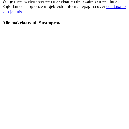
Wil je meer weten over een makelaar en de taxatie van een huis?
Kijk dan eens op onze uitgebreide informatiepagina over
een taxatie
van je huis
.
Alle makelaars uit Stramproy