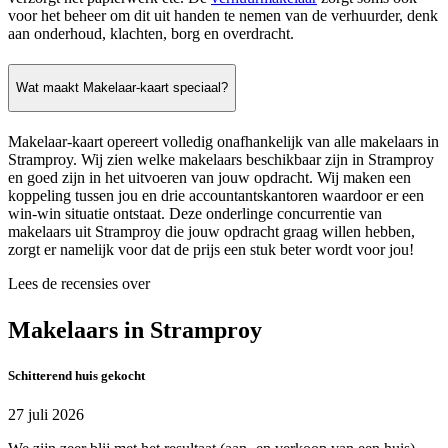
voor het beheer om dit uit handen te nemen van de verhuurder, denk
aan onderhoud, klachten, borg en overdracht.
Wat maakt Makelaar-kaart speciaal?
Makelaar-kaart opereert volledig onafhankelijk van alle makelaars in
Stramproy. Wij zien welke makelaars beschikbaar zijn in Stramproy
en goed zijn in het uitvoeren van jouw opdracht. Wij maken een
koppeling tussen jou en drie accountantskantoren waardoor er een
win-win situatie ontstaat. Deze onderlinge concurrentie van
makelaars uit Stramproy die jouw opdracht graag willen hebben,
zorgt er namelijk voor dat de prijs een stuk beter wordt voor jou!
Lees de recensies over
Makelaars in Stramproy
Schitterend huis gekocht
27 juli 2026