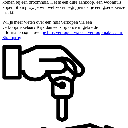
komen bij een droomhuis. Het is een dure aankoop, een woonhuis
kopen Stramproy, je wilt wel zeker begrijpen dat je een goede keuze
maakt!
Wil je meer weten over een huis verkopen via een
verkoopmakelaar? Kijk dan eens op onze uitgebreide
informatiepagina over
je huis verkopen via een verkoopmakelaar in
Stramproy
.