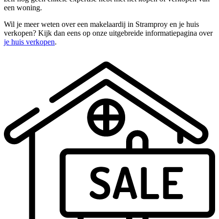
een woning.
Wil je meer weten over een makelaardij in Stramproy en je huis
verkopen? Kijk dan eens op onze uitgebreide informatiepagina over
je huis verkopen
.