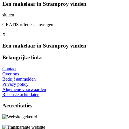
Een makelaar in Stramproy vinden
sluiten
GRATIS offertes aanvragen
X
Een makelaar in Stramproy vinden
Belangrijke links
Contact
Over ons
Bedrijf aanmelden
Privacy policy
Algemene voorwaarden
Recensie achterlaten
Accreditaties