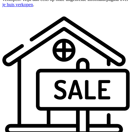
je huis verkopen
.