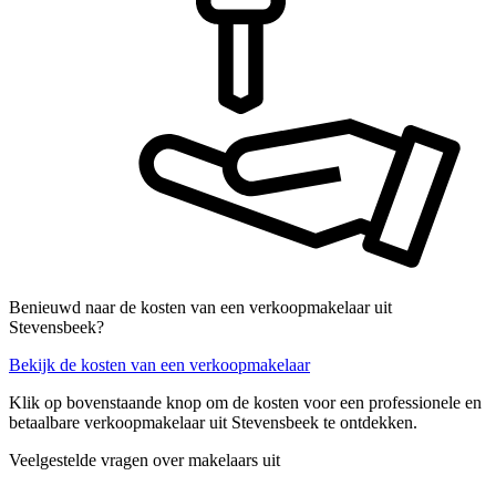
Benieuwd naar de kosten van een verkoopmakelaar uit
Stevensbeek?
Bekijk de kosten van een verkoopmakelaar
Klik op bovenstaande knop om de kosten voor een professionele en
betaalbare verkoopmakelaar uit Stevensbeek te ontdekken.
Veelgestelde vragen over makelaars uit