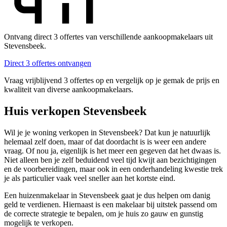
Ontvang direct 3 offertes van verschillende aankoopmakelaars uit
Stevensbeek.
Direct 3 offertes ontvangen
Vraag vrijblijvend 3 offertes op en vergelijk op je gemak de prijs en
kwaliteit van diverse aankoopmakelaars.
Huis verkopen Stevensbeek
Wil je je woning verkopen in Stevensbeek? Dat kun je natuurlijk
helemaal zelf doen, maar of dat doordacht is is weer een andere
vraag. Of nou ja, eigenlijk is het meer een gegeven dat het dwaas is.
Niet alleen ben je zelf beduidend veel tijd kwijt aan bezichtigingen
en de voorbereidingen, maar ook in een onderhandeling kwestie trek
je als particulier vaak veel sneller aan het kortste eind.
Een huizenmakelaar in Stevensbeek gaat je dus helpen om danig
geld te verdienen. Hiernaast is een makelaar bij uitstek passend om
de correcte strategie te bepalen, om je huis zo gauw en gunstig
mogelijk te verkopen.