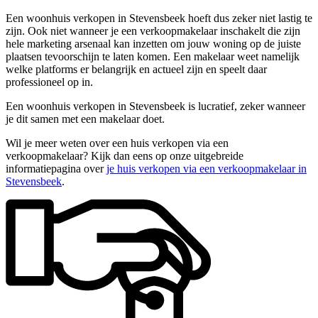
Een woonhuis verkopen in Stevensbeek hoeft dus zeker niet lastig te
zijn. Ook niet wanneer je een verkoopmakelaar inschakelt die zijn
hele marketing arsenaal kan inzetten om jouw woning op de juiste
plaatsen tevoorschijn te laten komen. Een makelaar weet namelijk
welke platforms er belangrijk en actueel zijn en speelt daar
professioneel op in.
Een woonhuis verkopen in Stevensbeek is lucratief, zeker wanneer
je dit samen met een makelaar doet.
Wil je meer weten over een huis verkopen via een
verkoopmakelaar? Kijk dan eens op onze uitgebreide
informatiepagina over
je huis verkopen via een verkoopmakelaar in
Stevensbeek
.