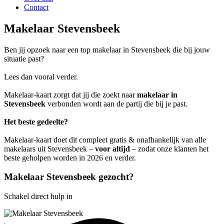
Contact
Makelaar Stevensbeek
Ben jij opzoek naar een top makelaar in Stevensbeek die bij jouw
situatie past?
Lees dan vooral verder.
Makelaar-kaart zorgt dat jij die zoekt naar
makelaar in
Stevensbeek
verbonden wordt aan de partij die bij je past.
Het beste gedeelte?
Makelaar-kaart doet dit compleet gratis & onafhankelijk van alle
makelaars uit Stevensbeek –
voor altijd
– zodat onze klanten het
beste geholpen worden in 2026 en verder.
Makelaar Stevensbeek gezocht?
Schakel direct hulp in