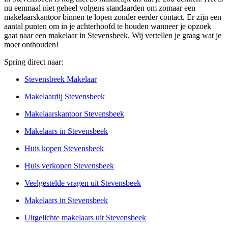
nu eenmaal niet geheel volgens standaarden om zomaar een
makelaarskantoor binnen te lopen zonder eerder contact. Er zijn een
aantal punten om in je achterhoofd te houden wanneer je opzoek
gaat naar een makelaar in Stevensbeek. Wij vertellen je graag wat je
moet onthouden!
Spring direct naar:
Stevensbeek Makelaar
Makelaardij Stevensbeek
Makelaarskantoor Stevensbeek
Makelaars in Stevensbeek
Huis kopen Stevensbeek
Huis verkopen Stevensbeek
Veelgestelde vragen uit Stevensbeek
Makelaars in Stevensbeek
Uitgelichte makelaars uit Stevensbeek