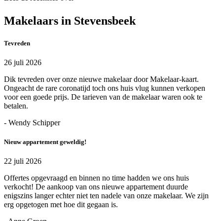
Makelaars in Stevensbeek
Tevreden
26 juli 2026
Dik tevreden over onze nieuwe makelaar door Makelaar-kaart.
Ongeacht de rare coronatijd toch ons huis vlug kunnen verkopen
voor een goede prijs. De tarieven van de makelaar waren ook te
betalen.
- Wendy Schipper
Nieuw appartement geweldig!
22 juli 2026
Offertes opgevraagd en binnen no time hadden we ons huis
verkocht! De aankoop van ons nieuwe appartement duurde
enigszins langer echter niet ten nadele van onze makelaar. We zijn
erg opgetogen met hoe dit gegaan is.