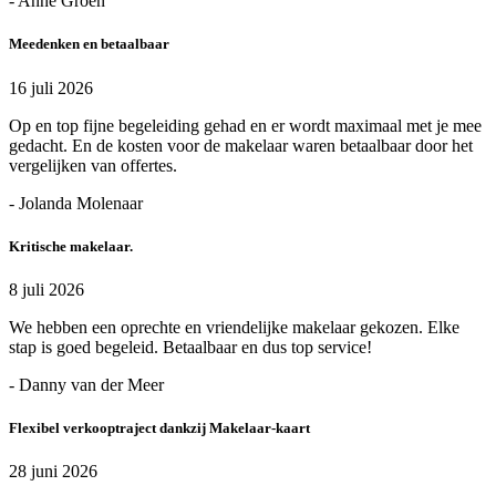
- Anne Groen
Meedenken en betaalbaar
16 juli 2026
Op en top fijne begeleiding gehad en er wordt maximaal met je mee
gedacht. En de kosten voor de makelaar waren betaalbaar door het
vergelijken van offertes.
- Jolanda Molenaar
Kritische makelaar.
8 juli 2026
We hebben een oprechte en vriendelijke makelaar gekozen. Elke
stap is goed begeleid. Betaalbaar en dus top service!
- Danny van der Meer
Flexibel verkooptraject dankzij Makelaar-kaart
28 juni 2026