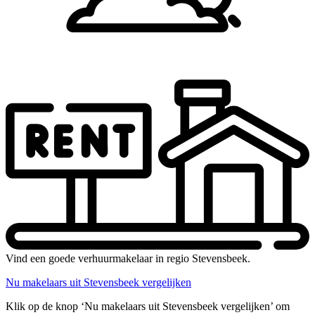
Vind een goede verhuurmakelaar in regio Stevensbeek.
Nu makelaars uit Stevensbeek vergelijken
Klik op de knop ‘Nu makelaars uit Stevensbeek vergelijken’ om