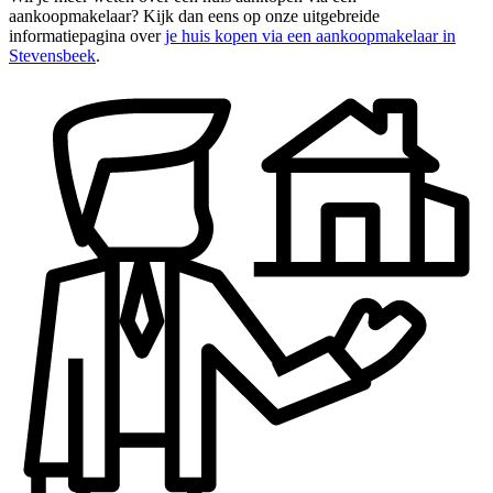
aankoopmakelaar? Kijk dan eens op onze uitgebreide
informatiepagina over
je huis kopen via een aankoopmakelaar in
Stevensbeek
.