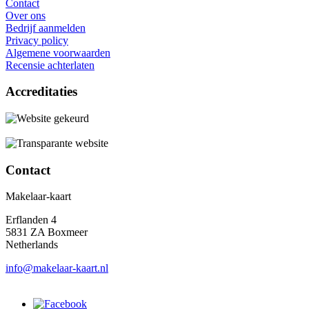
Contact
Over ons
Bedrijf aanmelden
Privacy policy
Algemene voorwaarden
Recensie achterlaten
Accreditaties
Contact
Makelaar-kaart
Erflanden 4
5831 ZA Boxmeer
Netherlands
info@makelaar-kaart.nl