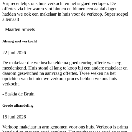
Vrij recentelijk ons huis verkocht en het is goed verlopen. De
offertes via hier waren vlot binnen en binnen een aantal dagen
hadden we ook een makelaar in huis voor de verkoop. Super soepel
allemaal!
- Maarten Smeets
Alsnog snel verkocht
22 juni 2026
De makelaar die we inschakelde na goedkeuring offerte was erg
meedenkend. Huis stond al lang te koop bij een andere makelaar en
daarom geswitched na aanvraag offertes. Twee weken na het
oprichten van het nieuwe verkoop proces hebben we ons huis
verkocht.
- Saskia de Bruin
Goede afhandeling
15 juni 2026
Verkoop makelaar in arm genomen voor ons huis. Verkoop is prima