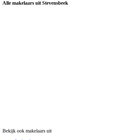
Alle makelaars uit Stevensbeek
Bekijk ook makelaars uit