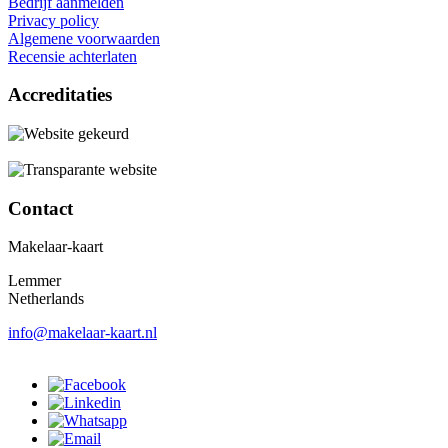
Bedrijf aanmelden
Privacy policy
Algemene voorwaarden
Recensie achterlaten
Accreditaties
Contact
Makelaar-kaart
Lemmer
Netherlands
info@makelaar-kaart.nl