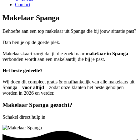
Contact
Makelaar Spanga
Behoefte aan een top makelaar uit Spanga die bij jouw situatie past?
Dan ben je op de goede plek.
Makelaar-kaart zorgt dat jij die zoekt naar
makelaar in Spanga
verbonden wordt aan een makelaardij die bij je past.
Het beste gedeelte?
Wij doen dit compleet gratis & onafhankelijk van alle makelaars uit
Spanga –
voor altijd
– zodat onze klanten het beste geholpen
worden in 2026 en verder.
Makelaar Spanga gezocht?
Schakel direct hulp in