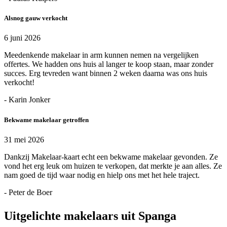
Alsnog gauw verkocht
6 juni 2026
Meedenkende makelaar in arm kunnen nemen na vergelijken
offertes. We hadden ons huis al langer te koop staan, maar zonder
succes. Erg tevreden want binnen 2 weken daarna was ons huis
verkocht!
- Karin Jonker
Bekwame makelaar getroffen
31 mei 2026
Dankzij Makelaar-kaart echt een bekwame makelaar gevonden. Ze
vond het erg leuk om huizen te verkopen, dat merkte je aan alles. Ze
nam goed de tijd waar nodig en hielp ons met het hele traject.
- Peter de Boer
Uitgelichte makelaars uit Spanga