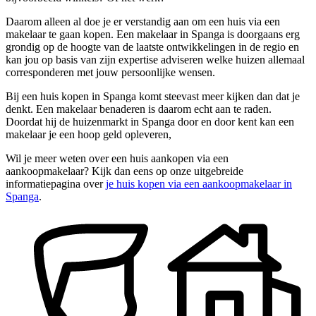
Daarom alleen al doe je er verstandig aan om een huis via een
makelaar te gaan kopen. Een makelaar in Spanga is doorgaans erg
grondig op de hoogte van de laatste ontwikkelingen in de regio en
kan jou op basis van zijn expertise adviseren welke huizen allemaal
corresponderen met jouw persoonlijke wensen.
Bij een huis kopen in Spanga komt steevast meer kijken dan dat je
denkt. Een makelaar benaderen is daarom echt aan te raden.
Doordat hij de huizenmarkt in Spanga door en door kent kan een
makelaar je een hoop geld opleveren,
Wil je meer weten over een huis aankopen via een
aankoopmakelaar? Kijk dan eens op onze uitgebreide
informatiepagina over
je huis kopen via een aankoopmakelaar in
Spanga
.