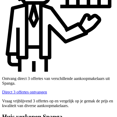
Ontvang direct 3 offertes van verschillende aankoopmakelaars uit
Spanga.
Direct 3 offertes ontvangen
Vraag vrijblijvend 3 offertes op en vergelijk op je gemak de prijs en
kwaliteit van diverse aankoopmakelaars.
Huis verkopen Spanga