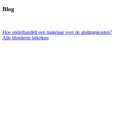
Blog
Hoe onderhandelt een makelaar over de sluitingskosten?
Alle blogitems bekijken