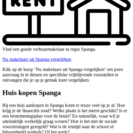
Vind een goede verhuurmakelaar in regio Spanga.
Nu makelaars uit Spanga vergelijken
Klik op de knop ‘Nu makelaars uit Spanga vergelijken’ om jouw
aanvraag in te dienen en specifieke vrijblijvende voorstellen te
ontvangen die je op je gemak kunt vergelijken.
Huis kopen Spanga
Bij een huis aankopen in Spanga komt er reuze veel op je af. Hoe
krijg je de financiën rond? Welke plaats is het meest geschikt? Is er
een bestemmingsplan voor de buurt? En natuurlijk, waar wil je
uiteindelijk werkelijk graag wonen? Hoe is het met de sociale
voorzieningen geregeld? Wat is de reistijd naar de school of
bijvoorbeeld winkels? Of het werk?