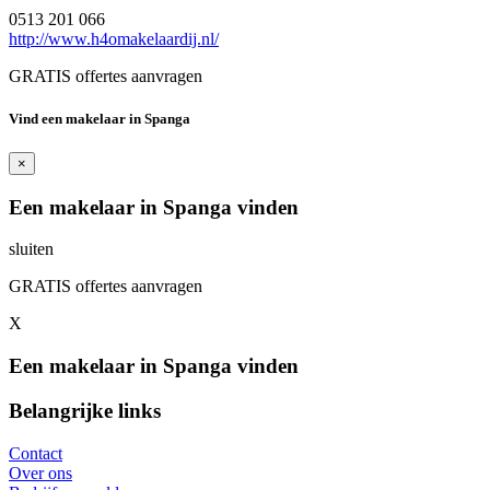
0513 201 066
http://www.h4omakelaardij.nl/
GRATIS offertes aanvragen
Vind een makelaar in Spanga
×
Een makelaar in Spanga vinden
sluiten
GRATIS offertes aanvragen
X
Een makelaar in Spanga vinden
Belangrijke links
Contact
Over ons