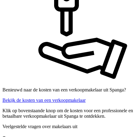
Benieuwd naar de kosten van een verkoopmakelaar uit Spanga?
Bekijk de kosten van een verkoopmakelaar
Klik op bovenstaande knop om de kosten voor een professionele en
betaalbare verkoopmakelaar uit Spanga te ontdekken.
Veelgestelde vragen over makelaars uit