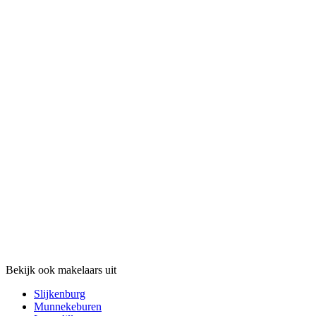
Bekijk ook makelaars uit
Slijkenburg
Munnekeburen