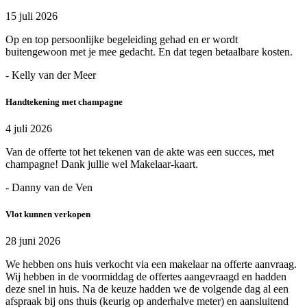
15 juli 2026
Op en top persoonlijke begeleiding gehad en er wordt
buitengewoon met je mee gedacht. En dat tegen betaalbare kosten.
- Kelly van der Meer
Handtekening met champagne
4 juli 2026
Van de offerte tot het tekenen van de akte was een succes, met
champagne! Dank jullie wel Makelaar-kaart.
- Danny van de Ven
Vlot kunnen verkopen
28 juni 2026
We hebben ons huis verkocht via een makelaar na offerte aanvraag.
Wij hebben in de voormiddag de offertes aangevraagd en hadden
deze snel in huis. Na de keuze hadden we de volgende dag al een
afspraak bij ons thuis (keurig op anderhalve meter) en aansluitend