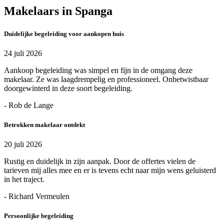
Makelaars in Spanga
Duidelijke begeleiding voor aankopen huis
24 juli 2026
Aankoop begeleiding was simpel en fijn in de omgang deze
makelaar. Ze was laagdrempelig en professioneel. Onbetwistbaar
doorgewinterd in deze soort begeleiding.
- Rob de Lange
Betrokken makelaar ontdekt
20 juli 2026
Rustig en duidelijk in zijn aanpak. Door de offertes vielen de
tarieven mij alles mee en er is tevens echt naar mijn wens geluisterd
in het traject.
- Richard Vermeulen
Persoonlijke begeleiding