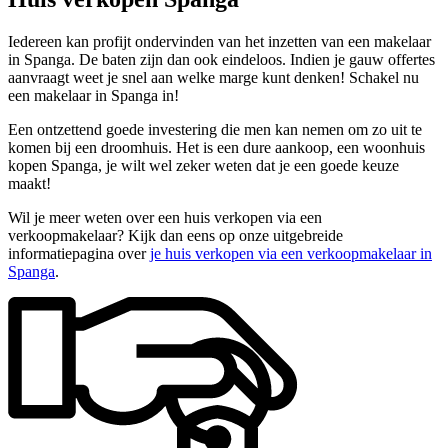
Iedereen kan profijt ondervinden van het inzetten van een makelaar
in Spanga. De baten zijn dan ook eindeloos. Indien je gauw offertes
aanvraagt weet je snel aan welke marge kunt denken! Schakel nu
een makelaar in Spanga in!
Een ontzettend goede investering die men kan nemen om zo uit te
komen bij een droomhuis. Het is een dure aankoop, een woonhuis
kopen Spanga, je wilt wel zeker weten dat je een goede keuze
maakt!
Wil je meer weten over een huis verkopen via een
verkoopmakelaar? Kijk dan eens op onze uitgebreide
informatiepagina over
je huis verkopen via een verkoopmakelaar in
Spanga
.