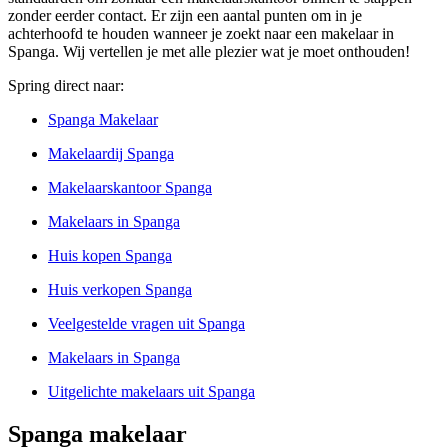
zonder eerder contact. Er zijn een aantal punten om in je
achterhoofd te houden wanneer je zoekt naar een makelaar in
Spanga. Wij vertellen je met alle plezier wat je moet onthouden!
Spring direct naar:
Spanga Makelaar
Makelaardij Spanga
Makelaarskantoor Spanga
Makelaars in Spanga
Huis kopen Spanga
Huis verkopen Spanga
Veelgestelde vragen uit Spanga
Makelaars in Spanga
Uitgelichte makelaars uit Spanga
Spanga makelaar