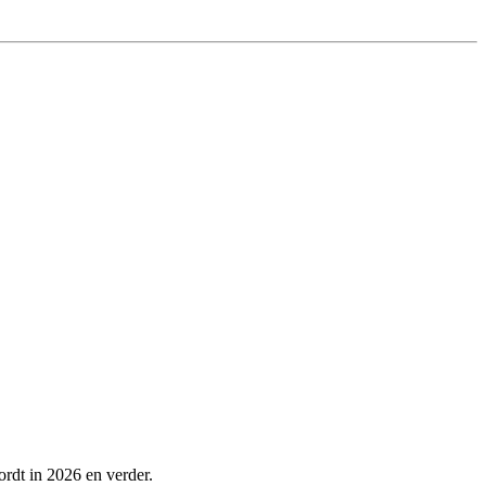
ordt in 2026 en verder.