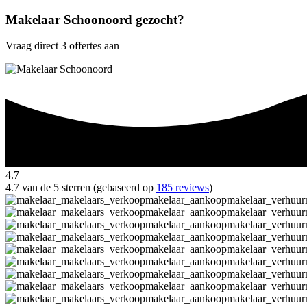
Makelaar Schoonoord gezocht?
Vraag direct 3 offertes aan
4.7
4.7 van de 5 sterren (gebaseerd op
185 reviews
)