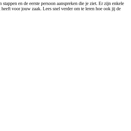
 stappen en de eerste persoon aanspreken die je ziet. Er zijn enkele
t heeft voor jouw zaak. Lees snel verder om te leren hoe ook jij de