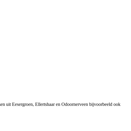
en uit Eesergroen, Ellertshaar en Odoornerveen bijvoorbeeld ook