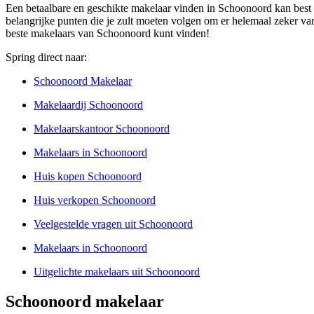
Een betaalbare en geschikte makelaar vinden in Schoonoord kan best ee
belangrijke punten die je zult moeten volgen om er helemaal zeker van 
beste makelaars van Schoonoord kunt vinden!
Spring direct naar:
Schoonoord Makelaar
Makelaardij Schoonoord
Makelaarskantoor Schoonoord
Makelaars in Schoonoord
Huis kopen Schoonoord
Huis verkopen Schoonoord
Veelgestelde vragen uit Schoonoord
Makelaars in Schoonoord
Uitgelichte makelaars uit Schoonoord
Schoonoord makelaar