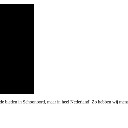
rde bieden in Schoonoord, maar in heel Nederland! Zo hebben wij mens