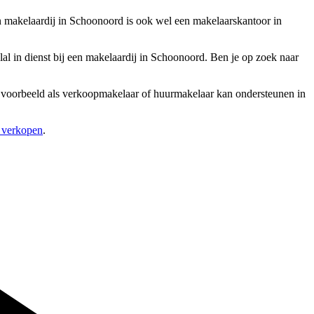
 makelaardij in Schoonoord is ook wel een makelaarskantoor in
l in dienst bij een makelaardij in Schoonoord. Ben je op zoek naar
 bijvoorbeeld als verkoopmakelaar of huurmakelaar kan ondersteunen in
s verkopen
.