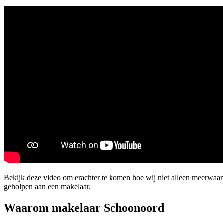
Bekijk deze video om erachter te komen hoe wij niet alleen meerwaa
geholpen aan een makelaar.
Waarom makelaar Schoonoord