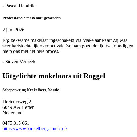
- Pascal Hendriks
Professionele makelaar gevonden
2 juni 2026
Erg bekwame makelaar ingeschakeld via Makelaar-kaart Zij was
zeer hartstochtelijk over het vak. Ze nam goed de tijd waar nodig en
hielp ons met het hele proces.
- Steven Verbeek
Uitgelichte makelaars uit Roggel
Schepenkring Krekelberg Nautic
Hertenerweg 2
6049 AA Herten
Nederland
0475 315 661
https://www.krekelberg-nautic.nl/