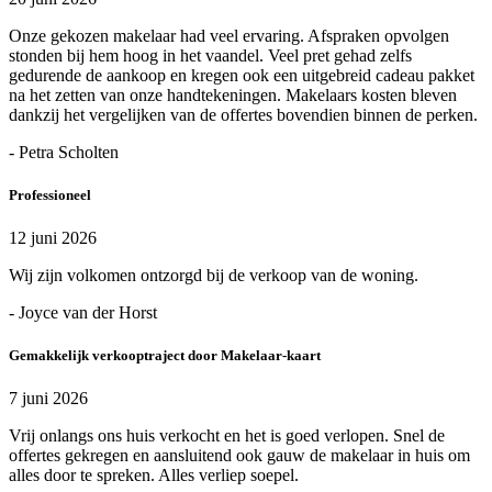
Onze gekozen makelaar had veel ervaring. Afspraken opvolgen
stonden bij hem hoog in het vaandel. Veel pret gehad zelfs
gedurende de aankoop en kregen ook een uitgebreid cadeau pakket
na het zetten van onze handtekeningen. Makelaars kosten bleven
dankzij het vergelijken van de offertes bovendien binnen de perken.
- Petra Scholten
Professioneel
12 juni 2026
Wij zijn volkomen ontzorgd bij de verkoop van de woning.
- Joyce van der Horst
Gemakkelijk verkooptraject door Makelaar-kaart
7 juni 2026
Vrij onlangs ons huis verkocht en het is goed verlopen. Snel de
offertes gekregen en aansluitend ook gauw de makelaar in huis om
alles door te spreken. Alles verliep soepel.