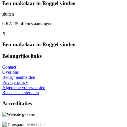
Een makelaar in Roggel vinden
sluiten
GRATIS offertes aanvragen
X
Een makelaar in Roggel vinden
Belangrijke links
Contact
Over ons
Bedrijf aanmelden
Privacy policy
Algemene voorwaarden
Recensie achterlaten
Accreditaties