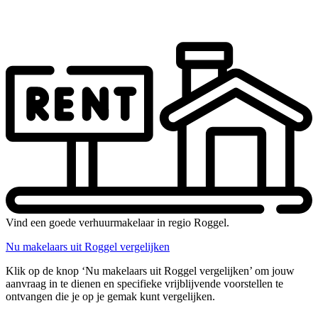
Vind een goede verhuurmakelaar in regio Roggel.
Nu makelaars uit Roggel vergelijken
Klik op de knop ‘Nu makelaars uit Roggel vergelijken’ om jouw
aanvraag in te dienen en specifieke vrijblijvende voorstellen te
ontvangen die je op je gemak kunt vergelijken.