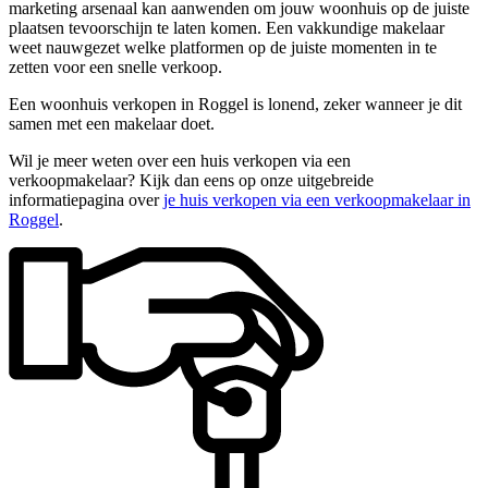
marketing arsenaal kan aanwenden om jouw woonhuis op de juiste
plaatsen tevoorschijn te laten komen. Een vakkundige makelaar
weet nauwgezet welke platformen op de juiste momenten in te
zetten voor een snelle verkoop.
Een woonhuis verkopen in Roggel is lonend, zeker wanneer je dit
samen met een makelaar doet.
Wil je meer weten over een huis verkopen via een
verkoopmakelaar? Kijk dan eens op onze uitgebreide
informatiepagina over
je huis verkopen via een verkoopmakelaar in
Roggel
.