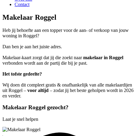
Contact
Makelaar Roggel
Heb jij behoefte aan een topper voor de aan- of verkoop van jouw
woning in Roggel?
Dan ben je aan het juiste adres.
Makelaar-kaart zorgt dat jij die zoekt naar
makelaar in Roggel
verbonden wordt aan de partij die bij je past.
Het tofste gedeelte?
Wij doen dit compleet gratis & onafhankelijk van alle makelaardijen
uit Roggel –
voor altijd
– zodat jij het beste geholpen wordt in 2026
en verder.
Makelaar Roggel gezocht?
Laat je snel helpen