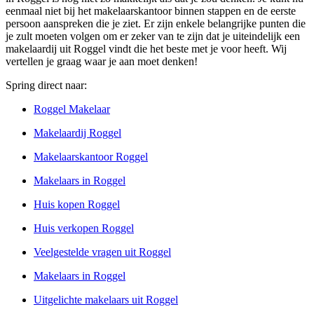
eenmaal niet bij het makelaarskantoor binnen stappen en de eerste
persoon aanspreken die je ziet. Er zijn enkele belangrijke punten die
je zult moeten volgen om er zeker van te zijn dat je uiteindelijk een
makelaardij uit Roggel vindt die het beste met je voor heeft. Wij
vertellen je graag waar je aan moet denken!
Spring direct naar:
Roggel Makelaar
Makelaardij Roggel
Makelaarskantoor Roggel
Makelaars in Roggel
Huis kopen Roggel
Huis verkopen Roggel
Veelgestelde vragen uit Roggel
Makelaars in Roggel
Uitgelichte makelaars uit Roggel