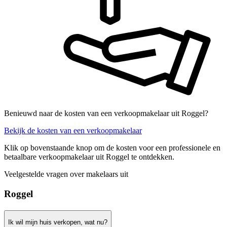
Benieuwd naar de kosten van een verkoopmakelaar uit Roggel?
Bekijk de kosten van een verkoopmakelaar
Klik op bovenstaande knop om de kosten voor een professionele en
betaalbare verkoopmakelaar uit Roggel te ontdekken.
Veelgestelde vragen over makelaars uit
Roggel
Ik wil mijn huis verkopen, wat nu?