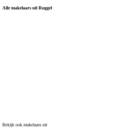
Alle makelaars uit Roggel
Bekijk ook makelaars uit