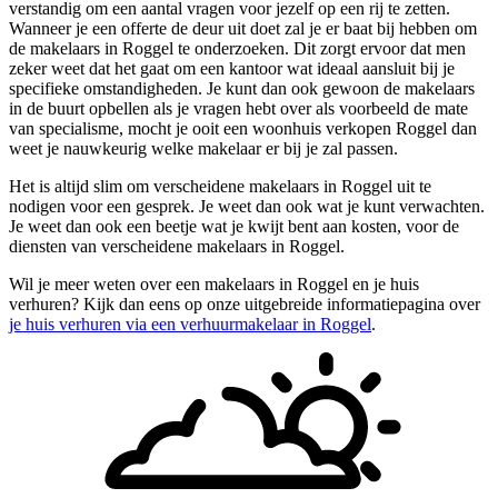
verstandig om een aantal vragen voor jezelf op een rij te zetten.
Wanneer je een offerte de deur uit doet zal je er baat bij hebben om
de makelaars in Roggel te onderzoeken. Dit zorgt ervoor dat men
zeker weet dat het gaat om een kantoor wat ideaal aansluit bij je
specifieke omstandigheden. Je kunt dan ook gewoon de makelaars
in de buurt opbellen als je vragen hebt over als voorbeeld de mate
van specialisme, mocht je ooit een woonhuis verkopen Roggel dan
weet je nauwkeurig welke makelaar er bij je zal passen.
Het is altijd slim om verscheidene makelaars in Roggel uit te
nodigen voor een gesprek. Je weet dan ook wat je kunt verwachten.
Je weet dan ook een beetje wat je kwijt bent aan kosten, voor de
diensten van verscheidene makelaars in Roggel.
Wil je meer weten over een makelaars in Roggel en je huis
verhuren? Kijk dan eens op onze uitgebreide informatiepagina over
je huis verhuren via een verhuurmakelaar in Roggel
.