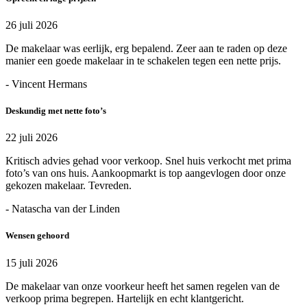
26 juli 2026
De makelaar was eerlijk, erg bepalend. Zeer aan te raden op deze
manier een goede makelaar in te schakelen tegen een nette prijs.
- Vincent Hermans
Deskundig met nette foto’s
22 juli 2026
Kritisch advies gehad voor verkoop. Snel huis verkocht met prima
foto’s van ons huis. Aankoopmarkt is top aangevlogen door onze
gekozen makelaar. Tevreden.
- Natascha van der Linden
Wensen gehoord
15 juli 2026
De makelaar van onze voorkeur heeft het samen regelen van de
verkoop prima begrepen. Hartelijk en echt klantgericht.