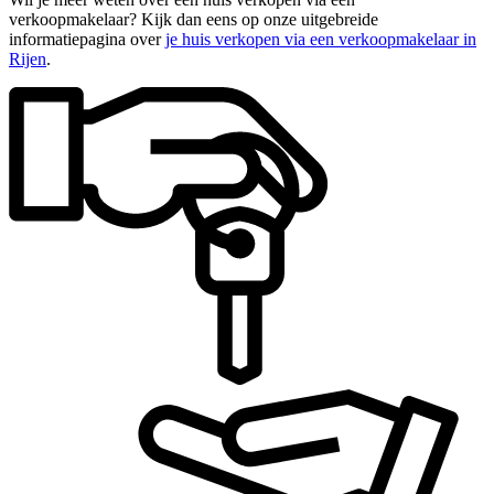
verkoopmakelaar? Kijk dan eens op onze uitgebreide
informatiepagina over
je huis verkopen via een verkoopmakelaar in
Rijen
.