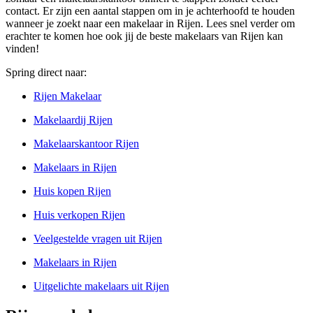
contact. Er zijn een aantal stappen om in je achterhoofd te houden
wanneer je zoekt naar een makelaar in Rijen. Lees snel verder om
erachter te komen hoe ook jij de beste makelaars van Rijen kan
vinden!
Spring direct naar:
Rijen Makelaar
Makelaardij Rijen
Makelaarskantoor Rijen
Makelaars in Rijen
Huis kopen Rijen
Huis verkopen Rijen
Veelgestelde vragen uit Rijen
Makelaars in Rijen
Uitgelichte makelaars uit Rijen