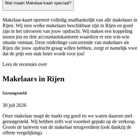
Wat maakt Makelaar-kaart speciaal?
Makelaar-kaart opereert volledig onafhankelijk van alle makelaars in
Rijen. Wij zien welke makelaars beschikbaar zijn in Rijen en goed
zijn in het uitvoeren van jouw opdracht. Wij maken een koppeling
tussen jou en drie accountantskantoren waardoor er een win-win
situatie ontstaat. Deze onderlinge concurrentie van makelaars uit
Rijen die jouw opdracht graag willen hebben, zorgt er namelijk voor
dat de prijs een stuk beter wordt voor jou!
Lees de recensies over
Makelaars in Rijen
Gerustgesteld
30 juli 2026
Onze makelaar snapt de markt erg goed en we waren daarom snel
gerustgesteld. Wij hebben zelfs wat voordeel gepakt op de verkoop.
Groots de tarieven van de makelaar terugverdient (ook dankzij de
offerte vergelijking).