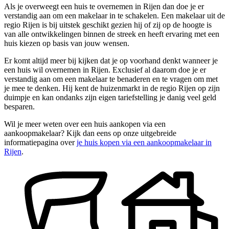
Als je overweegt een huis te overnemen in Rijen dan doe je er
verstandig aan om een makelaar in te schakelen. Een makelaar uit de
regio Rijen is bij uitstek geschikt gezien hij of zij op de hoogte is
van alle ontwikkelingen binnen de streek en heeft ervaring met een
huis kiezen op basis van jouw wensen.
Er komt altijd meer bij kijken dat je op voorhand denkt wanneer je
een huis wil overnemen in Rijen. Exclusief al daarom doe je er
verstandig aan om een makelaar te benaderen en te vragen om met
je mee te denken. Hij kent de huizenmarkt in de regio Rijen op zijn
duimpje en kan ondanks zijn eigen tariefstelling je danig veel geld
besparen.
Wil je meer weten over een huis aankopen via een
aankoopmakelaar? Kijk dan eens op onze uitgebreide
informatiepagina over
je huis kopen via een aankoopmakelaar in
Rijen
.