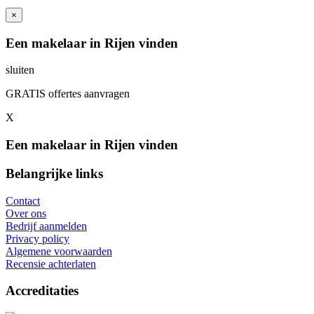
×
Een makelaar in Rijen vinden
sluiten
GRATIS offertes aanvragen
X
Een makelaar in Rijen vinden
Belangrijke links
Contact
Over ons
Bedrijf aanmelden
Privacy policy
Algemene voorwaarden
Recensie achterlaten
Accreditaties