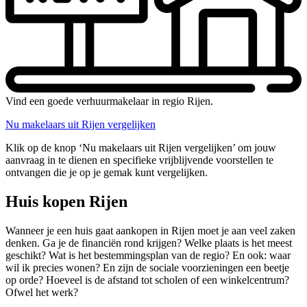
Vind een goede verhuurmakelaar in regio Rijen.
Nu makelaars uit Rijen vergelijken
Klik op de knop ‘Nu makelaars uit Rijen vergelijken’ om jouw
aanvraag in te dienen en specifieke vrijblijvende voorstellen te
ontvangen die je op je gemak kunt vergelijken.
Huis kopen Rijen
Wanneer je een huis gaat aankopen in Rijen moet je aan veel zaken
denken. Ga je de financiën rond krijgen? Welke plaats is het meest
geschikt? Wat is het bestemmingsplan van de regio? En ook: waar
wil ik precies wonen? En zijn de sociale voorzieningen een beetje
op orde? Hoeveel is de afstand tot scholen of een winkelcentrum?
Ofwel het werk?