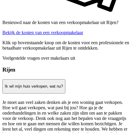
Benieuwd naar de kosten van een verkoopmakelaar uit Rijen?
Bekijk de kosten van een verkoopmakelaar
Klik op bovenstaande knop om de kosten voor een professionele en
betaalbare verkoopmakelaar uit Rijen te ontdekken.
Veelgestelde vragen over makelaars uit
Rijen
Ik wil mijn huis verkopen, wat nu?
Je moet aan veel zaken denken als je een woning gaat verkopen.
Hoe wil gaat verkopen, wat past bij jou? Hoe ga je de
onderhandelingen in en welke zaken zijn slim om aan te pakken
voor de verkoop. Denk ook nog aan het bepalen van de vraagprijs
en hoe om te gaan met mensen die willen komen bezichtigen. Je
leest het al, veel dingen om rekening mee te houden. We hebben er