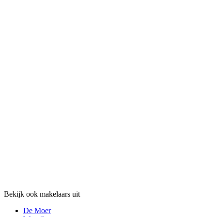
Bekijk ook makelaars uit
De Moer