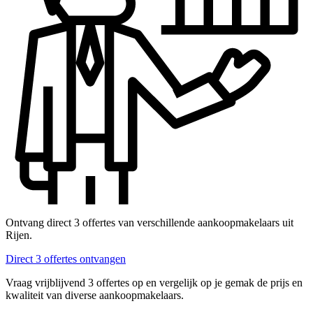
Ontvang direct 3 offertes van verschillende aankoopmakelaars uit
Rijen.
Direct 3 offertes ontvangen
Vraag vrijblijvend 3 offertes op en vergelijk op je gemak de prijs en
kwaliteit van diverse aankoopmakelaars.