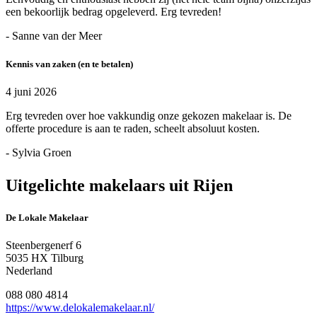
een bekoorlijk bedrag opgeleverd. Erg tevreden!
- Sanne van der Meer
Kennis van zaken (en te betalen)
4 juni 2026
Erg tevreden over hoe vakkundig onze gekozen makelaar is. De
offerte procedure is aan te raden, scheelt absoluut kosten.
- Sylvia Groen
Uitgelichte makelaars uit Rijen
De Lokale Makelaar
Steenbergenerf 6
5035 HX Tilburg
Nederland
088 080 4814
https://www.delokalemakelaar.nl/