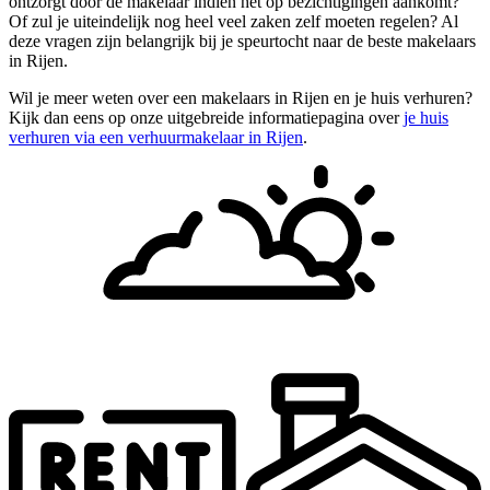
ontzorgt door de makelaar indien het op bezichtigingen aankomt?
Of zul je uiteindelijk nog heel veel zaken zelf moeten regelen? Al
deze vragen zijn belangrijk bij je speurtocht naar de beste makelaars
in Rijen.
Wil je meer weten over een makelaars in Rijen en je huis verhuren?
Kijk dan eens op onze uitgebreide informatiepagina over
je huis
verhuren via een verhuurmakelaar in Rijen
.