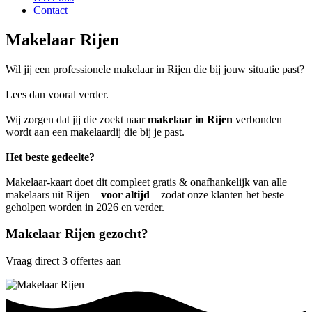
Contact
Makelaar Rijen
Wil jij een professionele makelaar in Rijen die bij jouw situatie past?
Lees dan vooral verder.
Wij zorgen dat jij die zoekt naar
makelaar in Rijen
verbonden
wordt aan een makelaardij die bij je past.
Het beste gedeelte?
Makelaar-kaart doet dit compleet gratis & onafhankelijk van alle
makelaars uit Rijen –
voor altijd
– zodat onze klanten het beste
geholpen worden in 2026 en verder.
Makelaar Rijen gezocht?
Vraag direct 3 offertes aan