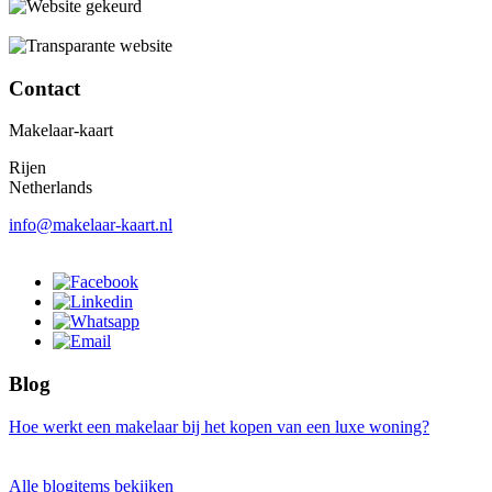
Contact
Makelaar-kaart
Rijen
Netherlands
info@makelaar-kaart.nl
Blog
Hoe werkt een makelaar bij het kopen van een luxe woning?
Alle blogitems bekijken