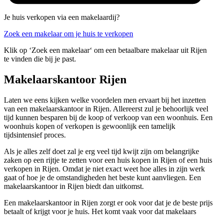
Je huis verkopen via een makelaardij?
Zoek een makelaar om je huis te verkopen
Klik op ‘Zoek een makelaar‘ om een betaalbare makelaar uit Rijen
te vinden die bij je past.
Makelaarskantoor Rijen
Laten we eens kijken welke voordelen men ervaart bij het inzetten
van een makelaarskantoor in Rijen. Allereerst zul je behoorlijk veel
tijd kunnen besparen bij de koop of verkoop van een woonhuis. Een
woonhuis kopen of verkopen is gewoonlijk een tamelijk
tijdsintensief proces.
Als je alles zelf doet zal je erg veel tijd kwijt zijn om belangrijke
zaken op een rijtje te zetten voor een huis kopen in Rijen of een huis
verkopen in Rijen. Omdat je niet exact weet hoe alles in zijn werk
gaat of hoe je de omstandigheden het beste kunt aanvliegen. Een
makelaarskantoor in Rijen biedt dan uitkomst.
Een makelaarskantoor in Rijen zorgt er ook voor dat je de beste prijs
betaalt of krijgt voor je huis. Het komt vaak voor dat makelaars