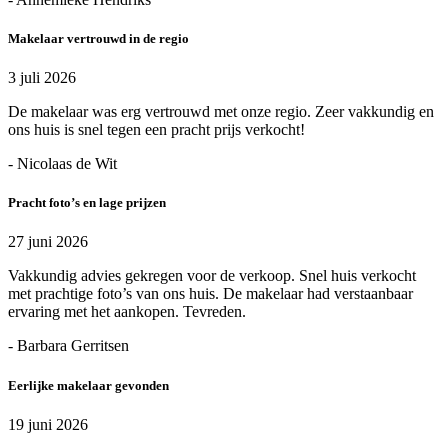
Makelaar vertrouwd in de regio
3 juli 2026
De makelaar was erg vertrouwd met onze regio. Zeer vakkundig en
ons huis is snel tegen een pracht prijs verkocht!
- Nicolaas de Wit
Pracht foto’s en lage prijzen
27 juni 2026
Vakkundig advies gekregen voor de verkoop. Snel huis verkocht
met prachtige foto’s van ons huis. De makelaar had verstaanbaar
ervaring met het aankopen. Tevreden.
- Barbara Gerritsen
Eerlijke makelaar gevonden
19 juni 2026