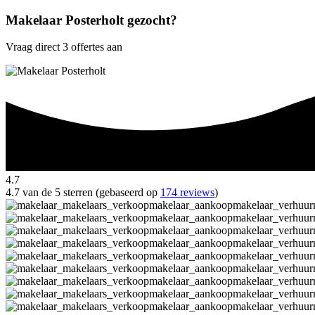
Makelaar Posterholt gezocht?
Vraag direct 3 offertes aan
4.7
4.7 van de 5 sterren (gebaseerd op
174 reviews
)