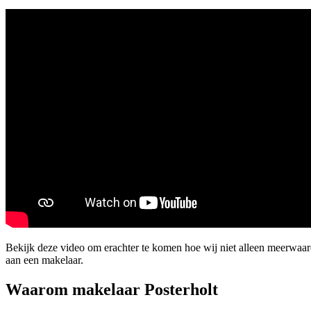
Bekijk deze video om erachter te komen hoe wij niet alleen meerwaa
aan een makelaar.
Waarom makelaar Posterholt