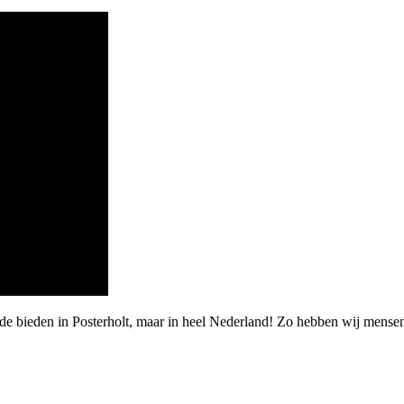
rde bieden in Posterholt, maar in heel Nederland! Zo hebben wij men