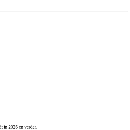
dt in 2026 en verder.