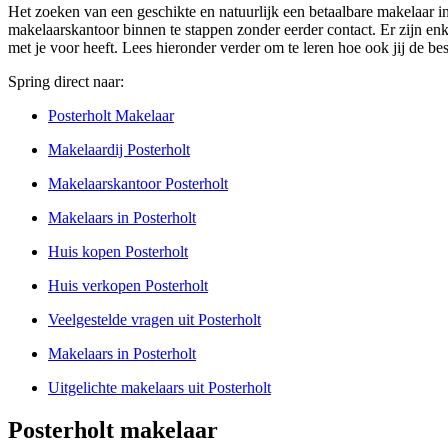
Het zoeken van een geschikte en natuurlijk een betaalbare makelaar in
makelaarskantoor binnen te stappen zonder eerder contact. Er zijn enkel
met je voor heeft. Lees hieronder verder om te leren hoe ook jij de be
Spring direct naar:
Posterholt Makelaar
Makelaardij Posterholt
Makelaarskantoor Posterholt
Makelaars in Posterholt
Huis kopen Posterholt
Huis verkopen Posterholt
Veelgestelde vragen uit Posterholt
Makelaars in Posterholt
Uitgelichte makelaars uit Posterholt
Posterholt makelaar