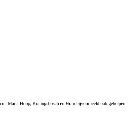
sen uit Maria Hoop, Koningsbosch en Horn bijvoorbeeld ook geholpen