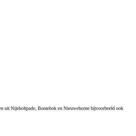
en uit Nijeholtpade, Bontebok en Nieuwehorne bijvoorbeeld ook