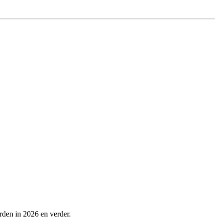
rden in 2026 en verder.