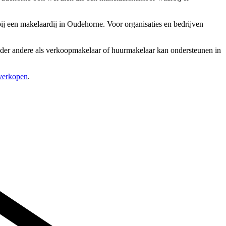
ij een makelaardij in Oudehorne. Voor organisaties en bedrijven
 onder andere als verkoopmakelaar of huurmakelaar kan ondersteunen in
 verkopen
.