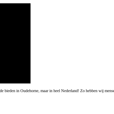
arde bieden in Oudehorne, maar in heel Nederland! Zo hebben wij mens