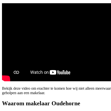
Bekijk deze video om erachter te komen hoe wij niet alleen meerwa
geholpen aan een makelaar.
Waarom makelaar Oudehorne