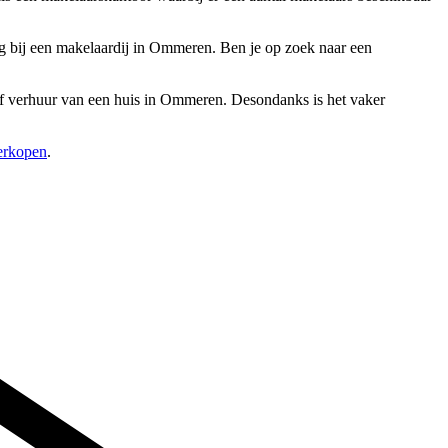
ug bij een makelaardij in Ommeren. Ben je op zoek naar een
 of verhuur van een huis in Ommeren. Desondanks is het vaker
verkopen
.