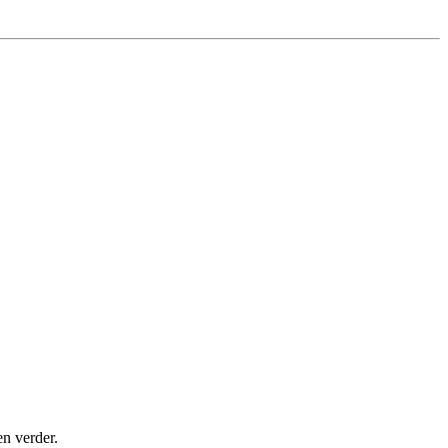
en verder.