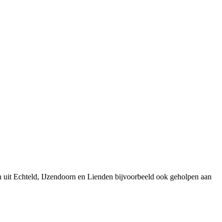
 uit Echteld, IJzendoorn en Lienden bijvoorbeeld ook geholpen aan