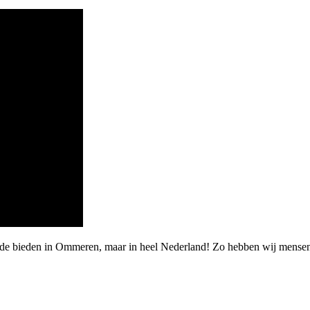
rde bieden in Ommeren, maar in heel Nederland! Zo hebben wij mensen