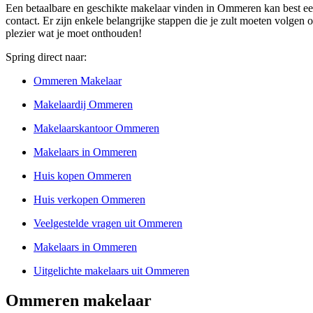
Een betaalbare en geschikte makelaar vinden in Ommeren kan best een
contact. Er zijn enkele belangrijke stappen die je zult moeten volgen o
plezier wat je moet onthouden!
Spring direct naar:
Ommeren Makelaar
Makelaardij Ommeren
Makelaarskantoor Ommeren
Makelaars in Ommeren
Huis kopen Ommeren
Huis verkopen Ommeren
Veelgestelde vragen uit Ommeren
Makelaars in Ommeren
Uitgelichte makelaars uit Ommeren
Ommeren makelaar