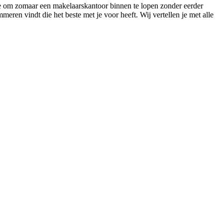
te om zomaar een makelaarskantoor binnen te lopen zonder eerder
meren vindt die het beste met je voor heeft. Wij vertellen je met alle