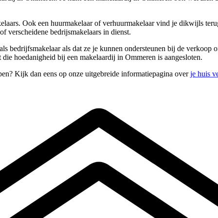
kelaars. Ook een huurmakelaar of verhuurmakelaar vind je dikwijls ter
f verscheidene bedrijsmakelaars in dienst.
als bedrijfsmakelaar als dat ze je kunnen ondersteunen bij de verkoop
 die hoedanigheid bij een makelaardij in Ommeren is aangesloten.
pen? Kijk dan eens op onze uitgebreide informatiepagina over
je huis 