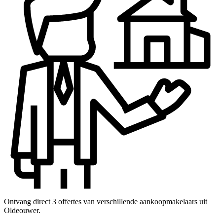
Ontvang direct 3 offertes van verschillende aankoopmakelaars uit
Oldeouwer.