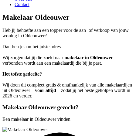
Contact
Makelaar Oldeouwer
Heb jij behoefte aan een topper voor de aan- of verkoop van jouw
woning in Oldeouwer?
Dan ben je aan het juiste adres.
Wij zorgen dat jij die zoekt naar
makelaar in Oldeouwer
verbonden wordt aan een makelaardij die bij je past.
Het tofste gedeelte?
Wij doen dit compleet gratis & onafhankelijk van alle makelaardijen
uit Oldeouwer –
voor altijd
– zodat jij het beste geholpen wordt in
2026 en verder.
Makelaar Oldeouwer gezocht?
Een makelaar in Oldeouwer vinden