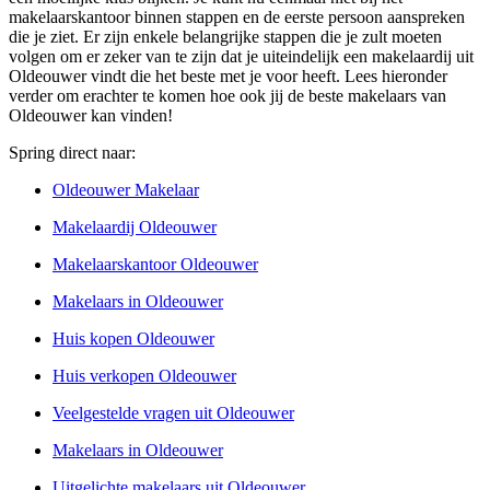
makelaarskantoor binnen stappen en de eerste persoon aanspreken
die je ziet. Er zijn enkele belangrijke stappen die je zult moeten
volgen om er zeker van te zijn dat je uiteindelijk een makelaardij uit
Oldeouwer vindt die het beste met je voor heeft. Lees hieronder
verder om erachter te komen hoe ook jij de beste makelaars van
Oldeouwer kan vinden!
Spring direct naar:
Oldeouwer Makelaar
Makelaardij Oldeouwer
Makelaarskantoor Oldeouwer
Makelaars in Oldeouwer
Huis kopen Oldeouwer
Huis verkopen Oldeouwer
Veelgestelde vragen uit Oldeouwer
Makelaars in Oldeouwer
Uitgelichte makelaars uit Oldeouwer