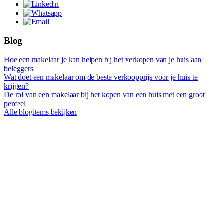
Blog
Hoe een makelaar je kan helpen bij het verkopen van je huis aan
beleggers
Wat doet een makelaar om de beste verkoopprijs voor je huis te
krijgen?
De rol van een makelaar bij het kopen van een huis met een groot
perceel
Alle blogitems bekijken