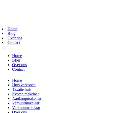
Home
Blog
Over ons
Contact
Home
Blog
Over ons
Contact
Home
Huis verkopen
Taxatie huis
Kosten makelaar
Aankoopmakelaar
Verhuurmakelaar
Verkoopmakelaar
Over ons