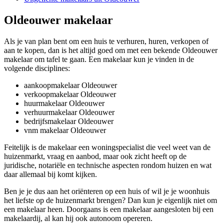
Oldeouwer makelaar
Als je van plan bent om een huis te verhuren, huren, verkopen of
aan te kopen, dan is het altijd goed om met een bekende Oldeouwer
makelaar om tafel te gaan. Een makelaar kun je vinden in de
volgende disciplines:
aankoopmakelaar Oldeouwer
verkoopmakelaar Oldeouwer
huurmakelaar Oldeouwer
verhuurmakelaar Oldeouwer
bedrijfsmakelaar Oldeouwer
vnm makelaar Oldeouwer
Feitelijk is de makelaar een woningspecialist die veel weet van de
huizenmarkt, vraag en aanbod, maar ook zicht heeft op de
juridische, notariële en technische aspecten rondom huizen en wat
daar allemaal bij komt kijken.
Ben je je dus aan het oriënteren op een huis of wil je je woonhuis
het liefste op de huizenmarkt brengen? Dan kun je eigenlijk niet om
een makelaar heen. Doorgaans is een makelaar aangesloten bij een
makelaardij, al kan hij ook autonoom opereren.