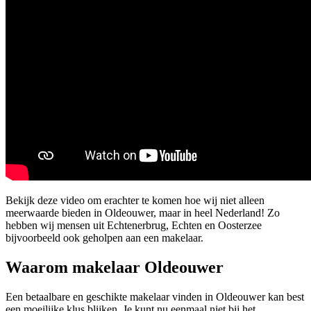
Bekijk deze video om erachter te komen hoe wij niet alleen
meerwaarde bieden in Oldeouwer, maar in heel Nederland! Zo
hebben wij mensen uit Echtenerbrug, Echten en Oosterzee
bijvoorbeeld ook geholpen aan een makelaar.
Waarom makelaar Oldeouwer
Een betaalbare en geschikte makelaar vinden in Oldeouwer kan best
een moeilijke klus blijken. Je kunt nu eenmaal niet bij het