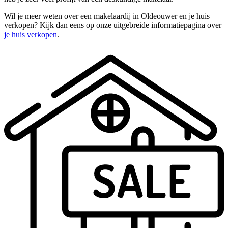
Wil je meer weten over een makelaardij in Oldeouwer en je huis
verkopen? Kijk dan eens op onze uitgebreide informatiepagina over
je huis verkopen
.