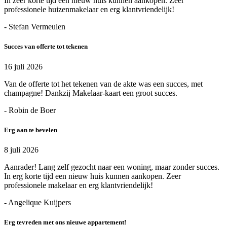
In zeer korte tijd een nieuw huis kunnen aankopen. Zeer
professionele huizenmakelaar en erg klantvriendelijk!
- Stefan Vermeulen
Succes van offerte tot tekenen
16 juli 2026
Van de offerte tot het tekenen van de akte was een succes, met
champagne! Dankzij Makelaar-kaart een groot succes.
- Robin de Boer
Erg aan te bevelen
8 juli 2026
Aanrader! Lang zelf gezocht naar een woning, maar zonder succes.
In erg korte tijd een nieuw huis kunnen aankopen. Zeer
professionele makelaar en erg klantvriendelijk!
- Angelique Kuijpers
Erg tevreden met ons nieuwe appartement!