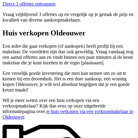
Direct 3 offertes ontvangen
Vraag vrijblijvend 3 offertes op en vergelijk op je gemak de prijs en
kwaliteit van diverse aankoopmakelaars.
Huis verkopen Oldeouwer
Een ieder die gaat verkopen (of aankopen) heeft profijt bij een
makelaar. De voordelen zijn dan ook geweldig. Vraag vandaag nog
een aantal offertes aan en vindt binnen een paar minuten al de beste
makelaar die je kunt inzetten in de regio [plaatsaam].
Een vreselijk goede investering die men kan nemen om zo uit te
komen bij een droomhuis. Het is een dure aankoop, een woning
kopen Oldeouwer, je wilt wel absoluut begrijpen dat je een goede
keuze maakt!
Wil je meer weten over een huis verkopen via een
verkoopmakelaar? Kijk dan eens op onze uitgebreide
informatiepagina over
je huis verkopen via een verkoopmakelaar in
Oldeouwer
.