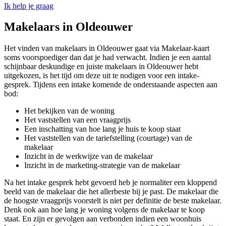
Ik help je graag
Makelaars in Oldeouwer
Het vinden van makelaars in Oldeouwer gaat via Makelaar-kaart
soms voorspoediger dan dat je had verwacht. Indien je een aantal
schijnbaar deskundige en juiste makelaars in Oldeouwer hebt
uitgekozen, is het tijd om deze uit te nodigen voor een intake-
gesprek. Tijdens een intake komende de onderstaande aspecten aan
bod:
Het bekijken van de woning
Het vaststellen van een vraagprijs
Een inschatting van hoe lang je huis te koop staat
Het vaststellen van de tariefstelling (courtage) van de
makelaar
Inzicht in de werkwijze van de makelaar
Inzicht in de marketing-strategie van de makelaar
Na het intake gesprek hebt gevoerd heb je normaliter een kloppend
beeld van de makelaar die het allerbeste bij je past. De makelaar die
de hoogste vraagprijs voorstelt is niet per definitie de beste makelaar.
Denk ook aan hoe lang je woning volgens de makelaar te koop
staat. En zijn er gevolgen aan verbonden indien een woonhuis