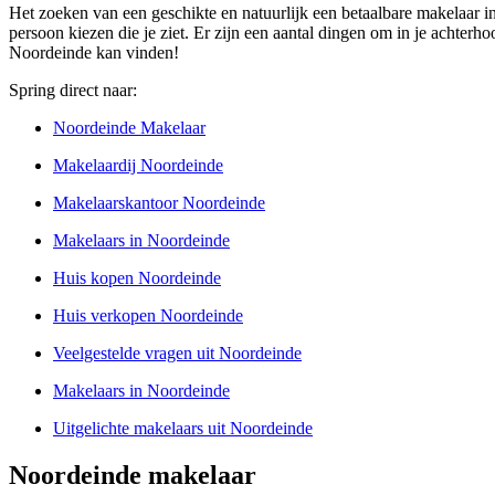
Het zoeken van een geschikte en natuurlijk een betaalbare makelaar in
persoon kiezen die je ziet. Er zijn een aantal dingen om in je achter
Noordeinde kan vinden!
Spring direct naar:
Noordeinde Makelaar
Makelaardij Noordeinde
Makelaarskantoor Noordeinde
Makelaars in Noordeinde
Huis kopen Noordeinde
Huis verkopen Noordeinde
Veelgestelde vragen uit Noordeinde
Makelaars in Noordeinde
Uitgelichte makelaars uit Noordeinde
Noordeinde makelaar