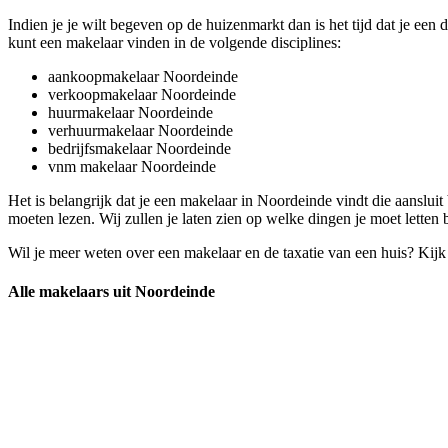
Indien je je wilt begeven op de huizenmarkt dan is het tijd dat je e
kunt een makelaar vinden in de volgende disciplines:
aankoopmakelaar Noordeinde
verkoopmakelaar Noordeinde
huurmakelaar Noordeinde
verhuurmakelaar Noordeinde
bedrijfsmakelaar Noordeinde
vnm makelaar Noordeinde
Het is belangrijk dat je een makelaar in Noordeinde vindt die aansluit 
moeten lezen. Wij zullen je laten zien op welke dingen je moet letten
Wil je meer weten over een makelaar en de taxatie van een huis? Kij
Alle makelaars uit Noordeinde