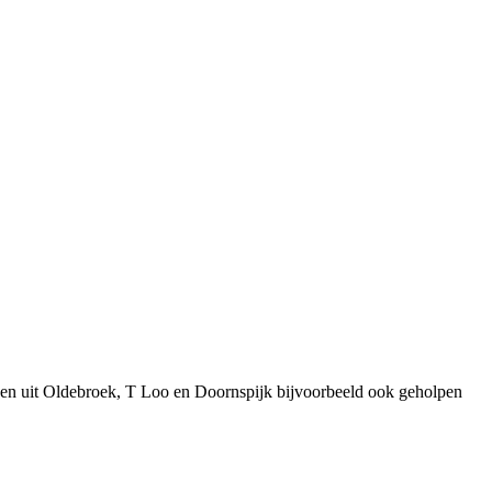
sen uit Oldebroek, T Loo en Doornspijk bijvoorbeeld ook geholpen