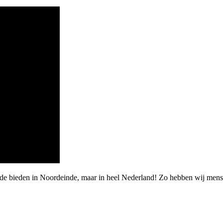
rde bieden in Noordeinde, maar in heel Nederland! Zo hebben wij men