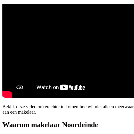
Bekijk deze video om erachter te komen hoe wij niet alleen meerwaa
aan een makelaar.
Waarom makelaar Noordeinde