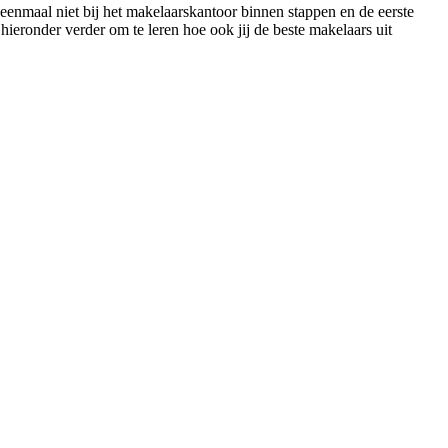
 eenmaal niet bij het makelaarskantoor binnen stappen en de eerste
hieronder verder om te leren hoe ook jij de beste makelaars uit