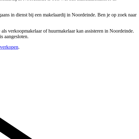
ns in dienst bij een makelaardij in Noordeinde. Ben je op zoek naar
ere als verkoopmakelaar of huurmakelaar kan assisteren in Noordeinde.
is aangesloten.
s verkopen
.