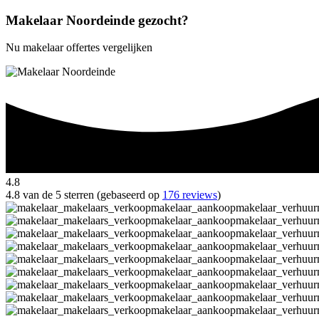
Makelaar Noordeinde gezocht?
Nu makelaar offertes vergelijken
4.8
4.8 van de 5 sterren (gebaseerd op
176 reviews
)