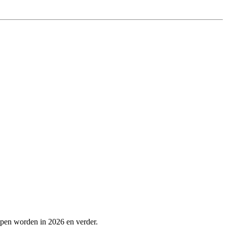
lpen worden in 2026 en verder.