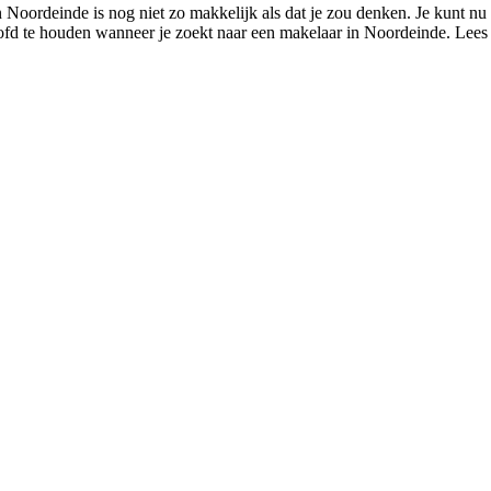
 Noordeinde is nog niet zo makkelijk als dat je zou denken. Je kunt nu
hoofd te houden wanneer je zoekt naar een makelaar in Noordeinde. Lees 