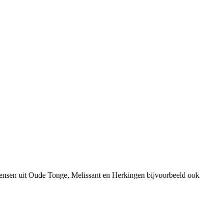
ensen uit Oude Tonge, Melissant en Herkingen bijvoorbeeld ook