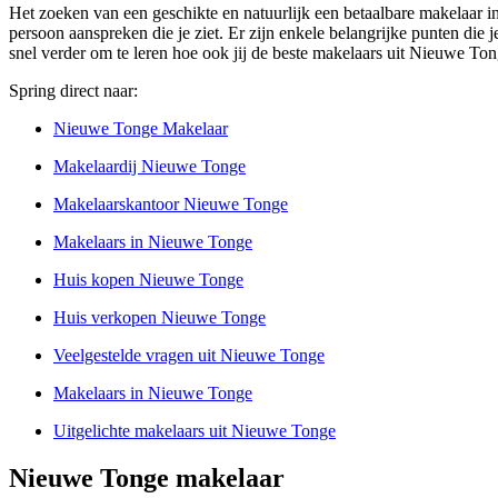
Het zoeken van een geschikte en natuurlijk een betaalbare makelaar i
persoon aanspreken die je ziet. Er zijn enkele belangrijke punten die 
snel verder om te leren hoe ook jij de beste makelaars uit Nieuwe To
Spring direct naar:
Nieuwe Tonge Makelaar
Makelaardij Nieuwe Tonge
Makelaarskantoor Nieuwe Tonge
Makelaars in Nieuwe Tonge
Huis kopen Nieuwe Tonge
Huis verkopen Nieuwe Tonge
Veelgestelde vragen uit Nieuwe Tonge
Makelaars in Nieuwe Tonge
Uitgelichte makelaars uit Nieuwe Tonge
Nieuwe Tonge makelaar