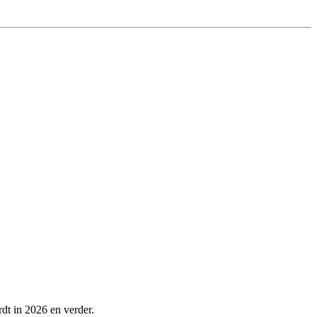
rdt in 2026 en verder.