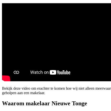
Bekijk deze video om erachter te komen hoe wij niet alleen meerwa
geholpen aan een makelaar.
Waarom makelaar Nieuwe Tonge