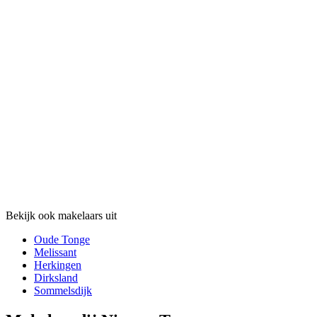
Bekijk ook makelaars uit
Oude Tonge
Melissant
Herkingen
Dirksland
Sommelsdijk