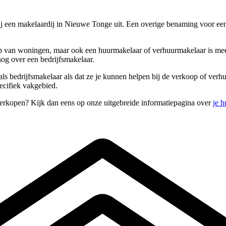
bij een makelaardij in Nieuwe Tonge uit. Een overige benaming voor ee
 van woningen, maar ook een huurmakelaar of verhuurmakelaar is meest
og over een bedrijfsmakelaar.
ls bedrijfsmakelaar als dat ze je kunnen helpen bij de verkoop of ver
ecifiek vakgebied.
verkopen? Kijk dan eens op onze uitgebreide informatiepagina over
je h