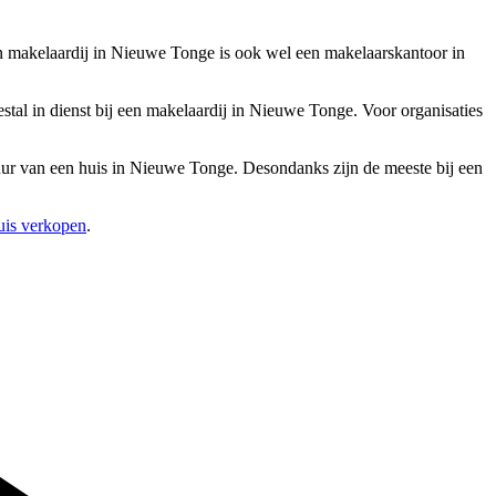
n makelaardij in Nieuwe Tonge is ook wel een makelaarskantoor in
al in dienst bij een makelaardij in Nieuwe Tonge. Voor organisaties
huur van een huis in Nieuwe Tonge. Desondanks zijn de meeste bij een
uis verkopen
.