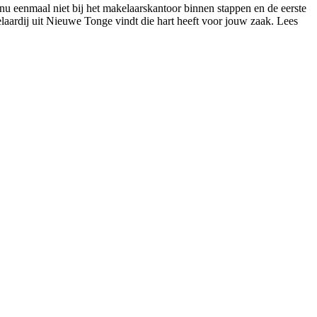
nu eenmaal niet bij het makelaarskantoor binnen stappen en de eerste
kelaardij uit Nieuwe Tonge vindt die hart heeft voor jouw zaak. Lees