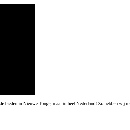
arde bieden in Nieuwe Tonge, maar in heel Nederland! Zo hebben wij m