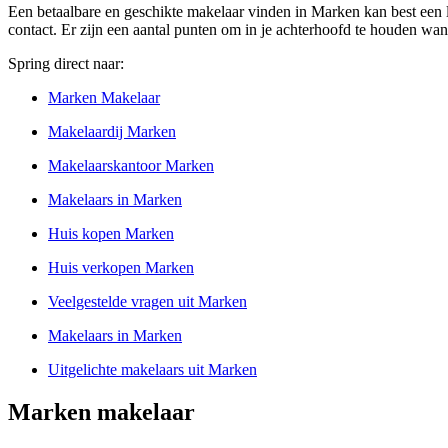
Een betaalbare en geschikte makelaar vinden in Marken kan best een l
contact. Er zijn een aantal punten om in je achterhoofd te houden wan
Spring direct naar:
Marken Makelaar
Makelaardij Marken
Makelaarskantoor Marken
Makelaars in Marken
Huis kopen Marken
Huis verkopen Marken
Veelgestelde vragen uit Marken
Makelaars in Marken
Uitgelichte makelaars uit Marken
Marken makelaar