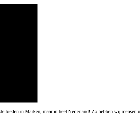
rde bieden in Marken, maar in heel Nederland! Zo hebben wij mensen 