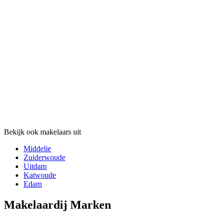
Bekijk ook makelaars uit
Middelie
Zuiderwoude
Uitdam
Katwoude
Edam
Makelaardij Marken