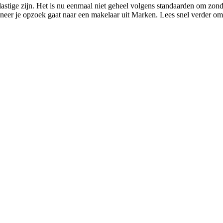
astige zijn. Het is nu eenmaal niet geheel volgens standaarden om zon
neer je opzoek gaat naar een makelaar uit Marken. Lees snel verder om 