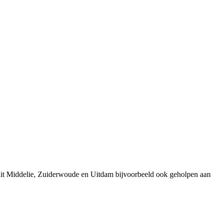
uit Middelie, Zuiderwoude en Uitdam bijvoorbeeld ook geholpen aan