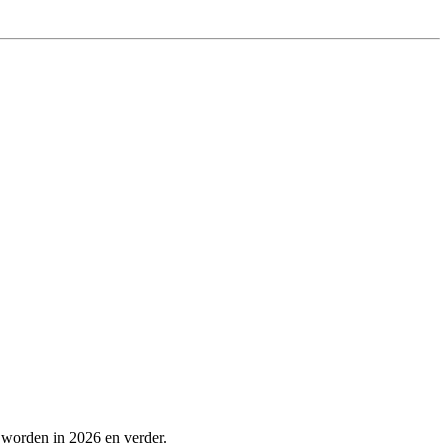
 worden in 2026 en verder.