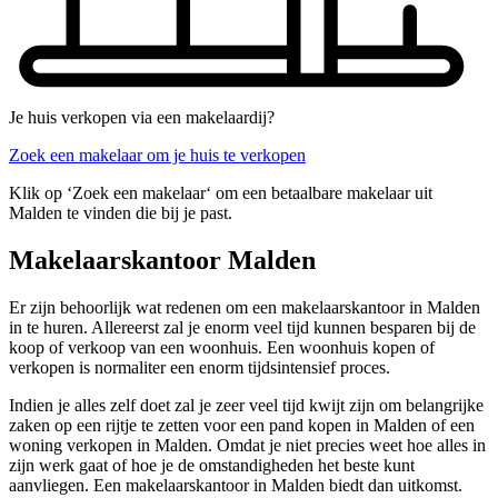
Je huis verkopen via een makelaardij?
Zoek een makelaar om je huis te verkopen
Klik op ‘Zoek een makelaar‘ om een betaalbare makelaar uit
Malden te vinden die bij je past.
Makelaarskantoor Malden
Er zijn behoorlijk wat redenen om een makelaarskantoor in Malden
in te huren. Allereerst zal je enorm veel tijd kunnen besparen bij de
koop of verkoop van een woonhuis. Een woonhuis kopen of
verkopen is normaliter een enorm tijdsintensief proces.
Indien je alles zelf doet zal je zeer veel tijd kwijt zijn om belangrijke
zaken op een rijtje te zetten voor een pand kopen in Malden of een
woning verkopen in Malden. Omdat je niet precies weet hoe alles in
zijn werk gaat of hoe je de omstandigheden het beste kunt
aanvliegen. Een makelaarskantoor in Malden biedt dan uitkomst.