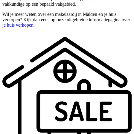
vakkundige op een bepaald vakgebied.
Wil je meer weten over een makelaardij in Malden en je huis
verkopen? Kijk dan eens op onze uitgebreide informatiepagina over
je huis verkopen
.