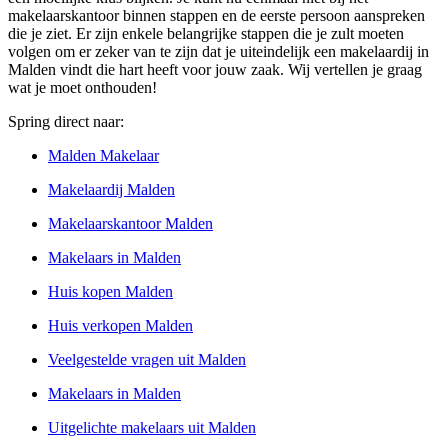
makelaarskantoor binnen stappen en de eerste persoon aanspreken
die je ziet. Er zijn enkele belangrijke stappen die je zult moeten
volgen om er zeker van te zijn dat je uiteindelijk een makelaardij in
Malden vindt die hart heeft voor jouw zaak. Wij vertellen je graag
wat je moet onthouden!
Spring direct naar:
Malden Makelaar
Makelaardij Malden
Makelaarskantoor Malden
Makelaars in Malden
Huis kopen Malden
Huis verkopen Malden
Veelgestelde vragen uit Malden
Makelaars in Malden
Uitgelichte makelaars uit Malden