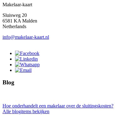
Makelaar-kaart
Sluisweg 20
6581 KA Malden
Netherlands
info@makelaar-kaart.nl
Blog
Hoe onderhandelt een makelaar over de sluitingskosten?
Alle blogitems bekijken