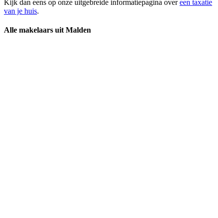
Kijk dan eens op onze uitgebreide informatiepagina over
een taxatie
van je huis
.
Alle makelaars uit Malden