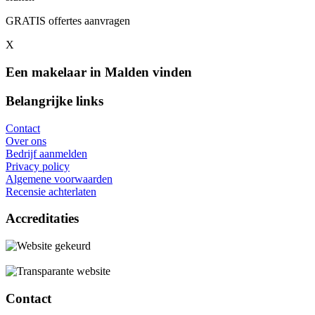
GRATIS offertes aanvragen
X
Een makelaar in Malden vinden
Belangrijke links
Contact
Over ons
Bedrijf aanmelden
Privacy policy
Algemene voorwaarden
Recensie achterlaten
Accreditaties
Contact