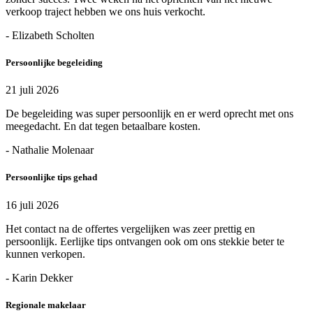
verkoop traject hebben we ons huis verkocht.
- Elizabeth Scholten
Persoonlijke begeleiding
21 juli 2026
De begeleiding was super persoonlijk en er werd oprecht met ons
meegedacht. En dat tegen betaalbare kosten.
- Nathalie Molenaar
Persoonlijke tips gehad
16 juli 2026
Het contact na de offertes vergelijken was zeer prettig en
persoonlijk. Eerlijke tips ontvangen ook om ons stekkie beter te
kunnen verkopen.
- Karin Dekker
Regionale makelaar