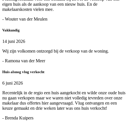
eigen huis als de aankoop van een nieuw huis. En de
makelaarskosten vielen mee.
- Wouter van der Meulen
Vakkundig
14 juni 2026
Wij zijn volkomen ontzorgd bij de verkoop van de woning.
- Ramona van der Meer
Huis alsnog vlug verkocht
6 juni 2026
Recentelijk in de regio een huis aangekocht en wilde onze oude huis
nu gaan verkopen maar we waren niet volledig tevreden over onze
makelaar dus offertes hier aangevraagd. Vlug ontvangen en een
keuze gemaakt en drie weken later was ons huis verkocht!
- Brenda Kuipers