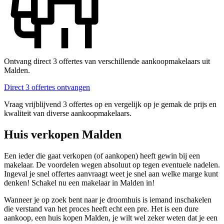
Ontvang direct 3 offertes van verschillende aankoopmakelaars uit
Malden.
Direct 3 offertes ontvangen
Vraag vrijblijvend 3 offertes op en vergelijk op je gemak de prijs en
kwaliteit van diverse aankoopmakelaars.
Huis verkopen Malden
Een ieder die gaat verkopen (of aankopen) heeft gewin bij een
makelaar. De voordelen wegen absoluut op tegen eventuele nadelen.
Ingeval je snel offertes aanvraagt weet je snel aan welke marge kunt
denken! Schakel nu een makelaar in Malden in!
Wanneer je op zoek bent naar je droomhuis is iemand inschakelen
die verstand van het proces heeft echt een pre. Het is een dure
aankoop, een huis kopen Malden, je wilt wel zeker weten dat je een