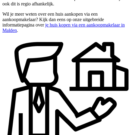
ook dit is regio afhankelijk.
Wil je meer weten over een huis aankopen via een
aankoopmakelaar? Kijk dan eens op onze uitgebreide
informatiepagina over
je huis kopen via een aankoopmakelaar in
Malden
.