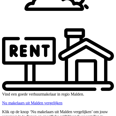
Vind een goede verhuurmakelaar in regio Malden.
Nu makelaars uit Malden vergelijken
Klik op de knop ‘Nu makelaars uit Malden vergelijken’ om jouw