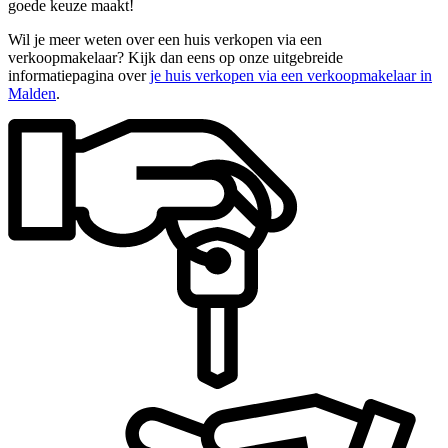
goede keuze maakt!
Wil je meer weten over een huis verkopen via een
verkoopmakelaar? Kijk dan eens op onze uitgebreide
informatiepagina over
je huis verkopen via een verkoopmakelaar in
Malden
.