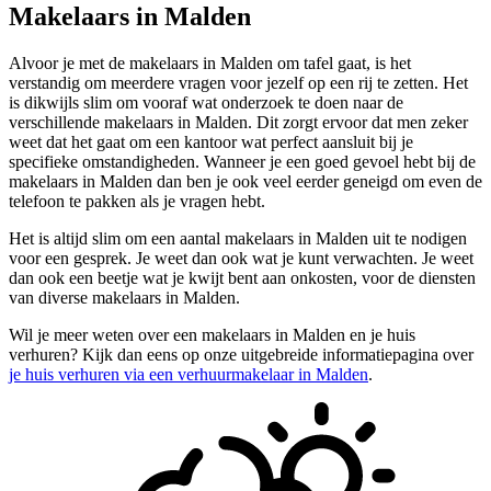
Makelaars in Malden
Alvoor je met de makelaars in Malden om tafel gaat, is het
verstandig om meerdere vragen voor jezelf op een rij te zetten. Het
is dikwijls slim om vooraf wat onderzoek te doen naar de
verschillende makelaars in Malden. Dit zorgt ervoor dat men zeker
weet dat het gaat om een kantoor wat perfect aansluit bij je
specifieke omstandigheden. Wanneer je een goed gevoel hebt bij de
makelaars in Malden dan ben je ook veel eerder geneigd om even de
telefoon te pakken als je vragen hebt.
Het is altijd slim om een aantal makelaars in Malden uit te nodigen
voor een gesprek. Je weet dan ook wat je kunt verwachten. Je weet
dan ook een beetje wat je kwijt bent aan onkosten, voor de diensten
van diverse makelaars in Malden.
Wil je meer weten over een makelaars in Malden en je huis
verhuren? Kijk dan eens op onze uitgebreide informatiepagina over
je huis verhuren via een verhuurmakelaar in Malden
.