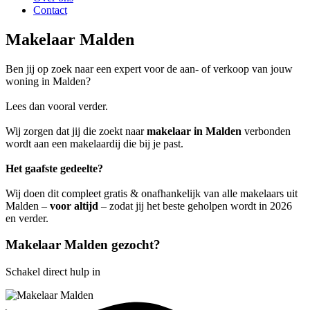
Contact
Makelaar Malden
Ben jij op zoek naar een expert voor de aan- of verkoop van jouw
woning in Malden?
Lees dan vooral verder.
Wij zorgen dat jij die zoekt naar
makelaar in Malden
verbonden
wordt aan een makelaardij die bij je past.
Het gaafste gedeelte?
Wij doen dit compleet gratis & onafhankelijk van alle makelaars uit
Malden –
voor altijd
– zodat jij het beste geholpen wordt in 2026
en verder.
Makelaar Malden gezocht?
Schakel direct hulp in