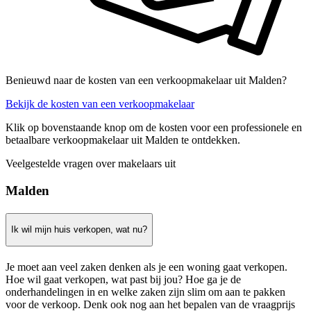
Benieuwd naar de kosten van een verkoopmakelaar uit Malden?
Bekijk de kosten van een verkoopmakelaar
Klik op bovenstaande knop om de kosten voor een professionele en
betaalbare verkoopmakelaar uit Malden te ontdekken.
Veelgestelde vragen over makelaars uit
Malden
Ik wil mijn huis verkopen, wat nu?
Je moet aan veel zaken denken als je een woning gaat verkopen.
Hoe wil gaat verkopen, wat past bij jou? Hoe ga je de
onderhandelingen in en welke zaken zijn slim om aan te pakken
voor de verkoop. Denk ook nog aan het bepalen van de vraagprijs