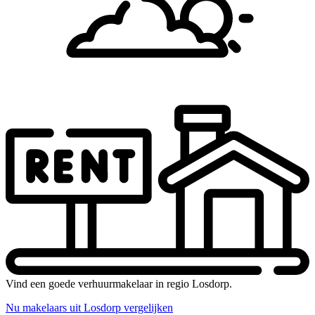
Vind een goede verhuurmakelaar in regio Losdorp.
Nu makelaars uit Losdorp vergelijken