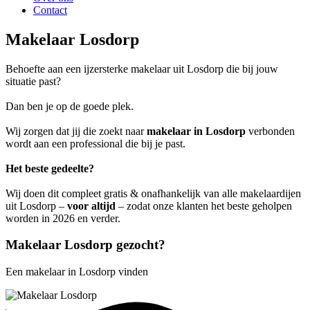
Contact
Makelaar Losdorp
Behoefte aan een ijzersterke makelaar uit Losdorp die bij jouw
situatie past?
Dan ben je op de goede plek.
Wij zorgen dat jij die zoekt naar
makelaar in Losdorp
verbonden
wordt aan een professional die bij je past.
Het beste gedeelte?
Wij doen dit compleet gratis & onafhankelijk van alle makelaardijen
uit Losdorp –
voor altijd
– zodat onze klanten het beste geholpen
worden in 2026 en verder.
Makelaar Losdorp gezocht?
Een makelaar in Losdorp vinden