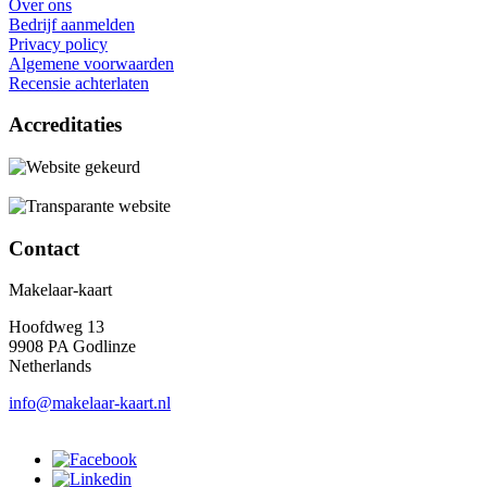
Over ons
Bedrijf aanmelden
Privacy policy
Algemene voorwaarden
Recensie achterlaten
Accreditaties
Contact
Makelaar-kaart
Hoofdweg 13
9908 PA Godlinze
Netherlands
info@makelaar-kaart.nl