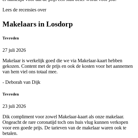
Lees de recensies over
Makelaars in Losdorp
Tevreden
27 juli 2026
Makelaar is werkelijk goed die we via Makelaar-kaart hebben
gekozen. Content met de prijs en ook de kosten voor het aannemen
van hem viel ons totaal mee.
- Deborah van Dijk
Tevreden
23 juli 2026
Dik compliment voor zowel Makelaar-kaart als onze makelaar.
Ongeacht de rare coronatijd toch ons huis vlug kunnen verkopen
voor een goede prijs. De tarieven van de makelaar waren ook te
betalen.