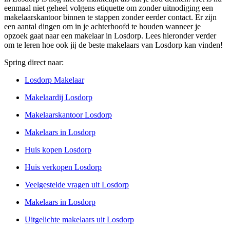
eenmaal niet geheel volgens etiquette om zonder uitnodiging een
makelaarskantoor binnen te stappen zonder eerder contact. Er zijn
een aantal dingen om in je achterhoofd te houden wanneer je
opzoek gaat naar een makelaar in Losdorp. Lees hieronder verder
om te leren hoe ook jij de beste makelaars van Losdorp kan vinden!
Spring direct naar:
Losdorp Makelaar
Makelaardij Losdorp
Makelaarskantoor Losdorp
Makelaars in Losdorp
Huis kopen Losdorp
Huis verkopen Losdorp
Veelgestelde vragen uit Losdorp
Makelaars in Losdorp
Uitgelichte makelaars uit Losdorp