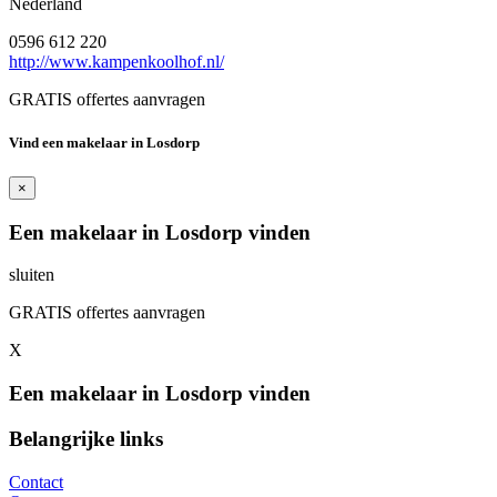
Nederland
0596 612 220
http://www.kampenkoolhof.nl/
GRATIS offertes aanvragen
Vind een makelaar in Losdorp
×
Een makelaar in Losdorp vinden
sluiten
GRATIS offertes aanvragen
X
Een makelaar in Losdorp vinden
Belangrijke links
Contact