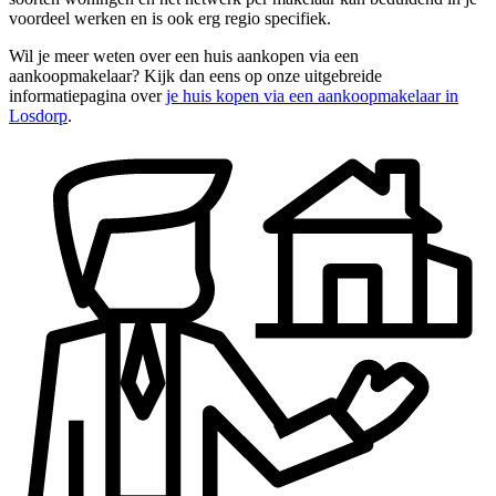
voordeel werken en is ook erg regio specifiek.
Wil je meer weten over een huis aankopen via een
aankoopmakelaar? Kijk dan eens op onze uitgebreide
informatiepagina over
je huis kopen via een aankoopmakelaar in
Losdorp
.