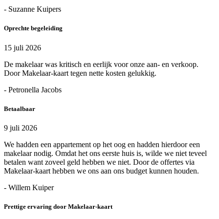
- Suzanne Kuipers
Oprechte begeleiding
15 juli 2026
De makelaar was kritisch en eerlijk voor onze aan- en verkoop.
Door Makelaar-kaart tegen nette kosten gelukkig.
- Petronella Jacobs
Betaalbaar
9 juli 2026
We hadden een appartement op het oog en hadden hierdoor een
makelaar nodig. Omdat het ons eerste huis is, wilde we niet teveel
betalen want zoveel geld hebben we niet. Door de offertes via
Makelaar-kaart hebben we ons aan ons budget kunnen houden.
- Willem Kuiper
Prettige ervaring door Makelaar-kaart