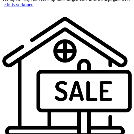
je huis verkopen
.