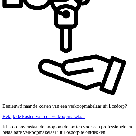
Benieuwd naar de kosten van een verkoopmakelaar uit Losdorp?
Bekijk de kosten van een verkoopmakelaar
Klik op bovenstaande knop om de kosten voor een professionele en
betaalbare verkoopmakelaar uit Losdorp te ontdekken.