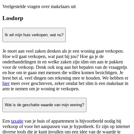
Veelgestelde vragen over makelaars uit
Losdorp
Ik wil mijn huis verkopen, wat nu?
Je moet aan veel zaken denken als je een woning gaat verkopen.
Hoe wil gaat verkopen, wat past bij jou? Hoe ga je de
onderhandelingen in en welke zaken zijn slim om aan te pakken
voor de verkoop. Denk ook nog aan het bepalen van de vraagprijs
en hoe om te gaan met mensen die willen komen bezichtigen. Je
leest het al, veel dingen om rekening mee te houden. We hebben er
hier
meer over geschreven, zeker omdat het slim is een makelaar in
arm te nemen om je woning te verkopen.
Wat is de geschatte waarde van mijn woning?
Een
taxatie
van je huis of appartement is bijvoorbeeld nodig bij
verkoop of voor het aanpassen van je hypotheek. Er zijn op internet
diverse tools die je kunt invullen om een idee van de waarde te