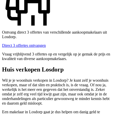
Ontvang direct 3 offertes van verschillende aankoopmakelaars uit
Losdorp.
Direct 3 offertes ontvangen
Vraag vrijblijvend 3 offertes op en vergelijk op je gemak de prijs en
kwaliteit van diverse aankoopmakelaars.
Huis verkopen Losdorp
Wil je je woonhuis verkopen in Losdorp? Je kunt zelf je woonhuis
verkopen, maar of dat slim en praktisch is, is de vraag. Of nou ja,
werkelijk is het meer een gegeven dat het onverstandig is. Zeker
omdat je zelf erg veel tijd kwijt gaat zijn, maar ook omdat je in de
onderhandelingen als particulier gewoonweg te minder kennis hebt
en daarom geld misloopt.
Een makelaar in Losdorp gaat je dus helpen om danig geld te