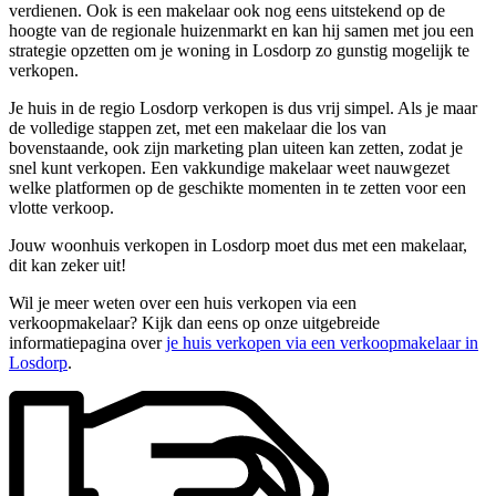
verdienen. Ook is een makelaar ook nog eens uitstekend op de
hoogte van de regionale huizenmarkt en kan hij samen met jou een
strategie opzetten om je woning in Losdorp zo gunstig mogelijk te
verkopen.
Je huis in de regio Losdorp verkopen is dus vrij simpel. Als je maar
de volledige stappen zet, met een makelaar die los van
bovenstaande, ook zijn marketing plan uiteen kan zetten, zodat je
snel kunt verkopen. Een vakkundige makelaar weet nauwgezet
welke platformen op de geschikte momenten in te zetten voor een
vlotte verkoop.
Jouw woonhuis verkopen in Losdorp moet dus met een makelaar,
dit kan zeker uit!
Wil je meer weten over een huis verkopen via een
verkoopmakelaar? Kijk dan eens op onze uitgebreide
informatiepagina over
je huis verkopen via een verkoopmakelaar in
Losdorp
.