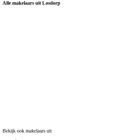
Alle makelaars uit Losdorp
Bekijk ook makelaars uit