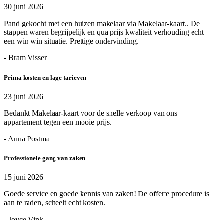
30 juni 2026
Pand gekocht met een huizen makelaar via Makelaar-kaart.. De
stappen waren begrijpelijk en qua prijs kwaliteit verhouding echt
een win win situatie. Prettige ondervinding.
- Bram Visser
Prima kosten en lage tarieven
23 juni 2026
Bedankt Makelaar-kaart voor de snelle verkoop van ons
appartement tegen een mooie prijs.
- Anna Postma
Professionele gang van zaken
15 juni 2026
Goede service en goede kennis van zaken! De offerte procedure is
aan te raden, scheelt echt kosten.
- Joyce Vink