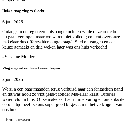
Huis alsnog vlug verkocht
6 juni 2026
Onlangs in de regio een huis aangekocht en wilde onze oude huis
nu gaan verkopen maar we waren niet volledig content over onze
makelaar dus offertes hier aangevraagd. Snel ontvangen en een
keuze gemaakt en drie weken later was ons huis verkocht!
- Susanne Mulder
Vlug en goed een huis kunnen kopen
2 juni 2026
We zijn een paar maanden terug verhuisd naar een fantastisch pand
en dit was nooit zo vlot gelukt zonder Makelaar-kaart. Offertes
waren vlot in huis. Onze makelaar had ruim ervaring en ondanks de
corona tijd heeft ze ons super goed bijgestaan in het verkrijgen van
ons huis.
- Tom Driessen