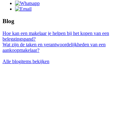
Blog
Hoe kan een makelaar je helpen bij het kopen van een
beleggingspand?
Wat zijn de taken en verantwoordelijkheden van een
aankoopmakelaar?
Alle blogitems bekijken