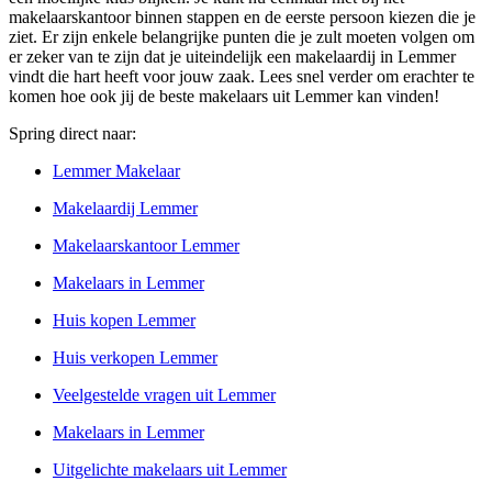
makelaarskantoor binnen stappen en de eerste persoon kiezen die je
ziet. Er zijn enkele belangrijke punten die je zult moeten volgen om
er zeker van te zijn dat je uiteindelijk een makelaardij in Lemmer
vindt die hart heeft voor jouw zaak. Lees snel verder om erachter te
komen hoe ook jij de beste makelaars uit Lemmer kan vinden!
Spring direct naar:
Lemmer Makelaar
Makelaardij Lemmer
Makelaarskantoor Lemmer
Makelaars in Lemmer
Huis kopen Lemmer
Huis verkopen Lemmer
Veelgestelde vragen uit Lemmer
Makelaars in Lemmer
Uitgelichte makelaars uit Lemmer