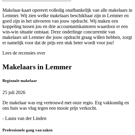
Makelaar-kaart opereert volledig onafhankelijk van alle makelaars in
Lemmer. Wij zien welke makelaars beschikbaar zijn in Lemmer en
goed zijn in het uitvoeren van jouw opdracht. Wij maken een
koppeling tussen jou en drie accountantskantoren waardoor er een
win-win situatie ontstaat. Deze onderlinge concurrentie van
makelaars uit Lemmer die jouw opdracht graag willen hebben, zorgt
er namelijk voor dat de prijs een stuk beter wordt voor jou!
Lees de recensies over
Makelaars in Lemmer
Regionale makelaar
25 juli 2026
De makelaar was erg vertrouwd met onze regio. Erg vakkundig en
ons huis was vlug tegen een mooie prijs verkocht.
- Laura van der Linden
Professionele gang van zaken