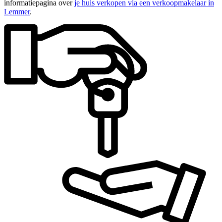
informatiepagina over
je huis verkopen via een verkoopmakelaar in
Lemmer
.