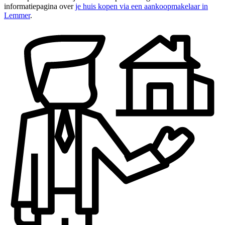
informatiepagina over
je huis kopen via een aankoopmakelaar in
Lemmer
.