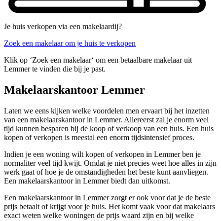
Je huis verkopen via een makelaardij?
Zoek een makelaar om je huis te verkopen
Klik op ‘Zoek een makelaar‘ om een betaalbare makelaar uit
Lemmer te vinden die bij je past.
Makelaarskantoor Lemmer
Laten we eens kijken welke voordelen men ervaart bij het inzetten
van een makelaarskantoor in Lemmer. Allereerst zal je enorm veel
tijd kunnen besparen bij de koop of verkoop van een huis. Een huis
kopen of verkopen is meestal een enorm tijdsintensief proces.
Indien je een woning wilt kopen of verkopen in Lemmer ben je
normaliter veel tijd kwijt. Omdat je niet precies weet hoe alles in zijn
werk gaat of hoe je de omstandigheden het beste kunt aanvliegen.
Een makelaarskantoor in Lemmer biedt dan uitkomst.
Een makelaarskantoor in Lemmer zorgt er ook voor dat je de beste
prijs betaalt of krijgt voor je huis. Het komt vaak voor dat makelaars
exact weten welke woningen de prijs waard zijn en bij welke