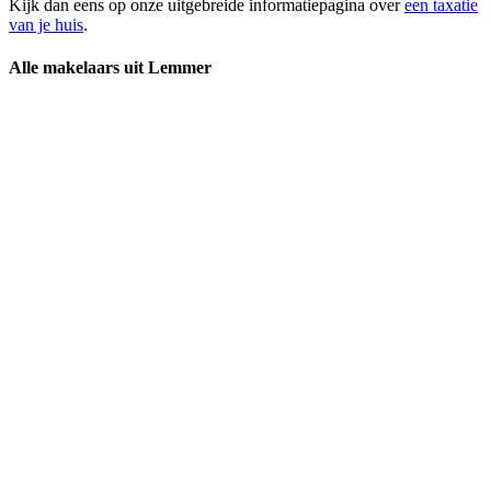
Kijk dan eens op onze uitgebreide informatiepagina over
een taxatie
van je huis
.
Alle makelaars uit Lemmer