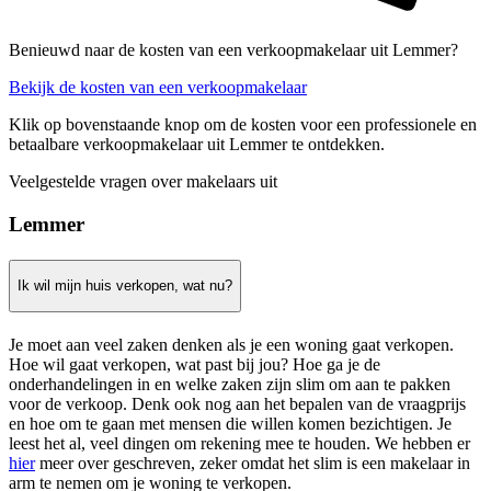
Benieuwd naar de kosten van een verkoopmakelaar uit Lemmer?
Bekijk de kosten van een verkoopmakelaar
Klik op bovenstaande knop om de kosten voor een professionele en
betaalbare verkoopmakelaar uit Lemmer te ontdekken.
Veelgestelde vragen over makelaars uit
Lemmer
Ik wil mijn huis verkopen, wat nu?
Je moet aan veel zaken denken als je een woning gaat verkopen.
Hoe wil gaat verkopen, wat past bij jou? Hoe ga je de
onderhandelingen in en welke zaken zijn slim om aan te pakken
voor de verkoop. Denk ook nog aan het bepalen van de vraagprijs
en hoe om te gaan met mensen die willen komen bezichtigen. Je
leest het al, veel dingen om rekening mee te houden. We hebben er
hier
meer over geschreven, zeker omdat het slim is een makelaar in
arm te nemen om je woning te verkopen.