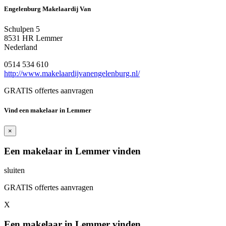
Engelenburg Makelaardij Van
Schulpen 5
8531 HR Lemmer
Nederland
0514 534 610
http://www.makelaardijvanengelenburg.nl/
GRATIS offertes aanvragen
Vind een makelaar in Lemmer
×
Een makelaar in Lemmer vinden
sluiten
GRATIS offertes aanvragen
X
Een makelaar in Lemmer vinden