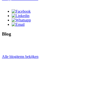
Blog
Alle blogitems bekijken