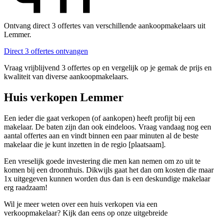
Ontvang direct 3 offertes van verschillende aankoopmakelaars uit
Lemmer.
Direct 3 offertes ontvangen
Vraag vrijblijvend 3 offertes op en vergelijk op je gemak de prijs en
kwaliteit van diverse aankoopmakelaars.
Huis verkopen Lemmer
Een ieder die gaat verkopen (of aankopen) heeft profijt bij een
makelaar. De baten zijn dan ook eindeloos. Vraag vandaag nog een
aantal offertes aan en vindt binnen een paar minuten al de beste
makelaar die je kunt inzetten in de regio [plaatsaam].
Een vreselijk goede investering die men kan nemen om zo uit te
komen bij een droomhuis. Dikwijls gaat het dan om kosten die maar
1x uitgegeven kunnen worden dus dan is een deskundige makelaar
erg raadzaam!
Wil je meer weten over een huis verkopen via een
verkoopmakelaar? Kijk dan eens op onze uitgebreide