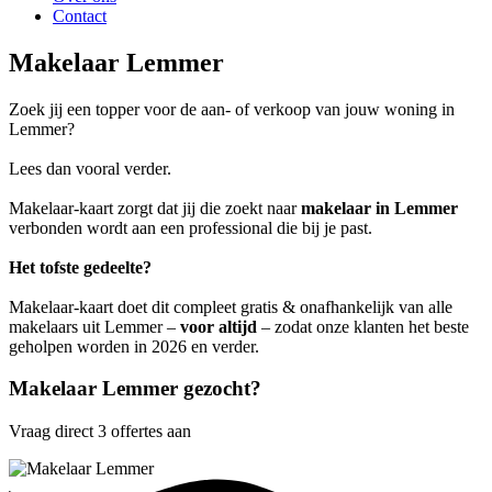
Contact
Makelaar Lemmer
Zoek jij een topper voor de aan- of verkoop van jouw woning in
Lemmer?
Lees dan vooral verder.
Makelaar-kaart zorgt dat jij die zoekt naar
makelaar in Lemmer
verbonden wordt aan een professional die bij je past.
Het tofste gedeelte?
Makelaar-kaart doet dit compleet gratis & onafhankelijk van alle
makelaars uit Lemmer –
voor altijd
– zodat onze klanten het beste
geholpen worden in 2026 en verder.
Makelaar Lemmer gezocht?
Vraag direct 3 offertes aan