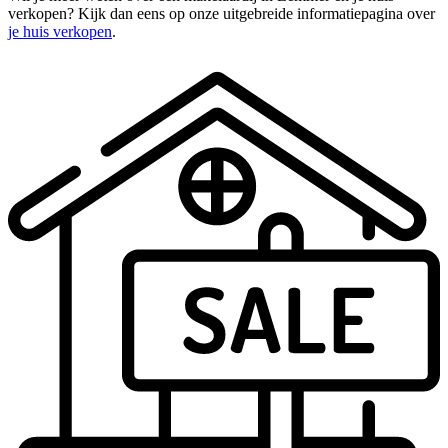
verkopen? Kijk dan eens op onze uitgebreide informatiepagina over
je huis verkopen
.