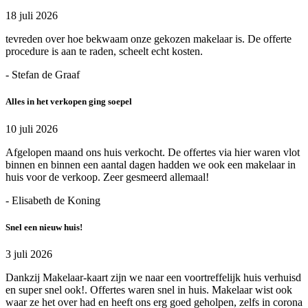
18 juli 2026
tevreden over hoe bekwaam onze gekozen makelaar is. De offerte
procedure is aan te raden, scheelt echt kosten.
- Stefan de Graaf
Alles in het verkopen ging soepel
10 juli 2026
Afgelopen maand ons huis verkocht. De offertes via hier waren vlot
binnen en binnen een aantal dagen hadden we ook een makelaar in
huis voor de verkoop. Zeer gesmeerd allemaal!
- Elisabeth de Koning
Snel een nieuw huis!
3 juli 2026
Dankzij Makelaar-kaart zijn we naar een voortreffelijk huis verhuisd
en super snel ook!. Offertes waren snel in huis. Makelaar wist ook
waar ze het over had en heeft ons erg goed geholpen, zelfs in corona