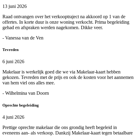
13 juni 2026
Raad ontvangen over het verkooptraject na akkoord op 1 van de
offertes. In korte duur is onze woning verkocht. Prima begeleiding
gehad en afspraken werden nagekomen. Dikke veer.
- Vanessa van de Ven
Tevreden
6 juni 2026
Makelaar is werkelijk goed die we via Makelaar-kaart hebben
gekozen. Tevreden met de prijs en ook de kosten voor het aannemen
van hem viel ons alles mee.
- Wilhelmina van Doorn
Oprechte begeleiding
4 juni 2026
Prettige oprechte makelaar die ons grondig heeft begeleid in
eveneens aan- als verkoop. Dankzij Makelaar-kaart tegen betaalbare