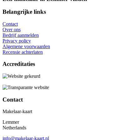
Belangrijke links
Contact
Over ons
Bedrijf aanmelden
Privacy policy
Algemene voorwaarden
Recensie achterlaten
Accreditaties
Contact
Makelaar-kaart
Lemmer
Netherlands
info@makelaar-kaart.nl