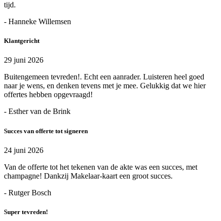
tijd.
- Hanneke Willemsen
Klantgericht
29 juni 2026
Buitengemeen tevreden!. Echt een aanrader. Luisteren heel goed
naar je wens, en denken tevens met je mee. Gelukkig dat we hier
offertes hebben opgevraagd!
- Esther van de Brink
Succes van offerte tot signeren
24 juni 2026
Van de offerte tot het tekenen van de akte was een succes, met
champagne! Dankzij Makelaar-kaart een groot succes.
- Rutger Bosch
Super tevreden!