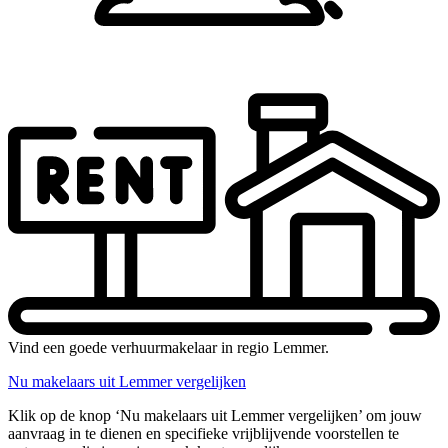
Vind een goede verhuurmakelaar in regio Lemmer.
Nu makelaars uit Lemmer vergelijken
Klik op de knop ‘Nu makelaars uit Lemmer vergelijken’ om jouw
aanvraag in te dienen en specifieke vrijblijvende voorstellen te