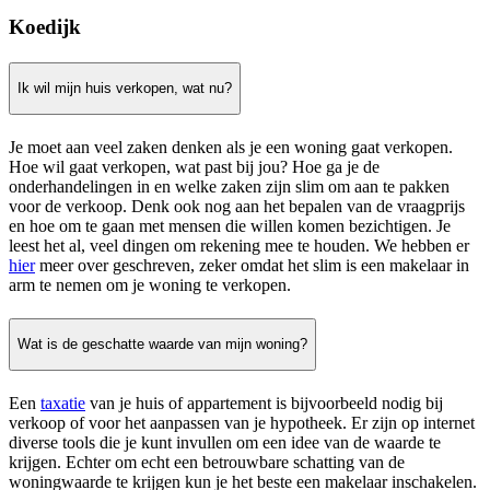
Koedijk
Ik wil mijn huis verkopen, wat nu?
Je moet aan veel zaken denken als je een woning gaat verkopen.
Hoe wil gaat verkopen, wat past bij jou? Hoe ga je de
onderhandelingen in en welke zaken zijn slim om aan te pakken
voor de verkoop. Denk ook nog aan het bepalen van de vraagprijs
en hoe om te gaan met mensen die willen komen bezichtigen. Je
leest het al, veel dingen om rekening mee te houden. We hebben er
hier
meer over geschreven, zeker omdat het slim is een makelaar in
arm te nemen om je woning te verkopen.
Wat is de geschatte waarde van mijn woning?
Een
taxatie
van je huis of appartement is bijvoorbeeld nodig bij
verkoop of voor het aanpassen van je hypotheek. Er zijn op internet
diverse tools die je kunt invullen om een idee van de waarde te
krijgen. Echter om echt een betrouwbare schatting van de
woningwaarde te krijgen kun je het beste een makelaar inschakelen.