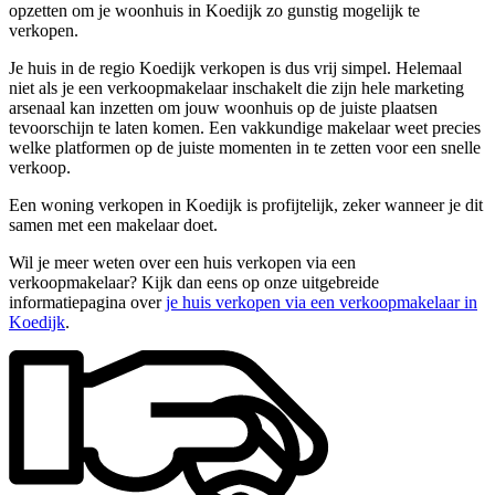
opzetten om je woonhuis in Koedijk zo gunstig mogelijk te
verkopen.
Je huis in de regio Koedijk verkopen is dus vrij simpel. Helemaal
niet als je een verkoopmakelaar inschakelt die zijn hele marketing
arsenaal kan inzetten om jouw woonhuis op de juiste plaatsen
tevoorschijn te laten komen. Een vakkundige makelaar weet precies
welke platformen op de juiste momenten in te zetten voor een snelle
verkoop.
Een woning verkopen in Koedijk is profijtelijk, zeker wanneer je dit
samen met een makelaar doet.
Wil je meer weten over een huis verkopen via een
verkoopmakelaar? Kijk dan eens op onze uitgebreide
informatiepagina over
je huis verkopen via een verkoopmakelaar in
Koedijk
.