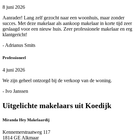
8 juni 2026
Aanrader! Lang zelf gezocht naar een woonhuis, maar zonder
succes. Met deze makelaar als aankoop makelaar in korte tijd zeer
geslaagd voor een nieuw huis. Zeer professionele makelaar en erg
klantgericht!
- Adrianus Smits
Professioneel
4 juni 2026
We zijn geheel ontzorgd bij de verkoop van de woning.
- Ivo Janssen
Uitgelichte makelaars uit Koedijk
Miranda Hey Makelaardij
Kennemerstraatweg 117
1814 GE Alkmaar