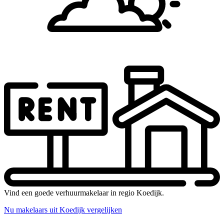
Vind een goede verhuurmakelaar in regio Koedijk.
Nu makelaars uit Koedijk vergelijken