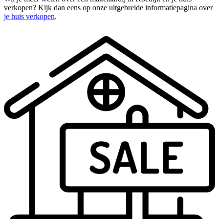
verkopen? Kijk dan eens op onze uitgebreide informatiepagina over
je huis verkopen
.