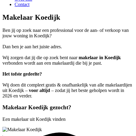
Contact
Makelaar Koedijk
Ben jij op zoek naar een professional voor de aan- of verkoop van
jouw woning in Koedijk?
Dan ben je aan het juiste adres.
Wij zorgen dat jij die op zoek bent naar
makelaar in Koedijk
verbonden wordt aan een makelaardij die bij je past.
Het tofste gedeelte?
Wij doen dit compleet gratis & onafhankelijk van alle makelaardijen
uit Koedijk –
voor altijd
– zodat jij het beste geholpen wordt in
2026 en verder.
Makelaar Koedijk gezocht?
Een makelaar uit Koedijk vinden