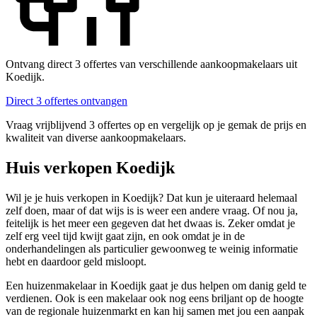
Ontvang direct 3 offertes van verschillende aankoopmakelaars uit
Koedijk.
Direct 3 offertes ontvangen
Vraag vrijblijvend 3 offertes op en vergelijk op je gemak de prijs en
kwaliteit van diverse aankoopmakelaars.
Huis verkopen Koedijk
Wil je je huis verkopen in Koedijk? Dat kun je uiteraard helemaal
zelf doen, maar of dat wijs is is weer een andere vraag. Of nou ja,
feitelijk is het meer een gegeven dat het dwaas is. Zeker omdat je
zelf erg veel tijd kwijt gaat zijn, en ook omdat je in de
onderhandelingen als particulier gewoonweg te weinig informatie
hebt en daardoor geld misloopt.
Een huizenmakelaar in Koedijk gaat je dus helpen om danig geld te
verdienen. Ook is een makelaar ook nog eens briljant op de hoogte
van de regionale huizenmarkt en kan hij samen met jou een aanpak