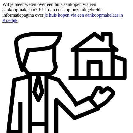
Wil je meer weten over een huis aankopen via een
aankoopmakelaar? Kijk dan eens op onze uitgebreide
informatiepagina over
je huis kopen via een aankoopmakelaar in
Koedijk
.