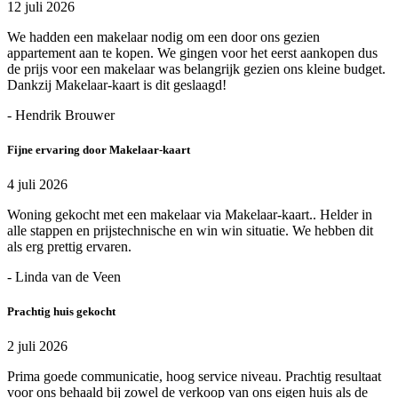
12 juli 2026
We hadden een makelaar nodig om een door ons gezien
appartement aan te kopen. We gingen voor het eerst aankopen dus
de prijs voor een makelaar was belangrijk gezien ons kleine budget.
Dankzij Makelaar-kaart is dit geslaagd!
- Hendrik Brouwer
Fijne ervaring door Makelaar-kaart
4 juli 2026
Woning gekocht met een makelaar via Makelaar-kaart.. Helder in
alle stappen en prijstechnische en win win situatie. We hebben dit
als erg prettig ervaren.
- Linda van de Veen
Prachtig huis gekocht
2 juli 2026
Prima goede communicatie, hoog service niveau. Prachtig resultaat
voor ons behaald bij zowel de verkoop van ons eigen huis als de