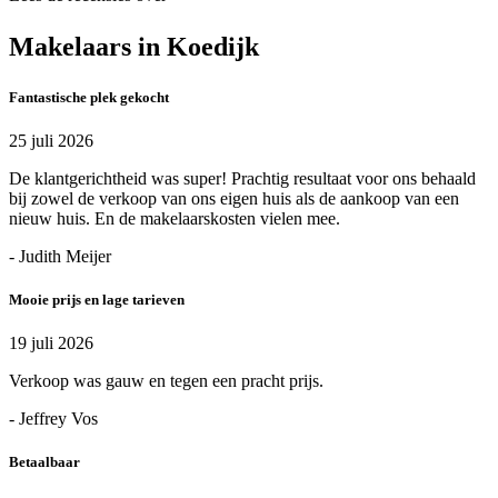
Makelaars in Koedijk
Fantastische plek gekocht
25 juli 2026
De klantgerichtheid was super! Prachtig resultaat voor ons behaald
bij zowel de verkoop van ons eigen huis als de aankoop van een
nieuw huis. En de makelaarskosten vielen mee.
- Judith Meijer
Mooie prijs en lage tarieven
19 juli 2026
Verkoop was gauw en tegen een pracht prijs.
- Jeffrey Vos
Betaalbaar