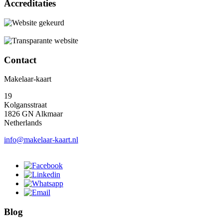
Accreditaties
Contact
Makelaar-kaart
19
Kolgansstraat
1826 GN Alkmaar
Netherlands
info@makelaar-kaart.nl
Blog