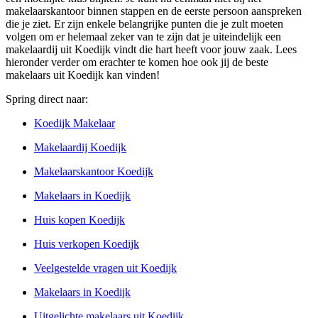
makelaarskantoor binnen stappen en de eerste persoon aanspreken
die je ziet. Er zijn enkele belangrijke punten die je zult moeten
volgen om er helemaal zeker van te zijn dat je uiteindelijk een
makelaardij uit Koedijk vindt die hart heeft voor jouw zaak. Lees
hieronder verder om erachter te komen hoe ook jij de beste
makelaars uit Koedijk kan vinden!
Spring direct naar:
Koedijk Makelaar
Makelaardij Koedijk
Makelaarskantoor Koedijk
Makelaars in Koedijk
Huis kopen Koedijk
Huis verkopen Koedijk
Veelgestelde vragen uit Koedijk
Makelaars in Koedijk
Uitgelichte makelaars uit Koedijk