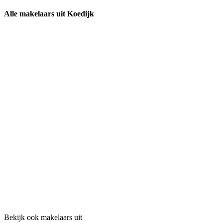
Alle makelaars uit Koedijk
Bekijk ook makelaars uit