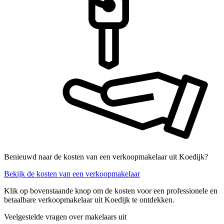
Benieuwd naar de kosten van een verkoopmakelaar uit Koedijk?
Bekijk de kosten van een verkoopmakelaar
Klik op bovenstaande knop om de kosten voor een professionele en
betaalbare verkoopmakelaar uit Koedijk te ontdekken.
Veelgestelde vragen over makelaars uit