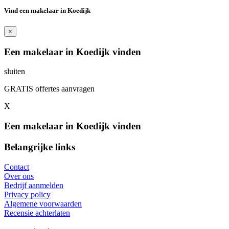
Vind een makelaar in Koedijk
×
Een makelaar in Koedijk vinden
sluiten
GRATIS offertes aanvragen
X
Een makelaar in Koedijk vinden
Belangrijke links
Contact
Over ons
Bedrijf aanmelden
Privacy policy
Algemene voorwaarden
Recensie achterlaten