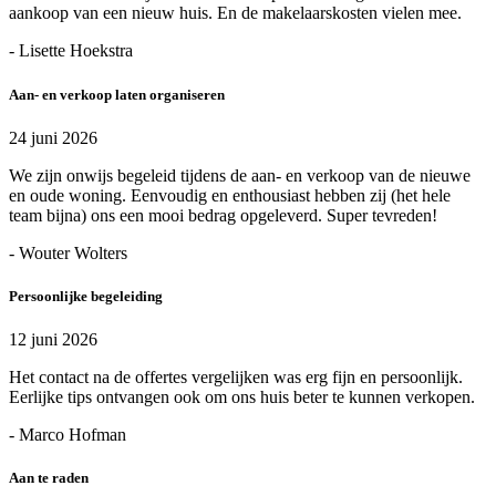
aankoop van een nieuw huis. En de makelaarskosten vielen mee.
- Lisette Hoekstra
Aan- en verkoop laten organiseren
24 juni 2026
We zijn onwijs begeleid tijdens de aan- en verkoop van de nieuwe
en oude woning. Eenvoudig en enthousiast hebben zij (het hele
team bijna) ons een mooi bedrag opgeleverd. Super tevreden!
- Wouter Wolters
Persoonlijke begeleiding
12 juni 2026
Het contact na de offertes vergelijken was erg fijn en persoonlijk.
Eerlijke tips ontvangen ook om ons huis beter te kunnen verkopen.
- Marco Hofman
Aan te raden