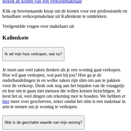
Bekijk de kosten van een verkoopmakelaar
Klik op bovenstaande knop om de kosten voor een professionele en
betaalbare verkoopmakelaar uit Kallenkote te ontdekken.
Veelgestelde vragen over makelaars uit
Kallenkote
Ik wil mijn huis verkopen, wat nu?
Je moet aan veel zaken denken als je een woning gaat verkopen.
Hoe wil gaat verkopen, wat past bij jou? Hoe ga je de
onderhandelingen in en welke zaken zijn slim om aan te pakken
voor de verkoop. Denk ook nog aan het bepalen van de vraagprijs
en hoe om te gaan met mensen die willen komen bezichtigen. Je
leest het al, veel dingen om rekening mee te houden. We hebben er
hier
meer over geschreven, zeker omdat het slim is een makelaar in
arm te nemen om je woning te verkopen.
Wat is de geschatte waarde van mijn woning?