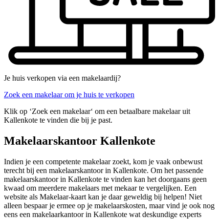
Je huis verkopen via een makelaardij?
Zoek een makelaar om je huis te verkopen
Klik op ‘Zoek een makelaar‘ om een betaalbare makelaar uit
Kallenkote te vinden die bij je past.
Makelaarskantoor Kallenkote
Indien je een competente makelaar zoekt, kom je vaak onbewust
terecht bij een makelaarskantoor in Kallenkote. Om het passende
makelaarskantoor in Kallenkote te vinden kan het doorgaans geen
kwaad om meerdere makelaars met mekaar te vergelijken. Een
website als Makelaar-kaart kan je daar geweldig bij helpen! Niet
alleen bespaar je ermee op je makelaarskosten, maar vind je ook nog
eens een makelaarkantoor in Kallenkote wat deskundige experts