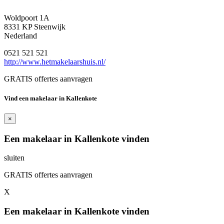
Woldpoort 1A
8331 KP Steenwijk
Nederland
0521 521 521
http://www.hetmakelaarshuis.nl/
GRATIS offertes aanvragen
Vind een makelaar in Kallenkote
×
Een makelaar in Kallenkote vinden
sluiten
GRATIS offertes aanvragen
X
Een makelaar in Kallenkote vinden