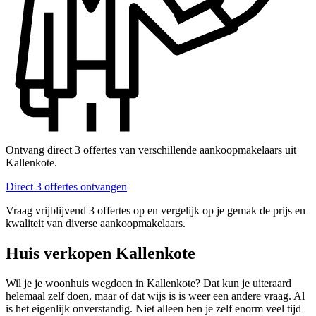
Ontvang direct 3 offertes van verschillende aankoopmakelaars uit
Kallenkote.
Direct 3 offertes ontvangen
Vraag vrijblijvend 3 offertes op en vergelijk op je gemak de prijs en
kwaliteit van diverse aankoopmakelaars.
Huis verkopen Kallenkote
Wil je je woonhuis wegdoen in Kallenkote? Dat kun je uiteraard
helemaal zelf doen, maar of dat wijs is is weer een andere vraag. Al
is het eigenlijk onverstandig. Niet alleen ben je zelf enorm veel tijd