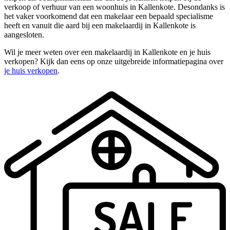
verkoop of verhuur van een woonhuis in Kallenkote. Desondanks is
het vaker voorkomend dat een makelaar een bepaald specialisme
heeft en vanuit die aard bij een makelaardij in Kallenkote is
aangesloten.
Wil je meer weten over een makelaardij in Kallenkote en je huis
verkopen? Kijk dan eens op onze uitgebreide informatiepagina over
je huis verkopen
.