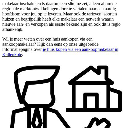
makelaar inschakelen is daarom een slimme zet, alleen al om de
regionale marktontwikkelingen door te vertalen naar een aardig
hoofdsom voor jou op te leveren. Maar ook de tarieven, soorten
huizen en begrijpelijk heeft elke makelaar een netwerk waarin
nieuwe aan- en verkopen als eerste bekend zijn en ook dit is regio
afhankelijk.
Wil je meer weten over een huis aankopen via een
aankoopmakelaar? Kijk dan eens op onze uitgebreide
informatiepagina over
je huis kopen via een aankoopmakelaar in
Kallenkote
.