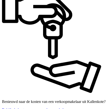
Benieuwd naar de kosten van een verkoopmakelaar uit Kallenkote?