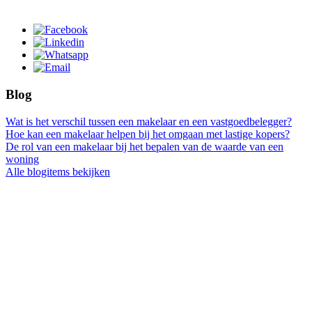
Blog
Wat is het verschil tussen een makelaar en een vastgoedbelegger?
Hoe kan een makelaar helpen bij het omgaan met lastige kopers?
De rol van een makelaar bij het bepalen van de waarde van een
woning
Alle blogitems bekijken