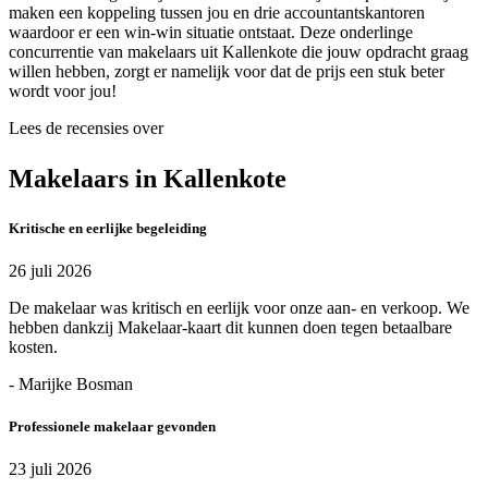
maken een koppeling tussen jou en drie accountantskantoren
waardoor er een win-win situatie ontstaat. Deze onderlinge
concurrentie van makelaars uit Kallenkote die jouw opdracht graag
willen hebben, zorgt er namelijk voor dat de prijs een stuk beter
wordt voor jou!
Lees de recensies over
Makelaars in Kallenkote
Kritische en eerlijke begeleiding
26 juli 2026
De makelaar was kritisch en eerlijk voor onze aan- en verkoop. We
hebben dankzij Makelaar-kaart dit kunnen doen tegen betaalbare
kosten.
- Marijke Bosman
Professionele makelaar gevonden
23 juli 2026