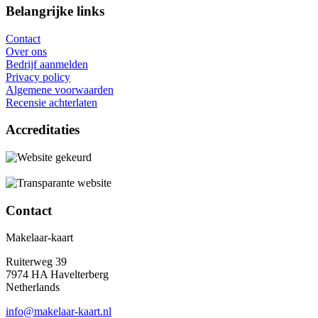
Belangrijke links
Contact
Over ons
Bedrijf aanmelden
Privacy policy
Algemene voorwaarden
Recensie achterlaten
Accreditaties
Contact
Makelaar-kaart
Ruiterweg 39
7974 HA Havelterberg
Netherlands
info@makelaar-kaart.nl