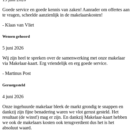
Goede service en goede kennis van zaken! Aanrader om offertes aan
te vragen, scheelde aanzienlijk in de makelaarskosten!
- Klaas van Vliet
Wensen gehoord
5 juni 2026
Wij zijn heel te spreken over de samenwerking met onze makelaar
via Makelaar-kaart. Erg vriendelijk en erg goede service.
- Martinus Post
Gerustgesteld
4 juni 2026
Onze ingehuurde makelaar bleek de markt grondig te snappen en
dankzij zijn fijne benadering waren we vlot gerust gesteld. Het
resultaat (de winst!) mag er zijn. En dankzij Makelaar-kaart hebben
we ook de makelaars kosten ook terugverdient dus het is het
absoluut waard.