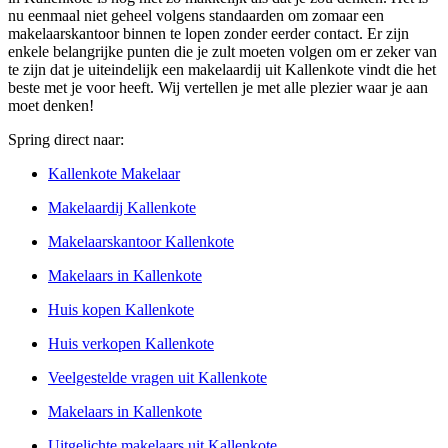
nu eenmaal niet geheel volgens standaarden om zomaar een
makelaarskantoor binnen te lopen zonder eerder contact. Er zijn
enkele belangrijke punten die je zult moeten volgen om er zeker van
te zijn dat je uiteindelijk een makelaardij uit Kallenkote vindt die het
beste met je voor heeft. Wij vertellen je met alle plezier waar je aan
moet denken!
Spring direct naar:
Kallenkote Makelaar
Makelaardij Kallenkote
Makelaarskantoor Kallenkote
Makelaars in Kallenkote
Huis kopen Kallenkote
Huis verkopen Kallenkote
Veelgestelde vragen uit Kallenkote
Makelaars in Kallenkote
Uitgelichte makelaars uit Kallenkote