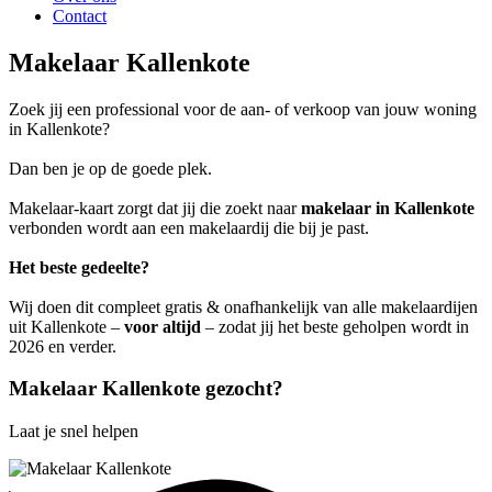
Contact
Makelaar Kallenkote
Zoek jij een professional voor de aan- of verkoop van jouw woning
in Kallenkote?
Dan ben je op de goede plek.
Makelaar-kaart zorgt dat jij die zoekt naar
makelaar in Kallenkote
verbonden wordt aan een makelaardij die bij je past.
Het beste gedeelte?
Wij doen dit compleet gratis & onafhankelijk van alle makelaardijen
uit Kallenkote –
voor altijd
– zodat jij het beste geholpen wordt in
2026 en verder.
Makelaar Kallenkote gezocht?
Laat je snel helpen