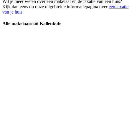
Wil je meer weten over een makelaar en de taxatie van een huis?
Kijk dan eens op onze uitgebreide informatiepagina over
een taxatie
van je huis
.
Alle makelaars uit Kallenkote