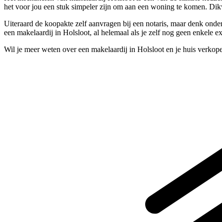
het voor jou een stuk simpeler zijn om aan een woning te komen. Dik
Uiteraard de koopakte zelf aanvragen bij een notaris, maar denk onder 
een makelaardij in Holsloot, al helemaal als je zelf nog geen enkele 
Wil je meer weten over een makelaardij in Holsloot en je huis verko