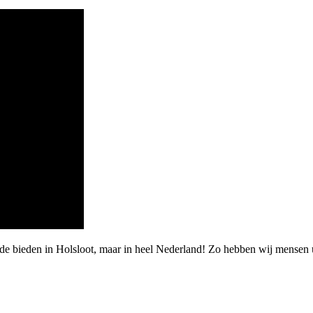
rde bieden in Holsloot, maar in heel Nederland! Zo hebben wij mensen