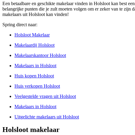
Een betaalbare en geschikte makelaar vinden in Holsloot kan best een l
belangrijke punten die je zult moeten volgen om er zeker van te zijn da
makelaars uit Holsloot kan vinden!
Spring direct naar:
Holsloot Makelaar
Makelaardij Holsloot
Makelaarskantoor Holsloot
Makelaars in Holsloot
Huis kopen Holsloot
Huis verkopen Holsloot
Veelgestelde vragen uit Holsloot
Makelaars in Holsloot
Uitgelichte makelaars uit Holsloot
Holsloot makelaar