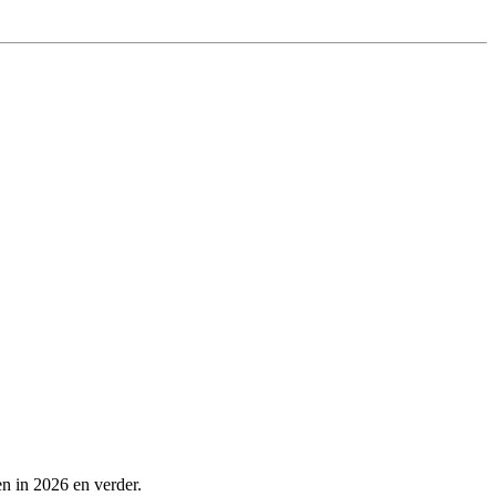
n in 2026 en verder.