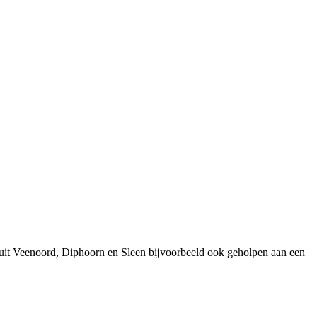
 uit Veenoord, Diphoorn en Sleen bijvoorbeeld ook geholpen aan een