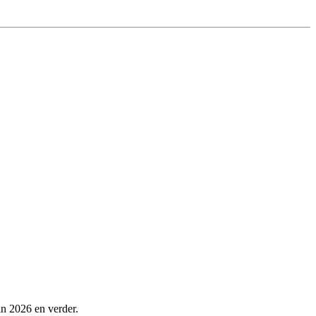
in 2026 en verder.