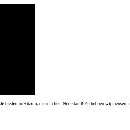
rde bieden in Hitzum, maar in heel Nederland! Zo hebben wij mensen u