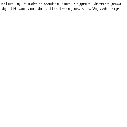
maal niet bij het makelaarskantoor binnen stappen en de eerste persoon
rdij uit Hitzum vindt die hart heeft voor jouw zaak. Wij vertellen je