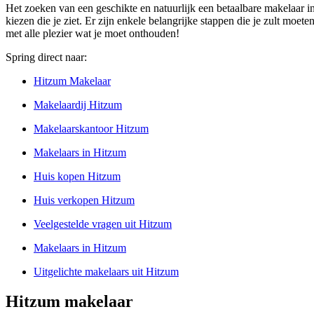
Het zoeken van een geschikte en natuurlijk een betaalbare makelaar in
kiezen die je ziet. Er zijn enkele belangrijke stappen die je zult moet
met alle plezier wat je moet onthouden!
Spring direct naar:
Hitzum Makelaar
Makelaardij Hitzum
Makelaarskantoor Hitzum
Makelaars in Hitzum
Huis kopen Hitzum
Huis verkopen Hitzum
Veelgestelde vragen uit Hitzum
Makelaars in Hitzum
Uitgelichte makelaars uit Hitzum
Hitzum makelaar