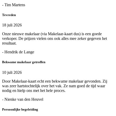
- Tim Martens
Tevreden
18 juli 2026
Onze nieuwe makelaar (via Makelaar-kaart dus) is een goede
verkoper. De prijzen vielen ons ook alles mee zeker gegeven het
resultaat.
- Hendrik de Lange
Bekwame makelaar getroffen
10 juli 2026
Door Makelaar-kaart echt een bekwame makelaar gevonden. Zij
was zeer hartstochtelijk over het vak. Ze nam goed de tijd waar
nodig en hielp ons met het hele proces.
- Nienke van den Heuvel
Persoonlijke begeleiding