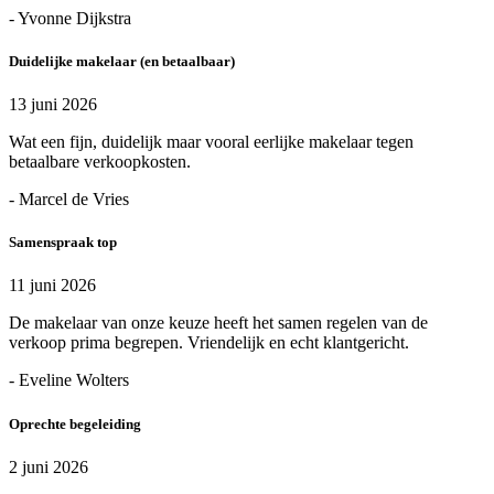
- Yvonne Dijkstra
Duidelijke makelaar (en betaalbaar)
13 juni 2026
Wat een fijn, duidelijk maar vooral eerlijke makelaar tegen
betaalbare verkoopkosten.
- Marcel de Vries
Samenspraak top
11 juni 2026
De makelaar van onze keuze heeft het samen regelen van de
verkoop prima begrepen. Vriendelijk en echt klantgericht.
- Eveline Wolters
Oprechte begeleiding
2 juni 2026