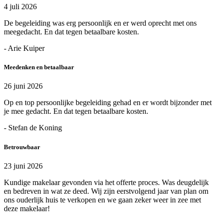
4 juli 2026
De begeleiding was erg persoonlijk en er werd oprecht met ons
meegedacht. En dat tegen betaalbare kosten.
- Arie Kuiper
Meedenken en betaalbaar
26 juni 2026
Op en top persoonlijke begeleiding gehad en er wordt bijzonder met
je mee gedacht. En dat tegen betaalbare kosten.
- Stefan de Koning
Betrouwbaar
23 juni 2026
Kundige makelaar gevonden via het offerte proces. Was deugdelijk
en bedreven in wat ze deed. Wij zijn eerstvolgend jaar van plan om
ons ouderlijk huis te verkopen en we gaan zeker weer in zee met
deze makelaar!