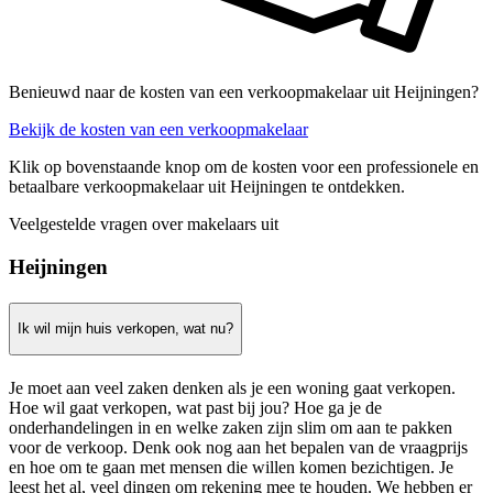
Benieuwd naar de kosten van een verkoopmakelaar uit Heijningen?
Bekijk de kosten van een verkoopmakelaar
Klik op bovenstaande knop om de kosten voor een professionele en
betaalbare verkoopmakelaar uit Heijningen te ontdekken.
Veelgestelde vragen over makelaars uit
Heijningen
Ik wil mijn huis verkopen, wat nu?
Je moet aan veel zaken denken als je een woning gaat verkopen.
Hoe wil gaat verkopen, wat past bij jou? Hoe ga je de
onderhandelingen in en welke zaken zijn slim om aan te pakken
voor de verkoop. Denk ook nog aan het bepalen van de vraagprijs
en hoe om te gaan met mensen die willen komen bezichtigen. Je
leest het al, veel dingen om rekening mee te houden. We hebben er