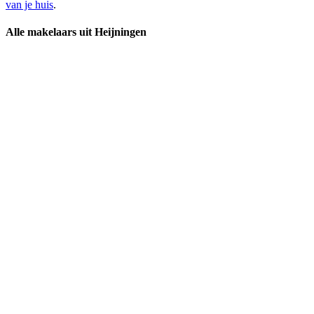
van je huis
.
Alle makelaars uit Heijningen