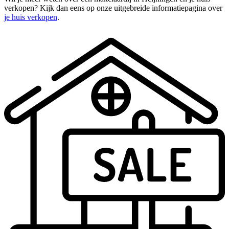
verkopen? Kijk dan eens op onze uitgebreide informatiepagina over
je huis verkopen
.