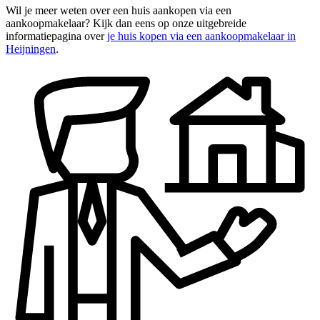
Wil je meer weten over een huis aankopen via een
aankoopmakelaar? Kijk dan eens op onze uitgebreide
informatiepagina over
je huis kopen via een aankoopmakelaar in
Heijningen
.