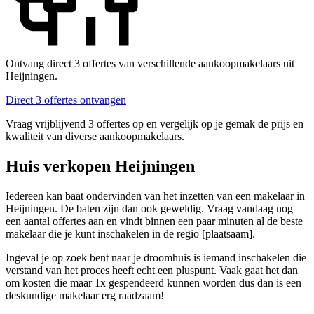
Ontvang direct 3 offertes van verschillende aankoopmakelaars uit
Heijningen.
Direct 3 offertes ontvangen
Vraag vrijblijvend 3 offertes op en vergelijk op je gemak de prijs en
kwaliteit van diverse aankoopmakelaars.
Huis verkopen Heijningen
Iedereen kan baat ondervinden van het inzetten van een makelaar in
Heijningen. De baten zijn dan ook geweldig. Vraag vandaag nog
een aantal offertes aan en vindt binnen een paar minuten al de beste
makelaar die je kunt inschakelen in de regio [plaatsaam].
Ingeval je op zoek bent naar je droomhuis is iemand inschakelen die
verstand van het proces heeft echt een pluspunt. Vaak gaat het dan
om kosten die maar 1x gespendeerd kunnen worden dus dan is een
deskundige makelaar erg raadzaam!