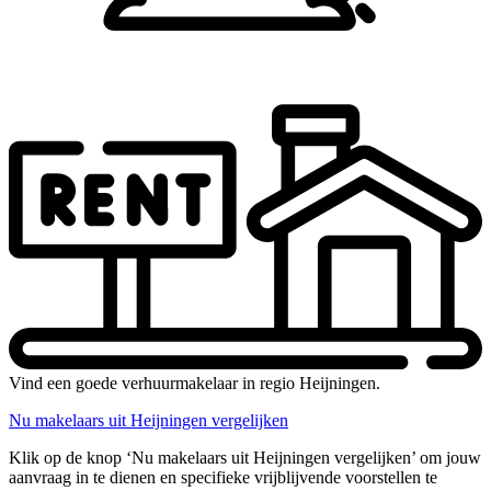
Vind een goede verhuurmakelaar in regio Heijningen.
Nu makelaars uit Heijningen vergelijken
Klik op de knop ‘Nu makelaars uit Heijningen vergelijken’ om jouw
aanvraag in te dienen en specifieke vrijblijvende voorstellen te