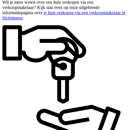
Wil je meer weten over een huis verkopen via een
verkoopmakelaar? Kijk dan eens op onze uitgebreide
informatiepagina over
je huis verkopen via een verkoopmakelaar in
Heijningen
.