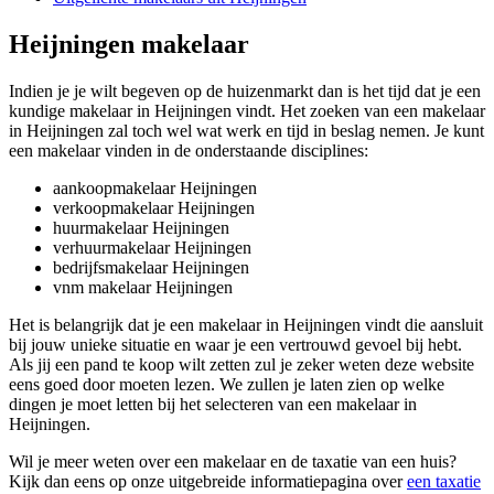
Heijningen makelaar
Indien je je wilt begeven op de huizenmarkt dan is het tijd dat je een
kundige makelaar in Heijningen vindt. Het zoeken van een makelaar
in Heijningen zal toch wel wat werk en tijd in beslag nemen. Je kunt
een makelaar vinden in de onderstaande disciplines:
aankoopmakelaar Heijningen
verkoopmakelaar Heijningen
huurmakelaar Heijningen
verhuurmakelaar Heijningen
bedrijfsmakelaar Heijningen
vnm makelaar Heijningen
Het is belangrijk dat je een makelaar in Heijningen vindt die aansluit
bij jouw unieke situatie en waar je een vertrouwd gevoel bij hebt.
Als jij een pand te koop wilt zetten zul je zeker weten deze website
eens goed door moeten lezen. We zullen je laten zien op welke
dingen je moet letten bij het selecteren van een makelaar in
Heijningen.
Wil je meer weten over een makelaar en de taxatie van een huis?
Kijk dan eens op onze uitgebreide informatiepagina over
een taxatie