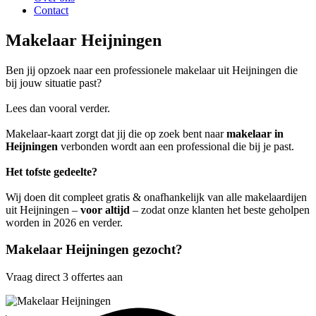
Contact
Makelaar Heijningen
Ben jij opzoek naar een professionele makelaar uit Heijningen die
bij jouw situatie past?
Lees dan vooral verder.
Makelaar-kaart zorgt dat jij die op zoek bent naar
makelaar in
Heijningen
verbonden wordt aan een professional die bij je past.
Het tofste gedeelte?
Wij doen dit compleet gratis & onafhankelijk van alle makelaardijen
uit Heijningen –
voor altijd
– zodat onze klanten het beste geholpen
worden in 2026 en verder.
Makelaar Heijningen gezocht?
Vraag direct 3 offertes aan