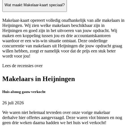
Wat maakt Makelaar-kaart speciaal?
Makelaar-kaart opereert volledig onafhankelijk van alle makelaars in
Heijningen. Wij zien welke makelaars beschikbaar zijn in
Heijningen en goed zijn in het uitvoeren van jouw opdracht. Wij
maken een koppeling tussen jou en drie accountantskantoren
waardoor er een win-win situatie ontstaat. Deze onderlinge
concurrentie van makelaars uit Heijningen die jouw opdracht graag
willen hebben, zorgt er namelijk voor dat de prijs een stuk beter
wordt voor jou!
Lees de recensies over
Makelaars in Heijningen
Huis alsnog gauw verkocht
26 juli 2026
We waren niet helemaal tevreden over onze vorige makelaar
derhalve hier offertes aangevraagd. Deze waren vlot binnen en nog
geen drie weken daarna hadden we het huis wel verkocht!