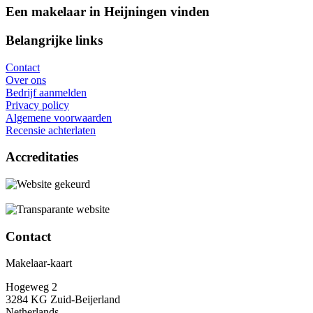
Een makelaar in Heijningen vinden
Belangrijke links
Contact
Over ons
Bedrijf aanmelden
Privacy policy
Algemene voorwaarden
Recensie achterlaten
Accreditaties
Contact
Makelaar-kaart
Hogeweg 2
3284 KG Zuid-Beijerland
Netherlands